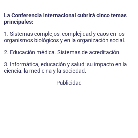
La Conferencia Internacional cubrirá cinco temas
principales:
1. Sistemas complejos, complejidad y caos en los
organismos biológicos y en la organización social.
2. Educación médica. Sistemas de acreditación.
3. Informática, educación y salud: su impacto en la
ciencia, la medicina y la sociedad.
Publicidad