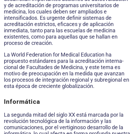
y de acreditación de programas universitarios de
medicina, los cuales deben ser ampliados e
intensificados. Es urgente definir sistemas de
acreditación estrictos, eficaces y de aplicación
inmediata, tanto para las escuelas de medicina
existentes, como para aquellas que se hallan en
proceso de creación.
La World Federation for Medical Education ha
propuesto estándares para la acreditación interna-
cional de Facultades de Medicina, y este tema es
motivo de preocupación en la medida que avanzan
los procesos de integración regional y subregional en
esta época de creciente globalización.
Informática
La segunda mitad del siglo XX está marcada por la
revolución tecnológica de la información y las
comunicaciones, por el vertiginoso desarrollo de la
informática, lo cual afecta en forma profunda nuestra