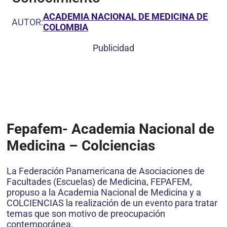
ACADEMIA NACIONAL DE MEDICINA DE
AUTOR:
COLOMBIA
Publicidad
Fepafem- Academia Nacional de
Medicina – Colciencias
La Federación Panamericana de Asociaciones de
Facultades (Escuelas) de Medicina, FEPAFEM,
propuso a la Academia Nacional de Medicina y a
COLCIENCIAS la realización de un evento para tratar
temas que son motivo de preocupación
contemporánea.