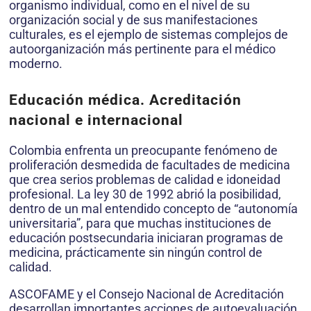
organismo individual, como en el nivel de su
organización social y de sus manifestaciones
culturales, es el ejemplo de sistemas complejos de
autoorganización más pertinente para el médico
moderno.
Educación médica. Acreditación
nacional e internacional
Colombia enfrenta un preocupante fenómeno de
proliferación desmedida de facultades de medicina
que crea serios problemas de calidad e idoneidad
profesional. La ley 30 de 1992 abrió la posibilidad,
dentro de un mal entendido concepto de “autonomía
universitaria”, para que muchas instituciones de
educación postsecundaria iniciaran programas de
medicina, prácticamente sin ningún control de
calidad.
ASCOFAME y el Consejo Nacional de Acreditación
desarrollan importantes acciones de autoevaluación