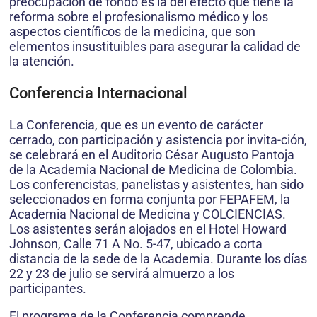
preocupación de fondo es la del efecto que tiene la
reforma sobre el profesionalismo médico y los
aspectos científicos de la medicina, que son
elementos insustituibles para asegurar la calidad de
la atención.
Conferencia Internacional
La Conferencia, que es un evento de carácter
cerrado, con participación y asistencia por invita-ción,
se celebrará en el Auditorio César Augusto Pantoja
de la Academia Nacional de Medicina de Colombia.
Los conferencistas, panelistas y asistentes, han sido
seleccionados en forma conjunta por FEPAFEM, la
Academia Nacional de Medicina y COLCIENCIAS.
Los asistentes serán alojados en el Hotel Howard
Johnson, Calle 71 A No. 5-47, ubicado a corta
distancia de la sede de la Academia. Durante los días
22 y 23 de julio se servirá almuerzo a los
participantes.
El programa de la Conferencia comprende