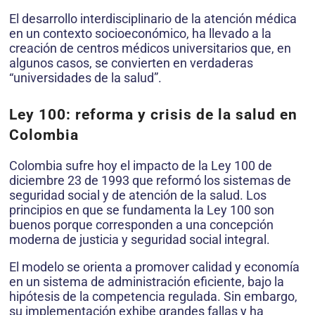
El desarrollo interdisciplinario de la atención médica
en un contexto socioeconómico, ha llevado a la
creación de centros médicos universitarios que, en
algunos casos, se convierten en verdaderas
“universidades de la salud”.
Ley 100: reforma y crisis de la salud en
Colombia
Colombia sufre hoy el impacto de la Ley 100 de
diciembre 23 de 1993 que reformó los sistemas de
seguridad social y de atención de la salud. Los
principios en que se fundamenta la Ley 100 son
buenos porque corresponden a una concepción
moderna de justicia y seguridad social integral.
El modelo se orienta a promover calidad y economía
en un sistema de administración eficiente, bajo la
hipótesis de la competencia regulada. Sin embargo,
su implementación exhibe grandes fallas y ha