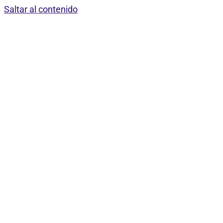
Saltar al contenido