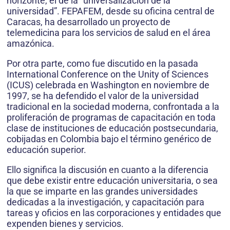
horizonte, el de la “universalización de la
universidad”. FEPAFEM, desde su oficina central de
Caracas, ha desarrollado un proyecto de
telemedicina para los servicios de salud en el área
amazónica.
Por otra parte, como fue discutido en la pasada
International Conference on the Unity of Sciences
(ICUS) celebrada en Washington en noviembre de
1997, se ha defendido el valor de la universidad
tradicional en la sociedad moderna, confrontada a la
proliferación de programas de capacitación en toda
clase de instituciones de educación postsecundaria,
cobijadas en Colombia bajo el término genérico de
educación superior.
Ello significa la discusión en cuanto a la diferencia
que debe existir entre educación universitaria, o sea
la que se imparte en las grandes universidades
dedicadas a la investigación, y capacitación para
tareas y oficios en las corporaciones y entidades que
expenden bienes y servicios.