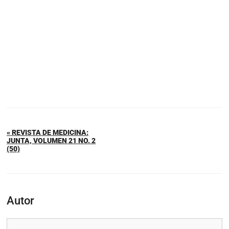
« REVISTA DE MEDICINA:
JUNTA, VOLUMEN 21 NO. 2
(50)
Autor