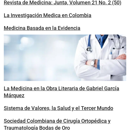
Revista de Medicina: Junta, Volumen 21 No. 2 (50)
La Investigación Medica en Colombia
Medicina Basada en la Evidencia
La Medicina en la Obra Literaria de Gabriel García
Márquez
Sistema de Valores, la Salud y el Tercer Mundo
Sociedad Colombiana de Cirugía Ortopédica y
Traumatología Bodas de Oro