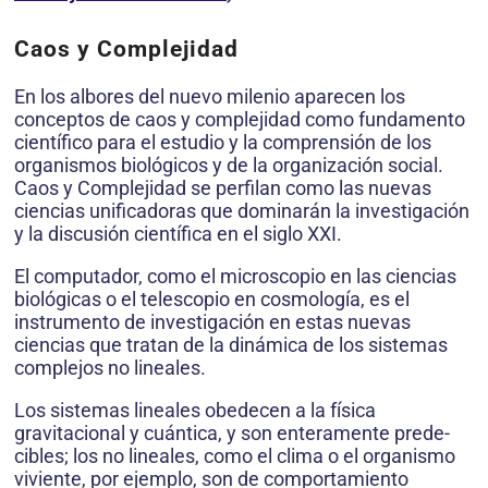
Caos y Complejidad
En los albores del nuevo milenio aparecen los
conceptos de caos y complejidad como fundamento
científico para el estudio y la comprensión de los
organismos biológicos y de la organización social.
Caos y Complejidad se perfilan como las nuevas
ciencias unificadoras que dominarán la investigación
y la discusión científica en el siglo XXI.
El computador, como el microscopio en las ciencias
biológicas o el telescopio en cosmología, es el
instrumento de investigación en estas nuevas
ciencias que tratan de la dinámica de los sistemas
complejos no lineales.
Los sistemas lineales obedecen a la física
gravitacional y cuántica, y son enteramente prede-
cibles; los no lineales, como el clima o el organismo
viviente, por ejemplo, son de comportamiento