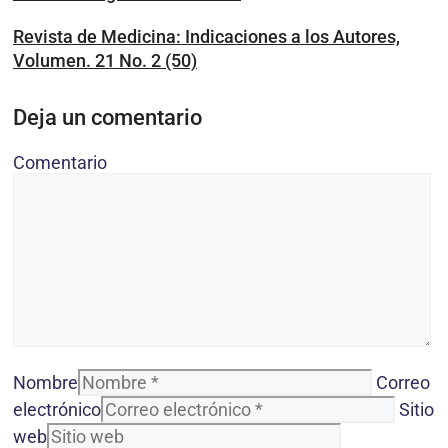
Revista de Medicina: Indicaciones a los Autores,
Volumen. 21 No. 2 (50)
Deja un comentario
Comentario
Nombre
Correo
electrónico
Sitio
web