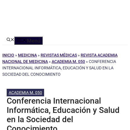
Menú
INICIO
»
MEDICINA
»
REVISTAS MÉDICAS
»
REVISTA ACADEMIA
NACIONAL DE MEDICINA
»
ACADEMIA M. 050
»
CONFERENCIA
INTERNACIONAL INFORMÁTICA, EDUCACIÓN Y SALUD EN LA
SOCIEDAD DEL CONOCIMIENTO
ACADEMIA M. 050
Conferencia Internacional
Informática, Educación y Salud
en la Sociedad del
Conocimiento