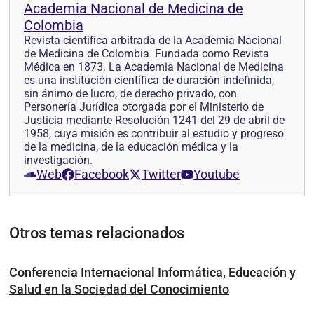
Academia Nacional de Medicina de
Colombia
Revista científica arbitrada de la Academia Nacional
de Medicina de Colombia. Fundada como Revista
Médica en 1873. La Academia Nacional de Medicina
es una institución científica de duración indefinida,
sin ánimo de lucro, de derecho privado, con
Personería Jurídica otorgada por el Ministerio de
Justicia mediante Resolución 1241 del 29 de abril de
1958, cuya misión es contribuir al estudio y progreso
de la medicina, de la educación médica y la
investigación.
Web
Facebook
Twitter
Youtube
Otros temas relacionados
Conferencia Internacional Informática, Educación y
Salud en la Sociedad del Conocimiento