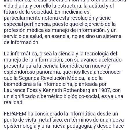
vida diaria, y con ello la estructura, la actitud y el
futuro de la sociedad. En medicina es
particularmente notoria esta revolución y tiene
especial pertinencia, puesto que el ejercicio de la
profesión médica es manejo de información, y un
servicio de salud, en esencia, no es sino un sistema
de información.
La informática, o sea la ciencia y la tecnología del
manejo de la información, con su avance acelerado
presenta para la ciencia biomédica un nuevo y
esplendoroso panorama, que nos lleva a reconocer
que la Segunda Revolución Médica, la de la
biomedicina a la infomedicina, planteada por
Laurence Foss y Kenneth Rothenberg en 1987, con
un significado cibernético biológico-social, es ya una
realidad.
FEPAFEM ha considerado la informática desde un
punto de vista metafísico, en términos de una nueva
epistemología y una nueva pedagogía, y desde hace