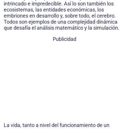
intrincado e impredecible. Así lo son también los
ecosistemas, las entidades económicas, los
embriones en desarrollo y, sobre todo, el cerebro.
Todos son ejemplos de una complejidad dinámica
que desafía el análisis matemático y la simulación.
Publicidad
La vida, tanto a nivel del funcionamiento de un