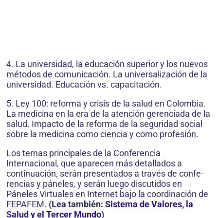
4. La universidad, la educación superior y los nuevos
métodos de comunicación. La universalización de la
universidad. Educación vs. capacitación.
5. Ley 100: reforma y crisis de la salud en Colombia.
La medicina en la era de la atención gerenciada de la
salud. Impacto de la reforma de la seguridad social
sobre la medicina como ciencia y como profesión.
Los temas principales de la Conferencia
Internacional, que aparecen más detallados a
continuación, serán presentados a través de confe-
rencias y páneles, y serán luego discutidos en
Páneles Virtuales en Internet bajo la coordinación de
FEPAFEM.
(Lea también:
Sistema de Valores, la
Salud y el Tercer Mundo
)