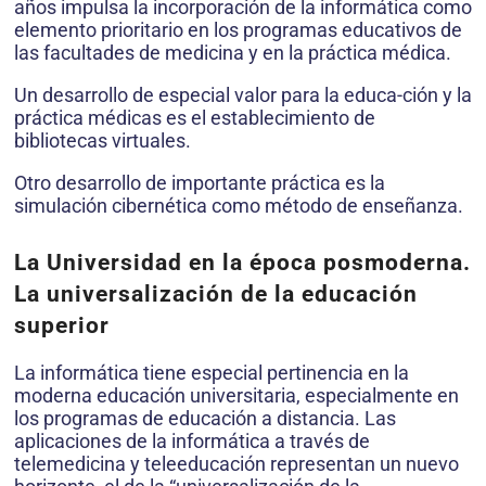
años impulsa la incorporación de la informática como
elemento prioritario en los programas educativos de
las facultades de medicina y en la práctica médica.
Un desarrollo de especial valor para la educa-ción y la
práctica médicas es el establecimiento de
bibliotecas virtuales.
Otro desarrollo de importante práctica es la
simulación cibernética como método de enseñanza.
La Universidad en la época posmoderna.
La universalización de la educación
superior
La informática tiene especial pertinencia en la
moderna educación universitaria, especialmente en
los programas de educación a distancia. Las
aplicaciones de la informática a través de
telemedicina y teleeducación representan un nuevo