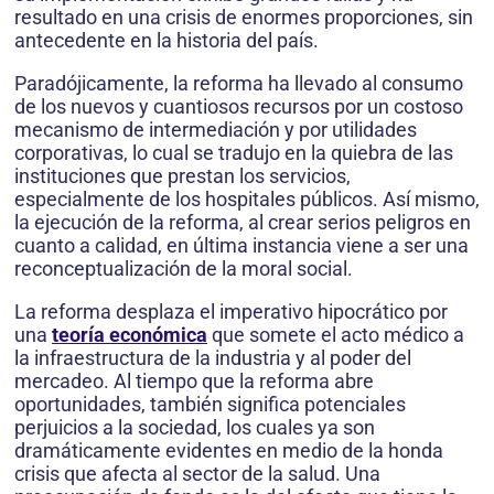
resultado en una crisis de enormes proporciones, sin
antecedente en la historia del país.
Paradójicamente, la reforma ha llevado al consumo
de los nuevos y cuantiosos recursos por un costoso
mecanismo de intermediación y por utilidades
corporativas, lo cual se tradujo en la quiebra de las
instituciones que prestan los servicios,
especialmente de los hospitales públicos. Así mismo,
la ejecución de la reforma, al crear serios peligros en
cuanto a calidad, en última instancia viene a ser una
reconceptualización de la moral social.
La reforma desplaza el imperativo hipocrático por
una
teoría económica
que somete el acto médico a
la infraestructura de la industria y al poder del
mercadeo. Al tiempo que la reforma abre
oportunidades, también significa potenciales
perjuicios a la sociedad, los cuales ya son
dramáticamente evidentes en medio de la honda
crisis que afecta al sector de la salud. Una