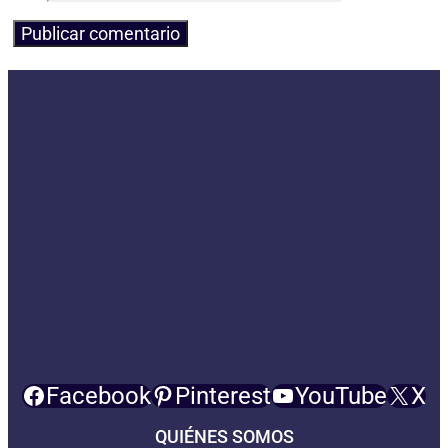
Facebook
Pinterest
YouTube
X
QUIÉNES SOMOS