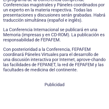
Conferencias magistrales y Páneles coordinados por
un experto en la materia respectiva. Todas las
presentaciones y discusiones serán grabadas. Habrá
traducción simultánea (español e inglés).
La Conferencia Internacional se publicará en una
Memoria (impresas y en CD-ROM). La publicación es
responsabilidad de FEPAFEM.
Con posterioridad a la Conferencia, FEPAFEM
coordinará Páneles Virtuales para el desarrollo de
una discusión interactiva por Internet, aprove-chando
las facilidades de FEPANET, la red de FEPAFEM y las
facultades de medicina del continente.
Publicidad