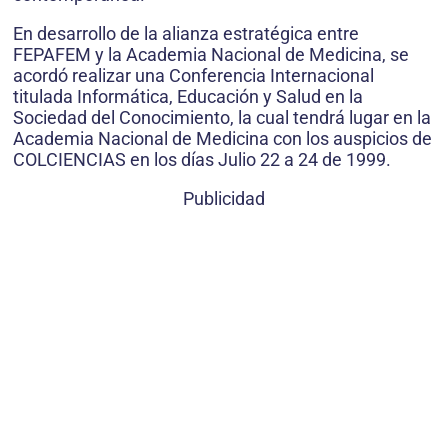
En desarrollo de la alianza estratégica entre
FEPAFEM y la Academia Nacional de Medicina, se
acordó realizar una Conferencia Internacional
titulada Informática, Educación y Salud en la
Sociedad del Conocimiento, la cual tendrá lugar en la
Academia Nacional de Medicina con los auspicios de
COLCIENCIAS en los días Julio 22 a 24 de 1999.
Publicidad