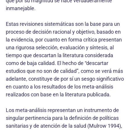
que por su magnitud se hace verdaderamente
inmanejable.
Estas revisiones sistemáticas son la base para un
proceso de decisión racional y objetivo, basado en
la evidencia, por cuanto en forma crítica presentan
una rigurosa selección, evaluación y síntesis, al
tiempo que descartan la literatura considerada
como de baja calidad. El hecho de “descartar
estudios que no son de calidad”, como se verá más
adelante, constituye de por sí un sesgo significativo
en cuanto a los resultados de los meta-análisis
realizados con base en la literatura publicada.
Los meta-análisis representan un instrumento de
singular pertinencia para la definición de políticas
sanitarias y de atención de la salud (Mulrow 1994),