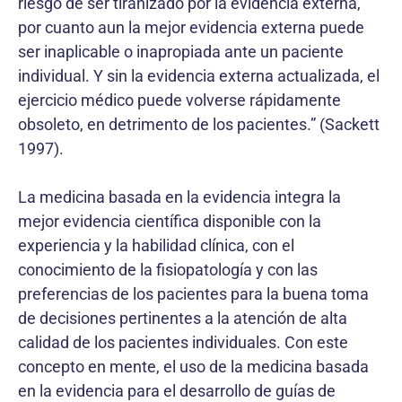
riesgo de ser tiranizado por la evidencia externa,
por cuanto aun la mejor evidencia externa puede
ser inaplicable o inapropiada ante un paciente
individual. Y sin la evidencia externa actualizada, el
ejercicio médico puede volverse rápidamente
obsoleto, en detrimento de los pacientes.” (Sackett
1997).
La medicina basada en la evidencia integra la
mejor evidencia científica disponible con la
experiencia y la habilidad clínica, con el
conocimiento de la fisiopatología y con las
preferencias de los pacientes para la buena toma
de decisiones pertinentes a la atención de alta
calidad de los pacientes individuales. Con este
concepto en mente, el uso de la medicina basada
en la evidencia para el desarrollo de guías de