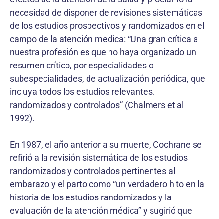
necesidad de disponer de revisiones sistemáticas
de los estudios prospectivos y randomizados en el
campo de la atención medica: “Una gran crítica a
nuestra profesión es que no haya organizado un
resumen crítico, por especialidades o
subespecialidades, de actualización periódica, que
incluya todos los estudios relevantes,
randomizados y controlados” (Chalmers et al
1992).
En 1987, el año anterior a su muerte, Cochrane se
refirió a la revisión sistemática de los estudios
randomizados y controlados pertinentes al
embarazo y el parto como “un verdadero hito en la
historia de los estudios randomizados y la
evaluación de la atención médica” y sugirió que