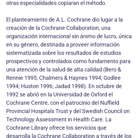
otras especialidades copiaran el método.
El planteamiento de A.L. Cochrane dio lugar a la
creación de la Cochrane Collaboration, una
organización internacional sin ánimo de lucro, única
en su género, destinada a proveer información
sistematizada sobre los resultados de estudios
prospectivos y controlados como fundamento para
una atención de la salud de alta calidad (Bero &
Rennie 1995; Chalmers & Haynes 1994; Godlee
1994; Huston 1996; Jadad 1998). En octubre de
1992 se abrió en la Universidad de Oxford el
Cochrane Centre, con el patrocinio del Nuffield
Provincial Hospitals Trust y del Swedish Council on
Technology Assessment in Health Care. La
Cochrane Library ofrece los servicios que
desarrolla la Cochrane Collaboration a través de los