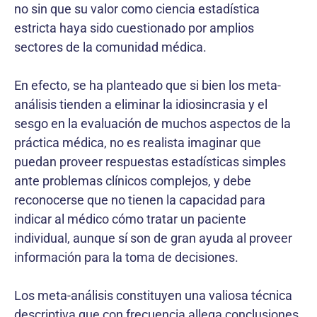
no sin que su valor como ciencia estadística
estricta haya sido cuestionado por amplios
sectores de la comunidad médica.
En efecto, se ha planteado que si bien los meta-
análisis tienden a eliminar la idiosincrasia y el
sesgo en la evaluación de muchos aspectos de la
práctica médica, no es realista imaginar que
puedan proveer respuestas estadísticas simples
ante problemas clínicos complejos, y debe
reconocerse que no tienen la capacidad para
indicar al médico cómo tratar un paciente
individual, aunque sí son de gran ayuda al proveer
información para la toma de decisiones.
Los meta-análisis constituyen una valiosa técnica
descriptiva que con frecuencia allega conclusiones