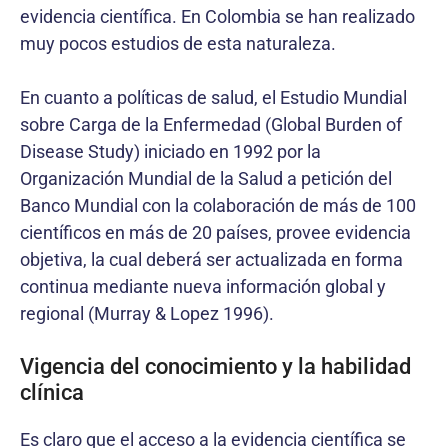
evidencia científica. En Colombia se han realizado
muy pocos estudios de esta naturaleza.
En cuanto a políticas de salud, el Estudio Mundial
sobre Carga de la Enfermedad (Global Burden of
Disease Study) iniciado en 1992 por la
Organización Mundial de la Salud a petición del
Banco Mundial con la colaboración de más de 100
científicos en más de 20 países, provee evidencia
objetiva, la cual deberá ser actualizada en forma
continua mediante nueva información global y
regional (Murray & Lopez 1996).
Vigencia del conocimiento y la habilidad
clínica
Es claro que el acceso a la evidencia científica se