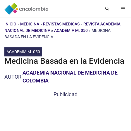
Saltar
Me
al
contenido
INICIO
»
MEDICINA
»
REVISTAS MÉDICAS
»
REVISTA ACADEMIA
NACIONAL DE MEDICINA
»
ACADEMIA M. 050
»
MEDICINA
BASADA EN LA EVIDENCIA
ACADEMIA M. 050
Medicina Basada en la Evidencia
ACADEMIA NACIONAL DE MEDICINA DE
AUTOR:
COLOMBIA
Publicidad