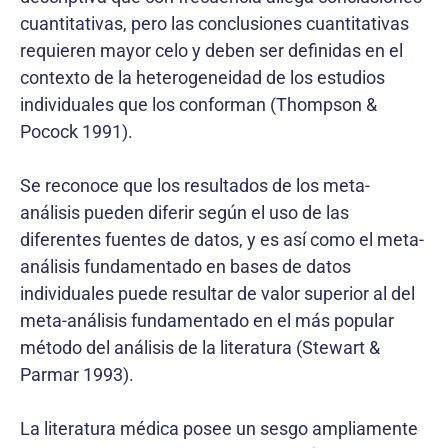
cuantitativas, pero las conclusiones cuantitativas
requieren mayor celo y deben ser definidas en el
contexto de la heterogeneidad de los estudios
individuales que los conforman (Thompson &
Pocock 1991).
Se reconoce que los resultados de los meta-
análisis pueden diferir según el uso de las
diferentes fuentes de datos, y es así como el meta-
análisis fundamentado en bases de datos
individuales puede resultar de valor superior al del
meta-análisis fundamentado en el más popular
método del análisis de la literatura (Stewart &
Parmar 1993).
La literatura médica posee un sesgo ampliamente