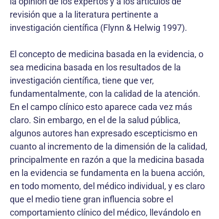
la opinión de los expertos y a los artículos de
revisión que a la literatura pertinente a
investigación científica (Flynn & Helwig 1997).
El concepto de medicina basada en la evidencia, o
sea medicina basada en los resultados de la
investigación científica, tiene que ver,
fundamentalmente, con la calidad de la atención.
En el campo clínico esto aparece cada vez más
claro. Sin embargo, en el de la salud pública,
algunos autores han expresado escepticismo en
cuanto al incremento de la dimensión de la calidad,
principalmente en razón a que la medicina basada
en la evidencia se fundamenta en la buena acción,
en todo momento, del médico individual, y es claro
que el medio tiene gran influencia sobre el
comportamiento clínico del médico, llevándolo en