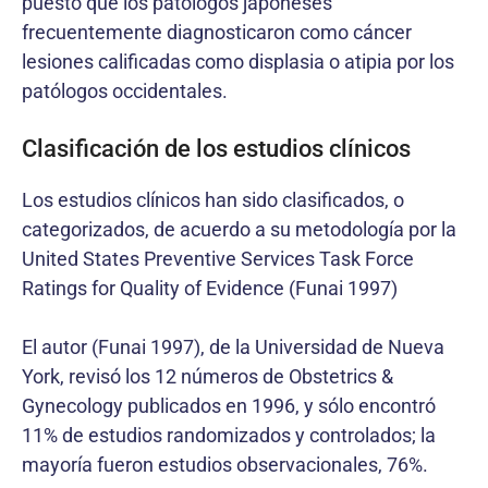
puesto que los patólogos japoneses
frecuentemente diagnosticaron como cáncer
lesiones calificadas como displasia o atipia por los
patólogos occidentales.
Clasificación de los estudios clínicos
Los estudios clínicos han sido clasificados, o
categorizados, de acuerdo a su metodología por la
United States Preventive Services Task Force
Ratings for Quality of Evidence (Funai 1997)
El autor (Funai 1997), de la Universidad de Nueva
York, revisó los 12 números de Obstetrics &
Gynecology publicados en 1996, y sólo encontró
11% de estudios randomizados y controlados; la
mayoría fueron estudios observacionales, 76%.