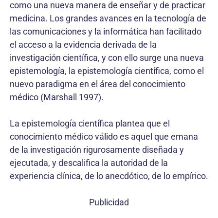
como una nueva manera de enseñar y de practicar
medicina. Los grandes avances en la tecnología de
las comunicaciones y la informática han facilitado
el acceso a la evidencia derivada de la
investigación científica, y con ello surge una nueva
epistemología, la epistemología científica, como el
nuevo paradigma en el área del conocimiento
médico (Marshall 1997).
La epistemología científica plantea que el
conocimiento médico válido es aquel que emana
de la investigación rigurosamente diseñada y
ejecutada, y descalifica la autoridad de la
experiencia clínica, de lo anecdótico, de lo empírico.
Publicidad