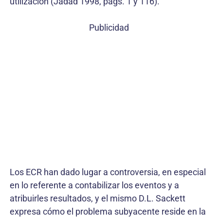
utilización (Jadad 1998, págs. 1 y 116).
Publicidad
Los ECR han dado lugar a controversia, en especial
en lo referente a contabilizar los eventos y a
atribuirles resultados, y el mismo D.L. Sackett
expresa cómo el problema subyacente reside en la