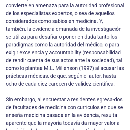
convierte en amenaza para la autoridad profesional
de los especialistas expertos, o sea de aquellos
considerados como sabios en medicina. Y,
también, la evidencia emanada de la investigación
se utiliza para desafiar o poner en duda tanto los
paradigmas como la autoridad del médico, o para
exigir excelencia y accountability (responsabilidad
de rendir cuenta de sus actos ante la sociedad), tal
como lo plantea M.L. Millenson (1997) al acusar las
prácticas médicas, de que, según el autor, hasta
ocho de cada diez carecen de validez científica.
Sin embargo, al encuestar a residentes egresa-dos
de facultades de medicina con currículos en que se
enseña medicina basada en la evidencia, resulta
aparente que la mayoría todavía da mayor valor a