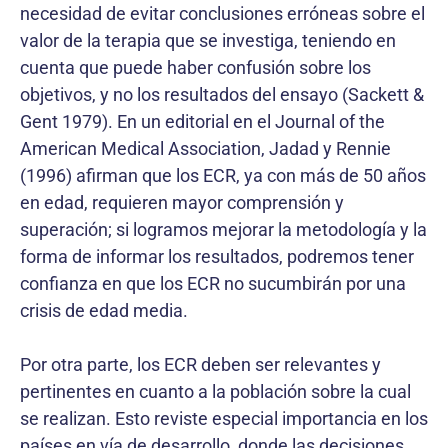
necesidad de evitar conclusiones erróneas sobre el
valor de la terapia que se investiga, teniendo en
cuenta que puede haber confusión sobre los
objetivos, y no los resultados del ensayo (Sackett &
Gent 1979). En un editorial en el Journal of the
American Medical Association, Jadad y Rennie
(1996) afirman que los ECR, ya con más de 50 años
en edad, requieren mayor comprensión y
superación; si logramos mejorar la metodología y la
forma de informar los resultados, podremos tener
confianza en que los ECR no sucumbirán por una
crisis de edad media.
Por otra parte, los ECR deben ser relevantes y
pertinentes en cuanto a la población sobre la cual
se realizan. Esto reviste especial importancia en los
países en vía de desarrollo, donde las decisiones