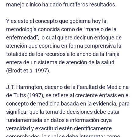
manejo clínico ha dado fructíferos resultados.
Y es este el concepto que gobierna hoy la
metodología conocida como de “manejo de la
enfermedad”, lo cual quiere decir un enfoque de
atención que coordina en forma comprensiva la
totalidad de los recursos a lo ancho de la franja
entera de un sistema de atención de la salud
(Elrodt et al 1997).
J.T. Harrington, decano de la Facultad de Medicina
de Tufts (1997), se refiere al creciente énfasis en el
concepto de medicina basada en la evidencia, para
significar que la toma de decisiones debe estar
fundamentada en datos e información cuya
veracidad y exactitud estén científicamente
comprobados, lo cual se debe interpretar como