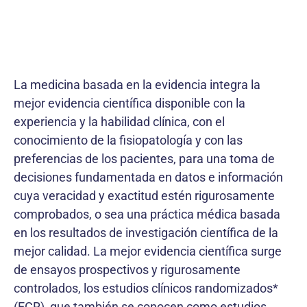
La medicina basada en la evidencia integra la
mejor evidencia científica disponible con la
experiencia y la habilidad clínica, con el
conocimiento de la fisiopatología y con las
preferencias de los pacientes, para una toma de
decisiones fundamentada en datos e información
cuya veracidad y exactitud estén rigurosamente
comprobados, o sea una práctica médica basada
en los resultados de investigación científica de la
mejor calidad. La mejor evidencia científica surge
de ensayos prospectivos y rigurosamente
controlados, los estudios clínicos randomizados*
(ECR), que también se conocen como estudios