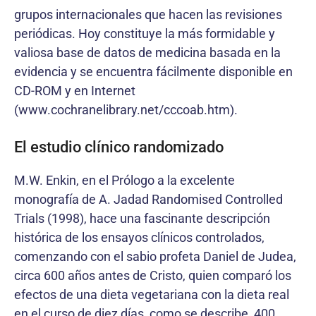
grupos internacionales que hacen las revisiones
periódicas. Hoy constituye la más formidable y
valiosa base de datos de medicina basada en la
evidencia y se encuentra fácilmente disponible en
CD-ROM y en Internet
(www.cochranelibrary.net/cccoab.htm).
El estudio clínico randomizado
M.W. Enkin, en el Prólogo a la excelente
monografía de A. Jadad Randomised Controlled
Trials (1998), hace una fascinante descripción
histórica de los ensayos clínicos controlados,
comenzando con el sabio profeta Daniel de Judea,
circa 600 años antes de Cristo, quien comparó los
efectos de una dieta vegetariana con la dieta real
en el curso de diez días, como se describe, 400