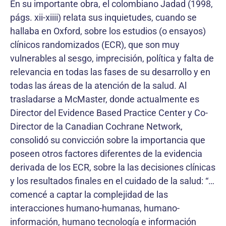
En su importante obra, el colombiano Jadad (1998,
págs. xii-xiiii) relata sus inquietudes, cuando se
hallaba en Oxford, sobre los estudios (o ensayos)
clínicos randomizados (ECR), que son muy
vulnerables al sesgo, imprecisión, política y falta de
relevancia en todas las fases de su desarrollo y en
todas las áreas de la atención de la salud. Al
trasladarse a McMaster, donde actualmente es
Director del Evidence Based Practice Center y Co-
Director de la Canadian Cochrane Network,
consolidó su convicción sobre la importancia que
poseen otros factores diferentes de la evidencia
derivada de los ECR, sobre la las decisiones clínicas
y los resultados finales en el cuidado de la salud: “…
comencé a captar la complejidad de las
interacciones humano-humanas, humano-
información, humano tecnología e información