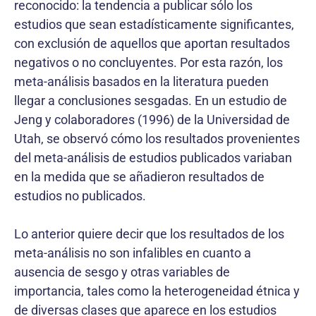
reconocido: la tendencia a publicar sólo los
estudios que sean estadísticamente significantes,
con exclusión de aquellos que aportan resultados
negativos o no concluyentes. Por esta razón, los
meta-análisis basados en la literatura pueden
llegar a conclusiones sesgadas. En un estudio de
Jeng y colaboradores (1996) de la Universidad de
Utah, se observó cómo los resultados provenientes
del meta-análisis de estudios publicados variaban
en la medida que se añadieron resultados de
estudios no publicados.
Lo anterior quiere decir que los resultados de los
meta-análisis no son infalibles en cuanto a
ausencia de sesgo y otras variables de
importancia, tales como la heterogeneidad étnica y
de diversas clases que aparece en los estudios