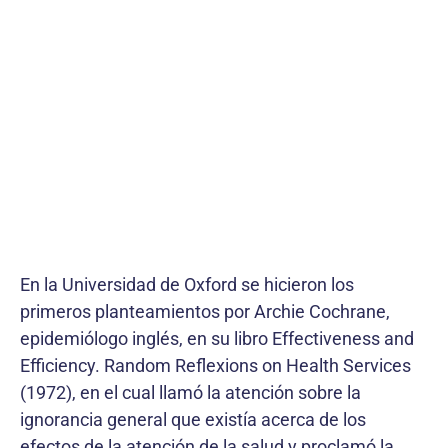
En la Universidad de Oxford se hicieron los
primeros planteamientos por Archie Cochrane,
epidemiólogo inglés, en su libro Effectiveness and
Efficiency. Random Reflexions on Health Services
(1972), en el cual llamó la atención sobre la
ignorancia general que existía acerca de los
efectos de la atención de la salud y proclamó la