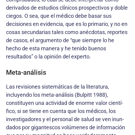
derivados de estudios clínicos prospectivos y doble
ciegos. O sea, que el médico debe basar sus
decisiones en evidencia, que es lo primario, y no en
cosas secundarias tales como anécdotas, reportes
de casos, el argumento de “que siempre lo he
hecho de esta manera y he tenido buenos
resultados” o la opinión del experto.
Meta-análisis
Las revisiones sistemáticas de la literatura,
incluyendo los meta-análisis (Bulpitt 1988),
constituyen una actividad de enorme valor cientí-
fico, si se tiene en cuenta que los médicos, los
investigadores y el personal de salud se ven inun-
dados por gigantescos volúmenes de información