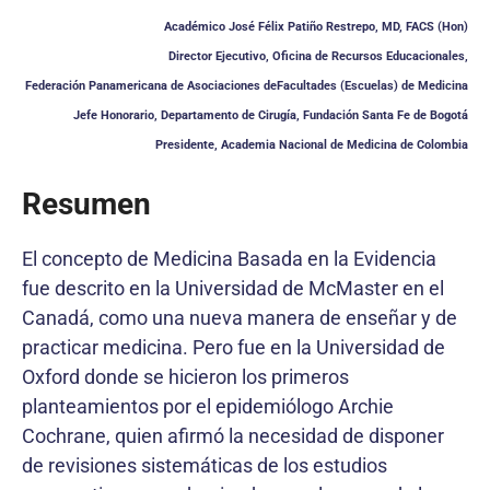
Académico José Félix Patiño Restrepo, MD, FACS (Hon)
Director Ejecutivo, Oficina de Recursos Educacionales,
Federación Panamericana de Asociaciones deFacultades (Escuelas) de Medicina
Jefe Honorario, Departamento de Cirugía, Fundación Santa Fe de Bogotá
Presidente, Academia Nacional de Medicina de Colombia
Resumen
El concepto de Medicina Basada en la Evidencia
fue descrito en la Universidad de McMaster en el
Canadá, como una nueva manera de enseñar y de
practicar medicina. Pero fue en la Universidad de
Oxford donde se hicieron los primeros
planteamientos por el epidemiólogo Archie
Cochrane, quien afirmó la necesidad de disponer
de revisiones sistemáticas de los estudios