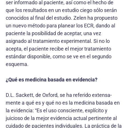
ser informado al paciente, así como el hecho de
que los resultados en un estudio ciego sólo serán
conocidos al final del estudio. Zelen ha propuesto
un nuevo método para planear los ECR, dando al
paciente la posibilidad de aceptar, una vez
asignado al tratamiento experimental. Si no lo
acepta, el paciente recibe el mejor tratamiento
estándar disponible, como se ve en el segundo
esquema.
¿Qué es medicina basada en evidencia?
D.L. Sackett, de Oxford, se ha referido extensa-
mente a qué es y qué no es la medicina basada en
la evidencia: “Es el uso consciente, explícito y
juicioso de la mejor evidencia actual pertinente al
cuidado de pacientes individuales. La práctica de la