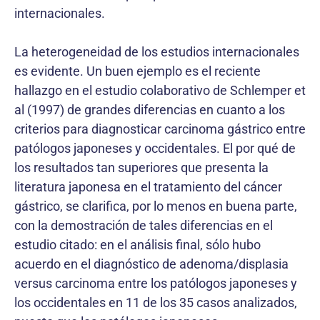
internacionales.
La heterogeneidad de los estudios internacionales
es evidente. Un buen ejemplo es el reciente
hallazgo en el estudio colaborativo de Schlemper et
al (1997) de grandes diferencias en cuanto a los
criterios para diagnosticar carcinoma gástrico entre
patólogos japoneses y occidentales. El por qué de
los resultados tan superiores que presenta la
literatura japonesa en el tratamiento del cáncer
gástrico, se clarifica, por lo menos en buena parte,
con la demostración de tales diferencias en el
estudio citado: en el análisis final, sólo hubo
acuerdo en el diagnóstico de adenoma/displasia
versus carcinoma entre los patólogos japoneses y
los occidentales en 11 de los 35 casos analizados,