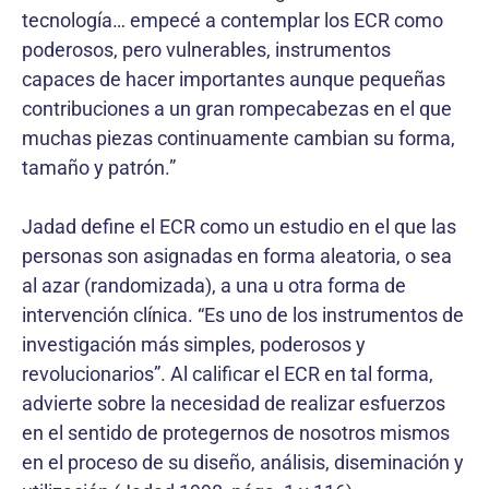
tecnología… empecé a contemplar los ECR como
poderosos, pero vulnerables, instrumentos
capaces de hacer importantes aunque pequeñas
contribuciones a un gran rompecabezas en el que
muchas piezas continuamente cambian su forma,
tamaño y patrón.”
Jadad define el ECR como un estudio en el que las
personas son asignadas en forma aleatoria, o sea
al azar (randomizada), a una u otra forma de
intervención clínica. “Es uno de los instrumentos de
investigación más simples, poderosos y
revolucionarios”. Al calificar el ECR en tal forma,
advierte sobre la necesidad de realizar esfuerzos
en el sentido de protegernos de nosotros mismos
en el proceso de su diseño, análisis, diseminación y