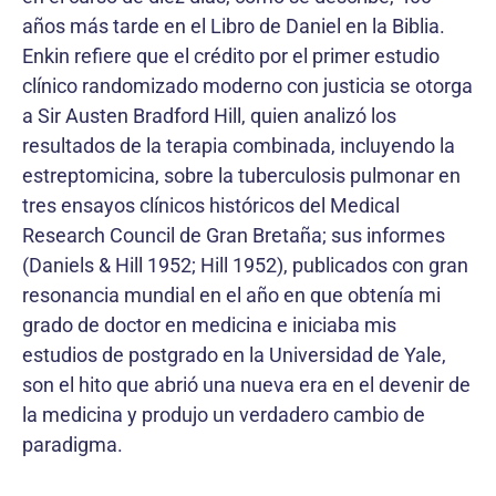
años más tarde en el Libro de Daniel en la Biblia.
Enkin refiere que el crédito por el primer estudio
clínico randomizado moderno con justicia se otorga
a Sir Austen Bradford Hill, quien analizó los
resultados de la terapia combinada, incluyendo la
estreptomicina, sobre la tuberculosis pulmonar en
tres ensayos clínicos históricos del Medical
Research Council de Gran Bretaña; sus informes
(Daniels & Hill 1952; Hill 1952), publicados con gran
resonancia mundial en el año en que obtenía mi
grado de doctor en medicina e iniciaba mis
estudios de postgrado en la Universidad de Yale,
son el hito que abrió una nueva era en el devenir de
la medicina y produjo un verdadero cambio de
paradigma.