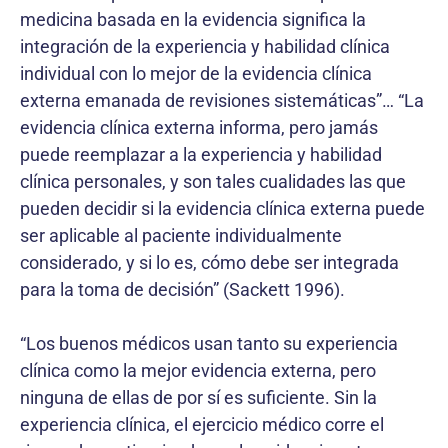
medicina basada en la evidencia significa la
integración de la experiencia y habilidad clínica
individual con lo mejor de la evidencia clínica
externa emanada de revisiones sistemáticas”… “La
evidencia clínica externa informa, pero jamás
puede reemplazar a la experiencia y habilidad
clínica personales, y son tales cualidades las que
pueden decidir si la evidencia clínica externa puede
ser aplicable al paciente individualmente
considerado, y si lo es, cómo debe ser integrada
para la toma de decisión” (Sackett 1996).
“Los buenos médicos usan tanto su experiencia
clínica como la mejor evidencia externa, pero
ninguna de ellas de por sí es suficiente. Sin la
experiencia clínica, el ejercicio médico corre el