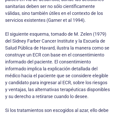
sanitarias deben ser no sólo científicamente
válidas, sino también útiles en el contexto de los
servicios existentes (Garner et al 1994).
El siguiente esquema, tomado de M. Zelen (1979)
del Sidney Farber Cancer Institute y la Escuela de
Salud Pública de Havard, ilustra la manera como se
construye un ECR con base en el consentimiento
informado del paciente. El consentimiento
informado implica la explicación detallada del
médico hacia el paciente que se considere elegible
y candidato para ingresar al ECR, sobre los riesgos
y ventajas, las alternativas terapéuticas disponibles
y su derecho a retirarse cuando lo desee.
Si los tratamientos son escogidos al azar, ello debe