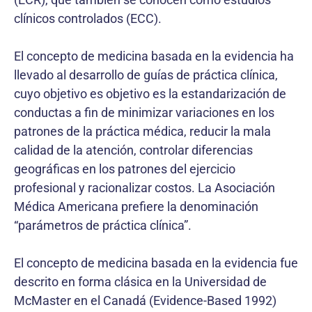
clínicos controlados (ECC).
El concepto de medicina basada en la evidencia ha
llevado al desarrollo de guías de práctica clínica,
cuyo objetivo es objetivo es la estandarización de
conductas a fin de minimizar variaciones en los
patrones de la práctica médica, reducir la mala
calidad de la atención, controlar diferencias
geográficas en los patrones del ejercicio
profesional y racionalizar costos. La Asociación
Médica Americana prefiere la denominación
“parámetros de práctica clínica”.
El concepto de medicina basada en la evidencia fue
descrito en forma clásica en la Universidad de
McMaster en el Canadá (Evidence-Based 1992)