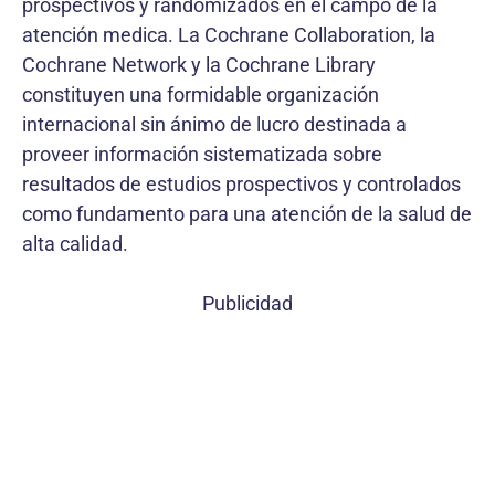
prospectivos y randomizados en el campo de la
atención medica. La Cochrane Collaboration, la
Cochrane Network y la Cochrane Library
constituyen una formidable organización
internacional sin ánimo de lucro destinada a
proveer información sistematizada sobre
resultados de estudios prospectivos y controlados
como fundamento para una atención de la salud de
alta calidad.
Publicidad