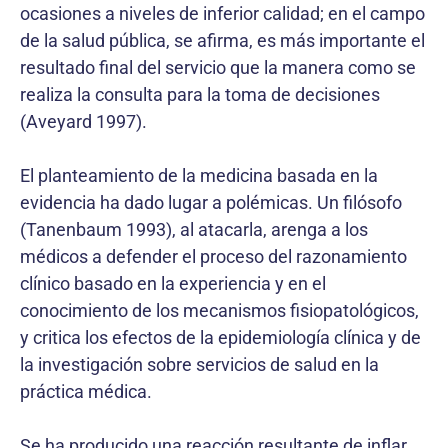
ocasiones a niveles de inferior calidad; en el campo
de la salud pública, se afirma, es más importante el
resultado final del servicio que la manera como se
realiza la consulta para la toma de decisiones
(Aveyard 1997).
El planteamiento de la medicina basada en la
evidencia ha dado lugar a polémicas. Un filósofo
(Tanenbaum 1993), al atacarla, arenga a los
médicos a defender el proceso del razonamiento
clínico basado en la experiencia y en el
conocimiento de los mecanismos fisiopatológicos,
y critica los efectos de la epidemiología clínica y de
la investigación sobre servicios de salud en la
práctica médica.
Se ha producido una reacción resultante de inflar