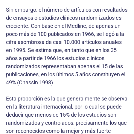
Sin embargo, el número de artículos con resultados
de ensayos o estudios clínicos random-izados es
creciente. Con base en el Medline, de apenas un
poco más de 100 publicados en 1966, se llegó a la
cifra asombrosa de casi 10.000 artículos anuales
en 1995. Se estima que, en tanto que en los 35
años a partir de 1966 los estudios clínicos
randomizados representaban apenas el 15 de las
publicaciones, en los últimos 5 años constituyen el
49% (Chassin 1998).
Esta proporción es la que generalmente se observa
en la literatura internacional, por lo cual se puede
deducir que menos de 15% de los estudios son
randomizados y controlados, precisamente los que
son reconocidos como la mejor y más fuerte