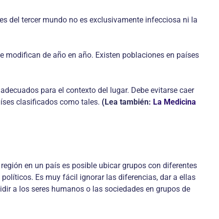
es del tercer mundo no es exclusivamente infecciosa ni la
 se modifican de año en año. Existen poblaciones en países
 adecuados para el contexto del lugar. Debe evitarse caer
íses clasificados como tales.
(Lea también:
La Medicina
 región en un país es posible ubicar grupos con diferentes
políticos. Es muy fácil ignorar las diferencias, dar a ellas
vidir a los seres humanos o las sociedades en grupos de