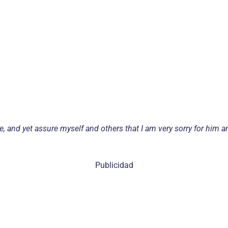
, and yet assure myself and others that I am very sorry for him a
Publicidad