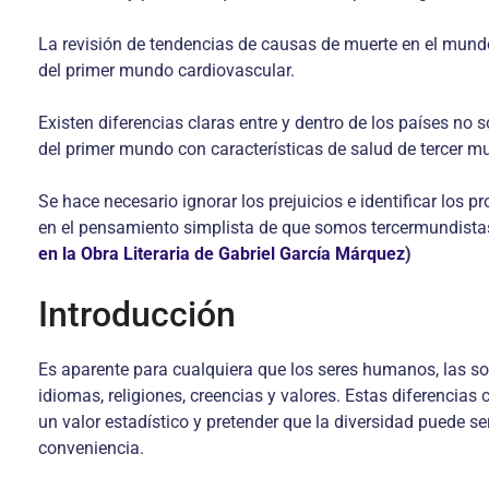
La revisión de tendencias de causas de muerte en el mundo
del primer mundo cardiovascular.
Existen diferencias claras entre y dentro de los países no
del primer mundo con características de salud de tercer m
Se hace necesario ignorar los prejuicios e identificar los 
en el pensamiento simplista de que somos tercermundistas 
en la Obra Literaria de Gabriel García Márquez
)
Introducción
Es aparente para cualquiera que los seres humanos, las soc
idiomas, religiones, creencias y valores. Estas diferencias 
un valor estadístico y pretender que la diversidad puede 
conveniencia.