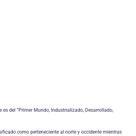
es del “Primer Mundo, Industrializado, Desarrollado,
sificado como perteneciente al norte y occidente mientras