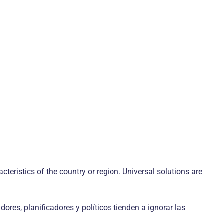
teristics of the country or region. Universal solutions are
ores, planificadores y políticos tienden a ignorar las