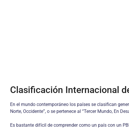
Clasificación Internacional d
En el mundo contemporáneo los países se clasifican genera
Norte, Occidente”, o se pertenece al “Tercer Mundo, En Desarr
Es bastante difícil de comprender como un país con un PBI 