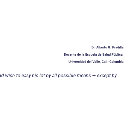
Dr. Alberto G. Pradilla
Docente de la Escuela de Salud Pública,
Universidad del Valle, Cali -Colombia
nd wish to easy his lot by all possible means — except by