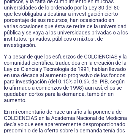
políticos, y la falta de cumplimiento en muchas
universidades de lo ordenado por la Ley 80 del 80
que les obligaba a destinar a investigación cierto
porcentaje de sus recursos, han ocasionado en
varias ocasiones que ésta se retire de la universidad
pública y se vaya a las universidades privadas o a los
institutos, -privados, públicos o mixtos-, de
investigación.
Y a pesar de que los esfuerzos de COLCIENCIAS y la
comunidad científica, traducidos en la creación de la
Ley de Ciencia y Tecnología de 1991, habían llevado
en una década al aumento progresivo de los fondos
para investigación (del 0.15% al 0.6% del PIB, según
lo afirmado a comienzos de 1998) aun así, ellos se
quedaban cortos para la demanda, también en
aumento.
En mi comentario de hace un año a la ponencia de
COLCIENCIAS en la Academia Nacional de Medicina
decía yo que ese aparentemente desproporcionado
predominio de la oferta sobre la demanda tenía dos