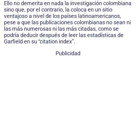
Ello no demerita en nada la investigación colombiana
sino que, por el contrario, la coloca en un sitio
ventajoso a nivel de los países latinoamericanos,
pese a que las publicaciones colombianas no sean ni
las más numerosas ni las más citadas, como se
podría deducir después de leer las estadísticas de
Garfield en su “citation index”.
Publicidad