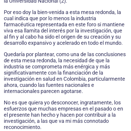
la Universidad Nacional (2).
Por eso doy la bien-venida a esta mesa redonda, la
cual indica que por lo menos la industria
farmacéutica representada en este foro si mantiene
viva esa llamita del interés por la investigación, que
al fin y al cabo ha sido el origen de su creación y su
desarrollo expansivo y acelerado en todo el mundo.
Quedaría por plantear, como una de las conclusiones
de esta mesa redonda, la necesidad de que la
industria se comprometa más enérgica y más
significativamente con la financiación de la
investigación en salud en Colombia, particularmente
ahora, cuando las fuentes nacionales e
internacionales parecen agotarse.
No es que quiera yo desconocer, ingratamente, los
esfuerzos que muchas empresas en el pasado o en
el presente han hecho y hacen por contribuir a la
investigación, a las que va mi más connotado
reconocimiento.