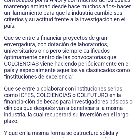
mantengo amistad desde hace muchos años- hacer
un llamamiento para que la industria cambie sus
criterios y su actitud frente a la investigación en el
país.
Que se entre a financiar proyectos de gran
envergadura, con dotación de laboratorios,
universitarios o no pero siempre calificados
óptimamente dentro de las convocatorias que
COLCIENCIAS viene haciendo periódicamente en el
país y especialmente aquellos ya clasificados como
“instituciones de excelencia”.
Que se entre a colaborar con instituciones serias
como ICFES, COLCIENCIAS o COLFUTURO en la
financia-ción de becas para investigadores básicos o
clínicos que después van a beneficiar a la misma
industria, la cual recuperará su inversión en el largo
plazo.
Y que en la misma forma se estructure sólida y