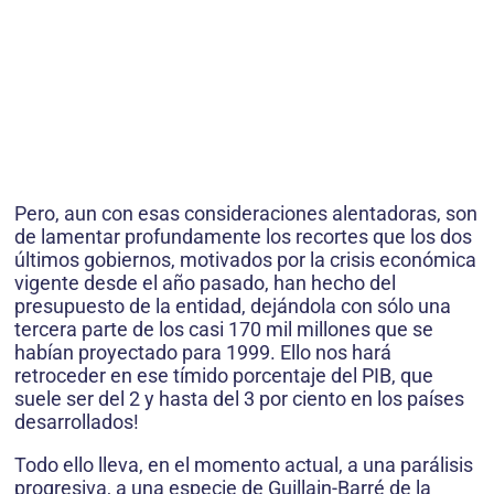
Pero, aun con esas consideraciones alentadoras, son
de lamentar profundamente los recortes que los dos
últimos gobiernos, motivados por la crisis económica
vigente desde el año pasado, han hecho del
presupuesto de la entidad, dejándola con sólo una
tercera parte de los casi 170 mil millones que se
habían proyectado para 1999. Ello nos hará
retroceder en ese tímido porcentaje del PIB, que
suele ser del 2 y hasta del 3 por ciento en los países
desarrollados!
Todo ello lleva, en el momento actual, a una parálisis
progresiva, a una especie de Guillain-Barré de la