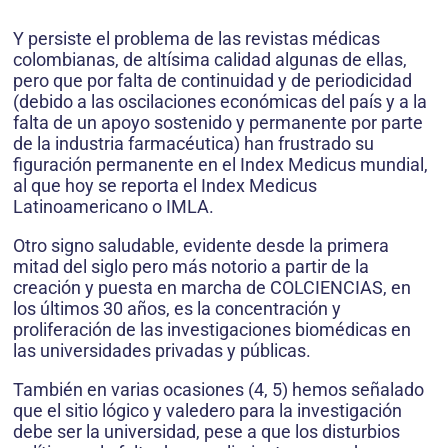
Y persiste el problema de las revistas médicas
colombianas, de altísima calidad algunas de ellas,
pero que por falta de continuidad y de periodicidad
(debido a las oscilaciones económicas del país y a la
falta de un apoyo sostenido y permanente por parte
de la industria farmacéutica) han frustrado su
figuración permanente en el Index Medicus mundial,
al que hoy se reporta el Index Medicus
Latinoamericano o IMLA.
Otro signo saludable, evidente desde la primera
mitad del siglo pero más notorio a partir de la
creación y puesta en marcha de COLCIENCIAS, en
los últimos 30 años, es la concentración y
proliferación de las investigaciones biomédicas en
las universidades privadas y públicas.
También en varias ocasiones (4, 5) hemos señalado
que el sitio lógico y valedero para la investigación
debe ser la universidad, pese a que los disturbios