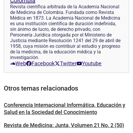
Colombia
Revista científica arbitrada de la Academia Nacional
de Medicina de Colombia. Fundada como Revista
Médica en 1873. La Academia Nacional de Medicina
es una institución científica de duración indefinida,
sin ánimo de lucro, de derecho privado, con
Personería Jurídica otorgada por el Ministerio de
Justicia mediante Resolución 1241 del 29 de abril de
1958, cuya misión es contribuir al estudio y progreso
de la medicina, de la educación médica y la
investigación.
Web
Facebook
Twitter
Youtube
Otros temas relacionados
Conferencia Internacional Informática, Educación y
Salud en la Sociedad del Conocimiento
Revista de Medicina: Junta, Volumen 21 No. 2 (50)