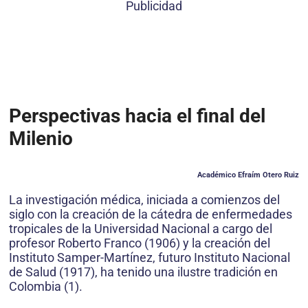
Publicidad
Perspectivas hacia el final del
Milenio
Académico Efraím Otero Ruiz
La investigación médica, iniciada a comienzos del
siglo con la creación de la cátedra de enfermedades
tropicales de la Universidad Nacional a cargo del
profesor Roberto Franco (1906) y la creación del
Instituto Samper-Martínez, futuro Instituto Nacional
de Salud (1917), ha tenido una ilustre tradición en
Colombia (1).