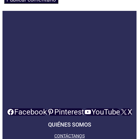
Facebook
Pinterest
YouTube
X
QUIÉNES SOMOS
CONTÁCTANOS