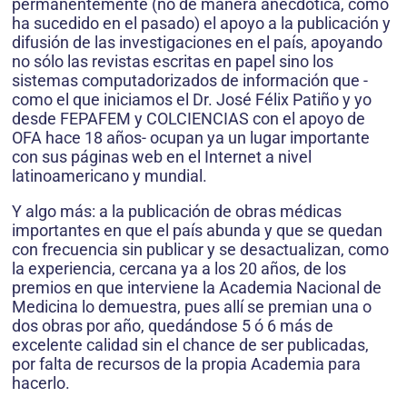
permanentemente (no de manera anecdótica, como
ha sucedido en el pasado) el apoyo a la publicación y
difusión de las investigaciones en el país, apoyando
no sólo las revistas escritas en papel sino los
sistemas computadorizados de información que -
como el que iniciamos el Dr. José Félix Patiño y yo
desde FEPAFEM y COLCIENCIAS con el apoyo de
OFA hace 18 años- ocupan ya un lugar importante
con sus páginas web en el Internet a nivel
latinoamericano y mundial.
Y algo más: a la publicación de obras médicas
importantes en que el país abunda y que se quedan
con frecuencia sin publicar y se desactualizan, como
la experiencia, cercana ya a los 20 años, de los
premios en que interviene la Academia Nacional de
Medicina lo demuestra, pues allí se premian una o
dos obras por año, quedándose 5 ó 6 más de
excelente calidad sin el chance de ser publicadas,
por falta de recursos de la propia Academia para
hacerlo.