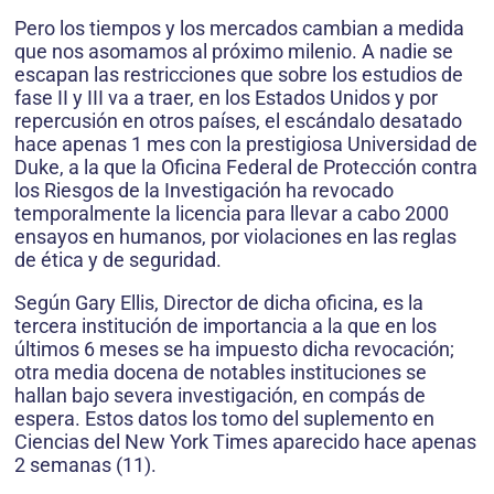
Pero los tiempos y los mercados cambian a medida
que nos asomamos al próximo milenio. A nadie se
escapan las restricciones que sobre los estudios de
fase II y III va a traer, en los Estados Unidos y por
repercusión en otros países, el escándalo desatado
hace apenas 1 mes con la prestigiosa Universidad de
Duke, a la que la Oficina Federal de Protección contra
los Riesgos de la Investigación ha revocado
temporalmente la licencia para llevar a cabo 2000
ensayos en humanos, por violaciones en las reglas
de ética y de seguridad.
Según Gary Ellis, Director de dicha oficina, es la
tercera institución de importancia a la que en los
últimos 6 meses se ha impuesto dicha revocación;
otra media docena de notables instituciones se
hallan bajo severa investigación, en compás de
espera. Estos datos los tomo del suplemento en
Ciencias del New York Times aparecido hace apenas
2 semanas (11).