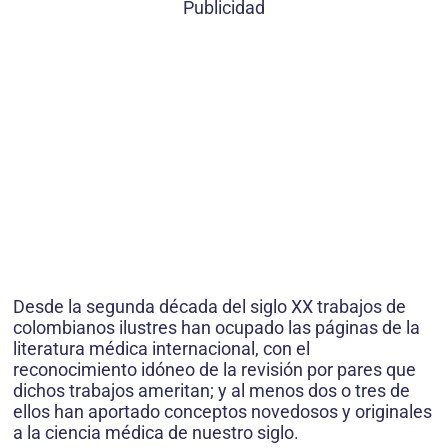
Publicidad
Desde la segunda década del siglo XX trabajos de
colombianos ilustres han ocupado las páginas de la
literatura médica internacional, con el
reconocimiento idóneo de la revisión por pares que
dichos trabajos ameritan; y al menos dos o tres de
ellos han aportado conceptos novedosos y originales
a la ciencia médica de nuestro siglo.