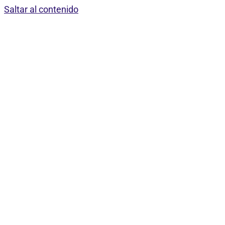
Saltar al contenido