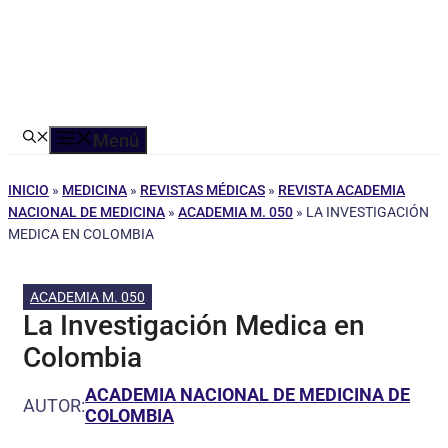
Menú
INICIO
»
MEDICINA
»
REVISTAS MÉDICAS
»
REVISTA ACADEMIA
NACIONAL DE MEDICINA
»
ACADEMIA M. 050
»
LA INVESTIGACIÓN
MEDICA EN COLOMBIA
ACADEMIA M. 050
La Investigación Medica en
Colombia
ACADEMIA NACIONAL DE MEDICINA DE
AUTOR:
COLOMBIA