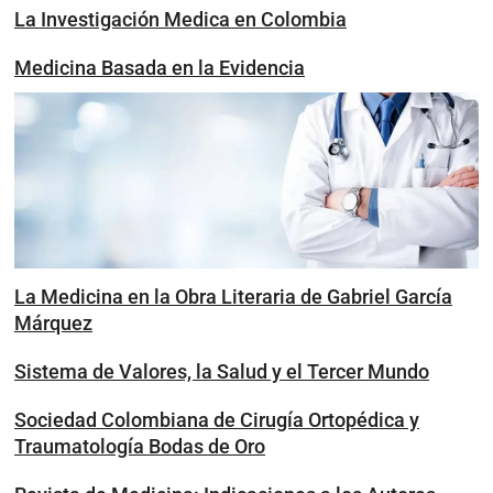
La Investigación Medica en Colombia
Medicina Basada en la Evidencia
La Medicina en la Obra Literaria de Gabriel García
Márquez
Sistema de Valores, la Salud y el Tercer Mundo
Sociedad Colombiana de Cirugía Ortopédica y
Traumatología Bodas de Oro