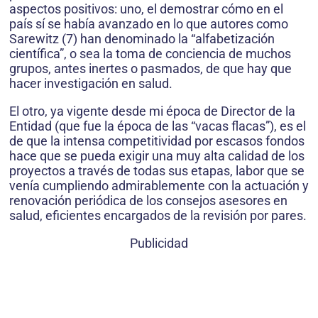
aspectos positivos: uno, el demostrar cómo en el
país sí se había avanzado en lo que autores como
Sarewitz (7) han denominado la “alfabetización
científica”, o sea la toma de conciencia de muchos
grupos, antes inertes o pasmados, de que hay que
hacer investigación en salud.
El otro, ya vigente desde mi época de Director de la
Entidad (que fue la época de las “vacas flacas”), es el
de que la intensa competitividad por escasos fondos
hace que se pueda exigir una muy alta calidad de los
proyectos a través de todas sus etapas, labor que se
venía cumpliendo admirablemente con la actuación y
renovación periódica de los consejos asesores en
salud, eficientes encargados de la revisión por pares.
Publicidad