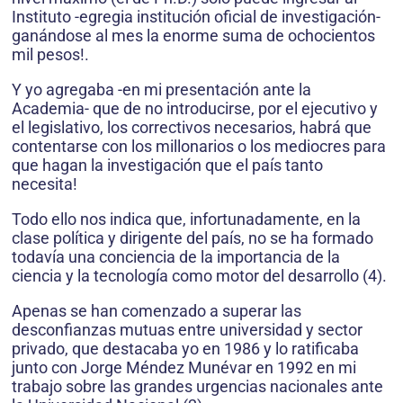
Instituto -egregia institución oficial de investigación-
ganándose al mes la enorme suma de ochocientos
mil pesos!.
Y yo agregaba -en mi presentación ante la
Academia- que de no introducirse, por el ejecutivo y
el legislativo, los correctivos necesarios, habrá que
contentarse con los millonarios o los mediocres para
que hagan la investigación que el país tanto
necesita!
Todo ello nos indica que, infortunadamente, en la
clase política y dirigente del país, no se ha formado
todavía una conciencia de la importancia de la
ciencia y la tecnología como motor del desarrollo (4).
Apenas se han comenzado a superar las
desconfianzas mutuas entre universidad y sector
privado, que destacaba yo en 1986 y lo ratificaba
junto con Jorge Méndez Munévar en 1992 en mi
trabajo sobre las grandes urgencias nacionales ante