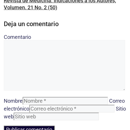
Revista de Medicina: Indicaciones a los Autores,
Volumen. 21 No. 2 (50)
Deja un comentario
Comentario
Nombre
Correo
electrónico
Sitio
web