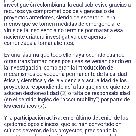
investigación colombiana, la cual sobrevive gracias a
recursos ya comprometidos de vigencias o de
proyectos anteriores, siendo de esperar que -a
menos que se tomen medidas de emergencia- el
virus de la insolvencia no termine por matar a esa
naciente criatura investigativa que apenas
comenzaba a tomar alientos.
Es una lástima que todo ello haya ocurrido cuando
otras transformaciones positivas se venían dando en
la investigación, como eran la introducción de
mecanismos de veeduría permanente de la calidad
ética y científica y de la vigencia y actualidad de los
proyectos, respondiendo así a las quejas de quienes
aducen deshonestidad (3) o falta de responsabilidad
(en el sentido inglés de “accountability”) por parte de
los científicos (7).
Y la participación activa, en el último decenio, de los
epidemiólogos clínicos, que se han convertido en
críticos severos de los proyectos, precisando la