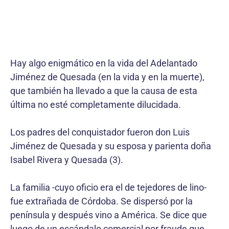
Hay algo enigmático en la vida del Adelantado
Jiménez de Quesada (en la vida y en la muerte),
que también ha llevado a que la causa de esta
última no esté completamente dilucidada.
Los padres del conquistador fueron don Luis
Jiménez de Quesada y su esposa y parienta doña
Isabel Rivera y Quesada (3).
La familia -cuyo oficio era el de tejedores de lino-
fue extrañada de Córdoba. Se dispersó por la
península y después vino a América. Se dice que
luego de un escándalo comercial por fraude que