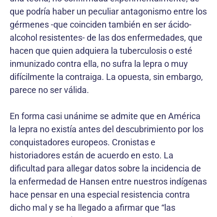
que podría haber un peculiar antagonismo entre los
gérmenes -que coinciden también en ser ácido-
alcohol resistentes- de las dos enfermedades, que
hacen que quien adquiera la tuberculosis o esté
inmunizado contra ella, no sufra la lepra o muy
difícilmente la contraiga. La opuesta, sin embargo,
parece no ser válida.
En forma casi unánime se admite que en América
la lepra no existía antes del descubrimiento por los
conquistadores europeos. Cronistas e
historiadores están de acuerdo en esto. La
dificultad para allegar datos sobre la incidencia de
la enfermedad de Hansen entre nuestros indígenas
hace pensar en una especial resistencia contra
dicho mal y se ha llegado a afirmar que “las