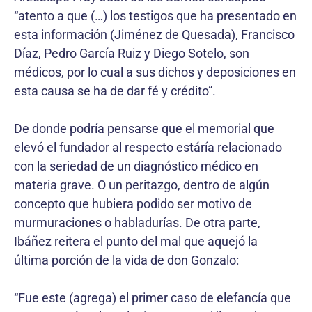
“atento a que (…) los testigos que ha presentado en
esta información (Jiménez de Quesada), Francisco
Díaz, Pedro García Ruiz y Diego Sotelo, son
médicos, por lo cual a sus dichos y deposiciones en
esta causa se ha de dar fé y crédito”.
De donde podría pensarse que el memorial que
elevó el fundador al respecto estáría relacionado
con la seriedad de un diagnóstico médico en
materia grave. O un peritazgo, dentro de algún
concepto que hubiera podido ser motivo de
murmuraciones o habladurías. De otra parte,
Ibáñez reitera el punto del mal que aquejó la
última porción de la vida de don Gonzalo:
“Fue este (agrega) el primer caso de elefancía que