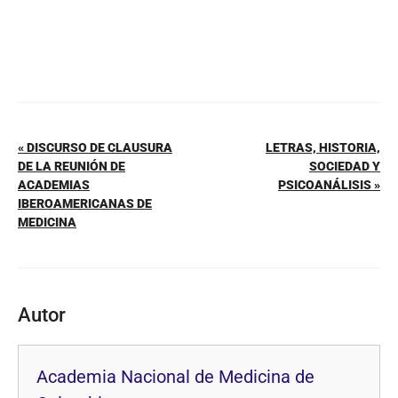
« DISCURSO DE CLAUSURA
LETRAS, HISTORIA,
DE LA REUNIÓN DE
SOCIEDAD Y
ACADEMIAS
PSICOANÁLISIS »
IBEROAMERICANAS DE
MEDICINA
Autor
Academia Nacional de Medicina de