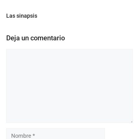
Las sinapsis
Deja un comentario
Comentario
Nombre