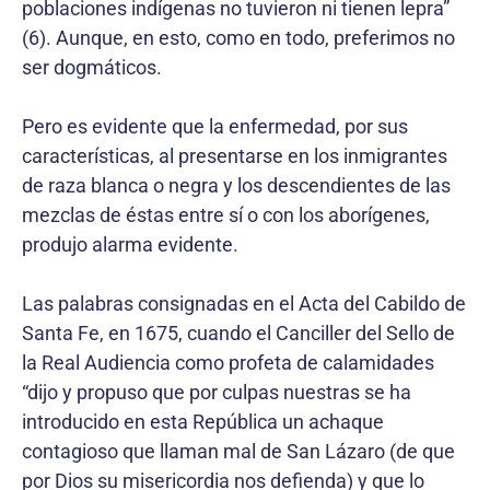
poblaciones indígenas no tuvieron ni tienen lepra”
(6). Aunque, en esto, como en todo, preferimos no
ser dogmáticos.
Pero es evidente que la enfermedad, por sus
características, al presentarse en los inmigrantes
de raza blanca o negra y los descendientes de las
mezclas de éstas entre sí o con los aborígenes,
produjo alarma evidente.
Las palabras consignadas en el Acta del Cabildo de
Santa Fe, en 1675, cuando el Canciller del Sello de
la Real Audiencia como profeta de calamidades
“dijo y propuso que por culpas nuestras se ha
introducido en esta República un achaque
contagioso que llaman mal de San Lázaro (de que
por Dios su misericordia nos defienda) y que lo