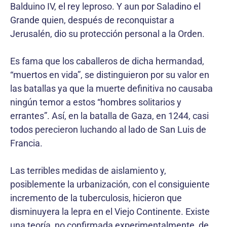
Balduino IV, el rey leproso. Y aun por Saladino el
Grande quien, después de reconquistar a
Jerusalén, dio su protección personal a la Orden.
Es fama que los caballeros de dicha hermandad,
“muertos en vida”, se distinguieron por su valor en
las batallas ya que la muerte definitiva no causaba
ningún temor a estos “hombres solitarios y
errantes”. Así, en la batalla de Gaza, en 1244, casi
todos perecieron luchando al lado de San Luis de
Francia.
Las terribles medidas de aislamiento y,
posiblemente la urbanización, con el consiguiente
incremento de la tuberculosis, hicieron que
disminuyera la lepra en el Viejo Continente. Existe
una teoría, no confirmada experimentalmente, de