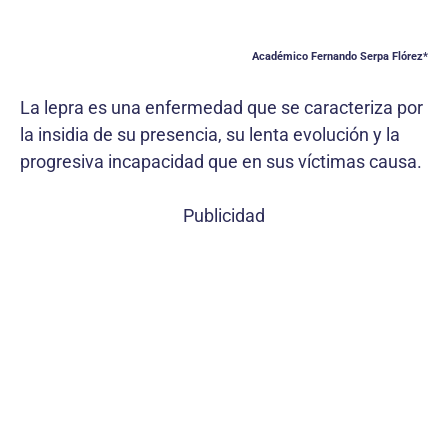
Académico Fernando Serpa Flórez*
La lepra es una enfermedad que se caracteriza por
la insidia de su presencia, su lenta evolución y la
progresiva incapacidad que en sus víctimas causa.
Publicidad