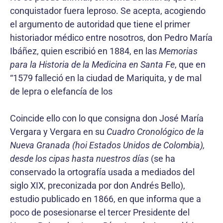
conquistador fuera leproso. Se acepta, acogiendo
el argumento de autoridad que tiene el primer
historiador médico entre nosotros, don Pedro María
Ibáñez, quien escribió en 1884, en las
Memorias
para la Historia de la Medicina en Santa Fe
, que en
“1579 falleció en la ciudad de Mariquita, y de mal
de lepra o elefancía de los
Coincide ello con lo que consigna don José María
Vergara y Vergara en su
Cuadro Cronológico de la
Nueva Granada (hoi Estados Unidos de Colombia),
desde los cipas hasta nuestros días
(se ha
conservado la ortografía usada a mediados del
siglo XIX, preconizada por don Andrés Bello),
estudio publicado en 1866, en que informa que a
poco de posesionarse el tercer Presidente del