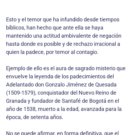
Esto y el temor que ha infundido desde tiempos
bíblicos, han hecho que ante ella se haya
mantenido una actitud ambivalente de negación
hasta donde es posible y de rechazo irracional a
quien la padece, por temor al contagio.
Ejemplo de ello es el aura de sagrado misterio que
envuelve la leyenda de los padecimientos del
Adelantado don Gonzalo Jiménez de Quesada
(1509-1579), conquistador del Nuevo Reino de
Granada y fundador de Santafé de Bogotá en el
año de 1538, muerto a la edad, avanzada para la
época, de setenta años.
No se puede afirmar, en forma definitiva, que el