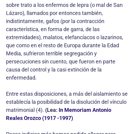
sobre trato a los enfermos de lepra (o mal de San
Lázaro), llamados por entonces también,
indistintamente, gafos (por la contracción
característica, en forma de garra, de las
extremidades), malatos, elefancíacos o lazarinos,
que como en el resto de Europa durante la Edad
Media, sufrieron terrible segregación y
persecuciones sin cuento, que fueron en parte
causa del control y la casi extinción de la
enfermedad.
Entre estas disposiciones, a más del aislamiento se
establecía la posibilidad de la disolución del vínculo
matrimonial (4).
(Lea:
In Memoriam Antonio
Reales Orozco (1917 -1997)