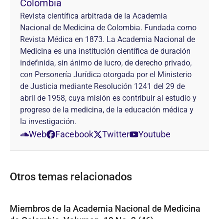
Colombia
Revista científica arbitrada de la Academia
Nacional de Medicina de Colombia. Fundada como
Revista Médica en 1873. La Academia Nacional de
Medicina es una institución científica de duración
indefinida, sin ánimo de lucro, de derecho privado,
con Personería Jurídica otorgada por el Ministerio
de Justicia mediante Resolución 1241 del 29 de
abril de 1958, cuya misión es contribuir al estudio y
progreso de la medicina, de la educación médica y
la investigación.
Web
Facebook
Twitter
Youtube
Otros temas relacionados
Miembros de la Academia Nacional de Medicina