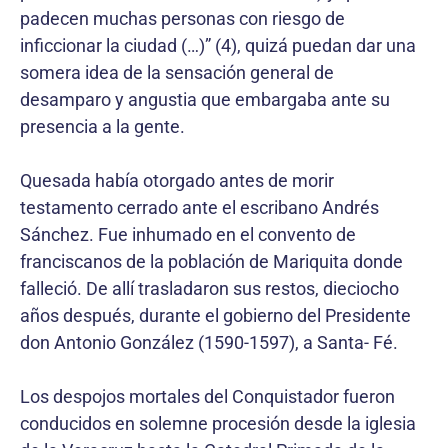
padecen muchas personas con riesgo de
inficcionar la ciudad (…)” (4), quizá puedan dar una
somera idea de la sensación general de
desamparo y angustia que embargaba ante su
presencia a la gente.
Quesada había otorgado antes de morir
testamento cerrado ante el escribano Andrés
Sánchez. Fue inhumado en el convento de
franciscanos de la población de Mariquita donde
falleció. De allí trasladaron sus restos, dieciocho
años después, durante el gobierno del Presidente
don Antonio González (1590-1597), a Santa- Fé.
Los despojos mortales del Conquistador fueron
conducidos en solemne procesión desde la iglesia