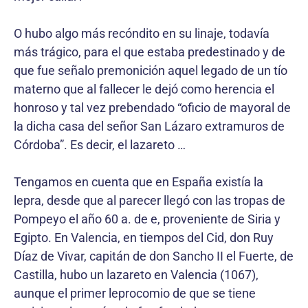
O hubo algo más recóndito en su linaje, todavía
más trágico, para el que estaba predestinado y de
que fue señalo premonición aquel legado de un tío
materno que al fallecer le dejó como herencia el
honroso y tal vez prebendado “oficio de mayoral de
la dicha casa del señor San Lázaro extramuros de
Córdoba”. Es decir, el lazareto …
Tengamos en cuenta que en España existía la
lepra, desde que al parecer llegó con las tropas de
Pompeyo el año 60 a. de e, proveniente de Siria y
Egipto. En Valencia, en tiempos del Cid, don Ruy
Díaz de Vivar, capitán de don Sancho II el Fuerte, de
Castilla, hubo un lazareto en Valencia (1067),
aunque el primer leprocomio de que se tiene