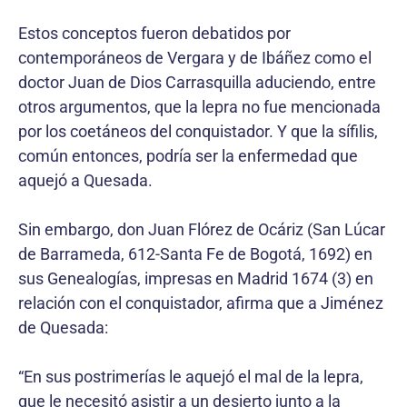
Estos conceptos fueron debatidos por
contemporáneos de Vergara y de Ibáñez como el
doctor Juan de Dios Carrasquilla aduciendo, entre
otros argumentos, que la lepra no fue mencionada
por los coetáneos del conquistador. Y que la sífilis,
común entonces, podría ser la enfermedad que
aquejó a Quesada.
Sin embargo, don Juan Flórez de Ocáriz (San Lúcar
de Barrameda, 612-Santa Fe de Bogotá, 1692) en
sus Genealogías, impresas en Madrid 1674 (3) en
relación con el conquistador, afirma que a Jiménez
de Quesada:
“En sus postrimerías le aquejó el mal de la lepra,
que le necesitó asistir a un desierto junto a la