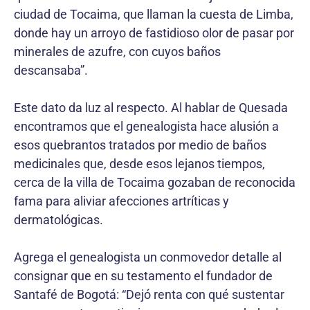
ciudad de Tocaima, que llaman la cuesta de Limba,
donde hay un arroyo de fastidioso olor de pasar por
minerales de azufre, con cuyos baños
descansaba”.
Este dato da luz al respecto. Al hablar de Quesada
encontramos que el genealogista hace alusión a
esos quebrantos tratados por medio de baños
medicinales que, desde esos lejanos tiempos,
cerca de la villa de Tocaima gozaban de reconocida
fama para aliviar afecciones artríticas y
dermatológicas.
Agrega el genealogista un conmovedor detalle al
consignar que en su testamento el fundador de
Santafé de Bogotá: “Dejó renta con qué sustentar