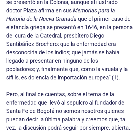
se presentó en la Colonia, aunque el ilustrado
doctor Plaza afirma en sus
Memorias para la
Historia de la Nueva Granada
que el primer caso de
elefancía griega se presentó en 1646, en la persona
del cura de la Catedral, presbítero Diego
Santibáñez Brochero; que la enfermedad era
desconocida de los indios; que jamás se había
llegado a presentar en ninguno de los
pobladores; y, finalmente que, como la viruela y la
sífilis, es dolencia de importación europea” (1).
Pero, al final de cuentas, sobre el tema de la
enfermedad que llevó al sepulcro al fundador de
Santa Fe de Bogotá no somos nosotros quienes
puedan decir la última palabra y creemos que, tal
vez, la discusión podrá seguir por siempre, abierta.