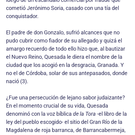
cometió Jerónimo Soria, casado con una tía del
conquistador.
El padre de don Gonzalo, sufrió alcances que no
pudo cubrir como fiador de su allegado y quizá el
amargo recuerdo de todo ello hizo que, al bautizar
el Nuevo Reino, Quesada le diera el nombre de la
ciudad que los acogió en la desgracia, Granada. Y
no el de Córdoba, solar de sus antepasados, donde
nació (3).
¿Fue una persecución de lejano sabor judaizante?
En el momento crucial de su vida, Quesada
denominó con la voz bíblica
de la Tora
-el libro de la
ley del pueblo escogido- el sitio del Gran Río de la
Magdalena de roja barranca, de Barrancabermeja,