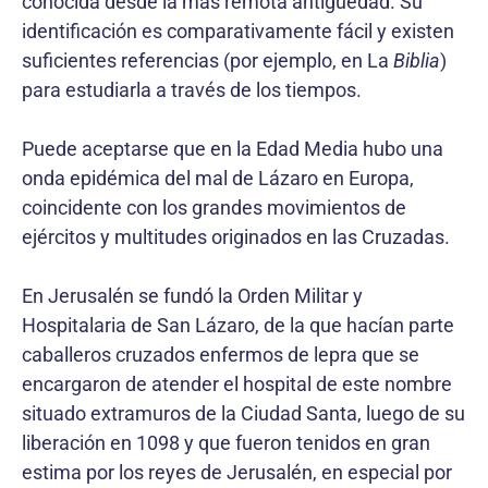
conocida desde la más remota antigüedad. Su
identificación es comparativamente fácil y existen
suficientes referencias (por ejemplo, en La
Biblia
)
para estudiarla a través de los tiempos.
Puede aceptarse que en la Edad Media hubo una
onda epidémica del mal de Lázaro en Europa,
coincidente con los grandes movimientos de
ejércitos y multitudes originados en las Cruzadas.
En Jerusalén se fundó la Orden Militar y
Hospitalaria de San Lázaro, de la que hacían parte
caballeros cruzados enfermos de lepra que se
encargaron de atender el hospital de este nombre
situado extramuros de la Ciudad Santa, luego de su
liberación en 1098 y que fueron tenidos en gran
estima por los reyes de Jerusalén, en especial por