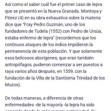
Así como el saber cuál fue el primer caso de lepra
que se presentó en la Nueva Granada. Montoya y
Flórez (4) en su obra exhaustiva sobre la materia
dice que “Fray Pedro Guzmán, uno de los
fundadores de Tudela (1552) con Pedro de Ursúa,
estaba enfermo de lepra” (recordemos que los
continuos ataques de los indios impidieron la
permanencia de esta población. Y que solamente
esos belicosos aborígenes, que eran también
antropófagos, pudieron comenzar a ser puestos a
raya varios años después, en 1559, con la
fundación de la Villa de la Santísima Trinidad de los
Muzos).
De todas maneras, a diferencia de otras
enfermedades -de la mayoría -la lepra ha sido