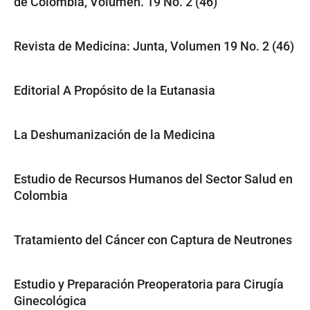
de Colombia, Volumen. 19 No. 2 (46)
Revista de Medicina: Junta, Volumen 19 No. 2 (46)
Editorial A Propósito de la Eutanasia
La Deshumanización de la Medicina
Estudio de Recursos Humanos del Sector Salud en
Colombia
Tratamiento del Cáncer con Captura de Neutrones
Estudio y Preparación Preoperatoria para Cirugía
Ginecológica