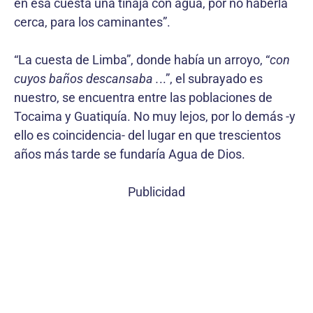
en esa cuesta una tinaja con agua, por no haberla
cerca, para los caminantes”.
“La cuesta de Limba”, donde había un arroyo, “
con
cuyos baños descansaba .
..”, el subrayado es
nuestro, se encuentra entre las poblaciones de
Tocaima y Guatiquía. No muy lejos, por lo demás -y
ello es coincidencia- del lugar en que trescientos
años más tarde se fundaría Agua de Dios.
Publicidad