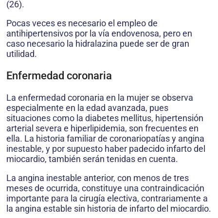
(26).
Pocas veces es necesario el empleo de
antihipertensivos por la vía endovenosa, pero en
caso necesario la hidralazina puede ser de gran
utilidad.
Enfermedad coronaria
La enfermedad coronaria en la mujer se observa
especialmente en la edad avanzada, pues
situaciones como la diabetes mellitus, hipertensión
arterial severa e hiperlipidemia, son frecuentes en
ella. La historia familiar de coronariopatías y angina
inestable, y por supuesto haber padecido infarto del
miocardio, también serán tenidas en cuenta.
La angina inestable anterior, con menos de tres
meses de ocurrida, constituye una contraindicación
importante para la cirugía electiva, contrariamente a
la angina estable sin historia de infarto del miocardio.