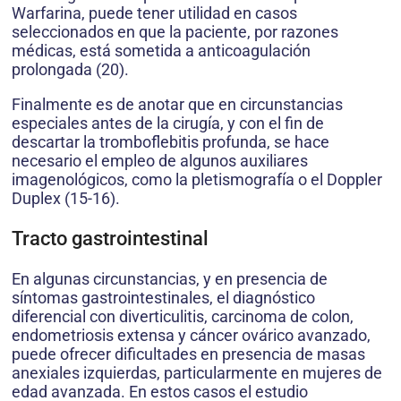
Warfarina, puede tener utilidad en casos
seleccionados en que la paciente, por razones
médicas, está sometida a anticoagulación
prolongada (20).
Finalmente es de anotar que en circunstancias
especiales antes de la cirugía, y con el fin de
descartar la tromboflebitis profunda, se hace
necesario el empleo de algunos auxiliares
imagenológicos, como la pletismografía o el Doppler
Duplex (15-16).
Tracto gastrointestinal
En algunas circunstancias, y en presencia de
síntomas gastrointestinales, el diagnóstico
diferencial con diverticulitis, carcinoma de colon,
endometriosis extensa y cáncer ovárico avanzado,
puede ofrecer dificultades en presencia de masas
anexiales izquierdas, particularmente en mujeres de
edad avanzada. En estos casos el estudio