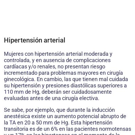
Hipertensión arterial
Mujeres con hipertensión arterial moderada y
controlada, y en ausencia de complicaciones
cardíacas y/o renales, no presentan riesgo
incrementado para problemas mayores en cirugía
ginecológica. En cambio, las que tienen mal cuidada
su hipertensión y presiones diastólicas superiores a
110 mm de Hg, deberán ser cuidadosamente
evaluadas antes de una cirugía electiva.
Se sabe, por ejemplo, que durante la inducción
anestésica existe un aumento potencial abrupto de
la TA en 20 a 50 mm de Hg. Esta hipertensión
transitoria es de un 6% en las pacientes normotensas