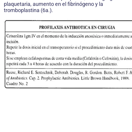
plaquetaria, aumento en el fibrinógeno y la
tromboplastina (6a.).