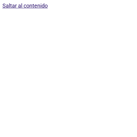
Saltar al contenido