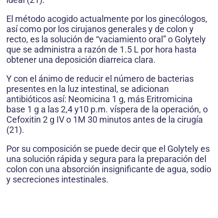
El método acogido actualmente por los ginecólogos,
así como por los cirujanos generales y de colon y
recto, es la solución de “vaciamiento oral” o Golytely
que se administra a razón de 1.5 L por hora hasta
obtener una deposición diarreica clara.
Y con el ánimo de reducir el número de bacterias
presentes en la luz intestinal, se adicionan
antibióticos así: Neomicina 1 g, más Eritromicina
base 1 g a las 2,4 y10 p.m. víspera de la operación, o
Cefoxitin 2 g IV o 1M 30 minutos antes de la cirugía
(21).
Por su composición se puede decir que el Golytely es
una solución rápida y segura para la preparación del
colon con una absorción insignificante de agua, sodio
y secreciones intestinales.