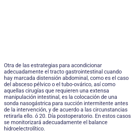
Otra de las estrategias para acondicionar
adecuadamente el tracto gastrointestinal cuando
hay marcada distensión abdominal, como es el caso
del absceso pélvico o el tubo-ovárico, así como
aquellas cirugías que requieren una extensa
manipulación intestinal, es la colocación de una
sonda nasogástrica para succión intermitente antes
de la intervención, y de acuerdo a las circunstancias
retirarla ello. ó 20. Día postoperatorio. En estos casos
se monitorizará adecuadamente el balance
hidroelectrolítico.