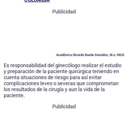
Publicidad
Académico Ricardo Rueda González, M.o. FACS
Es responsabilidad del ginecólogo realizar el estudio
y preparación de la paciente quirúrgica teniendo en
cuenta situaciones de riesgo para así evitar
complicaciones leves o severas que comprometan
los resultados de la cirugía y aun la vida de la
paciente.
Publicidad