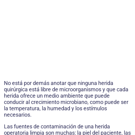
No está por demás anotar que ninguna herida
quirúrgica está libre de microorganismos y que cada
herida ofrece un medio ambiente que puede
conducir al crecimiento microbiano, como puede ser
la temperatura, la humedad y los estímulos
necesarios.
Las fuentes de contaminación de una herida
operatoria limpia son muchas: la piel del paciente, las