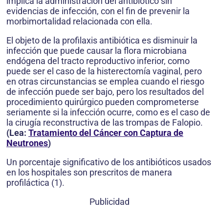
implica la administración del antibiótico sin
evidencias de infección, con el fin de prevenir la
morbimortalidad relacionada con ella.
El objeto de la profilaxis antibiótica es disminuir la
infección que puede causar la flora microbiana
endógena del tracto reproductivo inferior, como
puede ser el caso de la histerectomía vaginal, pero
en otras circunstancias se emplea cuando el riesgo
de infección puede ser bajo, pero los resultados del
procedimiento quirúrgico pueden comprometerse
seriamente si la infección ocurre, como es el caso de
la cirugía reconstructiva de las trompas de Falopio.
(Lea:
Tratamiento del Cáncer con Captura de
Neutrones
)
Un porcentaje significativo de los antibióticos usados
en los hospitales son prescritos de manera
profiláctica (1).
Publicidad