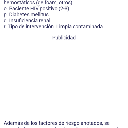
hemostáticos (gelfoam, otros).
o. Paciente HIV positivo (2-3).
p. Diabetes mellitus.
q. Insuficiencia renal.
r. Tipo de intervención. Limpia contaminada.
Publicidad
Además de los factores de riesgo anotados, se