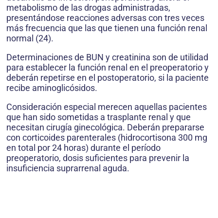
metabolismo de las drogas administradas,
presentándose reacciones adversas con tres veces
más frecuencia que las que tienen una función renal
normal (24).
Determinaciones de BUN y creatinina son de utilidad
para establecer la función renal en el preoperatorio y
deberán repetirse en el postoperatorio, si la paciente
recibe aminoglicósidos.
Consideración especial merecen aquellas pacientes
que han sido sometidas a trasplante renal y que
necesitan cirugía ginecológica. Deberán prepararse
con corticoides parenterales (hidrocortisona 300 mg
en total por 24 horas) durante el período
preoperatorio, dosis suficientes para prevenir la
insuficiencia suprarrenal aguda.