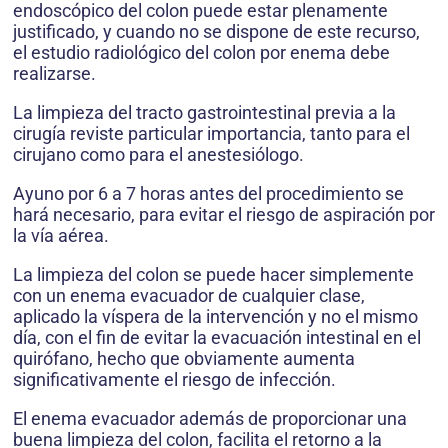
endoscópico del colon puede estar plenamente
justificado, y cuando no se dispone de este recurso,
el estudio radiológico del colon por enema debe
realizarse.
La limpieza del tracto gastrointestinal previa a la
cirugía reviste particular importancia, tanto para el
cirujano como para el anestesiólogo.
Ayuno por 6 a 7 horas antes del procedimiento se
hará necesario, para evitar el riesgo de aspiración por
la vía aérea.
La limpieza del colon se puede hacer simplemente
con un enema evacuador de cualquier clase,
aplicado la víspera de la intervención y no el mismo
día, con el fin de evitar la evacuación intestinal en el
quirófano, hecho que obviamente aumenta
significativamente el riesgo de infección.
El enema evacuador además de proporcionar una
buena limpieza del colon, facilita el retorno a la