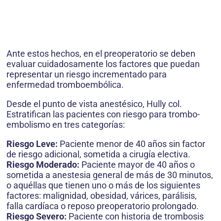
Ante estos hechos, en el preoperatorio se deben
evaluar cuidadosamente los factores que puedan
representar un riesgo incrementado para
enfermedad tromboembólica.
Desde el punto de vista anestésico, Hully col.
Estratifican las pacientes con riesgo para trombo-
embolismo en tres categorías:
Riesgo Leve:
Paciente menor de 40 años sin factor
de riesgo adicional, sometida a cirugía electiva.
Riesgo Moderado:
Paciente mayor de 40 años o
sometida a anestesia general de más de 30 minutos,
o aquéllas que tienen uno o más de los siguientes
factores: malignidad, obesidad, várices, parálisis,
falla cardíaca o reposo preoperatorio prolongado.
Riesgo Severo:
Paciente con historia de trombosis