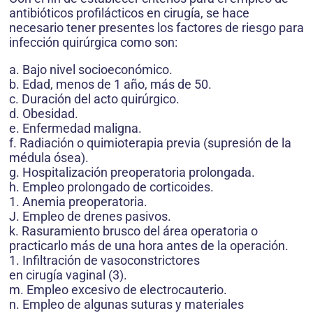
antibióticos profilácticos en cirugía, se hace
necesario tener presentes los factores de riesgo para
infección quirúrgica como son:
a. Bajo nivel socioeconómico.
b. Edad, menos de 1 año, más de 50.
c. Duración del acto quirúrgico.
d. Obesidad.
e. Enfermedad maligna.
f. Radiación o quimioterapia previa (supresión de la
médula ósea).
g. Hospitalización preoperatoria prolongada.
h. Empleo prolongado de corticoides.
1. Anemia preoperatoria.
J. Empleo de drenes pasivos.
k. Rasuramiento brusco del área operatoria o
practicarlo más de una hora antes de la operación.
1. Infiltración de vasoconstrictores
en cirugía vaginal (3).
m. Empleo excesivo de electrocauterio.
n. Empleo de algunas suturas y materiales