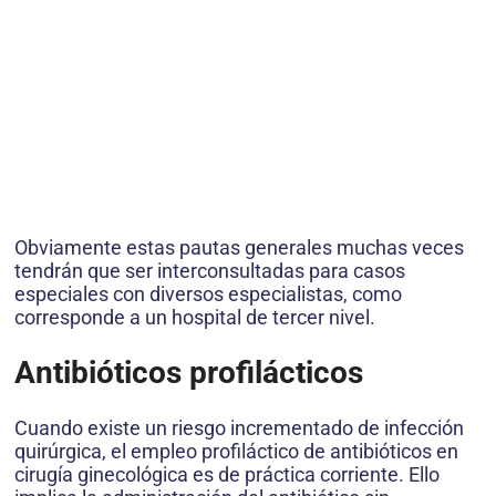
Obviamente estas pautas generales muchas veces
tendrán que ser interconsultadas para casos
especiales con diversos especialistas, como
corresponde a un hospital de tercer nivel.
Antibióticos profilácticos
Cuando existe un riesgo incrementado de infección
quirúrgica, el empleo profiláctico de antibióticos en
cirugía ginecológica es de práctica corriente. Ello