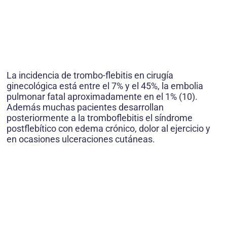
La incidencia de trombo-flebitis en cirugía
ginecológica está entre el 7% y el 45%, la embolia
pulmonar fatal aproximadamente en el 1% (10).
Además muchas pacientes desarrollan
posteriormente a la tromboflebitis el síndrome
postflebítico con edema crónico, dolor al ejercicio y
en ocasiones ulceraciones cutáneas.