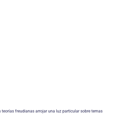
 teorías freudianas arrojar una luz particular sobre temas