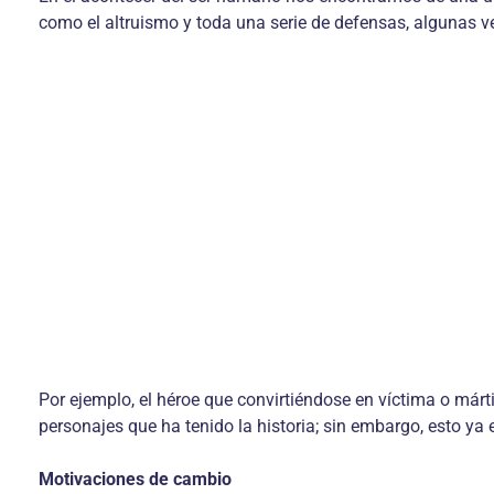
como el altruismo y toda una serie de defensas, algunas v
Por ejemplo, el héroe que convirtiéndose en víctima o márt
personajes que ha tenido la historia; sin embargo, esto ya 
Motivaciones de cambio