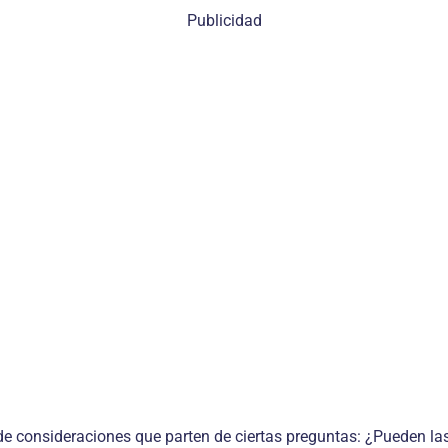
Publicidad
 de consideraciones que parten de ciertas preguntas: ¿Pueden las