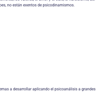
éroes, no están exentos de psicodinamismos.
temas a desarrollar aplicando el psicoanálisis a grandes