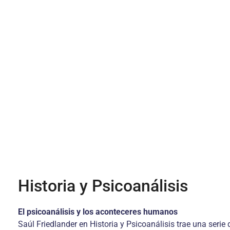
Historia y Psicoanálisis
El psicoanálisis y los aconteceres humanos
Saúl Friedlander en Historia y Psicoanálisis trae una serie