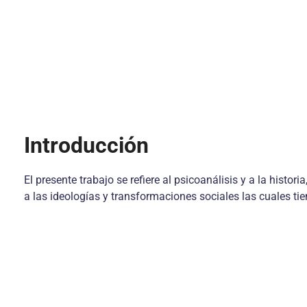
Introducción
El presente trabajo se refiere al psicoanálisis y a la hist
a las ideologías y transformaciones sociales las cuales ti