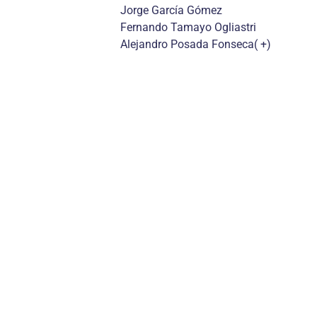
Jorge García Gómez
Fernando Tamayo Ogliastri
Alejandro Posada Fonseca( +)