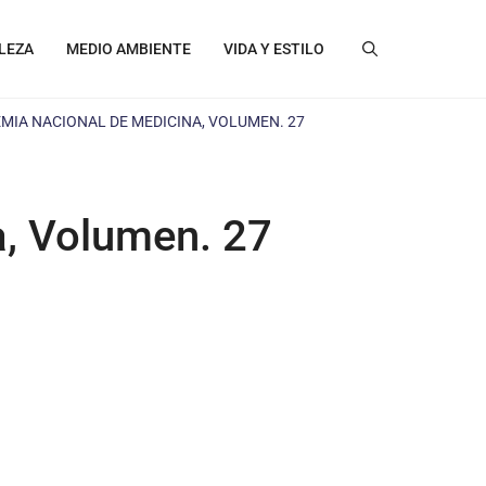
LEZA
MEDIO AMBIENTE
VIDA Y ESTILO
MIA NACIONAL DE MEDICINA, VOLUMEN. 27
, Volumen. 27