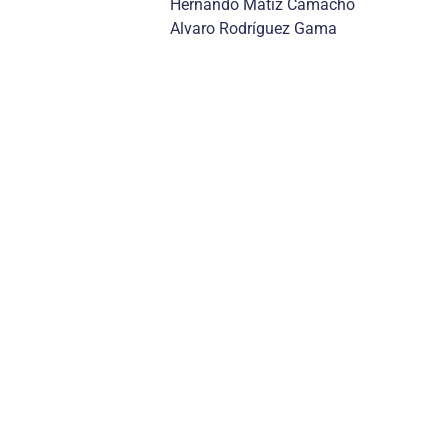
Hernando Matiz Camacho
Alvaro Rodríguez Gama