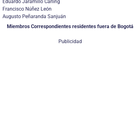
Eduardo Jaramillo Carling
Francisco Núñez León
Augusto Peñaranda Sanjuán
Miembros Correspondientes residentes fuera de Bogotá
Publicidad