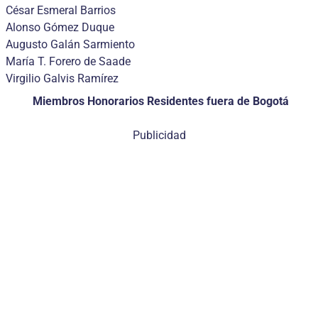
César Esmeral Barrios
Alonso Gómez Duque
Augusto Galán Sarmiento
María T. Forero de Saade
Virgilio Galvis Ramírez
Miembros Honorarios Residentes fuera de Bogotá
Publicidad