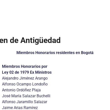
den de Antigüedad
Miembros Honorarios residentes en Bogotá
Miembros Honorarios por
Ley 02 de 1979 Ex Ministros
Alejandro Jiménez Arango
Alfonso Ocampo Londoño
Antonio Ordóñez Plaja
José María Salazar Buchelli
Alfonso Jaramillo Salazar
Jaime Arias Ramírez