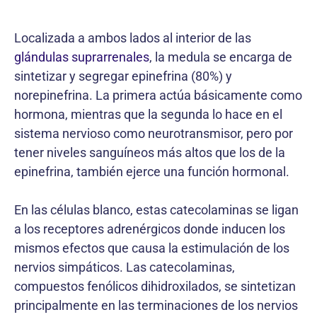
Localizada a ambos lados al interior de las
glándulas suprarrenales
, la medula se encarga de
sintetizar y segregar epinefrina (80%) y
norepinefrina. La primera actúa básicamente como
hormona, mientras que la segunda lo hace en el
sistema nervioso como neurotransmisor, pero por
tener niveles sanguíneos más altos que los de la
epinefrina, también ejerce una función hormonal.
En las células blanco, estas catecolaminas se ligan
a los receptores adrenérgicos donde inducen los
mismos efectos que causa la estimulación de los
nervios simpáticos. Las catecolaminas,
compuestos fenólicos dihidroxilados, se sintetizan
principalmente en las terminaciones de los nervios