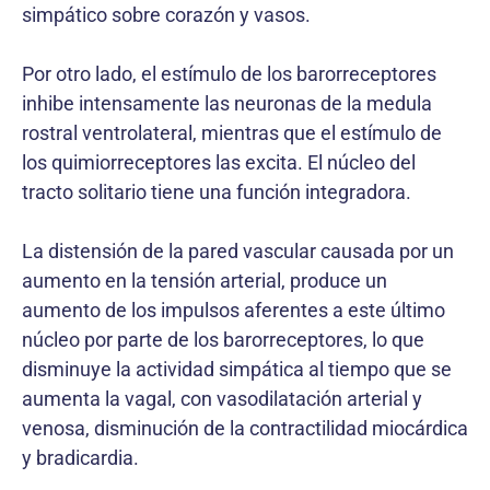
simpático sobre corazón y vasos.
Por otro lado, el estímulo de los barorreceptores
inhibe intensamente las neuronas de la medula
rostral ventrolateral, mientras que el estímulo de
los quimiorreceptores las excita. El núcleo del
tracto solitario tiene una función integradora.
La distensión de la pared vascular causada por un
aumento en la tensión arterial, produce un
aumento de los impulsos aferentes a este último
núcleo por parte de los barorreceptores, lo que
disminuye la actividad simpática al tiempo que se
aumenta la vagal, con vasodilatación arterial y
venosa, disminución de la contractilidad miocárdica
y bradicardia.