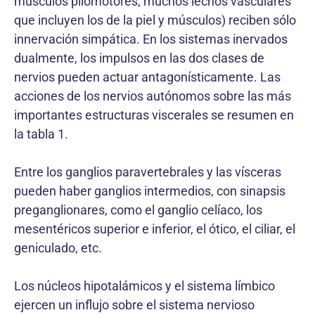
músculos pilomotores, muchos lechos vasculares
que incluyen los de la piel y músculos) reciben sólo
innervación simpática. En los sistemas inervados
dualmente, los impulsos en las dos clases de
nervios pueden actuar antagonísticamente. Las
acciones de los nervios autónomos sobre las más
importantes estructuras viscerales se resumen en
la tabla 1.
Entre los ganglios paravertebrales y las vísceras
pueden haber ganglios intermedios, con sinapsis
preganglionares, como el ganglio celíaco, los
mesentéricos superior e inferior, el ótico, el ciliar, el
geniculado, etc.
Los núcleos hipotalámicos y el sistema límbico
ejercen un influjo sobre el sistema nervioso