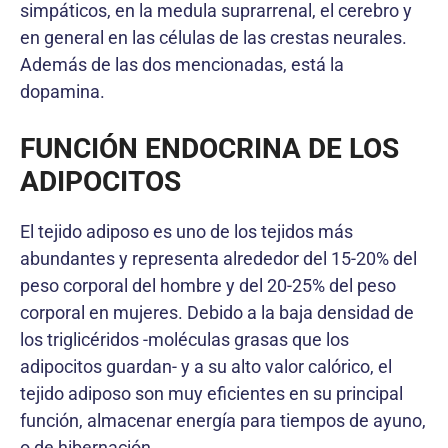
simpáticos, en la medula suprarrenal, el cerebro y
en general en las células de las crestas neurales.
Además de las dos mencionadas, está la
dopamina.
FUNCIÓN ENDOCRINA DE LOS
ADIPOCITOS
El tejido adiposo es uno de los tejidos más
abundantes y representa alrededor del 15-20% del
peso corporal del hombre y del 20-25% del peso
corporal en mujeres. Debido a la baja densidad de
los triglicéridos -moléculas grasas que los
adipocitos guardan- y a su alto valor calórico, el
tejido adiposo son muy eficientes en su principal
función, almacenar energía para tiempos de ayuno,
o de hibernación.