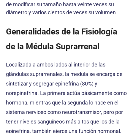
de modificar su tamaño hasta veinte veces su
diámetro y varios cientos de veces su volumen.
Generalidades de la Fisiología
de la Médula Suprarrenal
Localizada a ambos lados al interior de las
glándulas suprarrenales, la medula se encarga de
sintetizar y segregar epinefrina (80%) y
norepinefrina. La primera actúa básicamente como
hormona, mientras que la segunda lo hace en el
sistema nervioso como neurotransmisor, pero por
tener niveles sanguíneos más altos que los de la
epinefrina, también ejerce una función hormonal.