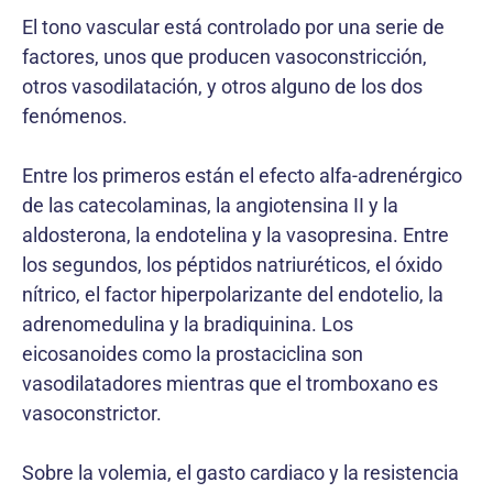
El tono vascular está controlado por una serie de
factores, unos que producen vasoconstricción,
otros vasodilatación, y otros alguno de los dos
fenómenos.
Entre los primeros están el efecto alfa-adrenérgico
de las catecolaminas, la angiotensina II y la
aldosterona, la endotelina y la vasopresina. Entre
los segundos, los péptidos natriuréticos, el óxido
nítrico, el factor hiperpolarizante del endotelio, la
adrenomedulina y la bradiquinina. Los
eicosanoides como la prostaciclina son
vasodilatadores mientras que el tromboxano es
vasoconstrictor.
Sobre la volemia, el gasto cardiaco y la resistencia