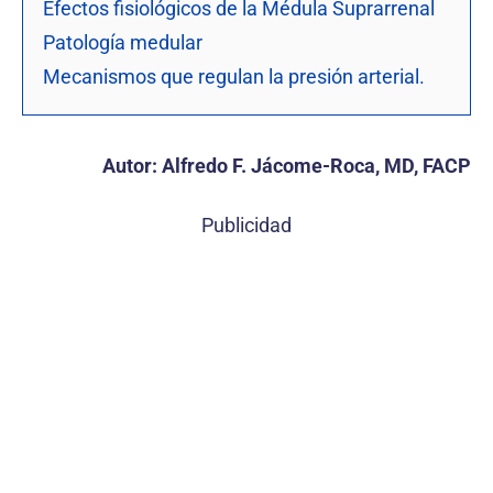
Efectos fisiológicos de la Médula Suprarrenal
Patología medular
Mecanismos que regulan la presión arterial.
Autor: Alfredo F. Jácome-Roca, MD, FACP
Publicidad