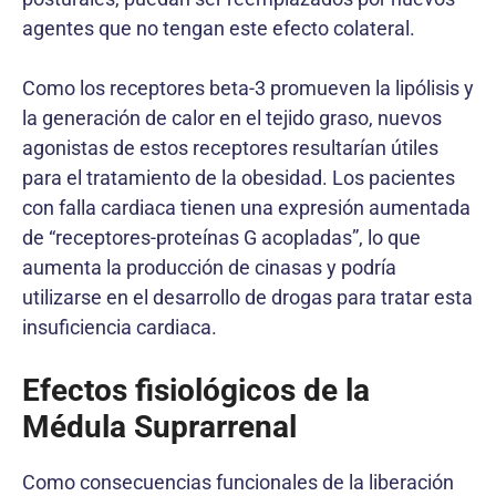
agentes que no tengan este efecto colateral.
Como los receptores beta-3 promueven la lipólisis y
la generación de calor en el tejido graso, nuevos
agonistas de estos receptores resultarían útiles
para el tratamiento de la obesidad. Los pacientes
con falla cardiaca tienen una expresión aumentada
de “receptores-proteínas G acopladas”, lo que
aumenta la producción de cinasas y podría
utilizarse en el desarrollo de drogas para tratar esta
insuficiencia cardiaca.
Efectos fisiológicos de la
Médula Suprarrenal
Como consecuencias funcionales de la liberación