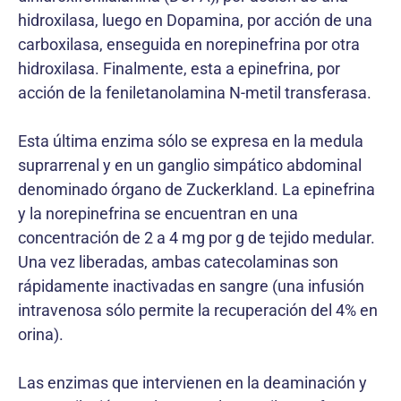
hidroxilasa, luego en Dopamina, por acción de una
carboxilasa, enseguida en norepinefrina por otra
hidroxilasa. Finalmente, esta a epinefrina, por
acción de la feniletanolamina N-metil transferasa.
Esta última enzima sólo se expresa en la medula
suprarrenal y en un ganglio simpático abdominal
denominado órgano de Zuckerkland. La epinefrina
y la norepinefrina se encuentran en una
concentración de 2 a 4 mg por g de tejido medular.
Una vez liberadas, ambas catecolaminas son
rápidamente inactivadas en sangre (una infusión
intravenosa sólo permite la recuperación del 4% en
orina).
Las enzimas que intervienen en la deaminación y