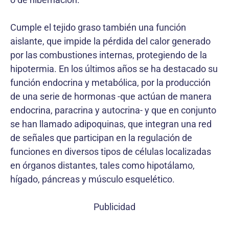
Cumple el tejido graso también una función
aislante, que impide la pérdida del calor generado
por las combustiones internas, protegiendo de la
hipotermia. En los últimos años se ha destacado su
función endocrina y metabólica, por la producción
de una serie de hormonas -que actúan de manera
endocrina, paracrina y autocrina- y que en conjunto
se han llamado adipoquinas, que integran una red
de señales que participan en la regulación de
funciones en diversos tipos de células localizadas
en órganos distantes, tales como hipotálamo,
hígado, páncreas y músculo esquelético.
Publicidad