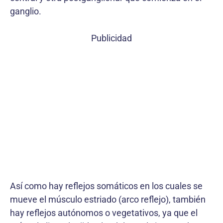
ganglio.
Publicidad
Así como hay reflejos somáticos en los cuales se
mueve el músculo estriado (arco reflejo), también
hay reflejos autónomos o vegetativos, ya que el