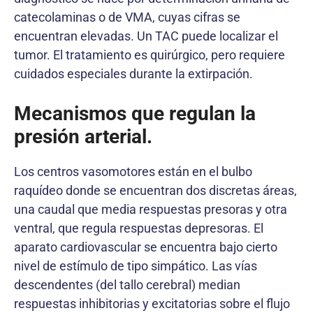
catecolaminas o de VMA, cuyas cifras se
encuentran elevadas. Un TAC puede localizar el
tumor. El tratamiento es quirúrgico, pero requiere
cuidados especiales durante la extirpación.
Mecanismos que regulan la
presión arterial
.
Los centros vasomotores están en el bulbo
raquídeo donde se encuentran dos discretas áreas,
una caudal que media respuestas presoras y otra
ventral, que regula respuestas depresoras. El
aparato cardiovascular se encuentra bajo cierto
nivel de estímulo de tipo simpático. Las vías
descendentes (del tallo cerebral) median
respuestas inhibitorias y excitatorias sobre el flujo