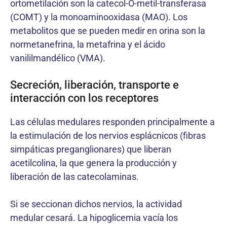
ortometilación son la catecol-O-metil-transferasa
(COMT) y la monoaminooxidasa (MAO). Los
metabolitos que se pueden medir en orina son la
normetanefrina, la metafrina y el ácido
vanililmandélico (VMA).
Secreción, liberación, transporte e
interacción con los receptores
Las células medulares responden principalmente a
la estimulación de los nervios esplácnicos (fibras
simpáticas preganglionares) que liberan
acetilcolina, la que genera la producción y
liberación de las catecolaminas.
Si se seccionan dichos nervios, la actividad
medular cesará. La hipoglicemia vacía los