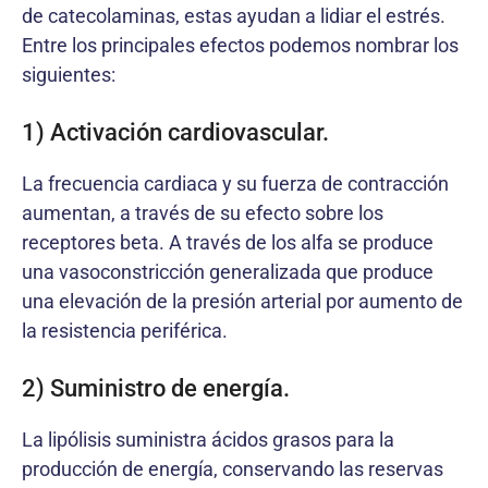
de catecolaminas, estas ayudan a lidiar el estrés.
Entre los principales efectos podemos nombrar los
siguientes:
1) Activación cardiovascular.
La frecuencia cardiaca y su fuerza de contracción
aumentan, a través de su efecto sobre los
receptores beta. A través de los alfa se produce
una vasoconstricción generalizada que produce
una elevación de la presión arterial por aumento de
la resistencia periférica.
2) Suministro de energía.
La lipólisis suministra ácidos grasos para la
producción de energía, conservando las reservas