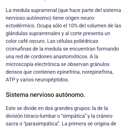
La medula suprarrenal (que hace parte del sistema
nervioso autónomo) tiene origen neuro-
ectodérmico. Ocupa sólo el 10% del volumen de las
glándulas suprarrenales y al corte presenta un
color café oscuro. Las células poliédricas
cromafinas de la medula se encuentran formando
una red de cordones anastomóticos. A la
microscopía electrónica se observan gránulos
densos que contienen epinefrina, norepinefrina,
ATP y varios neuropéptidos.
Sistema nervioso autónomo.
Este se divide en dos grandes grupos: la de la
división tóraco-lumbar o “simpática” y la cráneo-
sacra o “parasimpática”. La primera se origina de