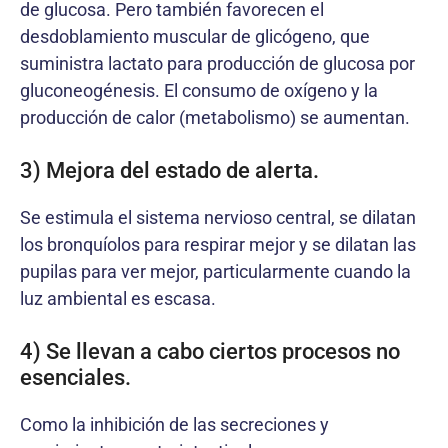
de glucosa. Pero también favorecen el
desdoblamiento muscular de glicógeno, que
suministra lactato para producción de glucosa por
gluconeogénesis. El consumo de oxígeno y la
producción de calor (metabolismo) se aumentan.
3) Mejora del estado de alerta.
Se estimula el sistema nervioso central, se dilatan
los bronquíolos para respirar mejor y se dilatan las
pupilas para ver mejor, particularmente cuando la
luz ambiental es escasa.
4) Se llevan a cabo ciertos procesos no
esenciales.
Como la inhibición de las secreciones y