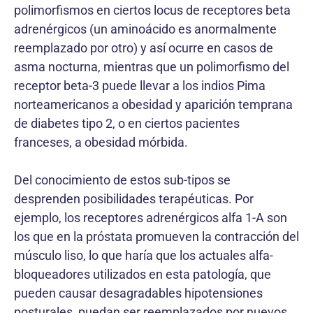
polimorfismos en ciertos locus de receptores beta
adrenérgicos (un aminoácido es anormalmente
reemplazado por otro) y así ocurre en casos de
asma nocturna, mientras que un polimorfismo del
receptor beta-3 puede llevar a los indios Pima
norteamericanos a obesidad y aparición temprana
de diabetes tipo 2, o en ciertos pacientes
franceses, a obesidad mórbida.
Del conocimiento de estos sub-tipos se
desprenden posibilidades terapéuticas. Por
ejemplo, los receptores adrenérgicos alfa 1-A son
los que en la próstata promueven la contracción del
músculo liso, lo que haría que los actuales alfa-
bloqueadores utilizados en esta patología, que
pueden causar desagradables hipotensiones
posturales, puedan ser reemplazados por nuevos