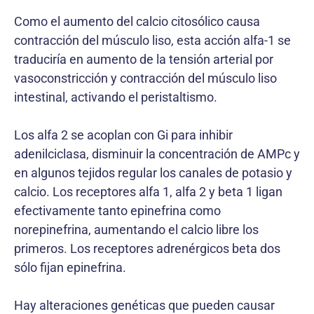
Como el aumento del calcio citosólico causa
contracción del músculo liso, esta acción alfa-1 se
traduciría en aumento de la tensión arterial por
vasoconstricción y contracción del músculo liso
intestinal, activando el peristaltismo.
Los alfa 2 se acoplan con Gi para inhibir
adenilciclasa, disminuir la concentración de AMPc y
en algunos tejidos regular los canales de potasio y
calcio. Los receptores alfa 1, alfa 2 y beta 1 ligan
efectivamente tanto epinefrina como
norepinefrina, aumentando el calcio libre los
primeros. Los receptores adrenérgicos beta dos
sólo fijan epinefrina.
Hay alteraciones genéticas que pueden causar