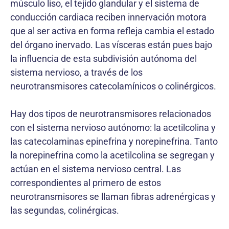
músculo liso, el tejido glandular y el sistema de
conducción cardiaca reciben innervación motora
que al ser activa en forma refleja cambia el estado
del órgano inervado. Las vísceras están pues bajo
la influencia de esta subdivisión autónoma del
sistema nervioso, a través de los
neurotransmisores catecolamínicos o colinérgicos.
Hay dos tipos de neurotransmisores relacionados
con el sistema nervioso autónomo: la acetilcolina y
las catecolaminas epinefrina y norepinefrina. Tanto
la norepinefrina como la acetilcolina se segregan y
actúan en el sistema nervioso central. Las
correspondientes al primero de estos
neurotransmisores se llaman fibras adrenérgicas y
las segundas, colinérgicas.