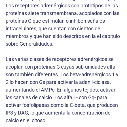
Los receptores adrenérgicos son prototipos de las
proteínas siete transmembrana, acoplados con las
proteínas G que estimulan o inhiben señales
intracelulares, que cuentan con cientos de
miembros y que han sido descritos en la el capítulo
sobre Generalidades.
Las varias clases de receptores adrenérgicos se
acoplan con proteínas G cuyas sub-unidades alfa
son también diferentes. Los beta-adrenérgicos 1 y
2 lo hacen con Gs para activar la adenil-ciclasa,
aumentando el AMPc. En algunos tejidos, activan
los canales de calcio. Los alfa 1- con Gq- para
activar fosfolipasas como la C-beta, que producen
IP3 y DAG, lo que aumenta la concentración de
calcio en el citosol.