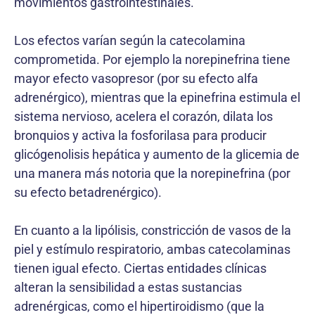
movimientos gastrointestinales.
Los efectos varían según la catecolamina
comprometida. Por ejemplo la norepinefrina tiene
mayor efecto vasopresor (por su efecto alfa
adrenérgico), mientras que la epinefrina estimula el
sistema nervioso, acelera el corazón, dilata los
bronquios y activa la fosforilasa para producir
glicógenolisis hepática y aumento de la glicemia de
una manera más notoria que la norepinefrina (por
su efecto betadrenérgico).
En cuanto a la lipólisis, constricción de vasos de la
piel y estímulo respiratorio, ambas catecolaminas
tienen igual efecto. Ciertas entidades clínicas
alteran la sensibilidad a estas sustancias
adrenérgicas, como el hipertiroidismo (que la