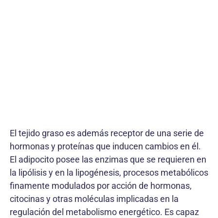
El tejido graso es además receptor de una serie de
hormonas y proteínas que inducen cambios en él.
El adipocito posee las enzimas que se requieren en
la lipólisis y en la lipogénesis, procesos metabólicos
finamente modulados por acción de hormonas,
citocinas y otras moléculas implicadas en la
regulación del metabolismo energético. Es capaz