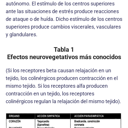
autónomo. El estímulo de los centros superiores
ante las situaciones de estrés produce reacciones
de ataque o de huída. Dicho estímulo de los centros
superiores produce cambios viscerales, vasculares
y glandulares.
Tabla 1
Efectos neurovegetativos más conocidos
(Si los receptores beta causan relajación en un
tejido, los colinérgicos producen contracción en el
mismo tejido. Si los receptores alfa producen
contracción en un tejido, los receptores
colinérgicos regulan la relajación del mismo tejido).