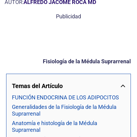
AUTOR:
ALFREDO JACOME ROCA MD
Publicidad
Fisiología de la Médula Suprarrenal
Temas del Artículo
FUNCIÓN ENDOCRINA DE LOS ADIPOCITOS
Generalidades de la Fisiología de la Médula
Suprarrenal
Anatomía e histología de la Médula
Suprarrenal