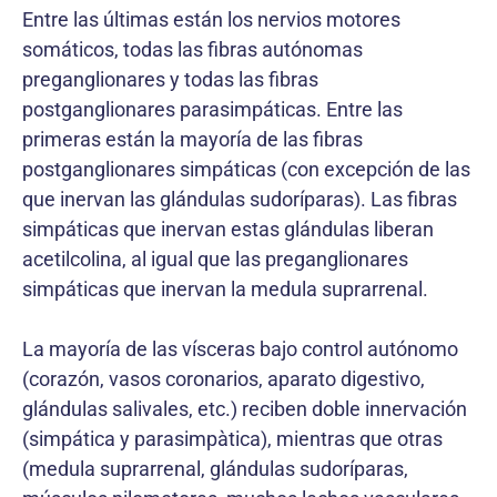
Entre las últimas están los nervios motores
somáticos, todas las fibras autónomas
preganglionares y todas las fibras
postganglionares parasimpáticas. Entre las
primeras están la mayoría de las fibras
postganglionares simpáticas (con excepción de las
que inervan las glándulas sudoríparas). Las fibras
simpáticas que inervan estas glándulas liberan
acetilcolina, al igual que las preganglionares
simpáticas que inervan la medula suprarrenal.
La mayoría de las vísceras bajo control autónomo
(corazón, vasos coronarios, aparato digestivo,
glándulas salivales, etc.) reciben doble innervación
(simpática y parasimpàtica), mientras que otras
(medula suprarrenal, glándulas sudoríparas,