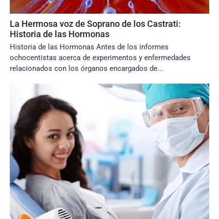
La Hermosa voz de Soprano de los Castrati:
Historia de las Hormonas
Historia de las Hormonas Antes de los informes
ochocentistas acerca de experimentos y enfermedades
relacionados con los órganos encargados de...