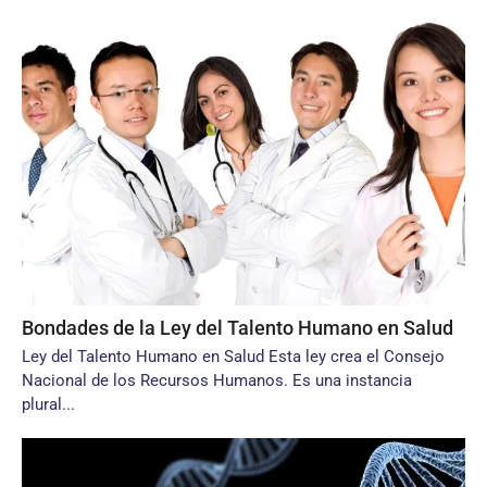
Bondades de la Ley del Talento Humano en Salud
Ley del Talento Humano en Salud Esta ley crea el Consejo
Nacional de los Recursos Humanos. Es una instancia
plural...