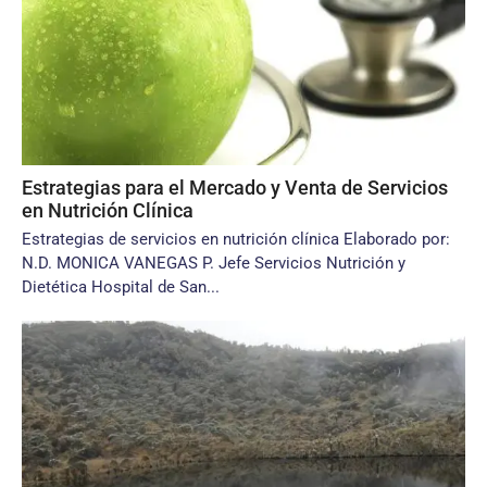
Estrategias para el Mercado y Venta de Servicios
en Nutrición Clínica
Estrategias de servicios en nutrición clínica Elaborado por:
N.D. MONICA VANEGAS P. Jefe Servicios Nutrición y
Dietética Hospital de San...