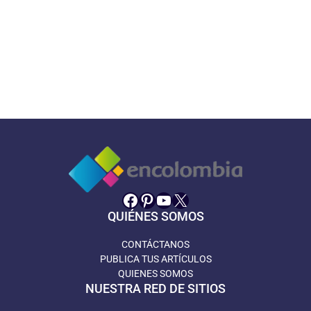
Facebook
Pinterest
YouTube
X
QUIÉNES SOMOS
CONTÁCTANOS
PUBLICA TUS ARTÍCULOS
QUIENES SOMOS
NUESTRA RED DE SITIOS