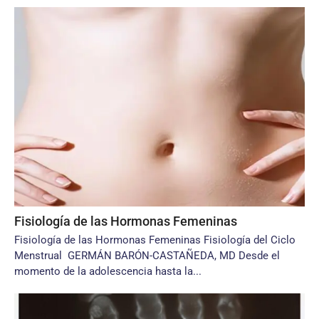
Fisiología de las Hormonas Femeninas
Fisiología de las Hormonas Femeninas Fisiología del Ciclo
Menstrual GERMÁN BARÓN-CASTAÑEDA, MD Desde el
momento de la adolescencia hasta la...