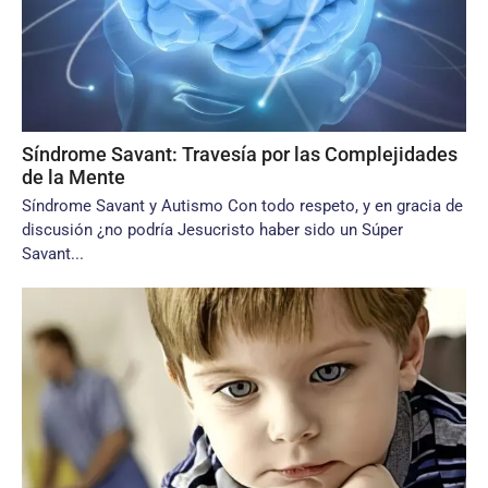
Síndrome Savant: Travesía por las Complejidades
de la Mente
Síndrome Savant y Autismo Con todo respeto, y en gracia de
discusión ¿no podría Jesucristo haber sido un Súper
Savant...