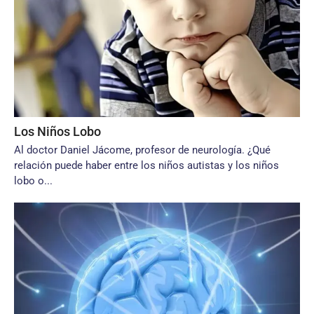
Los Niños Lobo
Al doctor Daniel Jácome, profesor de neurología. ¿Qué
relación puede haber entre los niños autistas y los niños
lobo o...