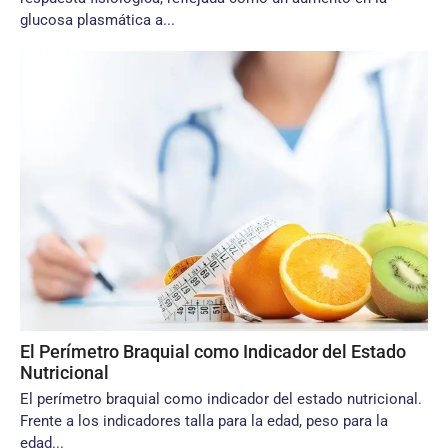
glucosa plasmática a...
El Perímetro Braquial como Indicador del Estado
Nutricional
El perímetro braquial como indicador del estado nutricional.
Frente a los indicadores talla para la edad, peso para la
edad...