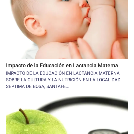
Impacto de la Educación en Lactancia Materna
IMPACTO DE LA EDUCACIÓN EN LACTANCIA MATERNA
SOBRE LA CULTURA Y LA NUTRICIÓN EN LA LOCALIDAD
SÉPTIMA DE BOSA, SANTAFE...