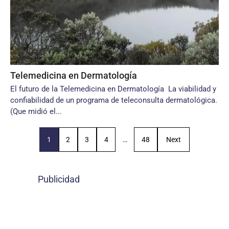
Telemedicina en Dermatología
El futuro de la Telemedicina en Dermatología La viabilidad y
confiabilidad de un programa de teleconsulta dermatológica.
(Que midió el...
1
2
3
4
…
48
Next
Publicidad