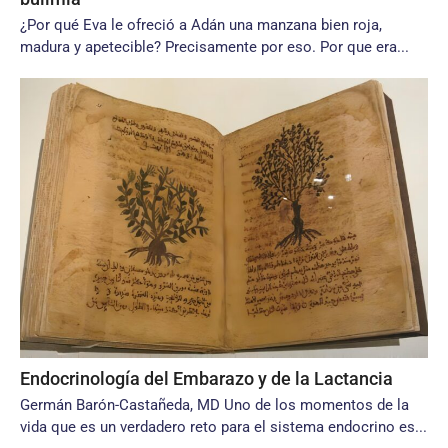
¿Por qué Eva le ofreció a Adán una manzana bien roja,
madura y apetecible? Precisamente por eso. Por que era...
Endocrinología del Embarazo y de la Lactancia
Germán Barón-Castañeda, MD Uno de los momentos de la
vida que es un verdadero reto para el sistema endocrino es...