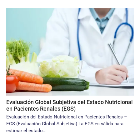
Evaluación Global Subjetiva del Estado Nutricional
en Pacientes Renales (EGS)
Evaluación del Estado Nutricional en Pacientes Renales –
EGS (Evaluación Global Subjetiva) La EGS es válida para
estimar el estado...