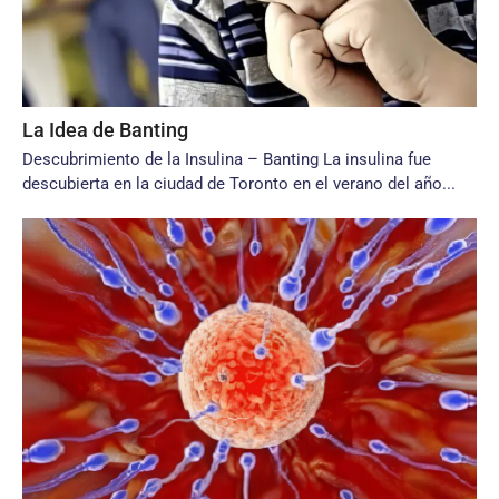
La Idea de Banting
Descubrimiento de la Insulina – Banting La insulina fue
descubierta en la ciudad de Toronto en el verano del año...