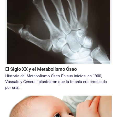
El Siglo XX y el Metabolismo Óseo
Historia del Metabolismo Óseo En sus inicios, en 1900,
Vassale y Generali plantearon que la tetania era producida
por una...