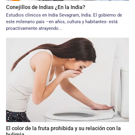
Conejillos de Indias ¿En la India?
Estudios clínicos en India Sevagram, India. El gobierno de
este milenario país –en años, cultura y habitantes- está
proactivamente atrayendo...
El color de la fruta prohibida y su relación con la
bulimia