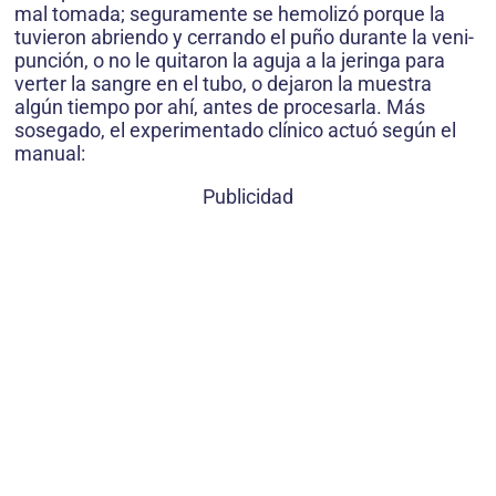
mal tomada; seguramente se hemolizó porque la
tuvieron abriendo y cerrando el puño durante la veni-
punción, o no le quitaron la aguja a la jeringa para
verter la sangre en el tubo, o dejaron la muestra
algún tiempo por ahí, antes de procesarla. Más
sosegado, el experimentado clínico actuó según el
manual:
Publicidad