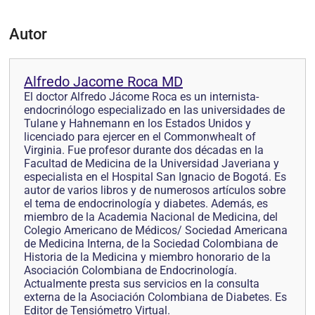
Autor
Alfredo Jacome Roca MD
El doctor Alfredo Jácome Roca es un internista-
endocrinólogo especializado en las universidades de
Tulane y Hahnemann en los Estados Unidos y
licenciado para ejercer en el Commonwhealt of
Virginia. Fue profesor durante dos décadas en la
Facultad de Medicina de la Universidad Javeriana y
especialista en el Hospital San Ignacio de Bogotá. Es
autor de varios libros y de numerosos artículos sobre
el tema de endocrinología y diabetes. Además, es
miembro de la Academia Nacional de Medicina, del
Colegio Americano de Médicos/ Sociedad Americana
de Medicina Interna, de la Sociedad Colombiana de
Historia de la Medicina y miembro honorario de la
Asociación Colombiana de Endocrinología.
Actualmente presta sus servicios en la consulta
externa de la Asociación Colombiana de Diabetes. Es
Editor de Tensiómetro Virtual.