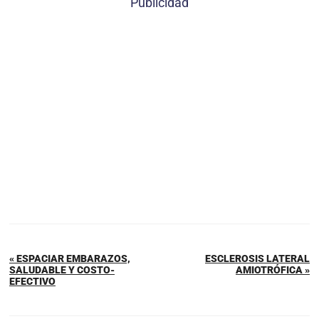
Publicidad
« ESPACIAR EMBARAZOS,
ESCLEROSIS LATERAL
SALUDABLE Y COSTO-
AMIOTRÓFICA »
EFECTIVO