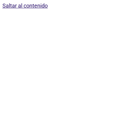
Saltar al contenido