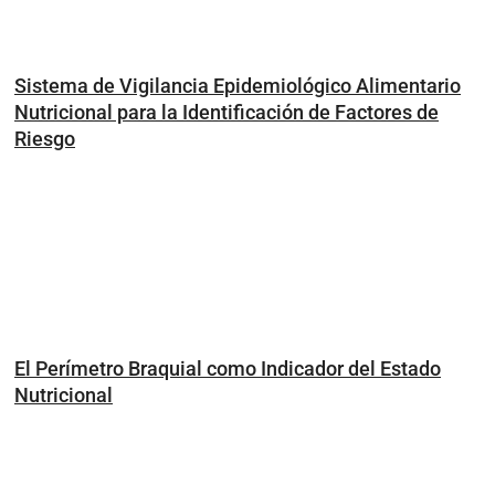
Sistema de Vigilancia Epidemiológico Alimentario
Nutricional para la Identificación de Factores de
Riesgo
El Perímetro Braquial como Indicador del Estado
Nutricional