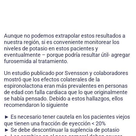
Aunque no podemos extrapolar estos resultados a
nuestra región, si es conveniente monitorear los
niveles de potasio en estos pacientes y
eventualmente – porque podría resultar útil- agregar
furosemida al tratamiento.
Un estudio publicado por Svensson y colaboradores
mostró que los efectos colaterales de la
espironolactona eran más prevalentes en personas
de edad con falla cardiaca que lo que originalmente
se había pensado. Debido a estos hallazgos, ellos
recomendaron lo siguiente
► Es necesario tener cautela en los pacientes viejos
que tienen una fracción de eyección < 20%
► Se debe descontinuar la suplencia de potasio