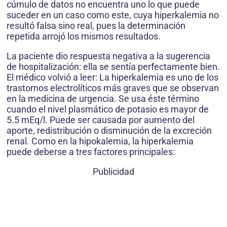
cúmulo de datos no encuentra uno lo que puede
suceder en un caso como este, cuya hiperkalemia no
resultó falsa sino real, pues la determinación
repetida arrojó los mismos resultados.
La paciente dio respuesta negativa a la sugerencia
de hospitalización: ella se sentía perfectamente bien.
El médico volvió a leer: La hiperkalemia es uno de los
trastornos electrolíticos más graves que se observan
en la medicina de urgencia. Se usa éste término
cuando el nivel plasmático de potasio es mayor de
5.5 mEq/l. Puede ser causada por aumento del
aporte, redistribución o disminución de la excreción
renal. Como en la hipokalemia, la hiperkalemia
puede deberse a tres factores principales:
Publicidad