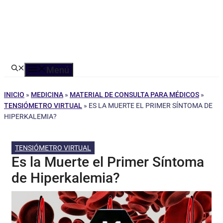
Menú
INICIO
»
MEDICINA
»
MATERIAL DE CONSULTA PARA MÉDICOS
»
TENSIÓMETRO VIRTUAL
»
ES LA MUERTE EL PRIMER SÍNTOMA DE
HIPERKALEMIA?
TENSIÓMETRO VIRTUAL
Es la Muerte el Primer Síntoma
de Hiperkalemia?