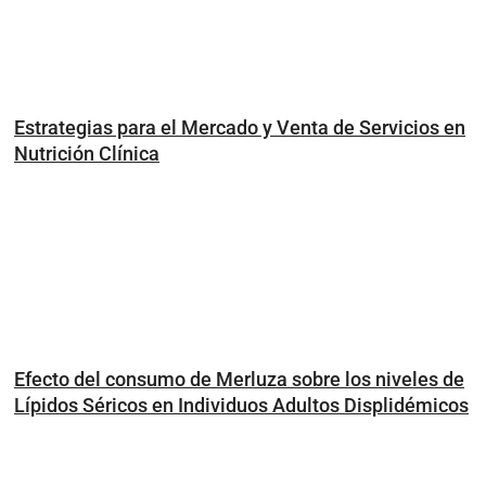
Estrategias para el Mercado y Venta de Servicios en
Nutrición Clínica
Efecto del consumo de Merluza sobre los niveles de
Lípidos Séricos en Individuos Adultos Displidémicos