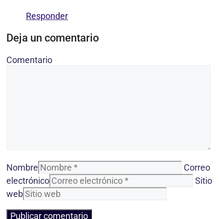
Responder
Deja un comentario
Comentario
Nombre
Correo
electrónico
Sitio
web