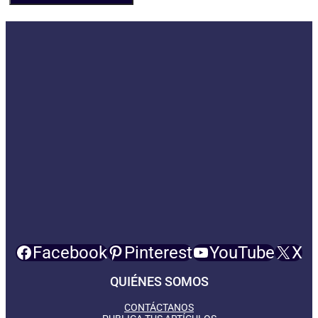
Facebook
Pinterest
YouTube
X
QUIÉNES SOMOS
CONTÁCTANOS