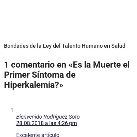
Bondades de la Ley del Talento Humano en Salud
1 comentario en «Es la Muerte el
Primer Síntoma de
Hiperkalemia?»
Bienvenido Rodríguez Soto
28.08.2018 a las 4:26 pm
Excelente artículo