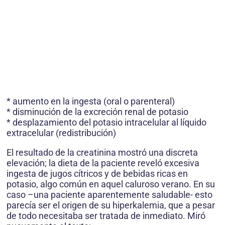
* aumento en la ingesta (oral o parenteral)
* disminución de la excreción renal de potasio
* desplazamiento del potasio intracelular al líquido
extracelular (redistribución)
El resultado de la creatinina mostró una discreta
elevación; la dieta de la paciente reveló excesiva
ingesta de jugos cítricos y de bebidas ricas en
potasio, algo común en aquel caluroso verano. En su
caso –una paciente aparentemente saludable- esto
parecía ser el origen de su hiperkalemia, que a pesar
de todo necesitaba ser tratada de inmediato. Miró