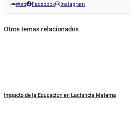
Web
Facebook
Instagram
Otros temas relacionados
Impacto de la Educación en Lactancia Materna