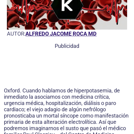
AUTOR:
ALFREDO JACOME ROCA MD
Publicidad
Oxford. Cuando hablamos de hiperpotasemia, de
inmediato la asociamos con medicina crítica,
urgencia médica, hospitalización, diálisis o paro
cardiaco; el viejo adagio de algún nefrólogo
pronosticaba un mortal síncope como manifestación
primaria de esta alteración electrolítica. Así que
podremos imaginarnos el susto que pasó el médico