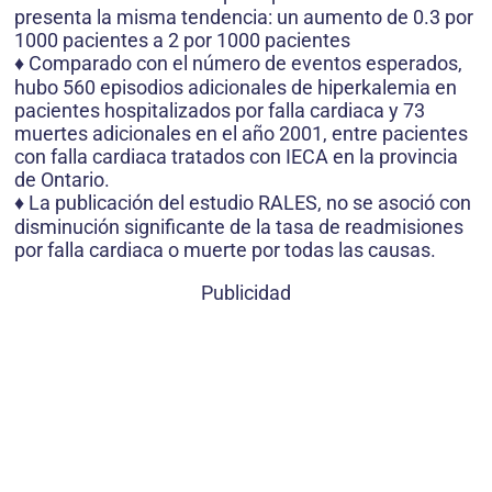
presenta la misma tendencia: un aumento de 0.3 por
1000 pacientes a 2 por 1000 pacientes
♦ Comparado con el número de eventos esperados,
hubo 560 episodios adicionales de hiperkalemia en
pacientes hospitalizados por falla cardiaca y 73
muertes adicionales en el año 2001, entre pacientes
con falla cardiaca tratados con IECA en la provincia
de Ontario.
♦ La publicación del estudio RALES, no se asoció con
disminución significante de la tasa de readmisiones
por falla cardiaca o muerte por todas las causas.
Publicidad