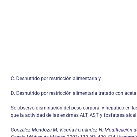
C. Desnutrido por restricción alimentaria y
D. Desnutrido por restricción alimentaria tratado con ace
Se observó disminución del peso corporal y hepático en la
que la actividad de las enzimas ALT, AST y fosfatasa alca
González-Mendoza M, Vicuña-Fernández N.
Modificación d