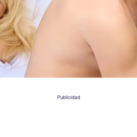
Publicidad