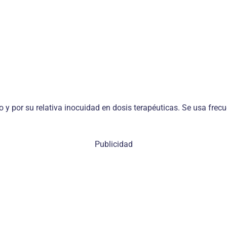
o y por su relativa inocuidad en dosis terapéuticas. Se usa fre
Publicidad