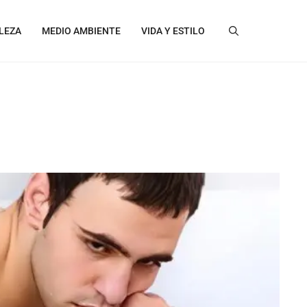
LEZA
MEDIO AMBIENTE
VIDA Y ESTILO