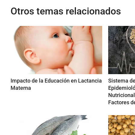
Otros temas relacionados
Impacto de la Educación en Lactancia
Sistema de
Materna
Epidemioló
Nutricional
Factores d