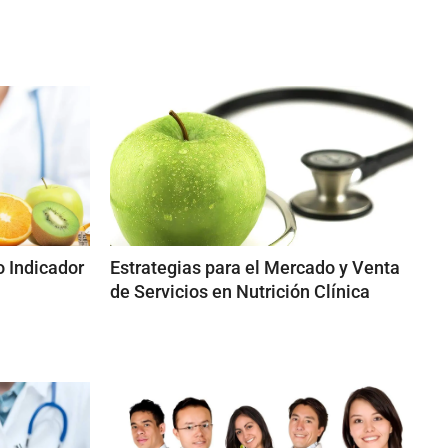
o Indicador
Estrategias para el Mercado y Venta
de Servicios en Nutrición Clínica