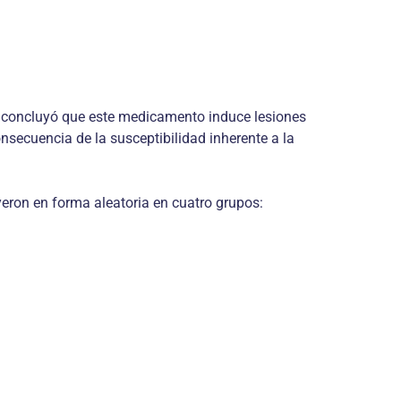
Se concluyó que este medicamento induce lesiones
secuencia de la susceptibilidad inherente a la
eron en forma aleatoria en cuatro grupos: