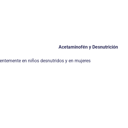
Acetaminofén y Desnutrición
cuentemente en niños desnutridos y en mujeres