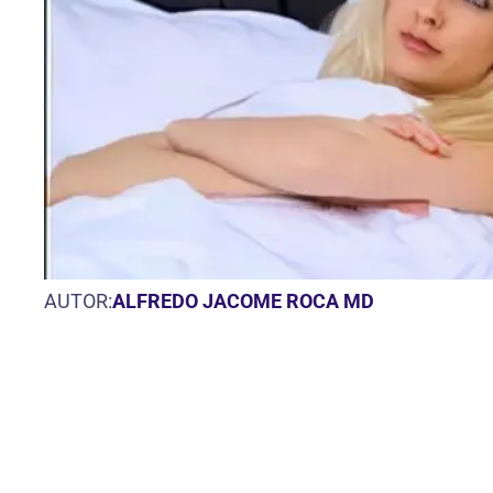
AUTOR:
ALFREDO JACOME ROCA MD