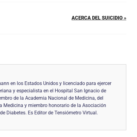
ACERCA DEL SUICIDIO »
ann en los Estados Unidos y licenciado para ejercer
iana y especialista en el Hospital San Ignacio de
iembro de la Academia Nacional de Medicina, del
a Medicina y miembro honorario de la Asociación
e Diabetes. Es Editor de Tensiómetro Virtual.