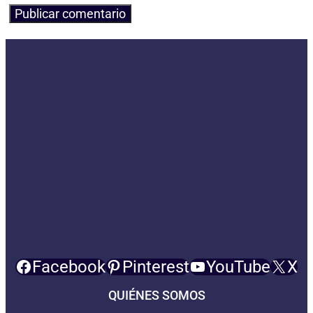
Facebook
Pinterest
YouTube
X
QUIÉNES SOMOS