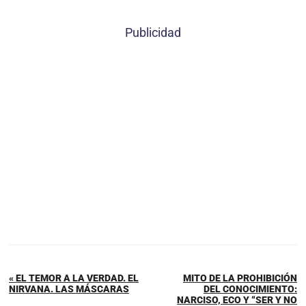
Publicidad
« EL TEMOR A LA VERDAD. EL
MITO DE LA PROHIBICIÓN
NIRVANA. LAS MÁSCARAS
DEL CONOCIMIENTO:
NARCISO, ECO Y “SER Y NO