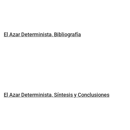
El Azar Determinista, Bibliografía
El Azar Determinista, Síntesis y Conclusiones