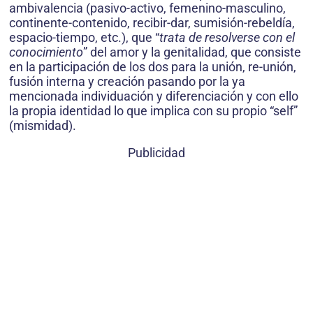
ambivalencia (pasivo-activo, femenino-masculino,
continente-contenido, recibir-dar, sumisión-rebeldía,
espacio-tiempo, etc.), que “
trata de resolverse con el
conocimiento
” del amor y la genitalidad, que consiste
en la participación de los dos para la unión, re-unión,
fusión interna y creación pasando por la ya
mencionada individuación y diferenciación y con ello
la propia identidad lo que implica con su propio “self”
(mismidad).
Publicidad