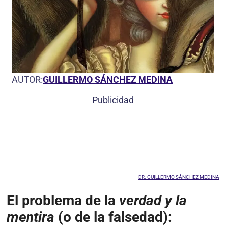
AUTOR:
GUILLERMO SÁNCHEZ MEDINA
Publicidad
DR. GUILLERMO SÁNCHEZ MEDINA
El problema de la
verdad y la
mentira
(o de la falsedad):