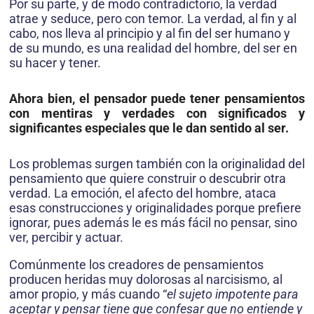
Por su parte, y de modo contradictorio, la verdad
atrae y seduce, pero con temor. La verdad, al fin y al
cabo, nos lleva al principio y al fin del ser humano y
de su mundo, es una realidad del hombre, del ser en
su hacer y tener.
Ahora bien, el pensador puede tener pensamientos
con mentiras y verdades con significados y
significantes especiales que le dan sentido al ser.
Los problemas surgen también con la originalidad del
pensamiento que quiere construir o descubrir otra
verdad. La emoción, el afecto del hombre, ataca
esas construcciones y originalidades porque prefiere
ignorar, pues además le es más fácil no pensar, sino
ver, percibir y actuar.
Comúnmente los creadores de pensamientos
producen heridas muy dolorosas al narcisismo, al
amor propio, y más cuando “
el sujeto impotente para
aceptar y pensar tiene que confesar que no entiende y