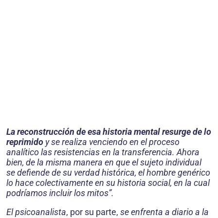
La reconstrucción de esa historia mental resurge de lo
reprimido
y se realiza venciendo en el proceso
analítico las resistencias en la transferencia. Ahora
bien, de la misma manera en que el sujeto individual
se defiende de su verdad histórica, el hombre genérico
lo hace colectivamente en su historia social, en la cual
podríamos incluir los mitos”.
El psicoanalista
, por su parte,
se enfrenta a diario a la