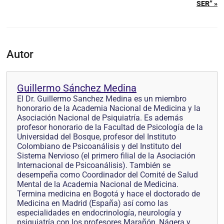
SER” »
Autor
Guillermo Sánchez Medina
El Dr. Guillermo Sanchez Medina es un miembro
honorario de la Academia Nacional de Medicina y la
Asociación Nacional de Psiquiatría. Es además
profesor honorario de la Facultad de Psicología de la
Universidad del Bosque, profesor del Instituto
Colombiano de Psicoanálisis y del Instituto del
Sistema Nervioso (el primero filial de la Asociación
Internacional de Psicoanálisis). También se
desempeña como Coordinador del Comité de Salud
Mental de la Academia Nacional de Medicina.
Termina medicina en Bogotá y hace el doctorado de
Medicina en Madrid (España) así como las
especialidades en endocrinología, neurología y
psiquiatría con los profesores Marañón, Nágera y