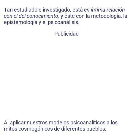
Tan estudiado e investigado, está
en íntima relación
con el del conocimiento
, y éste con la metodología, la
epistemología y el psicoanálisis.
Publicidad
Al aplicar nuestros modelos psicoanalíticos a los
mitos cosmogónicos de diferentes pueblos,