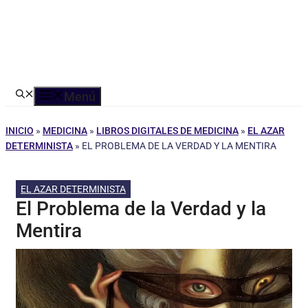
Menú
INICIO
»
MEDICINA
»
LIBROS DIGITALES DE MEDICINA
»
EL AZAR
DETERMINISTA
»
EL PROBLEMA DE LA VERDAD Y LA MENTIRA
EL AZAR DETERMINISTA
El Problema de la Verdad y la
Mentira