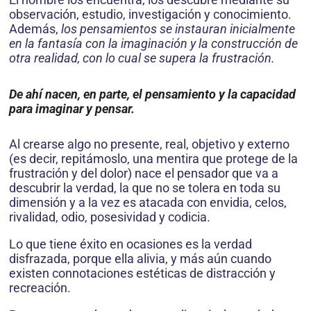
observación, estudio, investigación y conocimiento.
Además,
los pensamientos se instauran inicialmente
en la fantasía con la imaginación y la construcción de
otra realidad, con lo cual se supera la frustración.
De ahí nacen, en parte, el pensamiento y la capacidad
para imaginar y pensar.
Al crearse algo no presente, real, objetivo y externo
(es decir, repitámoslo, una mentira que protege de la
frustración y del dolor) nace el pensador que va a
descubrir la verdad, la que no se tolera en toda su
dimensión y a la vez es atacada con envidia, celos,
rivalidad, odio, posesividad y codicia.
Lo que tiene éxito en ocasiones es la verdad
disfrazada, porque ella alivia, y más aún cuando
existen connotaciones estéticas de distracción y
recreación.