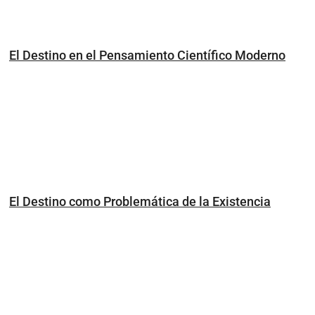
El Destino en el Pensamiento Científico Moderno
El Destino como Problemática de la Existencia