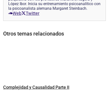
López Ibor. Inicia su entrenamiento psicoanalítico con
la psicoanalista alemana Margaret Steinbach.
Web
Twitter
Otros temas relacionados
Complejidad y Causalidad Parte II