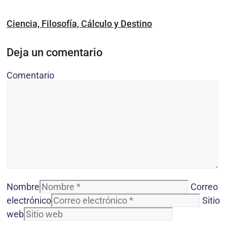
Ciencia, Filosofía, Cálculo y Destino
Deja un comentario
Comentario
Nombre
Correo
electrónico
Sitio
web