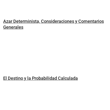
Azar Determinista, Consideraciones y Comentarios
Generales
El Destino y la Probabilidad Calculada