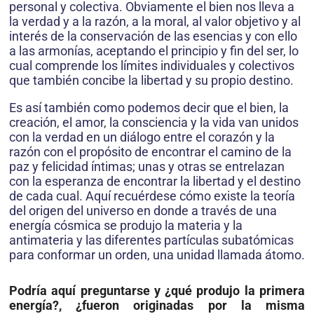
personal y colectiva. Obviamente el bien nos lleva a
la verdad y a la razón, a la moral, al valor objetivo y al
interés de la conservación de las esencias y con ello
a las armonías, aceptando el principio y fin del ser, lo
cual comprende los límites individuales y colectivos
que también concibe la libertad y su propio destino.
Es así también como podemos decir que el bien, la
creación, el amor, la consciencia y la vida van unidos
con la verdad en un diálogo entre el corazón y la
razón con el propósito de encontrar el camino de la
paz y felicidad íntimas; unas y otras se entrelazan
con la esperanza de encontrar la libertad y el destino
de cada cual. Aquí recuérdese cómo existe la teoría
del origen del universo en donde a través de una
energía cósmica se produjo la materia y la
antimateria y las diferentes partículas subatómicas
para conformar un orden, una unidad llamada átomo.
Podría aquí preguntarse y ¿qué produjo la primera
energía?, ¿fueron originadas por la misma