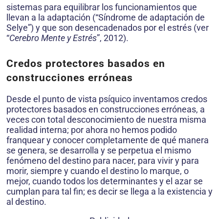
sistemas para equilibrar los funcionamientos que
llevan a la adaptación (“Síndrome de adaptación de
Selye”) y que son desencadenados por el estrés (ver
“
Cerebro Mente y Estrés
”, 2012).
Credos protectores basados en
construccio­nes erróneas
Desde el punto de vista psíquico inventamos credos
protectores basados en construccio­nes erróneas, a
veces con total desconocimiento de nuestra misma
realidad interna; por ahora no hemos podido
franquear y conocer completamente de qué manera
se genera, se desarrolla y se perpetua el mismo
fenómeno del destino para nacer, para vivir y para
morir, siempre y cuando el destino lo marque, o
mejor, cuando todos los determinantes y el azar se
cumplan para tal fin; es decir se llega a la existencia y
al destino.