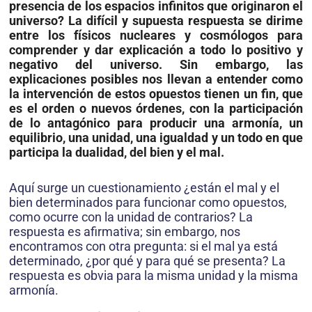
presencia de los espacios infinitos que originaron el
universo? La difícil y supuesta respuesta se dirime
entre los físicos nucleares y cosmólogos para
comprender y dar explicación a todo lo positivo y
negativo del universo. Sin embargo, las
explicaciones posibles nos llevan a entender como
la intervención de estos opuestos tienen un fin, que
es el orden o nuevos órdenes, con la participación
de lo antagó­nico para producir una armonía, un
equilibrio, una unidad, una igualdad y un todo en que
participa la dualidad, del bien y el mal.
Aquí surge un cuestionamiento ¿están el mal y el
bien determinados para funcionar como opuestos,
como ocurre con la unidad de contrarios? La
respuesta es afirmativa; sin embargo, nos
encontramos con otra pregunta: si el mal ya está
determinado, ¿por qué y para qué se presenta? La
respuesta es obvia para la misma unidad y la misma
armonía.