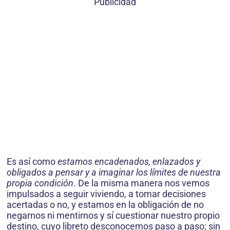
Publicidad
Es así como
estamos encadenados, enlazados y
obligados a pensar y a imaginar los lími­tes de nuestra
propia condición
. De la misma manera nos vemos
impulsados a seguir vivien­do, a tomar decisiones
acertadas o no, y estamos en la obligación de no
negarnos ni mentirnos y sí cuestionar nuestro propio
destino, cuyo libreto desconocemos paso a paso; sin