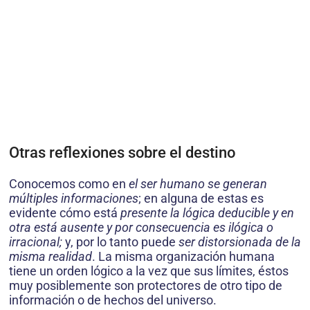
Otras reflexiones sobre el destino
Conocemos como en
el ser humano se generan
múltiples informaciones
; en alguna de estas es
evidente cómo está
presente la lógica deducible y en
otra está ausente y por conse­cuencia es ilógica o
irracional;
y, por lo tanto puede
ser distorsionada de la
misma realidad
. La misma organización humana
tiene un orden lógico a la vez que sus límites, éstos
muy po­siblemente son protectores de otro tipo de
información o de hechos del universo.