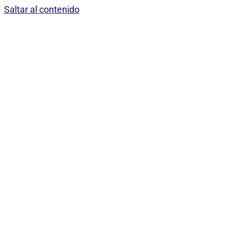
Saltar al contenido