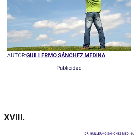
AUTOR:
GUILLERMO SÁNCHEZ MEDINA
Publicidad
XVIII.
DR. GUILLERMO SÁNCHEZ MEDINA