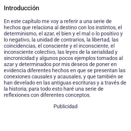
Introducción
En este capítulo me voy a referir a una serie de
hechos que relaciona al destino con los instintos, el
determinismo, el azar, el bien y el mal o lo positivo y
lo negativo, la unidad de contrarios, la libertad, las
coincidencias, el consciente y el inconsciente, el
inconsciente co­lectivo, las leyes de la serialidad y
sincronicidad y algunos pocos ejemplos tomados al
azar y determinados por mis deseos de poner en
evidencia diferentes hechos en que se presentan las
conexiones causales y acausales, y que también se
han develado en las antiguas escrituras y a través de
la historia; para todo esto haré una serie de
reflexiones con diferentes conceptos.
Publicidad