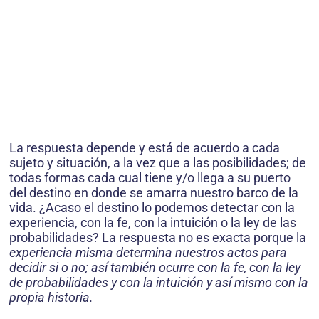
La respuesta depende y está de acuerdo a cada
sujeto y situación, a la vez que a las posibilidades; de
todas formas cada cual tiene y/o llega a su puerto
del destino en donde se amarra nuestro barco de la
vida. ¿Acaso el destino lo podemos detectar con la
experiencia, con la fe, con la intuición o la ley de las
probabilidades? La respuesta no es exacta porque la
experiencia misma determina nuestros actos para
decidir si o no; así también ocurre con la fe, con la ley
de probabilidades y con la intuición y así mismo con la
propia historia.