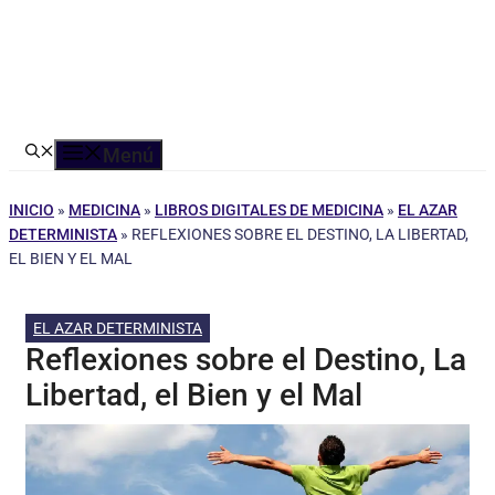
Menú
INICIO
»
MEDICINA
»
LIBROS DIGITALES DE MEDICINA
»
EL AZAR
DETERMINISTA
»
REFLEXIONES SOBRE EL DESTINO, LA LIBERTAD,
EL BIEN Y EL MAL
EL AZAR DETERMINISTA
Reflexiones sobre el Destino, La
Libertad, el Bien y el Mal