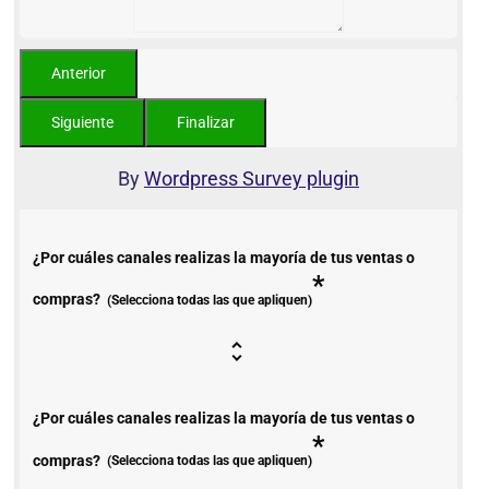
By
Wordpress Survey plugin
¿Por cuáles canales realizas la mayoría de tus ventas o
*
compras?
(Selecciona todas las que apliquen)
¿Por cuáles canales realizas la mayoría de tus ventas o
*
compras?
(Selecciona todas las que apliquen)