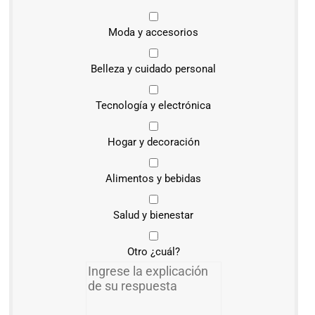
Moda y accesorios
Belleza y cuidado personal
Tecnología y electrónica
Hogar y decoración
Alimentos y bebidas
Salud y bienestar
Otro ¿cuál?