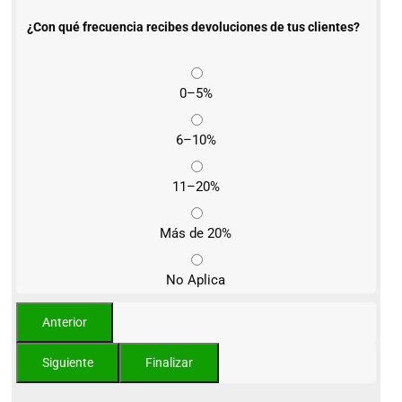
¿Con qué frecuencia recibes devoluciones de tus clientes?
0–5%
6–10%
11–20%
Más de 20%
No Aplica