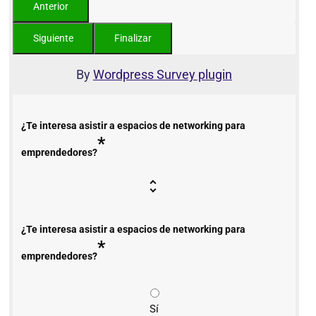
By
Wordpress Survey plugin
¿Te interesa asistir a espacios de networking para
*
emprendedores?
¿Te interesa asistir a espacios de networking para
*
emprendedores?
Sí