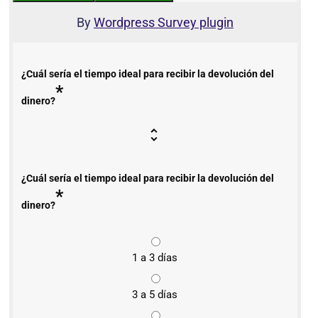
By
Wordpress Survey plugin
¿Cuál sería el tiempo ideal para recibir la devolución del
*
dinero?
¿Cuál sería el tiempo ideal para recibir la devolución del
*
dinero?
1 a 3 días
3 a 5 días