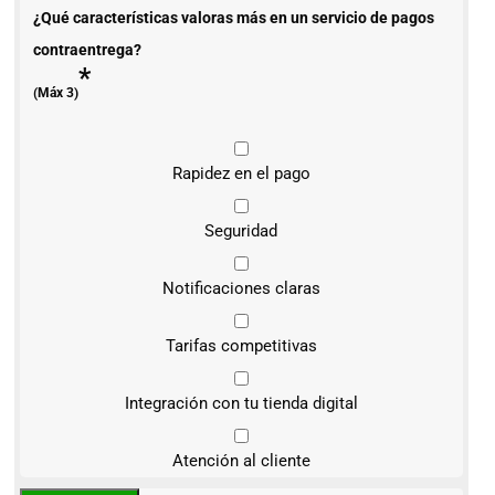
¿Qué características valoras más en un servicio de pagos
contraentrega?
*
(Máx 3)
Rapidez en el pago
Seguridad
Notificaciones claras
Tarifas competitivas
Integración con tu tienda digital
Atención al cliente