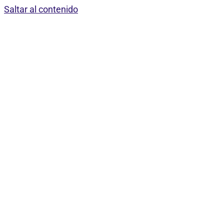
Saltar al contenido