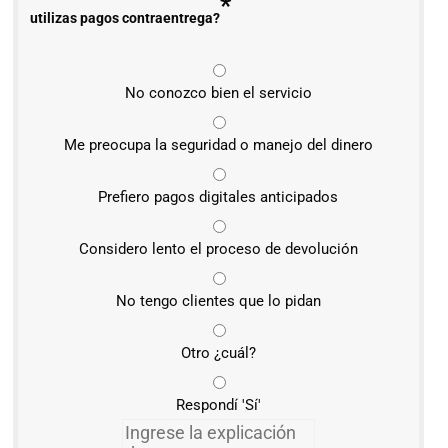
*
utilizas pagos contraentrega?
No conozco bien el servicio
Me preocupa la seguridad o manejo del dinero
Prefiero pagos digitales anticipados
Considero lento el proceso de devolución
No tengo clientes que lo pidan
Otro ¿cuál?
Respondí 'Sí'