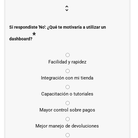
Si respondiste 'No': ¿Qué te motivaría a utilizar un
*
dashboard?
Facilidad y rapidez
Integración con mi tienda
Capacitación o tutoriales
Mayor control sobre pagos
Mejor manejo de devoluciones