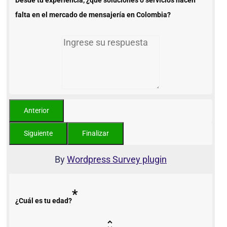
falta en el mercado de mensajería en Colombia?
By
Wordpress Survey plugin
*
¿Cuál es tu edad?