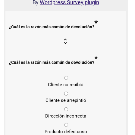
By
Wordpress Survey plugin
*
¿Cuál es la razón más común de devolución?
*
¿Cuál es la razón más común de devolución?
Cliente no recibió
Cliente se arrepintió
Dirección incorrecta
Producto defectuoso