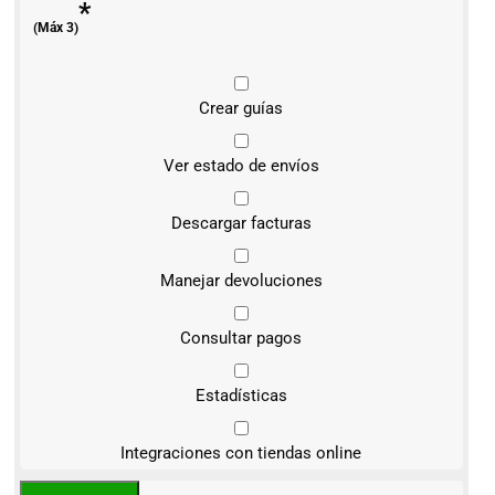
*
(Máx 3)
Crear guías
Ver estado de envíos
Descargar facturas
Manejar devoluciones
Consultar pagos
Estadísticas
Integraciones con tiendas online