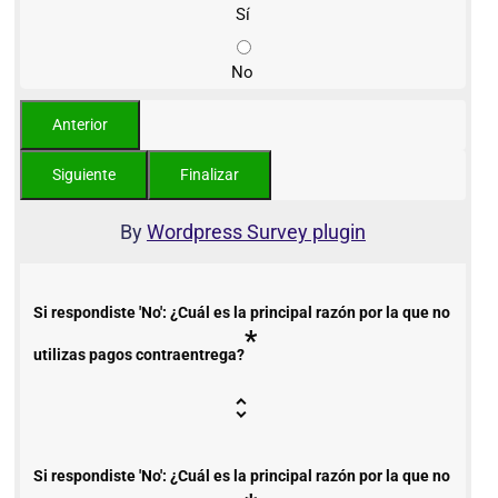
Sí
No
By
Wordpress Survey plugin
Si respondiste 'No': ¿Cuál es la principal razón por la que no
*
utilizas pagos contraentrega?
Si respondiste 'No': ¿Cuál es la principal razón por la que no