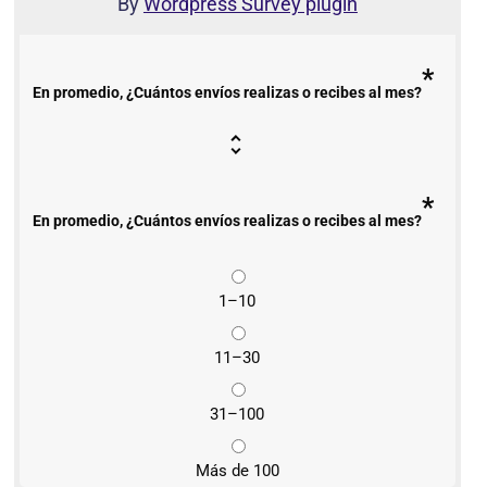
By
Wordpress Survey plugin
*
En promedio, ¿Cuántos envíos realizas o recibes al mes?
*
En promedio, ¿Cuántos envíos realizas o recibes al mes?
1–10
11–30
31–100
Más de 100