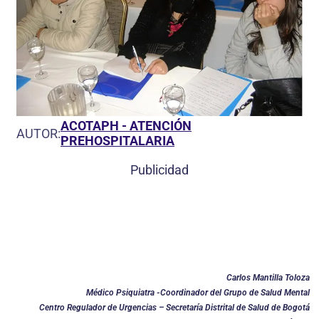
ACOTAPH - ATENCIÓN
AUTOR:
PREHOSPITALARIA
Publicidad
Carlos Mantilla Toloza
Médico Psiquiatra -Coordinador del Grupo de Salud Mental
Centro Regulador de Urgencias – Secretaría Distrital de Salud de Bogotá