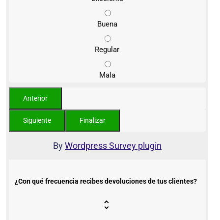
Buena
Regular
Mala
By
Wordpress Survey plugin
¿Con qué frecuencia recibes devoluciones de tus clientes?