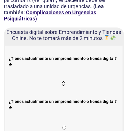
psicomotriz (ver guía) y el paciente debe ser
trasladado a una unidad de urgencias.
(Lea
también:
Complicaciones en Urgencias
Psiquiátricas)
Encuesta digital sobre Emprendimiento y Tiendas
Online. No te tomará más de 2 minutos
¿Tienes actualmente un emprendimiento o tienda digital?
*
¿Tienes actualmente un emprendimiento o tienda digital?
*