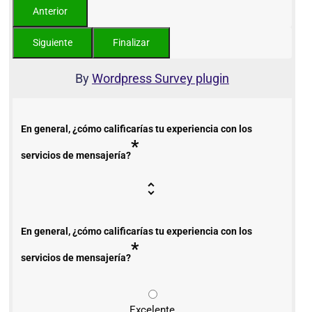
By
Wordpress Survey plugin
En general, ¿cómo calificarías tu experiencia con los
*
servicios de mensajería?
En general, ¿cómo calificarías tu experiencia con los
*
servicios de mensajería?
Excelente