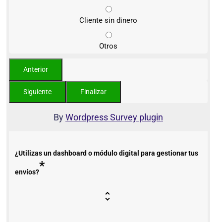
Cliente sin dinero
Otros
By
Wordpress Survey plugin
¿Utilizas un dashboard o módulo digital para gestionar tus
*
envíos?