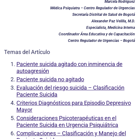
Marcela Rodríguez
Médica Psiquiatra – Centro Regulador de Urgencias
Secretaría Distrital de Salud de Bogotá
Alexander Paz Velilla, M.D.
Especialista, Medicina Interna
Coordinador Área Educativa y de Capacitación
Centro Regulador de Urgencias – Bogotá
Temas del Artículo
Paciente suicida agitado con inminencia de
autoagresión
Paciente suicida no agitado
Evaluación del riesgo suicida – Clasificación
Paciente Suicida
Criterios Diagnósticos para Episodio Depresivo
Mayor
Consideraciones Psicoterapéuticas en el
Paciente Suicida en Urgencia Psiquiátrica
Complicaciones – Clasificación y Manejo del