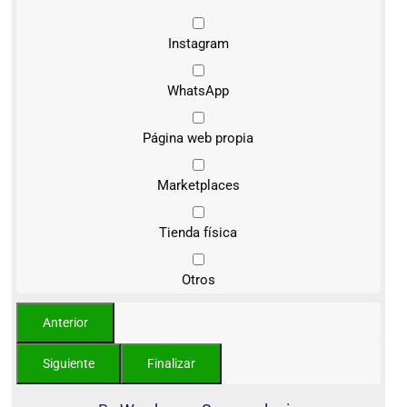
Instagram
WhatsApp
Página web propia
Marketplaces
Tienda física
Otros