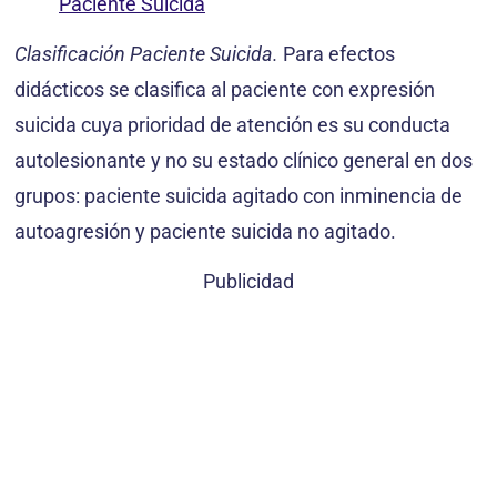
Paciente Suicida
Clasificación Paciente Suicida.
Para efectos
didácticos se clasifica al paciente con expresión
suicida cuya prioridad de atención es su conducta
autolesionante y no su estado clínico general en dos
grupos: paciente suicida agitado con inminencia de
autoagresión y paciente suicida no agitado.
Publicidad