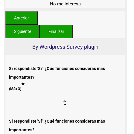
No me interesa
By
Wordpress Survey plugin
Si respondiste 'Sí': ¿Qué funciones consideras más
importantes?
*
(Máx 3)
Si respondiste 'Sí': ¿Qué funciones consideras más
importantes?