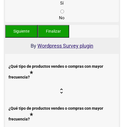
Sí
No
By
Wordpress Survey plugin
¿Qué tipo de productos vendes o compras con mayor
*
frecuencia?
¿Qué tipo de productos vendes o compras con mayor
*
frecuencia?