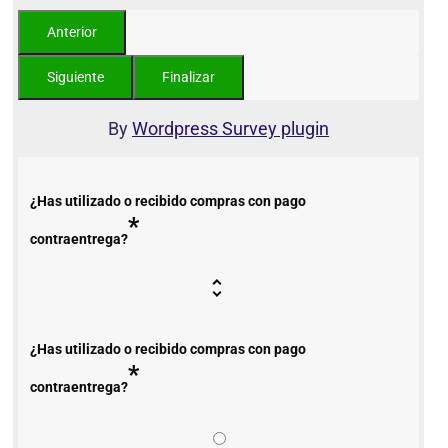
By
Wordpress Survey plugin
¿Has utilizado o recibido compras con pago
*
contraentrega?
¿Has utilizado o recibido compras con pago
*
contraentrega?