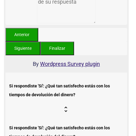
By
Wordpress Survey plugin
Si respondiste 'Sí': ¿Qué tan satisfecho estás con los
tiempos de devolución del dinero?
Si respondiste 'Sí': ¿Qué tan satisfecho estás con los