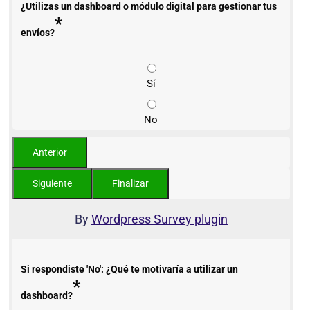
¿Utilizas un dashboard o módulo digital para gestionar tus
*
envíos?
Sí
No
By
Wordpress Survey plugin
Si respondiste 'No': ¿Qué te motivaría a utilizar un
*
dashboard?