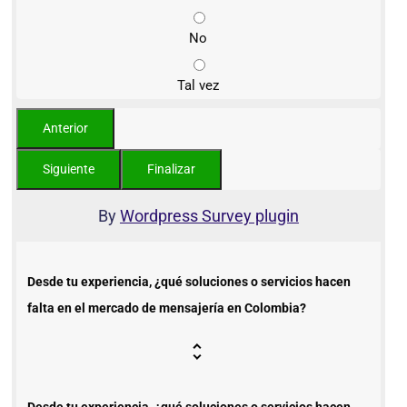
No
Tal vez
By
Wordpress Survey plugin
Desde tu experiencia, ¿qué soluciones o servicios hacen
falta en el mercado de mensajería en Colombia?
Desde tu experiencia, ¿qué soluciones o servicios hacen