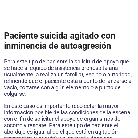
Paciente suicida agitado con
inminencia de autoagresión
Para este tipo de paciente la solicitud de apoyo que
se hace al equipo de asistencia prehospitalaria
usualmente la realiza un familiar, vecino o autoridad,
refiriendo que el paciente está a punto de lanzarse al
vacío, cortarse con algún elemento o a punto de
colgarse.
En este caso es importante recolectar la mayor
información posible de las condiciones de la escena
con el fin de solicitar el apoyo de organismos de
socorro y rescate. Para este tipo de paciente el
abordaje es igual al de el que está en agitación