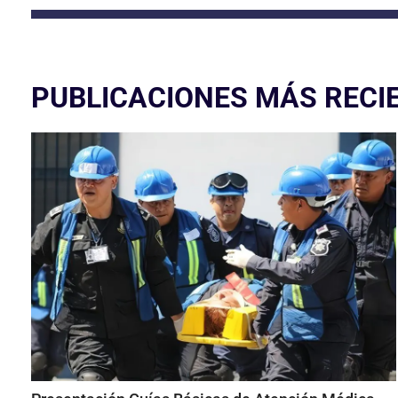
PUBLICACIONES MÁS RECI