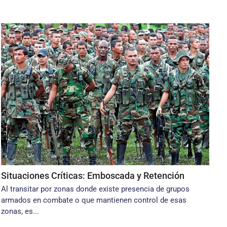
Situaciones Críticas: Emboscada y Retención
Al transitar por zonas donde existe presencia de grupos
armados en combate o que mantienen control de esas
zonas, es...