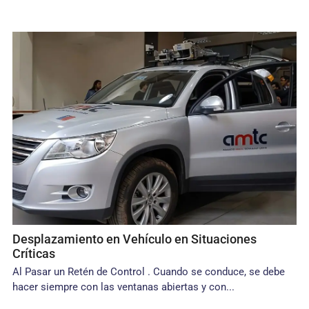
Desplazamiento en Vehículo en Situaciones
Críticas
Al Pasar un Retén de Control . Cuando se conduce, se debe
hacer siempre con las ventanas abiertas y con...