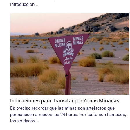
Introducción...
Indicaciones para Transitar por Zonas Minadas
Es preciso recordar que las minas son artefactos que
permanecen armados las 24 horas. Por tanto son llamados,
los soldados...