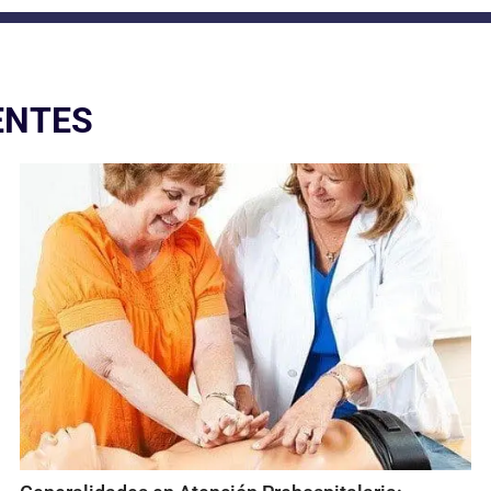
ENTES