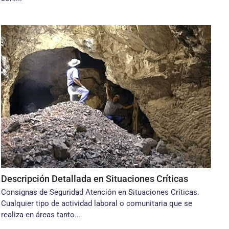
Descripción Detallada en Situaciones Críticas
Consignas de Seguridad Atención en Situaciones Críticas.
Cualquier tipo de actividad laboral o comunitaria que se
realiza en áreas tanto...