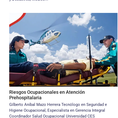
Riesgos Ocupacionales en Atención
Prehospitalaria
Gilberto Aníbal Mazo Herrera Tecnólogo en Seguridad e
Higiene Ocupacional, Especialista en Gerencia Integral
Coordinador Salud Ocupacional Universidad CES