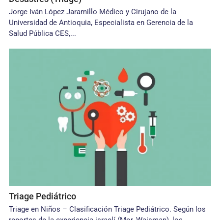
Jorge Iván López Jaramillo Médico y Cirujano de la
Universidad de Antioquia, Especialista en Gerencia de la
Salud Pública CES,...
Triage Pediátrico
Triage en Niños – Clasificación Triage Pediátrico. Según los