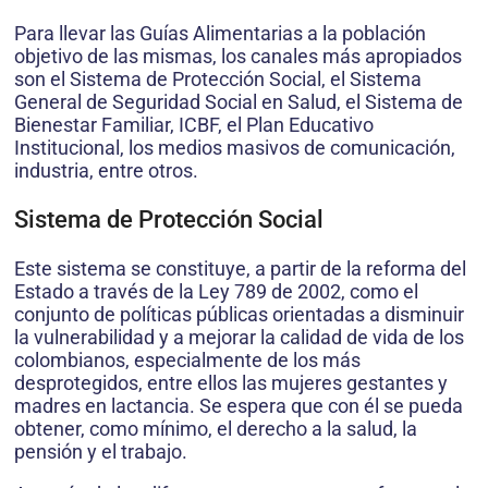
Para llevar las Guías Alimentarias a la población
objetivo de las mismas, los canales más apropiados
son el Sistema de Protección Social, el Sistema
General de Seguridad Social en Salud, el Sistema de
Bienestar Familiar, ICBF, el Plan Educativo
Institucional, los medios masivos de comunicación,
industria, entre otros.
Sistema de Protección Social
Este sistema se constituye, a partir de la reforma del
Estado a través de la Ley 789 de 2002, como el
conjunto de políticas públicas orientadas a disminuir
la vulnerabilidad y a mejorar la calidad de vida de los
colombianos, especialmente de los más
desprotegidos, entre ellos las mujeres gestantes y
madres en lactancia. Se espera que con él se pueda
obtener, como mínimo, el derecho a la salud, la
pensión y el trabajo.