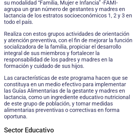
su modalidad “Familia, Mujer e Infancia” -FAMI-
agrupa un gran número de gestantes y madres en
lactancia de los estratos socioeconómicos 1, 2 y 3 en
todo el país.
Realiza con estos grupos actividades de orientación
y atención preventiva, con el fin de mejorar la función
socializadora de la familia, propiciar el desarrollo
integral de sus miembros y fortalecer la
responsabilidad de los padres y madres en la
formación y cuidado de sus hijos.
Las características de este programa hacen que se
constituya en un medio efectivo para implementar
las Guías Alimentarias de la gestante y madres en
lactancia, como un ingrediente educativo nutricional
de este grupo de población, y tomar medidas
alimentarias preventivas o correctivas en forma
oportuna.
Sector Educativo