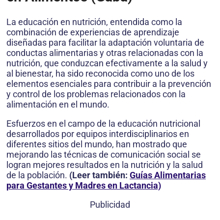
La educación en nutrición, entendida como la
combinación de experiencias de aprendizaje
diseñadas para facilitar la adaptación voluntaria de
conductas alimentarias y otras relacionadas con la
nutrición, que conduzcan efectivamente a la salud y
al bienestar, ha sido reconocida como uno de los
elementos esenciales para contribuir a la prevención
y control de los problemas relacionados con la
alimentación en el mundo.
Esfuerzos en el campo de la educación nutricional
desarrollados por equipos interdisciplinarios en
diferentes sitios del mundo, han mostrado que
mejorando las técnicas de comunicación social se
logran mejores resultados en la nutrición y la salud
de la población.
(Leer también:
Guías Alimentarias
para Gestantes y Madres en Lactancia)
Publicidad