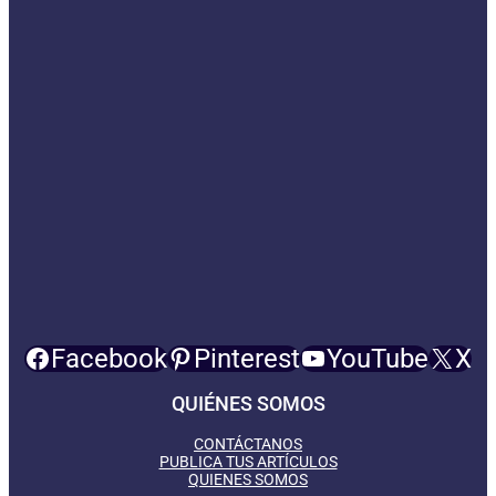
Facebook
Pinterest
YouTube
X
QUIÉNES SOMOS
CONTÁCTANOS
PUBLICA TUS ARTÍCULOS
QUIENES SOMOS