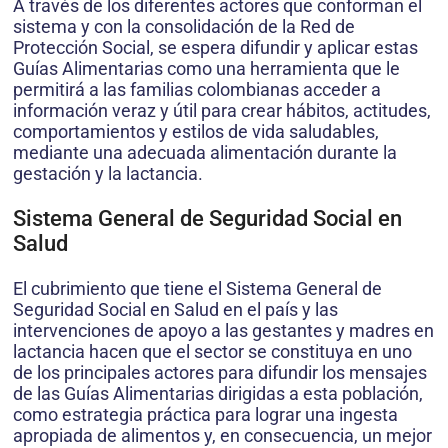
A través de los diferentes actores que conforman el
sistema y con la consolidación de la Red de
Protección Social, se espera difundir y aplicar estas
Guías Alimentarias como una herramienta que le
permitirá a las familias colombianas acceder a
información veraz y útil para crear hábitos, actitudes,
comportamientos y estilos de vida saludables,
mediante una adecuada alimentación durante la
gestación y la lactancia.
Sistema General de Seguridad Social en
Salud
El cubrimiento que tiene el Sistema General de
Seguridad Social en Salud en el país y las
intervenciones de apoyo a las gestantes y madres en
lactancia hacen que el sector se constituya en uno
de los principales actores para difundir los mensajes
de las Guías Alimentarias dirigidas a esta población,
como estrategia práctica para lograr una ingesta
apropiada de alimentos y, en consecuencia, un mejor