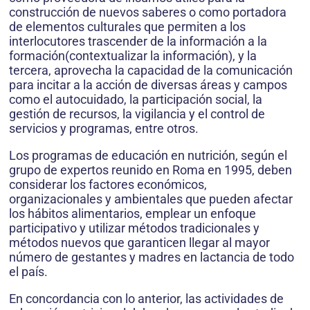
construcción de nuevos saberes o como portadora
de elementos culturales que permiten a los
interlocutores trascender de la información a la
formación(contextualizar la información), y la
tercera, aprovecha la capacidad de la comunicación
para incitar a la acción de diversas áreas y campos
como el autocuidado, la participación social, la
gestión de recursos, la vigilancia y el control de
servicios y programas, entre otros.
Los programas de educación en nutrición, según el
grupo de expertos reunido en Roma en 1995, deben
considerar los factores económicos,
organizacionales y ambientales que pueden afectar
los hábitos alimentarios, emplear un enfoque
participativo y utilizar métodos tradicionales y
métodos nuevos que garanticen llegar al mayor
número de gestantes y madres en lactancia de todo
el país.
En concordancia con lo anterior, las actividades de