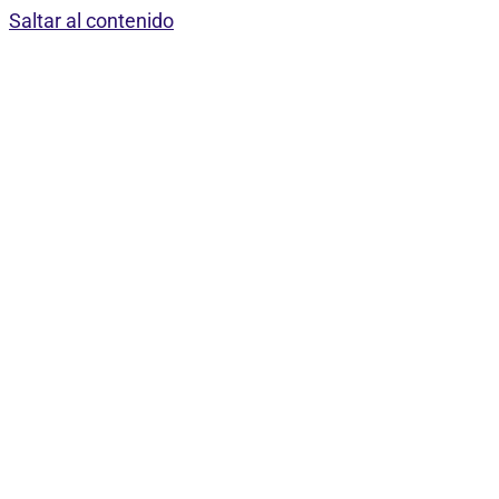
Saltar al contenido