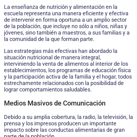
La enseñanza de nutrición y alimentación en la
escuela representa una manera eficiente y efectiva
de intervenir en forma oportuna a un amplio sector
de la población, que incluye no sólo a niños, niñas y
jóvenes, sino también a maestros, a sus familias y a
la comunidad de la que forman parte.
Las estrategias más efectivas han abordado la
situación nutricional de manera integral,
interviniendo la venta de alimentos al interior de los
establecimientos, los programas de educación física
y la participación activa de la familia y el hogar, todos
estrechamente relacionados con la posibilidad de
lograr comportamientos saludables.
Medios Masivos de Comunicación
Debido a su amplia cobertura, la radio, la televisión, la
prensa y los impresos producen un importante
impacto sobre las conductas alimentarias de gran
parte de la población.