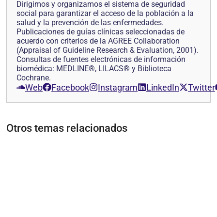
Dirigimos y organizamos el sistema de seguridad
social para garantizar el acceso de la población a la
salud y la prevención de las enfermedades.
Publicaciones de guías clínicas seleccionadas de
acuerdo con criterios de la AGREE Collaboration
(Appraisal of Guideline Research & Evaluation, 2001).
Consultas de fuentes electrónicas de información
biomédica: MEDLINE®, LILACS® y Biblioteca
Cochrane.
Web
Facebook
Instagram
LinkedIn
Twitter
Otros temas relacionados