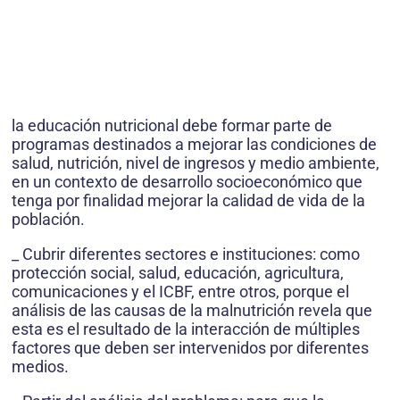
la educación nutricional debe formar parte de
programas destinados a mejorar las condiciones de
salud, nutrición, nivel de ingresos y medio ambiente,
en un contexto de desarrollo socioeconómico que
tenga por finalidad mejorar la calidad de vida de la
población.
_ Cubrir diferentes sectores e instituciones: como
protección social, salud, educación, agricultura,
comunicaciones y el ICBF, entre otros, porque el
análisis de las causas de la malnutrición revela que
esta es el resultado de la interacción de múltiples
factores que deben ser intervenidos por diferentes
medios.