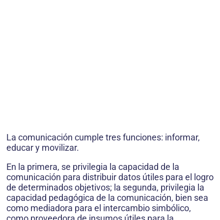
La comunicación cumple tres funciones: informar,
educar y movilizar.
En la primera, se privilegia la capacidad de la
comunicación para distribuir datos útiles para el logro
de determinados objetivos; la segunda, privilegia la
capacidad pedagógica de la comunicación, bien sea
como mediadora para el intercambio simbólico,
como proveedora de insumos útiles para la