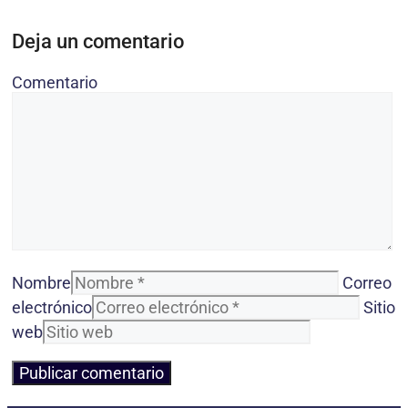
Deja un comentario
Comentario
Nombre
Correo
electrónico
Sitio
web