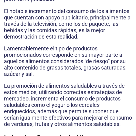
El notable incremento del consumo de los alimentos
que cuentan con apoyo publicitario, principalmente a
través de la televisión, como los de paquete, las
bebidas y las comidas rápidas, es la mejor
demostración de esta realidad.
Lamentablemente el tipo de productos
promocionados corresponde en su mayor parte a
aquellos alimentos considerados “de riesgo” por su
alto contenido de grasas totales, grasas saturadas,
azúcar y sal.
La promoción de alimentos saludables a través de
estos medios, utilizando correctas estrategias de
mercadeo, incrementa el consumo de productos
saludables como el yogur o los cereales
enriquecidos, además que permite suponer que
serían igualmente efectivos para mejorar el consumo
de verduras, frutas y otros alimentos saludables.