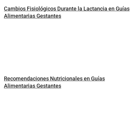
Cambios Fisiológicos Durante la Lactancia en Guías
Alimentarias Gestantes
Recomendaciones Nutricionales en Guías
Alimentarias Gestantes