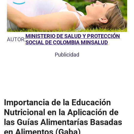
MINISTERIO DE SALUD Y PROTECCIÓN
AUTOR:
SOCIAL DE COLOMBIA MINSALUD
Publicidad
Importancia de la Educación
Nutricional en la Aplicación de
las Guías Alimentarías Basadas
en Alimentos (Gaba)