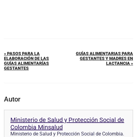
« PASOS PARA LA
GUÍAS ALIMENTARIAS PARA
ELABORACIÓN DE LAS
GESTANTES Y MADRES EN
GUÍAS ALIMENTARÍAS
LACTANCIA »
GESTANTES
Autor
Ministerio de Salud y Protección Social de
Colombia Minsalud
Ministerio de Salud y Protección Social de Colombia.