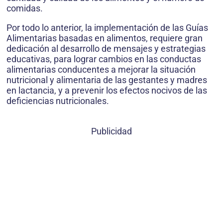
comidas.
Por todo lo anterior, la implementación de las Guías
Alimentarias basadas en alimentos, requiere gran
dedicación al desarrollo de mensajes y estrategias
educativas, para lograr cambios en las conductas
alimentarias conducentes a mejorar la situación
nutricional y alimentaria de las gestantes y madres
en lactancia, y a prevenir los efectos nocivos de las
deficiencias nutricionales.
Publicidad