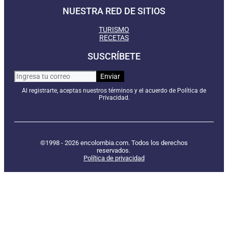
NUESTRA RED DE SITIOS
TURISMO
RECETAS
SUSCRÍBETE
Al registrarte, aceptas nuestros términos y el acuerdo de Política de
Privacidad.
©1998 - 2026 encolombia.com. Todos los derechos
reservados.
Política de privacidad