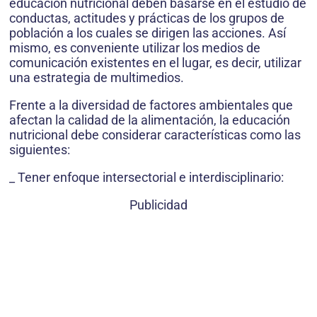
educación nutricional deben basarse en el estudio de
conductas, actitudes y prácticas de los grupos de
población a los cuales se dirigen las acciones. Así
mismo, es conveniente utilizar los medios de
comunicación existentes en el lugar, es decir, utilizar
una estrategia de multimedios.
Frente a la diversidad de factores ambientales que
afectan la calidad de la alimentación, la educación
nutricional debe considerar características como las
siguientes:
_ Tener enfoque intersectorial e interdisciplinario:
Publicidad