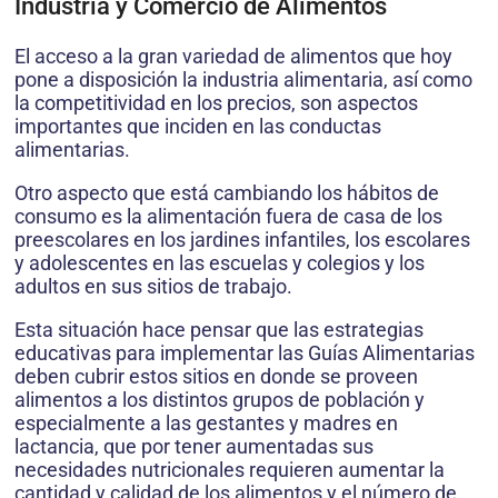
Industria y Comercio de Alimentos
El acceso a la gran variedad de alimentos que hoy
pone a disposición la industria alimentaria, así como
la competitividad en los precios, son aspectos
importantes que inciden en las conductas
alimentarias.
Otro aspecto que está cambiando los hábitos de
consumo es la alimentación fuera de casa de los
preescolares en los jardines infantiles, los escolares
y adolescentes en las escuelas y colegios y los
adultos en sus sitios de trabajo.
Esta situación hace pensar que las estrategias
educativas para implementar las Guías Alimentarias
deben cubrir estos sitios en donde se proveen
alimentos a los distintos grupos de población y
especialmente a las gestantes y madres en
lactancia, que por tener aumentadas sus
necesidades nutricionales requieren aumentar la
cantidad y calidad de los alimentos y el número de