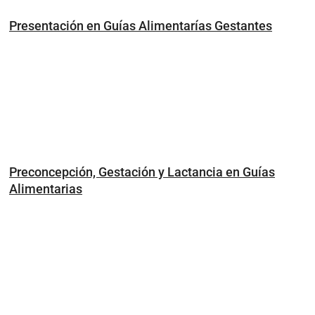
Presentación en Guías Alimentarías Gestantes
Preconcepción, Gestación y Lactancia en Guías
Alimentarias