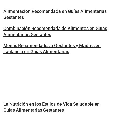
Alimentación Recomendada en Guías Alimentarias
Gestantes
Combinación Recomendada de Alimentos en Guías
Alimentarias Gestantes
Menús Recomendados a Gestantes y Madres en
Lactancia en Guías Alimentarias
La Nutrición en los Estilos de Vida Saludable en
Guías Alimentarias Gestantes