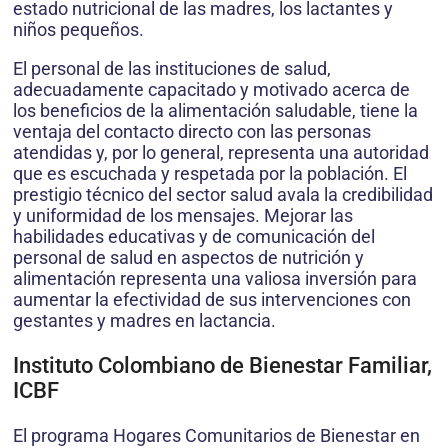
estado nutricional de las madres, los lactantes y
niños pequeños.
El personal de las instituciones de salud,
adecuadamente capacitado y motivado acerca de
los beneficios de la alimentación saludable, tiene la
ventaja del contacto directo con las personas
atendidas y, por lo general, representa una autoridad
que es escuchada y respetada por la población. El
prestigio técnico del sector salud avala la credibilidad
y uniformidad de los mensajes. Mejorar las
habilidades educativas y de comunicación del
personal de salud en aspectos de nutrición y
alimentación representa una valiosa inversión para
aumentar la efectividad de sus intervenciones con
gestantes y madres en lactancia.
Instituto Colombiano de Bienestar Familiar,
ICBF
El programa Hogares Comunitarios de Bienestar en