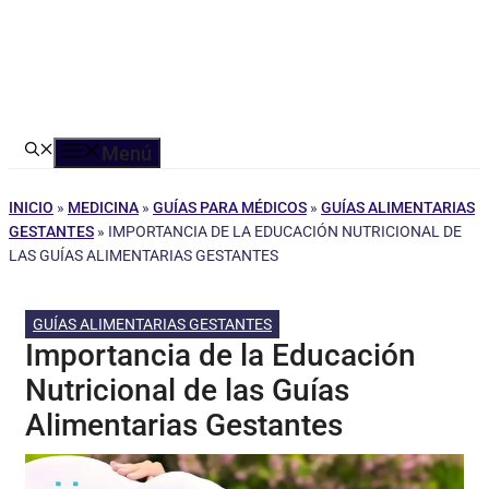
Menú
INICIO
»
MEDICINA
»
GUÍAS PARA MÉDICOS
»
GUÍAS ALIMENTARIAS
GESTANTES
»
IMPORTANCIA DE LA EDUCACIÓN NUTRICIONAL DE
LAS GUÍAS ALIMENTARIAS GESTANTES
GUÍAS ALIMENTARIAS GESTANTES
Importancia de la Educación
Nutricional de las Guías
Alimentarias Gestantes