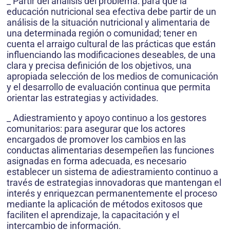
_ Partir del análisis del problema: para que la
educación nutricional sea efectiva debe partir de un
análisis de la situación nutricional y alimentaria de
una determinada región o comunidad; tener en
cuenta el arraigo cultural de las prácticas que están
influenciando las modificaciones deseables, de una
clara y precisa definición de los objetivos, una
apropiada selección de los medios de comunicación
y el desarrollo de evaluación continua que permita
orientar las estrategias y actividades.
_ Adiestramiento y apoyo continuo a los gestores
comunitarios: para asegurar que los actores
encargados de promover los cambios en las
conductas alimentarias desempeñen las funciones
asignadas en forma adecuada, es necesario
establecer un sistema de adiestramiento continuo a
través de estrategias innovadoras que mantengan el
interés y enriquezcan permanentemente el proceso
mediante la aplicación de métodos exitosos que
faciliten el aprendizaje, la capacitación y el
intercambio de información.