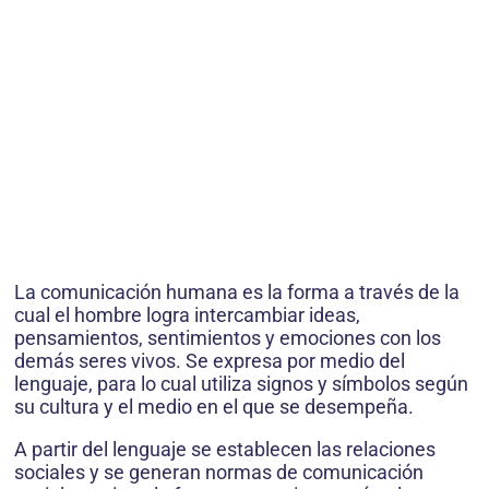
La comunicación humana es la forma a través de la
cual el hombre logra intercambiar ideas,
pensamientos, sentimientos y emociones con los
demás seres vivos. Se expresa por medio del
lenguaje, para lo cual utiliza signos y símbolos según
su cultura y el medio en el que se desempeña.
A partir del lenguaje se establecen las relaciones
sociales y se generan normas de comunicación