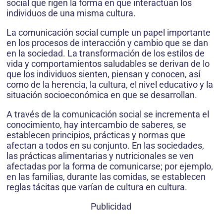
social que rigen la forma en que interactúan los
individuos de una misma cultura.
La comunicación social cumple un papel importante
en los procesos de interacción y cambio que se dan
en la sociedad. La transformación de los estilos de
vida y comportamientos saludables se derivan de lo
que los individuos sienten, piensan y conocen, así
como de la herencia, la cultura, el nivel educativo y la
situación socioeconómica en que se desarrollan.
A través de la comunicación social se incrementa el
conocimiento, hay intercambio de saberes, se
establecen principios, prácticas y normas que
afectan a todos en su conjunto. En las sociedades,
las prácticas alimentarias y nutricionales se ven
afectadas por la forma de comunicarse; por ejemplo,
en las familias, durante las comidas, se establecen
reglas tácitas que varían de cultura en cultura.
Publicidad