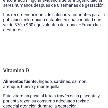
encontrado ninguna evidencia de teratogenicidad en
seres humanos después de 6 semanas de gestación.
Las recomendaciones de calorías y nutrientes para la
población colombiana establecen una cantidad que
va de 870 a 950 equivalentes de retinol –Erpara las
gestantes.
Vitamina D
Alimentos fuente:
hígado, sardinas, salmón,
arenque, huevo y mantequilla.
Esta vitamina pasa al feto a través de la placenta y
por esta razón su consumo adecuado reviste
especial atención durante la gestación.