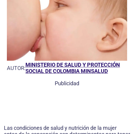
MINISTERIO DE SALUD Y PROTECCIÓN
AUTOR:
SOCIAL DE COLOMBIA MINSALUD
Publicidad
Las condiciones de salud y nutrición de la mujer