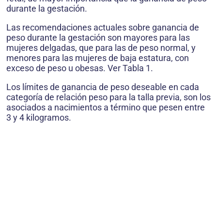
durante la gestación.
Las recomendaciones actuales sobre ganancia de
peso durante la gestación son mayores para las
mujeres delgadas, que para las de peso normal, y
menores para las mujeres de baja estatura, con
exceso de peso u obesas. Ver Tabla 1.
Los límites de ganancia de peso deseable en cada
categoría de relación peso para la talla previa, son los
asociados a nacimientos a término que pesen entre
3 y 4 kilogramos.