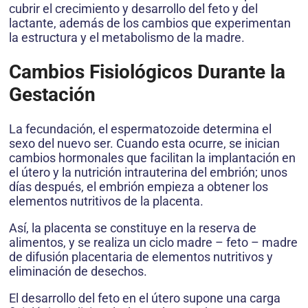
cubrir el crecimiento y desarrollo del feto y del
lactante, además de los cambios que experimentan
la estructura y el metabolismo de la madre.
Cambios Fisiológicos Durante la
Gestación
La fecundación, el espermatozoide determina el
sexo del nuevo ser. Cuando esta ocurre, se inician
cambios hormonales que facilitan la implantación en
el útero y la nutrición intrauterina del embrión; unos
días después, el embrión empieza a obtener los
elementos nutritivos de la placenta.
Así, la placenta se constituye en la reserva de
alimentos, y se realiza un ciclo madre – feto – madre
de difusión placentaria de elementos nutritivos y
eliminación de desechos.
El desarrollo del feto en el útero supone una carga