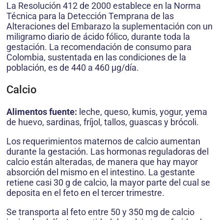
La Resolución 412 de 2000 establece en la Norma
Técnica para la Detección Temprana de las
Alteraciones del Embarazo la suplementación con un
miligramo diario de ácido fólico, durante toda la
gestación. La recomendación de consumo para
Colombia, sustentada en las condiciones de la
población, es de 440 a 460 μg/día.
Calcio
Alimentos fuente:
leche, queso, kumis, yogur, yema
de huevo, sardinas, fríjol, tallos, guascas y brócoli.
Los requerimientos maternos de calcio aumentan
durante la gestación. Las hormonas reguladoras del
calcio están alteradas, de manera que hay mayor
absorción del mismo en el intestino. La gestante
retiene casi 30 g de calcio, la mayor parte del cual se
deposita en el feto en el tercer trimestre.
Se transporta al feto entre 50 y 350 mg de calcio