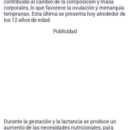
contribuido al cambio de la composición y masa
corporales, lo que favorece la ovulación y menarquia
tempranas. Esta última se presenta hoy alrededor de
los 12 años de edad.
Publicidad
Durante la gestación y la lactancia se produce un
aumento de las necesidades nutricionales, para