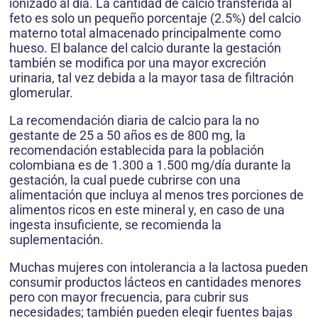
ionizado al día. La cantidad de calcio transferida al
feto es solo un pequeño porcentaje (2.5%) del calcio
materno total almacenado principalmente como
hueso. El balance del calcio durante la gestación
también se modifica por una mayor excreción
urinaria, tal vez debida a la mayor tasa de filtración
glomerular.
La recomendación diaria de calcio para la no
gestante de 25 a 50 años es de 800 mg, la
recomendación establecida para la población
colombiana es de 1.300 a 1.500 mg/día durante la
gestación, la cual puede cubrirse con una
alimentación que incluya al menos tres porciones de
alimentos ricos en este mineral y, en caso de una
ingesta insuficiente, se recomienda la
suplementación.
Muchas mujeres con intolerancia a la lactosa pueden
consumir productos lácteos en cantidades menores
pero con mayor frecuencia, para cubrir sus
necesidades; también pueden elegir fuentes bajas