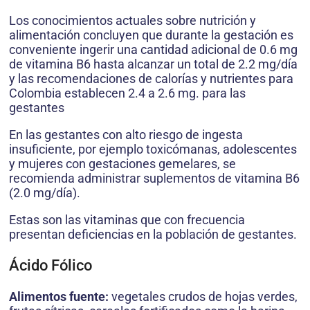
Los conocimientos actuales sobre nutrición y
alimentación concluyen que durante la gestación es
conveniente ingerir una cantidad adicional de 0.6 mg
de vitamina B6 hasta alcanzar un total de 2.2 mg/día
y las recomendaciones de calorías y nutrientes para
Colombia establecen 2.4 a 2.6 mg. para las
gestantes
En las gestantes con alto riesgo de ingesta
insuficiente, por ejemplo toxicómanas, adolescentes
y mujeres con gestaciones gemelares, se
recomienda administrar suplementos de vitamina B6
(2.0 mg/día).
Estas son las vitaminas que con frecuencia
presentan deficiencias en la población de gestantes.
Ácido Fólico
Alimentos fuente:
vegetales crudos de hojas verdes,