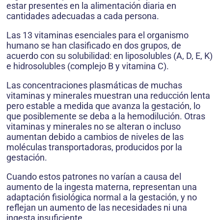
estar presentes en la alimentación diaria en
cantidades adecuadas a cada persona.
Las 13 vitaminas esenciales para el organismo
humano se han clasificado en dos grupos, de
acuerdo con su solubilidad: en liposolubles (A, D, E, K)
e hidrosolubles (complejo B y vitamina C).
Las concentraciones plasmáticas de muchas
vitaminas y minerales muestran una reducción lenta
pero estable a medida que avanza la gestación, lo
que posiblemente se deba a la hemodilución. Otras
vitaminas y minerales no se alteran o incluso
aumentan debido a cambios de niveles de las
moléculas transportadoras, producidos por la
gestación.
Cuando estos patrones no varían a causa del
aumento de la ingesta materna, representan una
adaptación fisiológica normal a la gestación, y no
reflejan un aumento de las necesidades ni una
ingesta insuficiente.