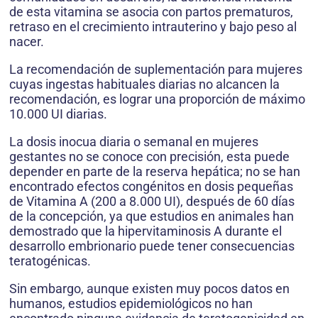
de esta vitamina se asocia con partos prematuros,
retraso en el crecimiento intrauterino y bajo peso al
nacer.
La recomendación de suplementación para mujeres
cuyas ingestas habituales diarias no alcancen la
recomendación, es lograr una proporción de máximo
10.000 UI diarias.
La dosis inocua diaria o semanal en mujeres
gestantes no se conoce con precisión, esta puede
depender en parte de la reserva hepática; no se han
encontrado efectos congénitos en dosis pequeñas
de Vitamina A (200 a 8.000 UI), después de 60 días
de la concepción, ya que estudios en animales han
demostrado que la hipervitaminosis A durante el
desarrollo embrionario puede tener consecuencias
teratogénicas.
Sin embargo, aunque existen muy pocos datos en
humanos, estudios epidemiológicos no han