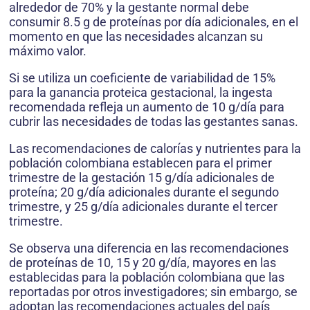
alrededor de 70% y la gestante normal debe
consumir 8.5 g de proteínas por día adicionales, en el
momento en que las necesidades alcanzan su
máximo valor.
Si se utiliza un coeficiente de variabilidad de 15%
para la ganancia proteica gestacional, la ingesta
recomendada refleja un aumento de 10 g/día para
cubrir las necesidades de todas las gestantes sanas.
Las recomendaciones de calorías y nutrientes para la
población colombiana establecen para el primer
trimestre de la gestación 15 g/día adicionales de
proteína; 20 g/día adicionales durante el segundo
trimestre, y 25 g/día adicionales durante el tercer
trimestre.
Se observa una diferencia en las recomendaciones
de proteínas de 10, 15 y 20 g/día, mayores en las
establecidas para la población colombiana que las
reportadas por otros investigadores; sin embargo, se
adoptan las recomendaciones actuales del país