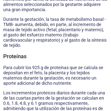
alimentos seleccionados por la gestante adquiere
una gran importancia.
Durante la gestación, la tasa de metabolismo basal -
TMB- aumenta, debido, en parte, al incremento de
masa de tejido activo (fetal, placentario y materno),
al gasto del esfuerzo materno (trabajo
cardiovascular y respiratorio) y al gasto de la síntesis
de tejido.
Proteínas
Para cubrir los 925 g de proteínas que se calcula se
depositan en el feto, la placenta y los tejidos
maternos durante la gestación, es necesario un
aporte adicional de dicho nutriente.
Los incrementos proteicos diarios durante cada una
de las cuartas partes de la gestación se calculan en
0.6, 1.8, 4.8, y 6.1 gramos respectivamente,
admitiendo que la utilización de las proteínas es de