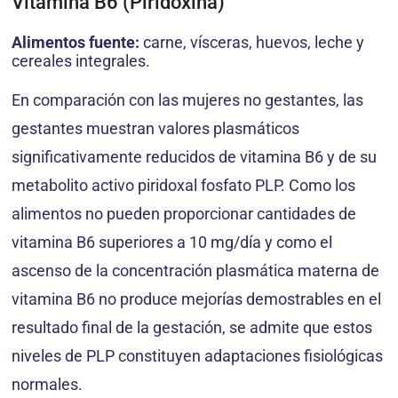
Vitamina B6 (Piridoxina)
Alimentos fuente:
carne, vísceras, huevos, leche y
cereales integrales.
En comparación con las mujeres no gestantes, las
gestantes muestran valores plasmáticos
significativamente reducidos de vitamina B6 y de su
metabolito activo piridoxal fosfato PLP. Como los
alimentos no pueden proporcionar cantidades de
vitamina B6 superiores a 10 mg/día y como el
ascenso de la concentración plasmática materna de
vitamina B6 no produce mejorías demostrables en el
resultado final de la gestación, se admite que estos
niveles de PLP constituyen adaptaciones fisiológicas
normales.