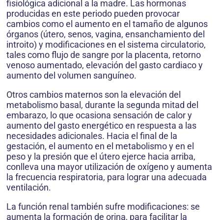
fisiológica adicional a la madre. Las hormonas
producidas en este periodo pueden provocar
cambios como el aumento en el tamaño de algunos
órganos (útero, senos, vagina, ensanchamiento del
introito) y modificaciones en el sistema circulatorio,
tales como flujo de sangre por la placenta, retorno
venoso aumentado, elevación del gasto cardiaco y
aumento del volumen sanguíneo.
Otros cambios maternos son la elevación del
metabolismo basal, durante la segunda mitad del
embarazo, lo que ocasiona sensación de calor y
aumento del gasto energético en respuesta a las
necesidades adicionales. Hacia el final de la
gestación, el aumento en el metabolismo y en el
peso y la presión que el útero ejerce hacia arriba,
conlleva una mayor utilización de oxígeno y aumenta
la frecuencia respiratoria, para lograr una adecuada
ventilación.
La función renal también sufre modificaciones: se
aumenta la formación de orina, para facilitar la