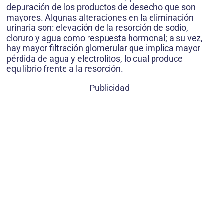
depuración de los productos de desecho que son
mayores. Algunas alteraciones en la eliminación
urinaria son: elevación de la resorción de sodio,
cloruro y agua como respuesta hormonal; a su vez,
hay mayor filtración glomerular que implica mayor
pérdida de agua y electrolitos, lo cual produce
equilibrio frente a la resorción.
Publicidad