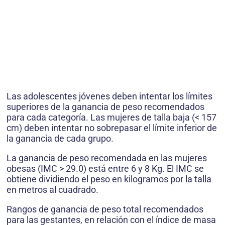
Las adolescentes jóvenes deben intentar los límites
superiores de la ganancia de peso recomendados
para cada categoría. Las mujeres de talla baja (< 157
cm) deben intentar no sobrepasar el límite inferior de
la ganancia de cada grupo.
La ganancia de peso recomendada en las mujeres
obesas (IMC > 29.0) está entre 6 y 8 Kg. El IMC se
obtiene dividiendo el peso en kilogramos por la talla
en metros al cuadrado.
Rangos de ganancia de peso total recomendados
para las gestantes, en relación con el índice de masa