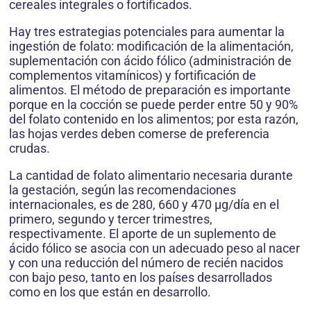
cereales integrales o fortificados.
Hay tres estrategias potenciales para aumentar la
ingestión de folato: modificación de la alimentación,
suplementación con ácido fólico (administración de
complementos vitamínicos) y fortificación de
alimentos. El método de preparación es importante
porque en la cocción se puede perder entre 50 y 90%
del folato contenido en los alimentos; por esta razón,
las hojas verdes deben comerse de preferencia
crudas.
La cantidad de folato alimentario necesaria durante
la gestación, según las recomendaciones
internacionales, es de 280, 660 y 470 μg/día en el
primero, segundo y tercer trimestres,
respectivamente. El aporte de un suplemento de
ácido fólico se asocia con un adecuado peso al nacer
y con una reducción del número de recién nacidos
con bajo peso, tanto en los países desarrollados
como en los que están en desarrollo.