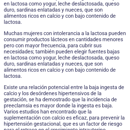
en lactosa como yogur, leche deslactosada, queso
duro, sardinas enlatadas y nueces, que son
alimentos ricos en calcio y con bajo contenido de
lactosa.
Muchas mujeres con intolerancia a la lactosa pueden
consumir productos lácteos en cantidades menores
pero con mayor frecuencia, para cubrir sus
necesidades; también pueden elegir fuentes bajas
en lactosa como yogur, leche deslactosada, queso
duro, sardinas enlatadas y nueces, que son
alimentos ricos en calcio y con bajo contenido de
lactosa.
Existe una relación potencial entre la baja ingesta de
calcio y los desórdenes hipertensivos de la
gestación, se ha demostrado que la incidencia de
preeclamsia es mayor donde la ingesta es baja.
Varios estudios han encontrado que la
suplementación con calcio es eficaz, para prevenir la
hipertensión gestacional, que es un factor de riesgo
para el retraso en el crecimiento intrauterino,