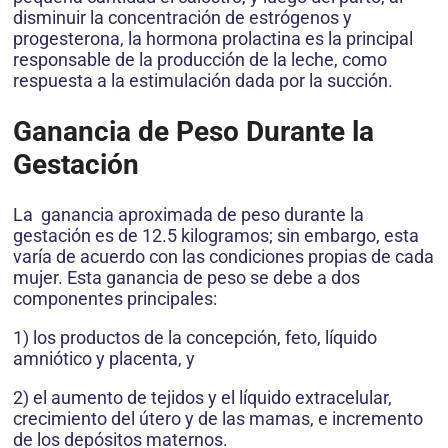
disminuir la concentración de estrógenos y
progesterona, la hormona prolactina es la principal
responsable de la producción de la leche, como
respuesta a la estimulación dada por la succión.
Ganancia de Peso Durante la
Gestación
La ganancia aproximada de peso durante la
gestación es de 12.5 kilogramos; sin embargo, esta
varía de acuerdo con las condiciones propias de cada
mujer. Esta ganancia de peso se debe a dos
componentes principales:
1) los productos de la concepción, feto, líquido
amniótico y placenta, y
2) el aumento de tejidos y el líquido extracelular,
crecimiento del útero y de las mamas, e incremento
de los depósitos maternos.