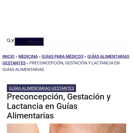
Menú
INICIO
»
MEDICINA
»
GUÍAS PARA MÉDICOS
»
GUÍAS ALIMENTARIAS
GESTANTES
»
PRECONCEPCIÓN, GESTACIÓN Y LACTANCIA EN
GUÍAS ALIMENTARIAS
GUÍAS ALIMENTARIAS GESTANTES
Preconcepción, Gestación y
Lactancia en Guías
Alimentarias