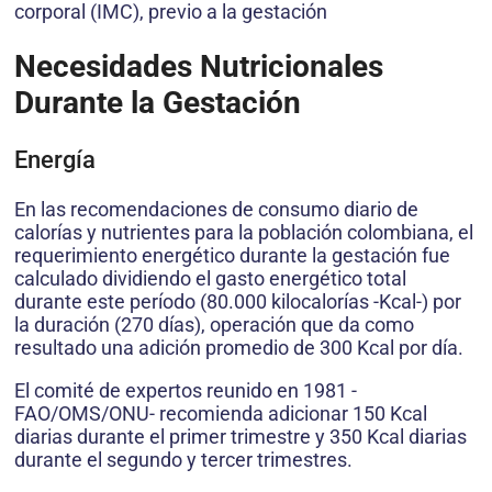
corporal (IMC), previo a la gestación
Necesidades Nutricionales
Durante la Gestación
Energía
En las recomendaciones de consumo diario de
calorías y nutrientes para la población colombiana, el
requerimiento energético durante la gestación fue
calculado dividiendo el gasto energético total
durante este período (80.000 kilocalorías -Kcal-) por
la duración (270 días), operación que da como
resultado una adición promedio de 300 Kcal por día.
El comité de expertos reunido en 1981 -
FAO/OMS/ONU- recomienda adicionar 150 Kcal
diarias durante el primer trimestre y 350 Kcal diarias
durante el segundo y tercer trimestres.