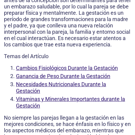
antes de la concepción son determinantes para tener
un embarazo saludable, por lo cual la pareja se debe
preparar física y mentalmente. La gestación es un
período de grandes transformaciones para la madre
y el padre, ya que conlleva una nueva relación
interpersonal con la pareja, la familia y entorno social
en el cual interactúan. Es necesario estar atentos a
los cambios que trae esta nueva experiencia.
Temas del Artículo
Cambios Fisiológicos Durante la Gestación
Ganancia de Peso Durante la Gestación
Necesidades Nutricionales Durante la
Gestación
Vitaminas y Minerales Importantes durante la
Gestación
No siempre las parejas llegan a la gestación en las
mejores condiciones, se hace énfasis en lo físico y en
los aspectos médicos del embarazo, mientras que