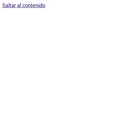
Saltar al contenido