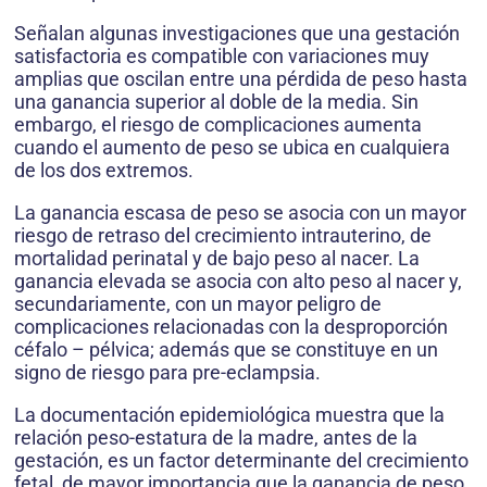
Señalan algunas investigaciones que una gestación
satisfactoria es compatible con variaciones muy
amplias que oscilan entre una pérdida de peso hasta
una ganancia superior al doble de la media. Sin
embargo, el riesgo de complicaciones aumenta
cuando el aumento de peso se ubica en cualquiera
de los dos extremos.
La ganancia escasa de peso se asocia con un mayor
riesgo de retraso del crecimiento intrauterino, de
mortalidad perinatal y de bajo peso al nacer. La
ganancia elevada se asocia con alto peso al nacer y,
secundariamente, con un mayor peligro de
complicaciones relacionadas con la desproporción
céfalo – pélvica; además que se constituye en un
signo de riesgo para pre-eclampsia.
La documentación epidemiológica muestra que la
relación peso-estatura de la madre, antes de la
gestación, es un factor determinante del crecimiento
fetal, de mayor importancia que la ganancia de peso