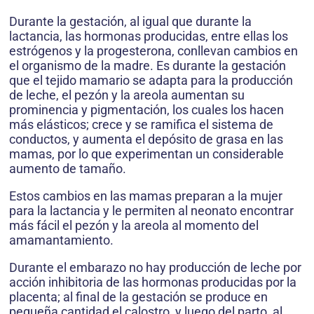
Durante la gestación, al igual que durante la
lactancia, las hormonas producidas, entre ellas los
estrógenos y la progesterona, conllevan cambios en
el organismo de la madre. Es durante la gestación
que el tejido mamario se adapta para la producción
de leche, el pezón y la areola aumentan su
prominencia y pigmentación, los cuales los hacen
más elásticos; crece y se ramifica el sistema de
conductos, y aumenta el depósito de grasa en las
mamas, por lo que experimentan un considerable
aumento de tamaño.
Estos cambios en las mamas preparan a la mujer
para la lactancia y le permiten al neonato encontrar
más fácil el pezón y la areola al momento del
amamantamiento.
Durante el embarazo no hay producción de leche por
acción inhibitoria de las hormonas producidas por la
placenta; al final de la gestación se produce en
pequeña cantidad el calostro, y luego del parto, al