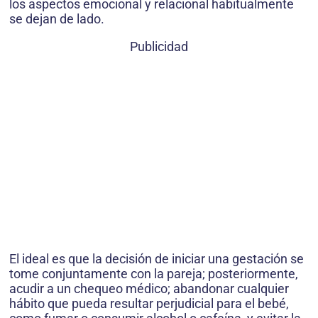
los aspectos emocional y relacional habitualmente
se dejan de lado.
Publicidad
El ideal es que la decisión de iniciar una gestación se
tome conjuntamente con la pareja; posteriormente,
acudir a un chequeo médico; abandonar cualquier
hábito que pueda resultar perjudicial para el bebé,