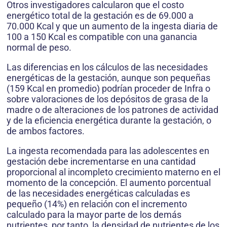
Otros investigadores calcularon que el costo
energético total de la gestación es de 69.000 a
70.000 Kcal y que un aumento de la ingesta diaria de
100 a 150 Kcal es compatible con una ganancia
normal de peso.
Las diferencias en los cálculos de las necesidades
energéticas de la gestación, aunque son pequeñas
(159 Kcal en promedio) podrían proceder de Infra o
sobre valoraciones de los depósitos de grasa de la
madre o de alteraciones de los patrones de actividad
y de la eficiencia energética durante la gestación, o
de ambos factores.
La ingesta recomendada para las adolescentes en
gestación debe incrementarse en una cantidad
proporcional al incompleto crecimiento materno en el
momento de la concepción. El aumento porcentual
de las necesidades energéticas calculadas es
pequeño (14%) en relación con el incremento
calculado para la mayor parte de los demás
nutrientes, por tanto, la densidad de nutrientes de los