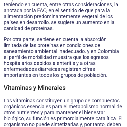
teniendo en cuenta, entre otras consideraciones, la
anotada por la FAO, en el sentido de que para la
alimentación predominantemente vegetal de los
países en desarrollo, se sugiere un aumento en la
cantidad de proteínas.
Por otra parte, se tiene en cuenta la absorción
limitada de las proteínas en condiciones de
saneamiento ambiental inadecuado, y en Colombia
el perfil de morbilidad muestra que los egresos
hospitalarios debidos a enteritis y a otras
enfermedades diarreicas registran cifras
importantes en todos los grupos de población.
Vitaminas y Minerales
Las vitaminas constituyen un grupo de compuestos
orgánicos esenciales para el metabolismo normal de
otros nutrientes y para mantener el bienestar
biológico, su función es primordialmente catalítica. El
organismo no puede sintetizarlas y, por tanto, deben