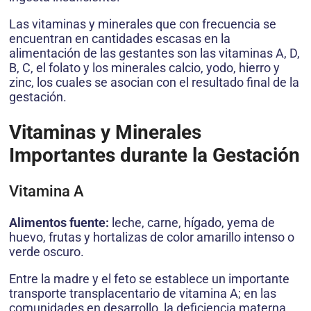
Las vitaminas y minerales que con frecuencia se
encuentran en cantidades escasas en la
alimentación de las gestantes son las vitaminas A, D,
B, C, el folato y los minerales calcio, yodo, hierro y
zinc, los cuales se asocian con el resultado final de la
gestación.
Vitaminas y Minerales
Importantes durante la Gestación
Vitamina A
Alimentos fuente:
leche, carne, hígado, yema de
huevo, frutas y hortalizas de color amarillo intenso o
verde oscuro.
Entre la madre y el feto se establece un importante
transporte transplacentario de vitamina A; en las
comunidades en desarrollo, la deficiencia materna