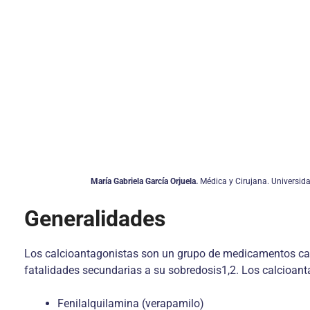
María Gabriela García Orjuela.
Médica y Cirujana. Universida
Generalidades
Los calcioantagonistas son un grupo de medicamentos ca
fatalidades secundarias a su sobredosis1,2. Los calcioant
Fenilalquilamina (verapamilo)