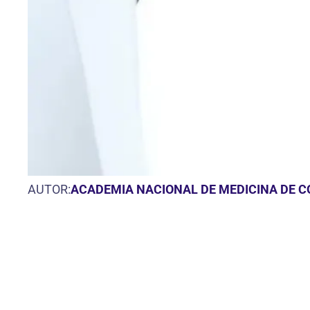
AUTOR:
ACADEMIA NACIONAL DE MEDICINA DE 