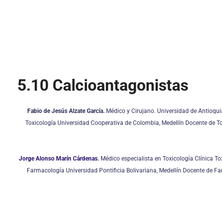
5.10 Calcioantagonistas
Fabio de Jesús Alzate García.
Médico y Cirujano. Universidad de Antioquia
Toxicología Universidad Cooperativa de Colombia, Medellín Docente de To
Jorge Alonso Marín Cárdenas
.
Médico especialista en Toxicología Clínica To
Farmacología Universidad Pontificia Bolivariana, Medellín Docente de Fa