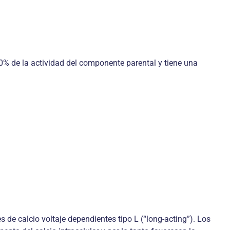
0% de la actividad del componente parental y tiene una
de calcio voltaje dependientes tipo L (“long-acting”). Los