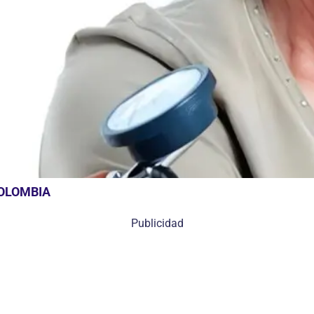
COLOMBIA
Publicidad