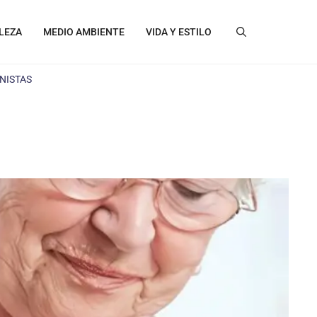
LEZA
MEDIO AMBIENTE
VIDA Y ESTILO
NISTAS