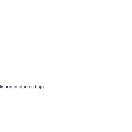
isponibilidad es baja