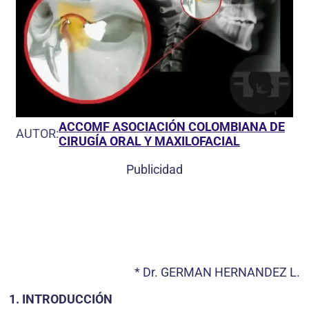
ACCOMF ASOCIACIÓN COLOMBIANA DE
AUTOR:
CIRUGÍA ORAL Y MAXILOFACIAL
Publicidad
* Dr. GERMAN HERNANDEZ L.
1. INTRODUCCIÓN