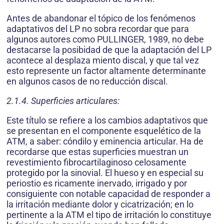
Antes de abandonar el tópico de los fenómenos
adaptativos del LP no sobra recordar que para
algunos autores como PULLINGER, 1989, no debe
destacarse la posibidad de que la adaptación del LP
acontece al desplaza miento discal, y que tal vez
esto represente un factor altamente determinante
en algunos casos de no reducción discal.
2.1.4. Superficies articulares:
Este título se refiere a los cambios adaptativos que
se presentan en el componente esquelético de la
ATM, a saber: cóndilo y eminencia articular. Ha de
recordarse que estas superficies muestran un
revestimiento fibrocartilaginoso celosamente
protegido por la sinovial. El hueso y en especial su
periostio es ricamente inervado, irrigado y por
consiguiente con notable capacidad de responder a
la irritación mediante dolor y cicatrización; en lo
pertinente a la ATM el tipo de irritación lo constituye