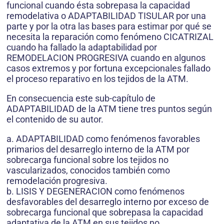
funcional cuando ésta sobrepasa la capacidad
remodelativa o ADAPTABILIDAD TISULAR por una
parte y por la otra las bases para estimar por qué se
necesita la reparación como fenómeno CICATRIZAL
cuando ha fallado la adaptabilidad por
REMODELACION PROGRESIVA cuando en algunos
casos extremos y por fortuna excepcionales fallado
el proceso reparativo en los tejidos de la ATM.
En consecuencia este sub-capítulo de
ADAPTABILIDAD de la ATM tiene tres puntos según
el contenido de su autor.
a. ADAPTABILIDAD como fenómenos favorables
primarios del desarreglo interno de la ATM por
sobrecarga funcional sobre los tejidos no
vascularizados, conocidos también como
remodelación progresiva.
b. LISIS Y DEGENERACION como fenómenos
desfavorables del desarreglo interno por exceso de
sobrecarga funcional que sobrepasa la capacidad
adaptativa de la ATM en sus tejidos no