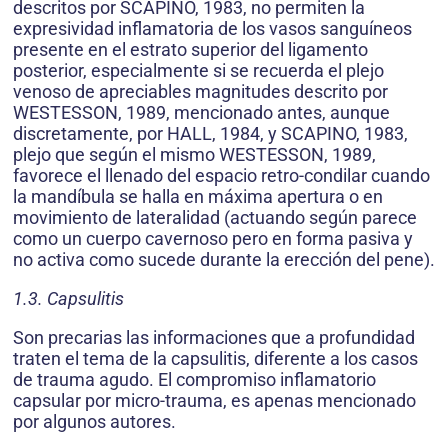
descritos por SCAPINO, 1983, no permiten la
expresividad inflamatoria de los vasos sanguíneos
presente en el estrato superior del ligamento
posterior, especialmente si se recuerda el plejo
venoso de apreciables magnitudes descrito por
WESTESSON, 1989, mencionado antes, aunque
discretamente, por HALL, 1984, y SCAPINO, 1983,
plejo que según el mismo WESTESSON, 1989,
favorece el llenado del espacio retro-condilar cuando
la mandíbula se halla en máxima apertura o en
movimiento de lateralidad (actuando según parece
como un cuerpo cavernoso pero en forma pasiva y
no activa como sucede durante la erección del pene).
1.3. Capsulitis
Son precarias las informaciones que a profundidad
traten el tema de la capsulitis, diferente a los casos
de trauma agudo. El compromiso inflamatorio
capsular por micro-trauma, es apenas mencionado
por algunos autores.