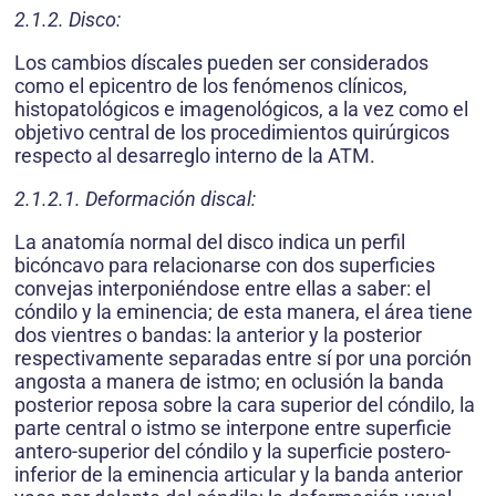
2.1.2. Disco:
Los cambios díscales pueden ser considerados
como el epicentro de los fenómenos clínicos,
histopatológicos e imagenológicos, a la vez como el
objetivo central de los procedimientos quirúrgicos
respecto al desarreglo interno de la ATM.
2.1.2.1. Deformación discal:
La anatomía normal del disco indica un perfil
bicóncavo para relacionarse con dos superficies
convejas interponiéndose entre ellas a saber: el
cóndilo y la eminencia; de esta manera, el área tiene
dos vientres o bandas: la anterior y la posterior
respectivamente separadas entre sí por una porción
angosta a manera de istmo; en oclusión la banda
posterior reposa sobre la cara superior del cóndilo, la
parte central o istmo se interpone entre superficie
antero-superior del cóndilo y la superficie postero-
inferior de la eminencia articular y la banda anterior