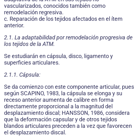
vascularizados, conocidos también como
remodelación regresiva.
c. Reparación de los tejidos afectados en el ítem
anterior.
2.1. La adaptabilidad por remodelación progresiva de
los tejidos de la ATM.
Se estudiarán en cápsula, disco, ligamento y
superficies articulares.
2.1.1. Cápsula:
Se da comienzo con este componente articular, pues
según SCAPINO, 1983, la cápsula se elonga y su
receso anterior aumenta de calibre en forma
directamente proporcional a la magnitud del
desplazamiento discal; HANSSON, 1986, considera
que la deformación capsular y de otros tejidos
blandos articulares preceden a la vez que favorecen
el desplazamiento discal.