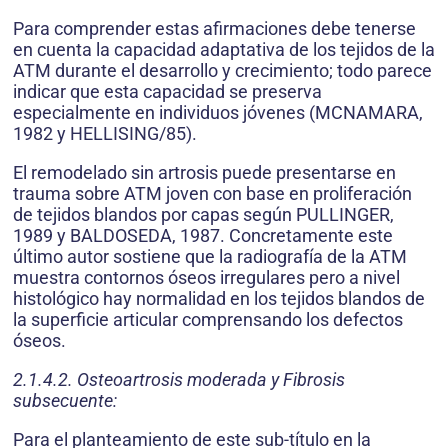
Para comprender estas afirmaciones debe tenerse
en cuenta la capacidad adaptativa de los tejidos de la
ATM durante el desarrollo y crecimiento; todo parece
indicar que esta capacidad se preserva
especialmente en individuos jóvenes (MCNAMARA,
1982 y HELLISING/85).
El remodelado sin artrosis puede presentarse en
trauma sobre ATM joven con base en proliferación
de tejidos blandos por capas según PULLINGER,
1989 y BALDOSEDA, 1987. Concretamente este
último autor sostiene que la radiografía de la ATM
muestra contornos óseos irregulares pero a nivel
histológico hay normalidad en los tejidos blandos de
la superficie articular comprensando los defectos
óseos.
2.1.4.2. Osteoartrosis moderada y Fibrosis
subsecuente:
Para el planteamiento de este sub-título en la