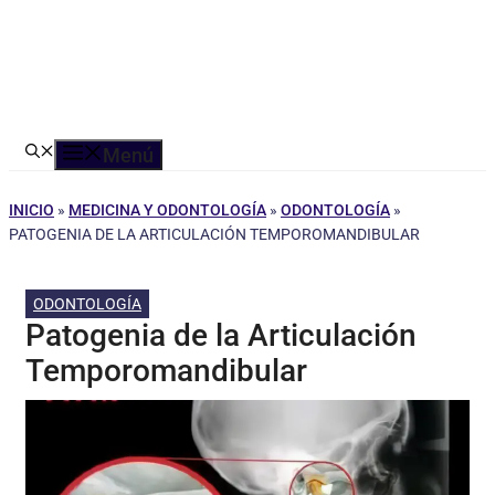
Menú
INICIO
»
MEDICINA Y ODONTOLOGÍA
»
ODONTOLOGÍA
»
PATOGENIA DE LA ARTICULACIÓN TEMPOROMANDIBULAR
ODONTOLOGÍA
Patogenia de la Articulación
Temporomandibular