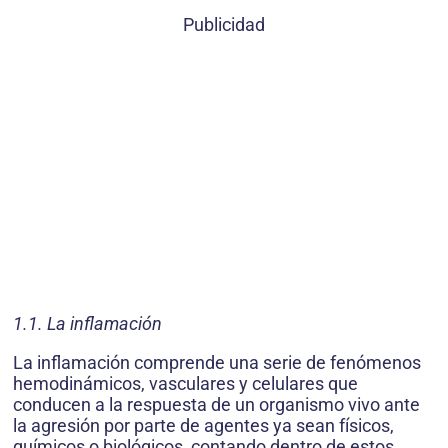
Publicidad
1.1. La inflamación
La inflamación comprende una serie de fenómenos
hemodinámicos, vasculares y celulares que
conducen a la respuesta de un organismo vivo ante
la agresión por parte de agentes ya sean físicos,
químicos o biológicos, contando dentro de estos