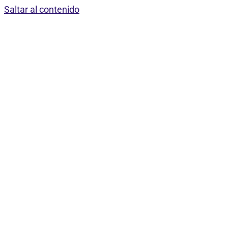
Saltar al contenido