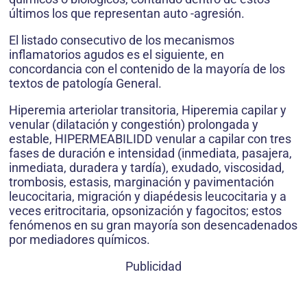
últimos los que representan auto -agresión.
El listado consecutivo de los mecanismos
inflamatorios agudos es el siguiente, en
concordancia con el contenido de la mayoría de los
textos de patología General.
Hiperemia arteriolar transitoria, Hiperemia capilar y
venular (dilatación y congestión) prolongada y
estable, HIPERMEABILIDD venular a capilar con tres
fases de duración e intensidad (inmediata, pasajera,
inmediata, duradera y tardía), exudado, viscosidad,
trombosis, estasis, marginación y pavimentación
leucocitaria, migración y diapédesis leucocitaria y a
veces eritrocitaria, opsonización y fagocitos; estos
fenómenos en su gran mayoría son desencadenados
por mediadores químicos.
Publicidad