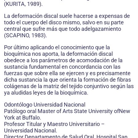
(KURITA, 1989).
La deformación discal suele hacerse a expensas de
todo el cuerpo del disco mismo, salvo en su parte
central que sufre más que todo adelgazamiento
(SCAPINO, 1983).
Por último aplicando el conocimiento que la
bioquímica nos aporta, la deformación discal
obedece a los parámetros de acomodación de la
sustancia fundamental en concordancia con las
fuerzas que sobre ella se ejercen y es precisamente
dicha sustancia la que orienta la formación de fibras
colágenas de la matriz del tejido conjuntivo según las
ya aludidas leyes de la bioquímica.
Odontólogo Universidad Nacional
Patólogo oral Master of Arts State University ofNew
York at Buffalo.
Profesor Titular y Maestro Universitario –
Universidad Nacional.
Director Departamento de Salud Oral, Hospital San