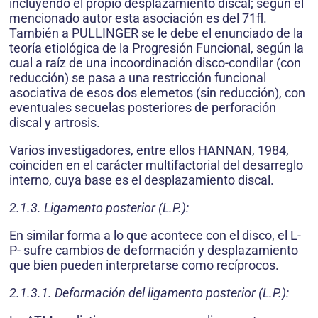
incluyendo el propio desplazamiento discal; según el
mencionado autor esta asociación es del 71fl.
También a PULLINGER se le debe el enunciado de la
teoría etiológica de la Progresión Funcional, según la
cual a raíz de una incoordinación disco-condilar (con
reducción) se pasa a una restricción funcional
asociativa de esos dos elemetos (sin reducción), con
eventuales secuelas posteriores de perforación
discal y artrosis.
Varios investigadores, entre ellos HANNAN, 1984,
coinciden en el carácter multifactorial del desarreglo
interno, cuya base es el desplazamiento discal.
2.1.3. Ligamento posterior (L.P.):
En similar forma a lo que acontece con el disco, el L-
P- sufre cambios de deformación y desplazamiento
que bien pueden interpretarse como recíprocos.
2.1.3.1. Deformación del ligamento posterior (L.P.):