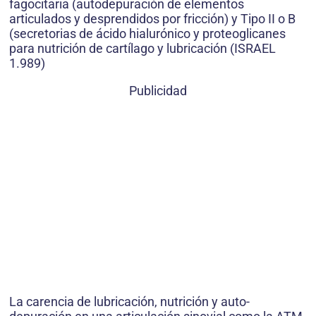
fagocitaria (autodepuración de elementos
articulados y desprendidos por fricción) y Tipo II o B
(secretorias de ácido hialurónico y proteoglicanes
para nutrición de cartílago y lubricación (ISRAEL
1.989)
Publicidad
La carencia de lubricación, nutrición y auto-