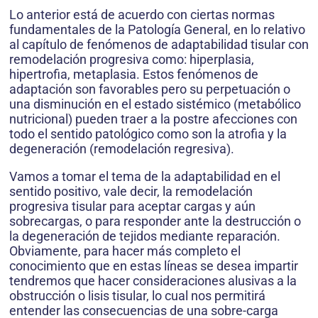
Lo anterior está de acuerdo con ciertas normas
fundamentales de la Patología General, en lo relativo
al capítulo de fenómenos de adaptabilidad tisular con
remodelación progresiva como: hiperplasia,
hipertrofia, metaplasia. Estos fenómenos de
adaptación son favorables pero su perpetuación o
una disminución en el estado sistémico (metabólico
nutricional) pueden traer a la postre afecciones con
todo el sentido patológico como son la atrofia y la
degeneración (remodelación regresiva).
Vamos a tomar el tema de la adaptabilidad en el
sentido positivo, vale decir, la remodelación
progresiva tisular para aceptar cargas y aún
sobrecargas, o para responder ante la destrucción o
la degeneración de tejidos mediante reparación.
Obviamente, para hacer más completo el
conocimiento que en estas líneas se desea impartir
tendremos que hacer consideraciones alusivas a la
obstrucción o lisis tisular, lo cual nos permitirá
entender las consecuencias de una sobre-carga