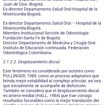
Juan de Dios -Bogotá.
Ex-director Departamento Salud Oral-Hospital de la
Misericordia-Bogotá.
Ex-director Departamento Salud OraI – Hospital de la
Misericordia-Bogotá.
Miembro Institucional Sección de Odontología-
Fundación Santa Fe de Bogotá.
Director Departamento de Medicina y Cirugía Oral.
Instituto de Educación continuada. Federación
Odontológica Colombiana.
2.1.2.2. Desplazamiento discal:
Este fenómeno es considerado por autores como
PULLINGER, 1989, como un proceso adaptativo que
brinda mejor estabilidad al complejo articular, así sea
que inicialmente se acompañe de disfunción.
También se considera que el desplazamiento discal
es antero-medial (HALL, 1984) que trae consigo
resultados favorables como la mejor translación del