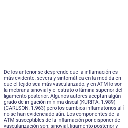
De los anterior se desprende que la inflamación es
más evidente, severa y sintomática en la medida en
que el tejido sea más vascularizado, y en ATM lo son
la mebrana sinovial y el estrato o lámina superior del
ligamento posterior. Algunos autores aceptan algún
grado de irrigación mínima discal (KURITA, 1.989),
(CARLSON, 1.963) pero los cambios inflamatorios allí
no se han evidenciado aún. Los componentes de la
ATM susceptibles de la inflamación por disponer de
vascularización son: sinovial, ligamento posterior y