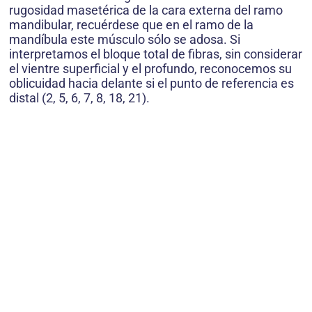
rugosidad masetérica de la cara externa del ramo
mandibular, recuérdese que en el ramo de la
mandíbula este músculo sólo se adosa. Si
interpretamos el bloque total de fibras, sin considerar
el vientre superficial y el profundo, reconocemos su
oblicuidad hacia delante si el punto de referencia es
distal (2, 5, 6, 7, 8, 18, 21).