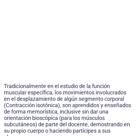
Tradicionalmente en el estudio de la función
muscular específica, los movimientos involucrados
en el desplazamiento de algún segmento corporal
(Contracción isotónica), son aprendidos y enseñados
de forma memorística, inclusive sin dar una
orientación bioscópica (para los músculos
subcutáneos) de parte del docente, demostrando en
su propio cuerpo o haciendo partícipes a sus