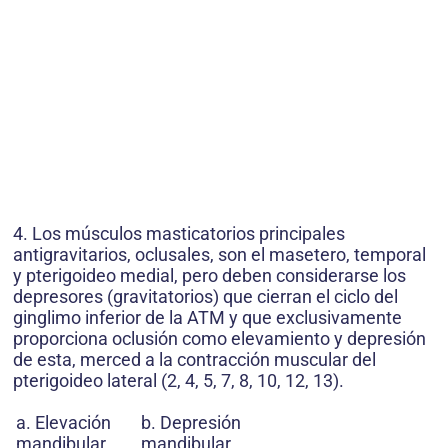
4. Los músculos masticatorios principales
antigravitarios, oclusales, son el masetero, temporal
y pterigoideo medial, pero deben considerarse los
depresores (gravitatorios) que cierran el ciclo del
ginglimo inferior de la ATM y que exclusivamente
proporciona oclusión como elevamiento y depresión
de esta, merced a la contracción muscular del
pterigoideo lateral (2, 4, 5, 7, 8, 10, 12, 13).
a. Elevación
b. Depresión
mandibular
mandibular