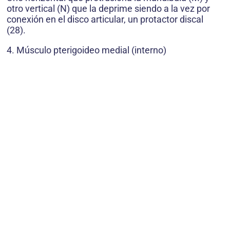
otro vertical (N) que la deprime siendo a la vez por
conexión en el disco articular, un protactor discal
(28).
4. Músculo pterigoideo medial (interno)