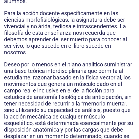
alumnos.
Para la acción docente específicamente en las
ciencias morfofisiológicas, la asignatura debe ser
vivencial y no árida, tediosa e intrascendentes. La
filosofía de esta enseñanza nos recuerda que
debemos aprender del ser muerto para conocer al
ser vivo; lo que sucede en el libro sucede en
nosotros.
Deseo por lo menos en el plano analítico suministrar
una base teórica interdisciplinaria que permita al
estudiante, razonar basado en la física vectorial, los
movimientos que genera un músculo dado en el
campo real e inclusive en el de la ficción para
estudios de anatomía fisiológica de anticipación, sin
tener necesidad de recurrir a la “memoria muerta”,
sino utilizando su capacidad de análisis, puesto que
la acción mecánica de cualquier músculo
esquelético, está determinada esencialmente por su
disposición anatómica y por las cargas que debe
desplazar en un momento determinado, cuando se