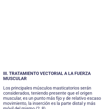
III. TRATAMIENTO VECTORIAL A LA FUERZA
MUSCULAR
Los principales músculos masticatorios serán
considerados, teniendo presente que el origen
muscular, es un punto más fijo y de relativo escaso
movimiento, la inserción es la parte distal y más
móvil del mismo (2, 8).