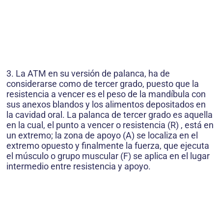
3. La ATM en su versión de palanca, ha de
considerarse como de tercer grado, puesto que la
resistencia a vencer es el peso de la mandíbula con
sus anexos blandos y los alimentos depositados en
la cavidad oral. La palanca de tercer grado es aquella
en la cual, el punto a vencer o resistencia (R) , está en
un extremo; la zona de apoyo (A) se localiza en el
extremo opuesto y finalmente la fuerza, que ejecuta
el músculo o grupo muscular (F) se aplica en el lugar
intermedio entre resistencia y apoyo.