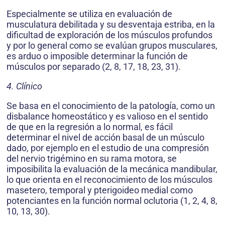
Especialmente se utiliza en evaluación de
musculatura debilitada y su desventaja estriba, en la
dificultad de exploración de los músculos profundos
y por lo general como se evalúan grupos musculares,
es arduo o imposible determinar la función de
músculos por separado (2, 8, 17, 18, 23, 31).
4. Clínico
Se basa en el conocimiento de la patología, como un
disbalance homeostático y es valioso en el sentido
de que en la regresión a lo normal, es fácil
determinar el nivel de acción basal de un músculo
dado, por ejemplo en el estudio de una compresión
del nervio trigémino en su rama motora, se
imposibilita la evaluación de la mecánica mandibular,
lo que orienta en el reconocimiento de los músculos
masetero, temporal y pterigoideo medial como
potenciantes en la función normal oclutoria (1, 2, 4, 8,
10, 13, 30).