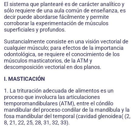
El sistema que plantearé es de carácter analítico y
sólo requiere de una aula común de enseñanza, es
decir puede abordarse fácilmente y permite
corroborar la experimentación de músculos
superficiales y profundos.
Sustancialmente consiste en una visión vectorial de
cualquier músculo; para efectos de la importancia
odontológica, se requiere el conocimiento de los
músculos masticatorios, de la ATM y
descomposición vectorial en dos planos.
I. MASTICACIÓN
1. La trituración adecuada de alimentos es un
proceso que involucra las articulaciones
temporomandibulares (ATM), entre el cóndilo
mandibular del proceso condilar de la mandíbula y la
fosa mandibular del temporal (cavidad glenoidea( (2,
8, 21, 22, 25, 28, 31, 32, 33).