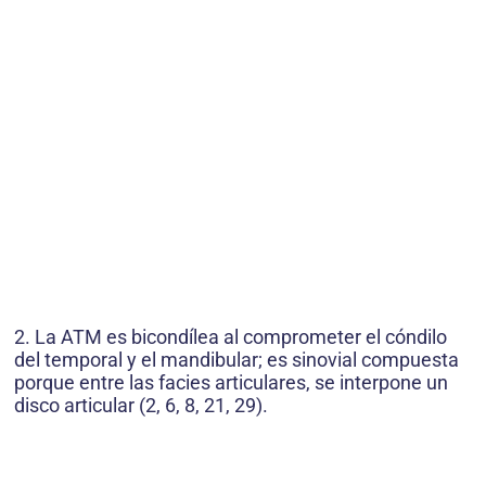
2. La ATM es bicondílea al comprometer el cóndilo
del temporal y el mandibular; es sinovial compuesta
porque entre las facies articulares, se interpone un
disco articular (2, 6, 8, 21, 29).