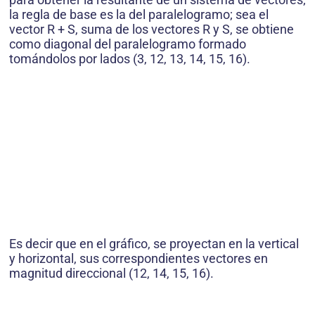
la regla de base es la del paralelogramo; sea el
vector R + S, suma de los vectores R y S, se obtiene
como diagonal del paralelogramo formado
tomándolos por lados (3, 12, 13, 14, 15, 16).
Es decir que en el gráfico, se proyectan en la vertical
y horizontal, sus correspondientes vectores en
magnitud direccional (12, 14, 15, 16).