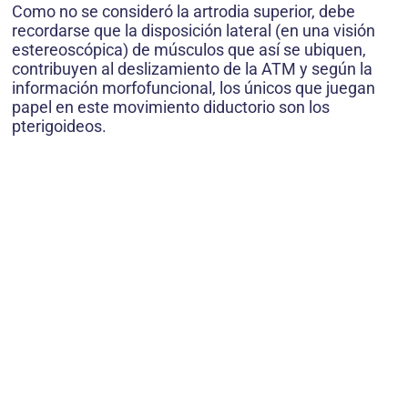
Como no se consideró la artrodia superior, debe
recordarse que la disposición lateral (en una visión
estereoscópica) de músculos que así se ubiquen,
contribuyen al deslizamiento de la ATM y según la
información morfofuncional, los únicos que juegan
papel en este movimiento diductorio son los
pterigoideos.