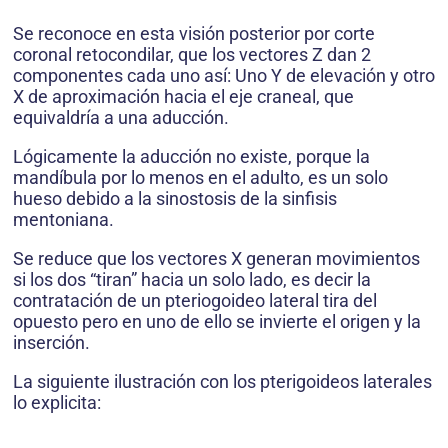
Se reconoce en esta visión posterior por corte
coronal retocondilar, que los vectores Z dan 2
componentes cada uno así: Uno Y de elevación y otro
X de aproximación hacia el eje craneal, que
equivaldría a una aducción.
Lógicamente la aducción no existe, porque la
mandíbula por lo menos en el adulto, es un solo
hueso debido a la sinostosis de la sinfisis
mentoniana.
Se reduce que los vectores X generan movimientos
si los dos “tiran” hacia un solo lado, es decir la
contratación de un pteriogoideo lateral tira del
opuesto pero en uno de ello se invierte el origen y la
inserción.
La siguiente ilustración con los pterigoideos laterales
lo explicita: