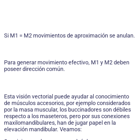
Si M1 = M2 movimientos de aproximación se anulan.
Para generar movimiento efectivo, M1 y M2 deben
poseer dirección común.
Esta visión vectorial puede ayudar al conocimiento
de músculos accesorios, por ejemplo considerados
por la masa muscular, los buccinadores son débiles
respecto a los maseteros, pero por sus conexiones
maxilomandibulares, han de jugar papel en la
elevación mandibular. Veamos: