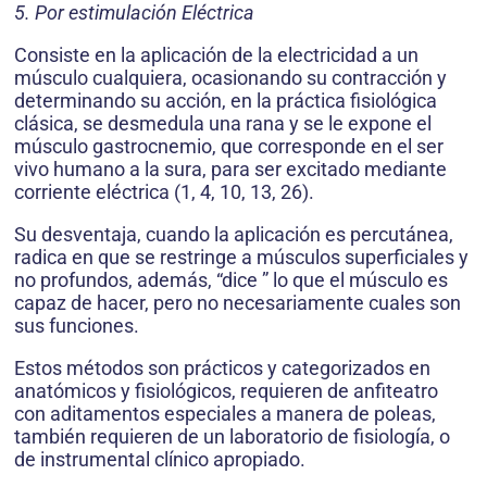
5. Por estimulación Eléctrica
Consiste en la aplicación de la electricidad a un
músculo cualquiera, ocasionando su contracción y
determinando su acción, en la práctica fisiológica
clásica, se desmedula una rana y se le expone el
músculo gastrocnemio, que corresponde en el ser
vivo humano a la sura, para ser excitado mediante
corriente eléctrica (1, 4, 10, 13, 26).
Su desventaja, cuando la aplicación es percutánea,
radica en que se restringe a músculos superficiales y
no profundos, además, “dice ” lo que el músculo es
capaz de hacer, pero no necesariamente cuales son
sus funciones.
Estos métodos son prácticos y categorizados en
anatómicos y fisiológicos, requieren de anfiteatro
con aditamentos especiales a manera de poleas,
también requieren de un laboratorio de fisiología, o
de instrumental clínico apropiado.