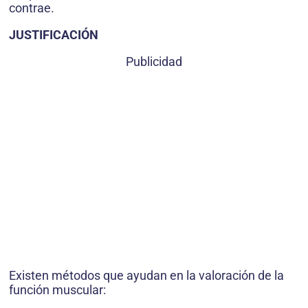
contrae.
JUSTIFICACIÓN
Publicidad
Existen métodos que ayudan en la valoración de la
función muscular: