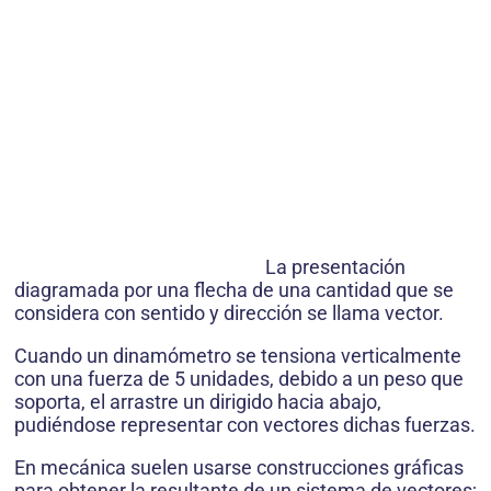
La presentación
diagramada por una flecha de una cantidad que se
considera con sentido y dirección se llama vector.
Cuando un dinamómetro se tensiona verticalmente
con una fuerza de 5 unidades, debido a un peso que
soporta, el arrastre un dirigido hacia abajo,
pudiéndose representar con vectores dichas fuerzas.
En mecánica suelen usarse construcciones gráficas
para obtener la resultante de un sistema de vectores;