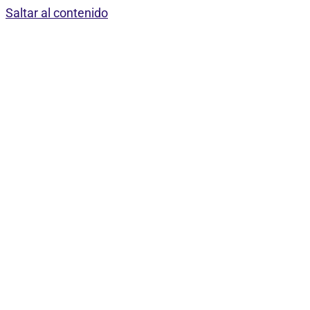
Saltar al contenido