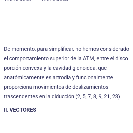
De momento, para simplificar, no hemos considerado
el comportamiento superior de la ATM, entre el disco
porción convexa y la cavidad glenoidea, que
anatómicamente es artrodia y funcionalmente
proporciona movimientos de deslizamientos
trascendentes en la diducción (2, 5, 7, 8, 9, 21, 23).
II. VECTORES