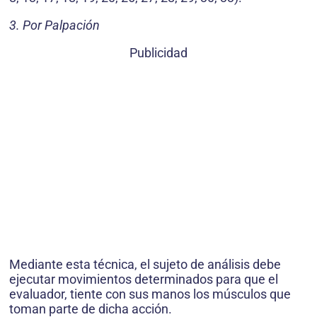
3. Por Palpación
Publicidad
Mediante esta técnica, el sujeto de análisis debe
ejecutar movimientos determinados para que el
evaluador, tiente con sus manos los músculos que
toman parte de dicha acción.