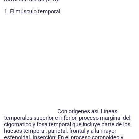
1. El músculo temporal
Con orígenes así: Líneas
temporales superior e inferior, proceso marginal del
cigomático y fosa temporal que incluye parte de los
huesos temporal, parietal, frontal y a la mayor
esfenoidal. Inserción: En el proceso coronoideo y