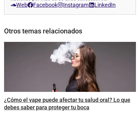
Web
Facebook
Instagram
LinkedIn
Otros temas relacionados
¿Cómo el vape puede afectar tu salud oral? Lo que
debes saber para proteger tu boca