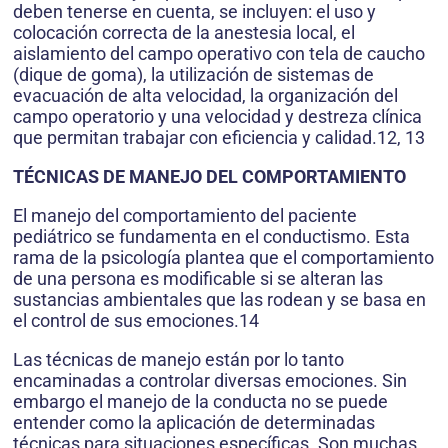
deben tenerse en cuenta, se incluyen: el uso y
colocación correcta de la anestesia local, el
aislamiento del campo operativo con tela de caucho
(dique de goma), la utilización de sistemas de
evacuación de alta velocidad, la organización del
campo operatorio y una velocidad y destreza clínica
que permitan trabajar con eficiencia y calidad.12, 13
TÉCNICAS DE MANEJO DEL COMPORTAMIENTO
El manejo del comportamiento del paciente
pediátrico se fundamenta en el conductismo. Esta
rama de la psicología plantea que el comportamiento
de una persona es modificable si se alteran las
sustancias ambientales que las rodean y se basa en
el control de sus emociones.14
Las técnicas de manejo están por lo tanto
encaminadas a controlar diversas emociones. Sin
embargo el manejo de la conducta no se puede
entender como la aplicación de determinadas
técnicas para situaciones específicas. Son muchas