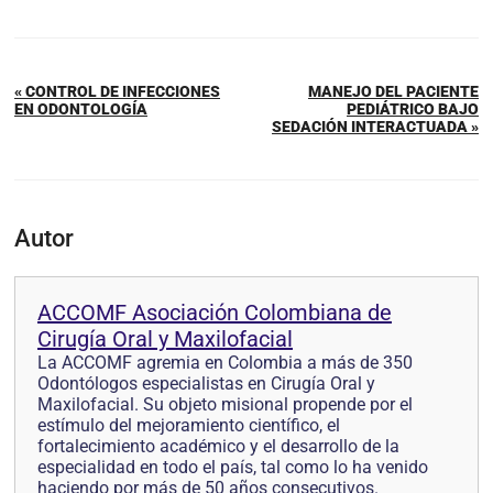
« CONTROL DE INFECCIONES
MANEJO DEL PACIENTE
EN ODONTOLOGÍA
PEDIÁTRICO BAJO
SEDACIÓN INTERACTUADA »
Autor
ACCOMF Asociación Colombiana de
Cirugía Oral y Maxilofacial
La ACCOMF agremia en Colombia a más de 350
Odontólogos especialistas en Cirugía Oral y
Maxilofacial. Su objeto misional propende por el
estímulo del mejoramiento científico, el
fortalecimiento académico y el desarrollo de la
especialidad en todo el país, tal como lo ha venido
haciendo por más de 50 años consecutivos.