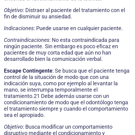
Objetivo
: Distraer al paciente del tratamiento con el
fin de disminuir su ansiedad.
Indicaciones
: Puede usarse en cualquier paciente.
Contraindicaciones
: No esta contraindicada para
ningún paciente. Sin embargo es poco eficaz en
pacientes de muy corta edad que aún no han
desarrollado bien la comunicación verbal.
Escape Contingente
: Se busca que el paciente tenga
control de la situación de modo que con una
indicación suya, como por ejemplo al levantar la
mano, se interrumpa temporalmente el
tratamiento.21 Debe además usarse con un
condicionamiento de modo que el odontólogo tenga
el tratamiento siempre y cuando el comportamiento
sea el apropiado.
Objetivo
: Busca modificar un comportamiento
disruptivo mediante el condicionamiento y