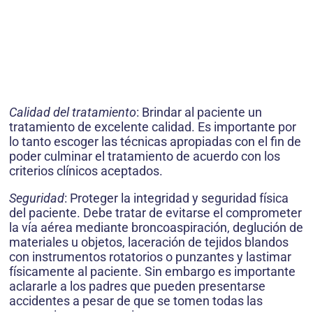
Calidad del tratamiento
: Brindar al paciente un
tratamiento de excelente calidad. Es importante por
lo tanto escoger las técnicas apropiadas con el fin de
poder culminar el tratamiento de acuerdo con los
criterios clínicos aceptados.
Seguridad
: Proteger la integridad y seguridad física
del paciente. Debe tratar de evitarse el comprometer
la vía aérea mediante broncoaspiración, deglución de
materiales u objetos, laceración de tejidos blandos
con instrumentos rotatorios o punzantes y lastimar
físicamente al paciente. Sin embargo es importante
aclararle a los padres que pueden presentarse
accidentes a pesar de que se tomen todas las