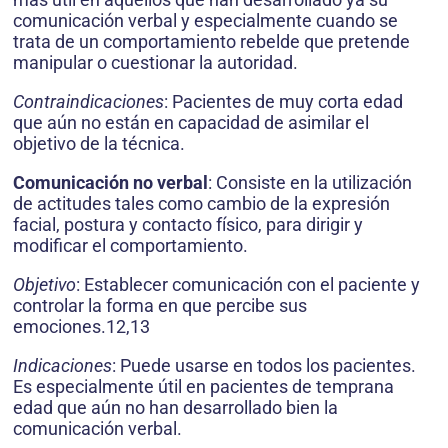
comunicación verbal y especialmente cuando se
trata de un comportamiento rebelde que pretende
manipular o cuestionar la autoridad.
Contraindicaciones
: Pacientes de muy corta edad
que aún no están en capacidad de asimilar el
objetivo de la técnica.
Comunicación no verbal
: Consiste en la utilización
de actitudes tales como cambio de la expresión
facial, postura y contacto físico, para dirigir y
modificar el comportamiento.
Objetivo
: Establecer comunicación con el paciente y
controlar la forma en que percibe sus
emociones.12,13
Indicaciones
: Puede usarse en todos los pacientes.
Es especialmente útil en pacientes de temprana
edad que aún no han desarrollado bien la
comunicación verbal.