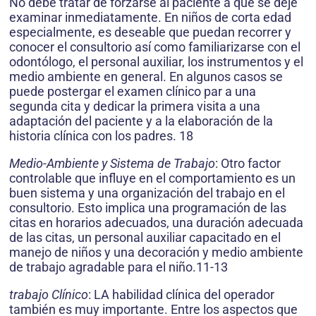
No debe tratar de forzarse al paciente a que se deje
examinar inmediatamente. En niños de corta edad
especialmente, es deseable que puedan recorrer y
conocer el consultorio así como familiarizarse con el
odontólogo, el personal auxiliar, los instrumentos y el
medio ambiente en general. En algunos casos se
puede postergar el examen clínico par a una
segunda cita y dedicar la primera visita a una
adaptación del paciente y a la elaboración de la
historia clínica con los padres. 18
Medio-Ambiente y Sistema de Trabajo
: Otro factor
controlable que influye en el comportamiento es un
buen sistema y una organización del trabajo en el
consultorio. Esto implica una programación de las
citas en horarios adecuados, una duración adecuada
de las citas, un personal auxiliar capacitado en el
manejo de niños y una decoración y medio ambiente
de trabajo agradable para el niño.11-13
trabajo Clínico
: LA habilidad clínica del operador
también es muy importante. Entre los aspectos que