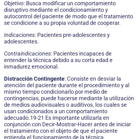
Objetivo
: Busca modificar un comportamiento
disruptivo mediante el condicionamiento y
autocontrol del paciente de modo que el tratamiento
se condicione a su propia voluntad de cooperar.
Indicaciones
: Pacientes pre-adolescentes y
adolescentes.
Contraindicaciones
: Pacientes incapaces de
entender la técnica debido a su corta edad e
inmadurez emocional.
Distracción Contingente
: Consiste en desviar la
atención del paciente durante el procedimiento y al
mismo tiempo condicionarlo por medio de
contingencias, puede hacerse mediante la utilización
de medios audiovisuales o auditivos, los cuales se
usan condicionados a un comportamiento
adecuado.19-21 Es importante utilizarla en
conjunción con Decir-Mostrar-Hacer antes de iniciar
el tratamiento con el objeto de que el paciente
entienda el funcionamiento de la técnica.