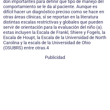
don importantes para definir que tipo de manejo del
comportamiento se le da al paciente. Aunque es
difícil hacer un diagnóstico preciso como se hace en
otras áreas clínicas, sí se reportan en la literatura
distintas escalas restrictivas y globales que pueden
servir de orientación para la evaluación del niño (a).
estas incluyen la Escala de Frankl, Shiere y Fogels, la
Escala de Houpt, la Escala de la Universidad de North
Carolina y la escals de la Universidad de Ohio
(OSUBRS) entre otras.4
Publicidad