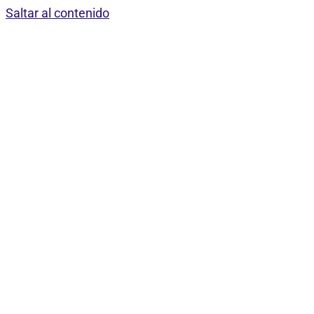
Saltar al contenido