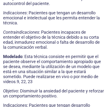
autocontrol del paciente.
Indicaciones
: Pacientes que tengan un desarrollo
emocional e intelectual que les permita entender la
técnica.
Contraindicaciones
: Pacientes incapaces de
entender el objetivo de la técnica debido a su corta
edad, inmadurez emocional o falta de desarrollo de
la comunicación verbal.
Modelado
: Esta técnica consiste en permitir que el
paciente observe el comportamiento apropiado que
se desea, mediante la utilización de un modelo que
está en una situación similar a la que estará
sometido. Puede realizarse en vivo o por medio de
videos.9, 22, 23
Objetivo
: Disminuir la ansiedad del paciente y reforzar
un comportamiento positivo.
Indicaciones: Pacientes que tengan desarrollo