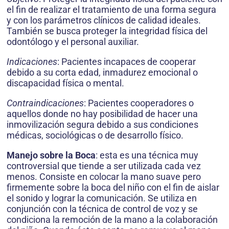
el fin de realizar el tratamiento de una forma segura
y con los parámetros clínicos de calidad ideales.
También se busca proteger la integridad física del
odontólogo y el personal auxiliar.
Indicaciones
: Pacientes incapaces de cooperar
debido a su corta edad, inmadurez emocional o
discapacidad física o mental.
Contraindicaciones
: Pacientes cooperadores o
aquellos donde no hay posibilidad de hacer una
inmovilización segura debido a sus condiciones
médicas, sociológicas o de desarrollo físico.
Manejo sobre la Boca
: esta es una técnica muy
controversial que tiende a ser utilizada cada vez
menos. Consiste en colocar la mano suave pero
firmemente sobre la boca del niño con el fin de aislar
el sonido y lograr la comunicación. Se utiliza en
conjunción con la técnica de control de voz y se
condiciona la remoción de la mano a la colaboración