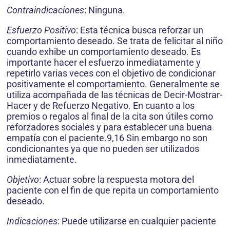
Contraindicaciones
: Ninguna.
Esfuerzo Positivo
: Esta técnica busca reforzar un
comportamiento deseado. Se trata de felicitar al niño
cuando exhibe un comportamiento deseado. Es
importante hacer el esfuerzo inmediatamente y
repetirlo varias veces con el objetivo de condicionar
positivamente el comportamiento. Generalmente se
utiliza acompañada de las técnicas de Decir-Mostrar-
Hacer y de Refuerzo Negativo. En cuanto a los
premios o regalos al final de la cita son útiles como
reforzadores sociales y para establecer una buena
empatía con el paciente.9,16 Sin embargo no son
condicionantes ya que no pueden ser utilizados
inmediatamente.
Objetivo
: Actuar sobre la respuesta motora del
paciente con el fin de que repita un comportamiento
deseado.
Indicaciones
: Puede utilizarse en cualquier paciente