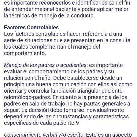
es importante reconocerlos e identificarlos con el fin
de entender mejor al paciente y poder aplicar mejor
la técnicas de manejo de la conducta.
Factores Controlables
Los factores controlables hacen referencia a una
serie de situaciones que se presentan en la consulta
los cuales complementan el manejo del
comportamiento.
Manejo de los padres o acudientes
: es importante
evaluar el comportamiento de los padres y su
relación con el niño. Debe establecerse desde un
principio una buena comunicación con ellos así como
orientar y controlar la relación triangular paciente-
odontólogo-padres. En cuanto a la presencia de los
padres en sala de trabajo no hay pautas generales a
seguir. La decisión debe tomarse individualmente
dependiendo de las circunstancias y características
específicas de cada paciente.9
Consentimiento verbal y/o escrito
: Este es un aspecto