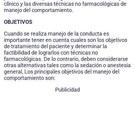
clínico y las diversas técnicas no farmacológicas de
manejo del comportamiento.
OBJETIVOS
Cuando se realiza manejo de la conducta es
importante tener en cuenta cuales son los objetivos
de tratamiento del paciente y determinar la
factibilidad de lograrlos con técnicas no
farmacológicas. De lo contrario, deben considerarse
otras alternativas tales como la sedación o anestesia
general, Los principales objetivos del manejo del
comportamiento son:
Publicidad