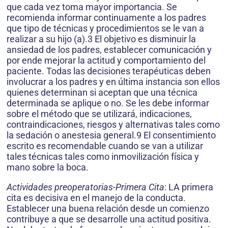
que cada vez toma mayor importancia. Se
recomienda informar continuamente a los padres
que tipo de técnicas y procedimientos se le van a
realizar a su hijo (a).3 El objetivo es disminuir la
ansiedad de los padres, establecer comunicación y
por ende mejorar la actitud y comportamiento del
paciente. Todas las decisiones terapéuticas deben
involucrar a los padres y en última instancia son ellos
quienes determinan si aceptan que una técnica
determinada se aplique o no. Se les debe informar
sobre el método que se utilizará, indicaciones,
contraindicaciones, riesgos y alternativas tales como
la sedación o anestesia general.9 El consentimiento
escrito es recomendable cuando se van a utilizar
tales técnicas tales como inmovilización física y
mano sobre la boca.
Actividades preoperatorias-Primera Cita
: LA primera
cita es decisiva en el manejo de la conducta.
Establecer una buena relación desde un comienzo
contribuye a que se desarrolle una actitud positiva.