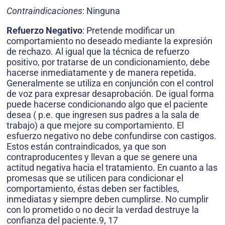
Contraindicaciones
: Ninguna
Refuerzo Negativo
: Pretende modificar un
comportamiento no deseado mediante la expresión
de rechazo. Al igual que la técnica de refuerzo
positivo, por tratarse de un condicionamiento, debe
hacerse inmediatamente y de manera repetida.
Generalmente se utiliza en conjunción con el control
de voz para expresar desaprobación. De igual forma
puede hacerse condicionando algo que el paciente
desea ( p.e. que ingresen sus padres a la sala de
trabajo) a que mejore su comportamiento. El
esfuerzo negativo no debe confundirse con castigos.
Estos están contraindicados, ya que son
contraproducentes y llevan a que se genere una
actitud negativa hacia el tratamiento. En cuanto a las
promesas que se utilicen para condicionar el
comportamiento, éstas deben ser factibles,
inmediatas y siempre deben cumplirse. No cumplir
con lo prometido o no decir la verdad destruye la
confianza del paciente.9, 17