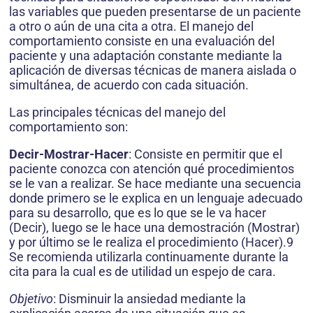
las variables que pueden presentarse de un paciente
a otro o aún de una cita a otra. El manejo del
comportamiento consiste en una evaluación del
paciente y una adaptación constante mediante la
aplicación de diversas técnicas de manera aislada o
simultánea, de acuerdo con cada situación.
Las principales técnicas del manejo del
comportamiento son:
Decir-Mostrar-Hacer
: Consiste en permitir que el
paciente conozca con atención qué procedimientos
se le van a realizar. Se hace mediante una secuencia
donde primero se le explica en un lenguaje adecuado
para su desarrollo, que es lo que se le va hacer
(Decir), luego se le hace una demostración (Mostrar)
y por último se le realiza el procedimiento (Hacer).9
Se recomienda utilizarla continuamente durante la
cita para la cual es de utilidad un espejo de cara.
Objetivo
: Disminuir la ansiedad mediante la