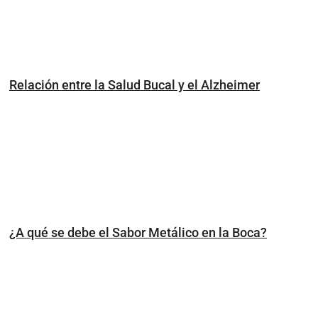
Relación entre la Salud Bucal y el Alzheimer
¿A qué se debe el Sabor Metálico en la Boca?