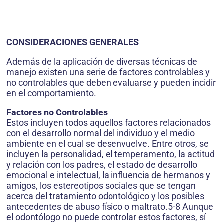
CONSIDERACIONES GENERALES
Además de la aplicación de diversas técnicas de
manejo existen una serie de factores controlables y
no controlables que deben evaluarse y pueden incidir
en el comportamiento.
Factores no Controlables
Estos incluyen todos aquellos factores relacionados
con el desarrollo normal del individuo y el medio
ambiente en el cual se desenvuelve. Entre otros, se
incluyen la personalidad, el temperamento, la actitud
y relación con los padres, el estado de desarrollo
emocional e intelectual, la influencia de hermanos y
amigos, los estereotipos sociales que se tengan
acerca del tratamiento odontológico y los posibles
antecedentes de abuso físico o maltrato.5-8 Aunque
el odontólogo no puede controlar estos factores, sí