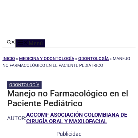
Menú
INICIO
»
MEDICINA Y ODONTOLOGÍA
»
ODONTOLOGÍA
»
MANEJO
NO FARMACOLÓGICO EN EL PACIENTE PEDIÁTRICO
ODONTOLOGÍA
Manejo no Farmacológico en el
Paciente Pediátrico
ACCOMF ASOCIACIÓN COLOMBIANA DE
AUTOR:
CIRUGÍA ORAL Y MAXILOFACIAL
Publicidad