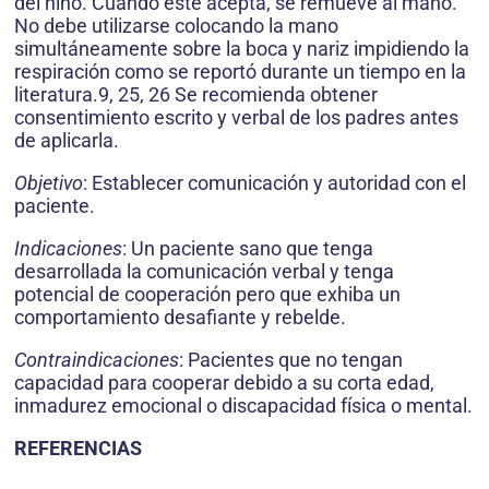
del niño. Cuando éste acepta, se remueve al mano.
No debe utilizarse colocando la mano
simultáneamente sobre la boca y nariz impidiendo la
respiración como se reportó durante un tiempo en la
literatura.9, 25, 26 Se recomienda obtener
consentimiento escrito y verbal de los padres antes
de aplicarla.
Objetivo
: Establecer comunicación y autoridad con el
paciente.
Indicaciones
: Un paciente sano que tenga
desarrollada la comunicación verbal y tenga
potencial de cooperación pero que exhiba un
comportamiento desafiante y rebelde.
Contraindicaciones
: Pacientes que no tengan
capacidad para cooperar debido a su corta edad,
inmadurez emocional o discapacidad física o mental.
REFERENCIAS