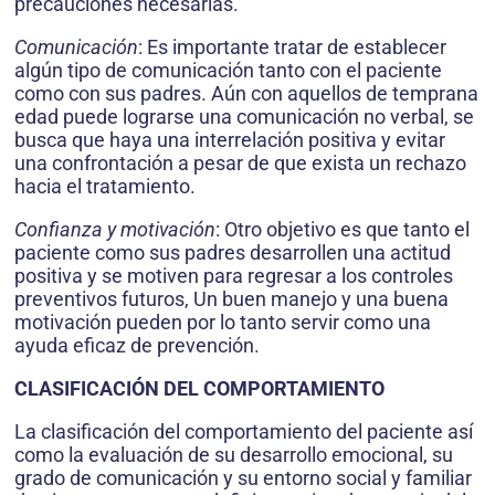
precauciones necesarias.
Comunicación
: Es importante tratar de establecer
algún tipo de comunicación tanto con el paciente
como con sus padres. Aún con aquellos de temprana
edad puede lograrse una comunicación no verbal, se
busca que haya una interrelación positiva y evitar
una confrontación a pesar de que exista un rechazo
hacia el tratamiento.
Confianza y motivación
: Otro objetivo es que tanto el
paciente como sus padres desarrollen una actitud
positiva y se motiven para regresar a los controles
preventivos futuros, Un buen manejo y una buena
motivación pueden por lo tanto servir como una
ayuda eficaz de prevención.
CLASIFICACIÓN DEL COMPORTAMIENTO
La clasificación del comportamiento del paciente así
como la evaluación de su desarrollo emocional, su
grado de comunicación y su entorno social y familiar