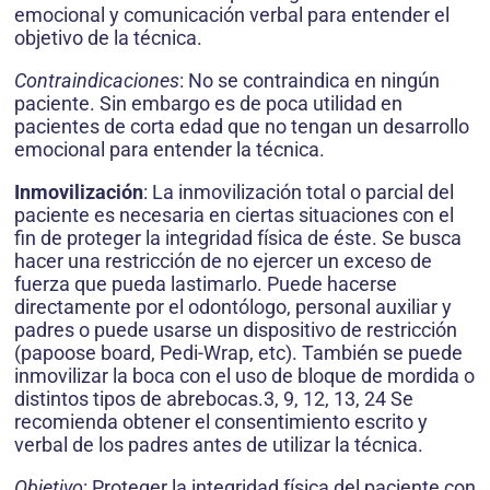
emocional y comunicación verbal para entender el
objetivo de la técnica.
Contraindicaciones
: No se contraindica en ningún
paciente. Sin embargo es de poca utilidad en
pacientes de corta edad que no tengan un desarrollo
emocional para entender la técnica.
Inmovilización
: La inmovilización total o parcial del
paciente es necesaria en ciertas situaciones con el
fin de proteger la integridad física de éste. Se busca
hacer una restricción de no ejercer un exceso de
fuerza que pueda lastimarlo. Puede hacerse
directamente por el odontólogo, personal auxiliar y
padres o puede usarse un dispositivo de restricción
(papoose board, Pedi-Wrap, etc). También se puede
inmovilizar la boca con el uso de bloque de mordida o
distintos tipos de abrebocas.3, 9, 12, 13, 24 Se
recomienda obtener el consentimiento escrito y
verbal de los padres antes de utilizar la técnica.
Objetivo
: Proteger la integridad física del paciente con