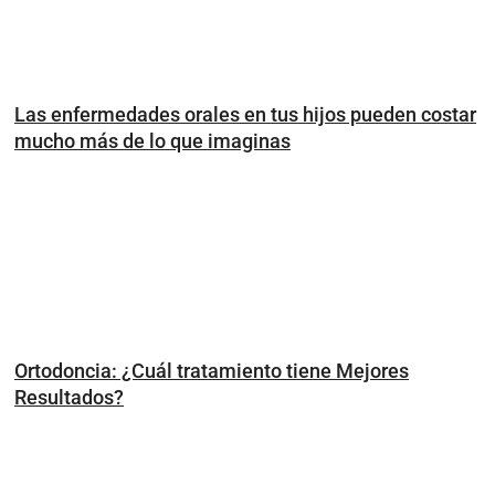
Las enfermedades orales en tus hijos pueden costar
mucho más de lo que imaginas
Ortodoncia: ¿Cuál tratamiento tiene Mejores
Resultados?