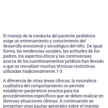
El manejo de la conducta del paciente pediátrico
exige un entrenamiento y conocimiento del
desarrollo emocional y sociológico del niño. De igual
forma, las tendencias sociales, las actitudes de los
padres, los aspectos éticos y las controversias
acerca de los cuestionamientos jurídicos han llevado
a que se reevalúen muchas técnicas restrictivas
utilizadas tradicionalmente.1-3
A diferencia de otras áreas clínicas, la naturaleza
cualitativa del comportamiento no permite
establecer parámetros exactos para los
procedimientos específicos que se deben realizar en
diversas situaciones clínicas. A continuación se
presentan unas pautas generales sobre el manejo