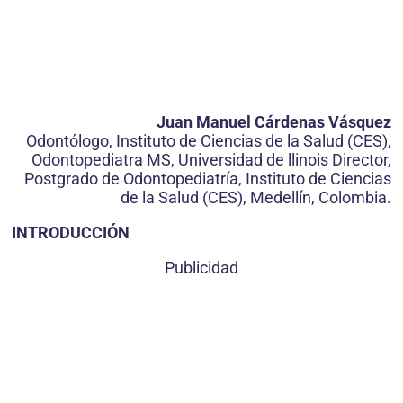
Juan Manuel Cárdenas Vásquez
Odontólogo, Instituto de Ciencias de la Salud (CES),
Odontopediatra MS, Universidad de llinois Director,
Postgrado de Odontopediatría, Instituto de Ciencias
de la Salud (CES), Medellín, Colombia.
INTRODUCCIÓN
Publicidad