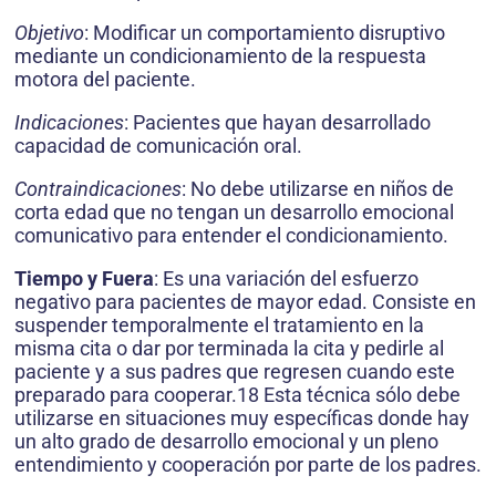
Objetivo
: Modificar un comportamiento disruptivo
mediante un condicionamiento de la respuesta
motora del paciente.
Indicaciones
: Pacientes que hayan desarrollado
capacidad de comunicación oral.
Contraindicaciones
: No debe utilizarse en niños de
corta edad que no tengan un desarrollo emocional
comunicativo para entender el condicionamiento.
Tiempo y Fuera
: Es una variación del esfuerzo
negativo para pacientes de mayor edad. Consiste en
suspender temporalmente el tratamiento en la
misma cita o dar por terminada la cita y pedirle al
paciente y a sus padres que regresen cuando este
preparado para cooperar.18 Esta técnica sólo debe
utilizarse en situaciones muy específicas donde hay
un alto grado de desarrollo emocional y un pleno
entendimiento y cooperación por parte de los padres.