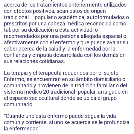
acerca de los tratamientos anteriormente utilizados
con efectos positivos, sean estos de origen
tradicional – popular o académica, autoformulados o
prescritos por una cabeza médica reconocida como
tal, por su dedicación a ésta actividad, o
recomendados por una persona allegada espacial o
afectivamente con el enfermo y que puede avalar su
saber acerca de la salud y la enfermedad por la
confianza y empatía desarrollada con los demás en
sus relaciones cotidianas.
La terapia y el terapeuta requeridos por el sujeto
Enfermo, se encuentran en su ámbito domiciliario o
comunitario y provienen de la tradición familiar o del
sistema médico 20 tradicional- popular, arraigado en
el espacio sociocultural donde se ubica el grupo
comunitario.
“Cuando uno esta enfermo puede seguir la vida
común y corriente, si uno se acuerda se le profundiza
la enfermedad”.