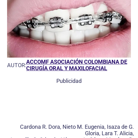
ACCOMF ASOCIACIÓN COLOMBIANA DE
AUTOR:
CIRUGÍA ORAL Y MAXILOFACIAL
Publicidad
Cardona R. Dora, Nieto M. Eugenia, Isaza de G.
Gloria, Lara T. Alicia,