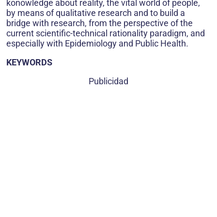
konowledge about reality, the vital world of people,
by means of qualitative research and to build a
bridge with research, from the perspective of the
current scientific-technical rationality paradigm, and
especially with Epidemiology and Public Health.
KEYWORDS
Publicidad