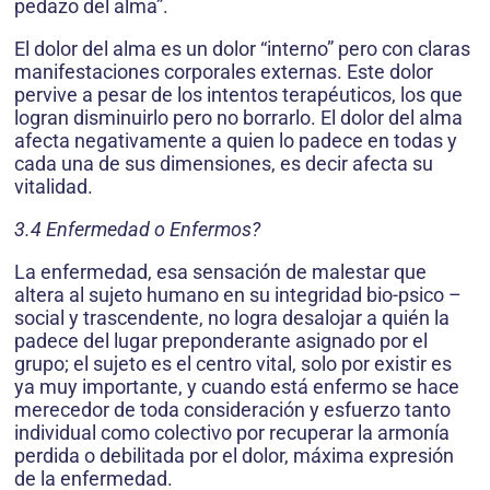
pedazo del alma”.
El dolor del alma es un dolor “interno” pero con claras
manifestaciones corporales externas. Este dolor
pervive a pesar de los intentos terapéuticos, los que
logran disminuirlo pero no borrarlo. El dolor del alma
afecta negativamente a quien lo padece en todas y
cada una de sus dimensiones, es decir afecta su
vitalidad.
3.4 Enfermedad o Enfermos?
La enfermedad, esa sensación de malestar que
altera al sujeto humano en su integridad bio-psico –
social y trascendente, no logra desalojar a quién la
padece del lugar preponderante asignado por el
grupo; el sujeto es el centro vital, solo por existir es
ya muy importante, y cuando está enfermo se hace
merecedor de toda consideración y esfuerzo tanto
individual como colectivo por recuperar la armonía
perdida o debilitada por el dolor, máxima expresión
de la enfermedad.