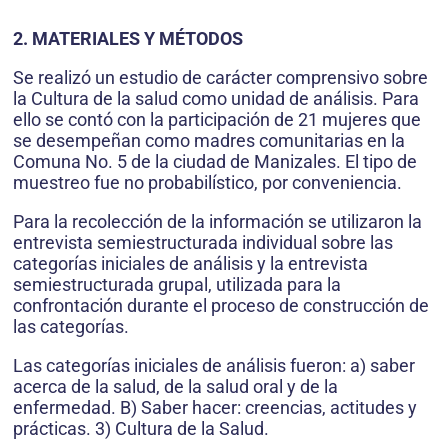
2. MATERIALES Y MÉTODOS
Se realizó un estudio de carácter comprensivo sobre
la Cultura de la salud como unidad de análisis. Para
ello se contó con la participación de 21 mujeres que
se desempeñan como madres comunitarias en la
Comuna No. 5 de la ciudad de Manizales. El tipo de
muestreo fue no probabilístico, por conveniencia.
Para la recolección de la información se utilizaron la
entrevista semiestructurada individual sobre las
categorías iniciales de análisis y la entrevista
semiestructurada grupal, utilizada para la
confrontación durante el proceso de construcción de
las categorías.
Las categorías iniciales de análisis fueron: a) saber
acerca de la salud, de la salud oral y de la
enfermedad. B) Saber hacer: creencias, actitudes y
prácticas. 3) Cultura de la Salud.