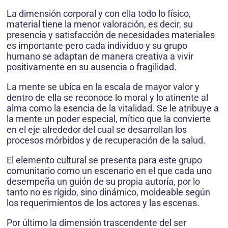
La dimensión corporal y con ella todo lo físico,
material tiene la menor valoración, es decir, su
presencia y satisfacción de necesidades materiales
es importante pero cada individuo y su grupo
humano se adaptan de manera creativa a vivir
positivamente en su ausencia o fragilidad.
La mente se ubica en la escala de mayor valor y
dentro de ella se reconoce lo moral y lo atinente al
alma como la esencia de la vitalidad. Se le atribuye a
la mente un poder especial, mítico que la convierte
en el eje alrededor del cual se desarrollan los
procesos mórbidos y de recuperación de la salud.
El elemento cultural se presenta para este grupo
comunitario como un escenario en el que cada uno
desempeña un guión de su propia autoría, por lo
tanto no es rígido, sino dinámico, moldeable según
los requerimientos de los actores y las escenas.
Por último la dimensión trascendente del ser