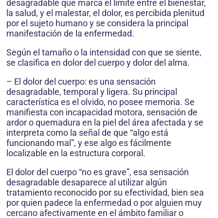
desagradable que marca el límite entre el bienestar,
la salud, y el malestar, el dolor, es percibida plenitud
por el sujeto humano y se considera la principal
manifestación de la enfermedad.
Según el tamaño o la intensidad con que se siente,
se clasifica en dolor del cuerpo y dolor del alma.
– El dolor del cuerpo: es una sensación
desagradable, temporal y ligera. Su principal
característica es el olvido, no posee memoria. Se
manifiesta con incapacidad motora, sensación de
ardor o quemadura en la piel del área afectada y se
interpreta como la señal de que “algo está
funcionando mal”, y ese algo es fácilmente
localizable en la estructura corporal.
El dolor del cuerpo “no es grave”, esa sensación
desagradable desaparece al utilizar algún
tratamiento reconocido por su efectividad, bien sea
por quien padece la enfermedad o por alguien muy
cercano afectivamente en el ámbito familiar o