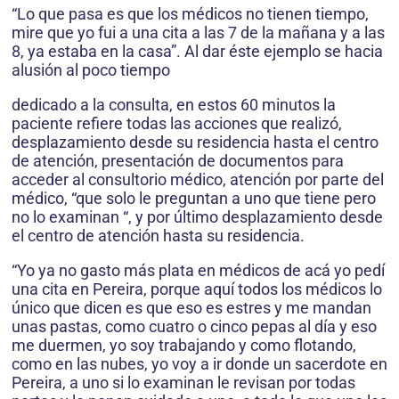
“Lo que pasa es que los médicos no tienen tiempo,
mire que yo fui a una cita a las 7 de la mañana y a las
8, ya estaba en la casa”. Al dar éste ejemplo se hacia
alusión al poco tiempo
dedicado a la consulta, en estos 60 minutos la
paciente refiere todas las acciones que realizó,
desplazamiento desde su residencia hasta el centro
de atención, presentación de documentos para
acceder al consultorio médico, atención por parte del
médico, “que solo le preguntan a uno que tiene pero
no lo examinan “, y por último desplazamiento desde
el centro de atención hasta su residencia.
“Yo ya no gasto más plata en médicos de acá yo pedí
una cita en Pereira, porque aquí todos los médicos lo
único que dicen es que eso es estres y me mandan
unas pastas, como cuatro o cinco pepas al día y eso
me duermen, yo soy trabajando y como flotando,
como en las nubes, yo voy a ir donde un sacerdote en
Pereira, a uno si lo examinan le revisan por todas