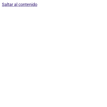
Saltar al contenido