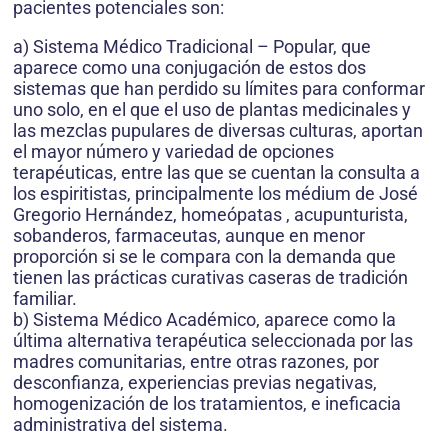
pacientes potenciales son:
a) Sistema Médico Tradicional – Popular, que
aparece como una conjugación de estos dos
sistemas que han perdido su límites para conformar
uno solo, en el que el uso de plantas medicinales y
las mezclas pupulares de diversas culturas, aportan
el mayor número y variedad de opciones
terapéuticas, entre las que se cuentan la consulta a
los espiritistas, principalmente los médium de José
Gregorio Hernández, homeópatas , acupunturista,
sobanderos, farmaceutas, aunque en menor
proporción si se le compara con la demanda que
tienen las prácticas curativas caseras de tradición
familiar.
b) Sistema Médico Académico, aparece como la
última alternativa terapéutica seleccionada por las
madres comunitarias, entre otras razones, por
desconfianza, experiencias previas negativas,
homogenización de los tratamientos, e ineficacia
administrativa del sistema.