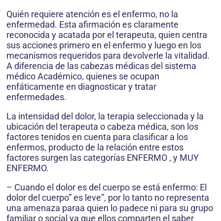
Quién requiere atención es el enfermo, no la
enfermedad. Esta afirmación es claramente
reconocida y acatada por el terapeuta, quien centra
sus acciones primero en el enfermo y luego en los
mecanismos requeridos para devolverle la vitalidad.
A diferencia de las cabezas médicas del sistema
médico Académico, quienes se ocupan
enfáticamente en diagnosticar y tratar
enfermedades.
La intensidad del dolor, la terapia seleccionada y la
ubicación del terapeuta o cabeza médica, son los
factores tenidos en cuenta para clasificar a los
enfermos, producto de la relación entre estos
factores surgen las categorías ENFERMO , y MUY
ENFERMO.
– Cuando el dolor es del cuerpo se está enfermo: El
dolor del cuerpo” es leve”, por lo tanto no representa
una amenaza paraa quien lo padece ni para su grupo
familiar o social ya que ellos comparten el saber