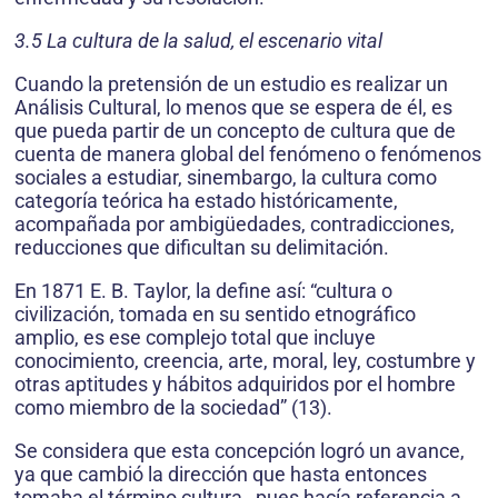
3.5 La cultura de la salud, el escenario vital
Cuando la pretensión de un estudio es realizar un
Análisis Cultural, lo menos que se espera de él, es
que pueda partir de un concepto de cultura que de
cuenta de manera global del fenómeno o fenómenos
sociales a estudiar, sinembargo, la cultura como
categoría teórica ha estado históricamente,
acompañada por ambigüedades, contradicciones,
reducciones que dificultan su delimitación.
En 1871 E. B. Taylor, la define así: “cultura o
civilización, tomada en su sentido etnográfico
amplio, es ese complejo total que incluye
conocimiento, creencia, arte, moral, ley, costumbre y
otras aptitudes y hábitos adquiridos por el hombre
como miembro de la sociedad” (13).
Se considera que esta concepción logró un avance,
ya que cambió la dirección que hasta entonces
tomaba el término cultura , pues hacía referencia a