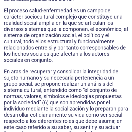
El proceso salud-enfermedad es un campo de
carácter sociocultural complejo que constituye una
realidad social amplia en la que se articulan los
diversos sistemas que la componen, el económico, el
sistema de organización social, el político y el
cultural, todo ellos estructural y funcionalmente
relacionados entre si y por tanto corresponsables de
los hechos sociales que afectan a los actores
sociales en conjunto.
En aras de recuperar y consolidar la integridad del
sujeto humano y su necesaria pertenencia a un
grupo social, se propone realizar un análisis del
sistema cultural, entendido como “el conjunto de
normas, valores, símbolos e ideologías propuestas
por la sociedad” (6) que son aprendidas por el
individuo mediante la socialización y lo preparan para
desarrollar cotidianamente su vida como ser social
respecto a los diferentes roles que debe asumir, en
este caso referido a su saber, su sentir y su actuar