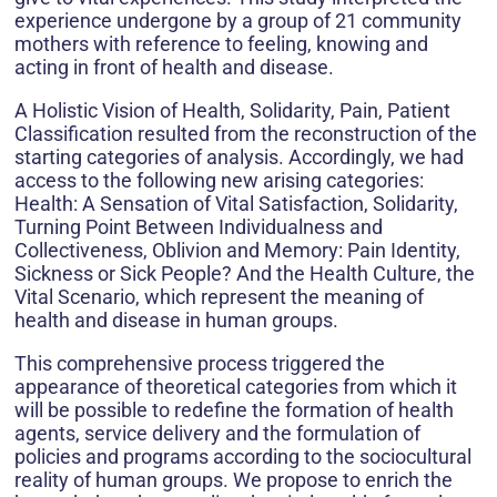
experience undergone by a group of 21 community
mothers with reference to feeling, knowing and
acting in front of health and disease.
A Holistic Vision of Health, Solidarity, Pain, Patient
Classification resulted from the reconstruction of the
starting categories of analysis. Accordingly, we had
access to the following new arising categories:
Health: A Sensation of Vital Satisfaction, Solidarity,
Turning Point Between Individualness and
Collectiveness, Oblivion and Memory: Pain Identity,
Sickness or Sick People? And the Health Culture, the
Vital Scenario, which represent the meaning of
health and disease in human groups.
This comprehensive process triggered the
appearance of theoretical categories from which it
will be possible to redefine the formation of health
agents, service delivery and the formulation of
policies and programs according to the sociocultural
reality of human groups. We propose to enrich the