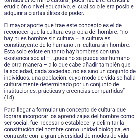
erudición o nivel educativo, el cual solo le era posible
adquirir a ciertas élites de poder.
El mayor aporte que trae este concepto es el de
reconocer que la cultura es propia del hombre, “no
hay pues hombre sin cultura – la cultura es
constituyente de lo humano-; ni cultura sin hombre.
Esta solo existe en tanto hay hombres con una
existencia social – …pues no se puede ser humano
de otra manera – a lo que cabe añadir también que
la sociedad, cada sociedad, no es sino un conjunto de
individuos, una población, cuyo modo de vida se halla
culturalmente determinado por un conjunto de
instituciones, prácticas y creencias compartidas”
(14).
Para llegar a formular un concepto de cultura que
lograra incorporar los aprendizajes del hombre como
ser social, fue necesario establecer y delimitar la
constitución del hombre como unidad biológica, en
contraste con la gran diversidad de modos de vida