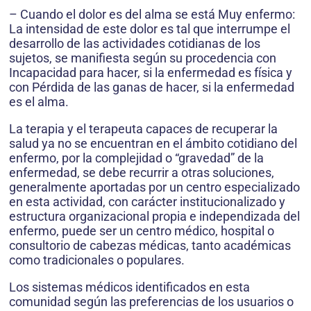
– Cuando el dolor es del alma se está Muy enfermo:
La intensidad de este dolor es tal que interrumpe el
desarrollo de las actividades cotidianas de los
sujetos, se manifiesta según su procedencia con
Incapacidad para hacer, si la enfermedad es física y
con Pérdida de las ganas de hacer, si la enfermedad
es el alma.
La terapia y el terapeuta capaces de recuperar la
salud ya no se encuentran en el ámbito cotidiano del
enfermo, por la complejidad o “gravedad” de la
enfermedad, se debe recurrir a otras soluciones,
generalmente aportadas por un centro especializado
en esta actividad, con carácter institucionalizado y
estructura organizacional propia e independizada del
enfermo, puede ser un centro médico, hospital o
consultorio de cabezas médicas, tanto académicas
como tradicionales o populares.
Los sistemas médicos identificados en esta
comunidad según las preferencias de los usuarios o