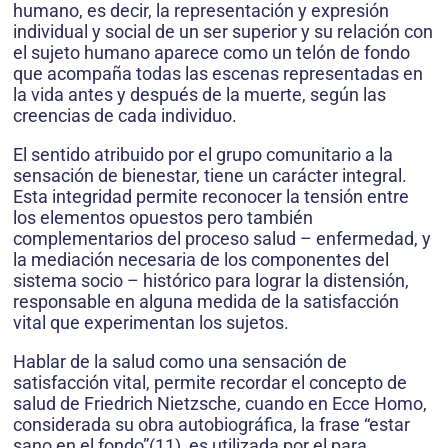
humano, es decir, la representación y expresión
individual y social de un ser superior y su relación con
el sujeto humano aparece como un telón de fondo
que acompaña todas las escenas representadas en
la vida antes y después de la muerte, según las
creencias de cada individuo.
El sentido atribuido por el grupo comunitario a la
sensación de bienestar, tiene un carácter integral.
Esta integridad permite reconocer la tensión entre
los elementos opuestos pero también
complementarios del proceso salud – enfermedad, y
la mediación necesaria de los componentes del
sistema socio – histórico para lograr la distensión,
responsable en alguna medida de la satisfacción
vital que experimentan los sujetos.
Hablar de la salud como una sensación de
satisfacción vital, permite recordar el concepto de
salud de Friedrich Nietzsche, cuando en Ecce Homo,
considerada su obra autobiográfica, la frase “estar
sano en el fondo”(11), es utilizada por el para