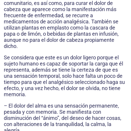
comunitario, es así como, para curar el dolor de
cabeza que aparece como la manifestación más
frecuente de enfermedad, se recurre a
medicamentos de acción analgésica. También se
utilizan plantas en emplasto como la cascara de
papa o de limón, o bebidas de plantas en infusión,
aunque no para el dolor de cabeza propiamente
dicho.
Se considera que este es un dolor ligero porque el
sujeto humano es capaz de soportar la carga que él
representa, además se tiene la certeza de que es
una sensación temporal, solo hace falta un poco de
tiempo para que el analgésico seleccionado haga su
efecto, y una vez hecho, el dolor se olvida, no tiene
memoria.
– El dolor del alma es una sensación permanente,
pesada y con memoria. Se manifiesta con
disminución del “ánimo”, del deseo de hacer cosas,
con alteraciones de la tranquilidad, la calma, la
alegría.