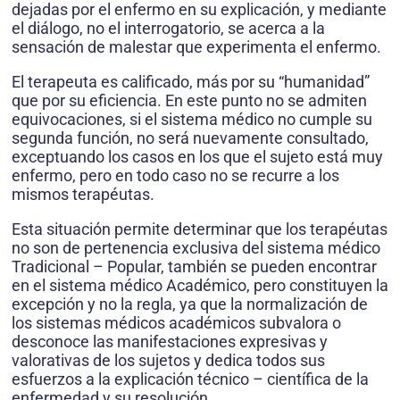
dejadas por el enfermo en su explicación, y mediante
el diálogo, no el interrogatorio, se acerca a la
sensación de malestar que experimenta el enfermo.
El terapeuta es calificado, más por su “humanidad”
que por su eficiencia. En este punto no se admiten
equivocaciones, si el sistema médico no cumple su
segunda función, no será nuevamente consultado,
exceptuando los casos en los que el sujeto está muy
enfermo, pero en todo caso no se recurre a los
mismos terapéutas.
Esta situación permite determinar que los terapéutas
no son de pertenencia exclusiva del sistema médico
Tradicional – Popular, también se pueden encontrar
en el sistema médico Académico, pero constituyen la
excepción y no la regla, ya que la normalización de
los sistemas médicos académicos subvalora o
desconoce las manifestaciones expresivas y
valorativas de los sujetos y dedica todos sus
esfuerzos a la explicación técnico – científica de la
enfermedad y su resolución.