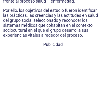
frente al proceso salud – enfermedad.
Por ello, los objetivos del estudio fueron identificar
las prácticas, las creencias y las actitudes en salud
del grupo social seleccionado y reconocer los
sistemas médicos que cohabitan en el contexto
sociocultural en el que el grupo desarrolla sus
experiencias vitales alrededor del proceso.
Publicidad