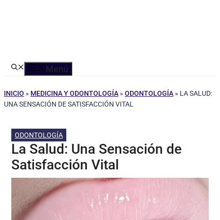
Menú
INICIO
»
MEDICINA Y ODONTOLOGÍA
»
ODONTOLOGÍA
»
LA SALUD:
UNA SENSACIÓN DE SATISFACCIÓN VITAL
ODONTOLOGÍA
La Salud: Una Sensación de
Satisfacción Vital