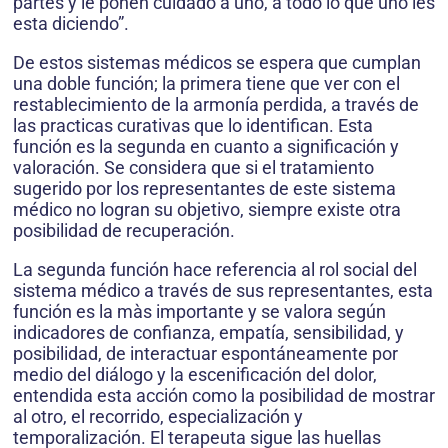
partes y le ponen cuidado a uno, a todo lo que uno les
esta diciendo”.
De estos sistemas médicos se espera que cumplan
una doble función; la primera tiene que ver con el
restablecimiento de la armonía perdida, a través de
las practicas curativas que lo identifican. Esta
función es la segunda en cuanto a significación y
valoración. Se considera que si el tratamiento
sugerido por los representantes de este sistema
médico no logran su objetivo, siempre existe otra
posibilidad de recuperación.
La segunda función hace referencia al rol social del
sistema médico a través de sus representantes, esta
función es la màs importante y se valora según
indicadores de confianza, empatía, sensibilidad, y
posibilidad, de interactuar espontáneamente por
medio del diálogo y la escenificación del dolor,
entendida esta acción como la posibilidad de mostrar
al otro, el recorrido, especialización y
temporalización. El terapeuta sigue las huellas