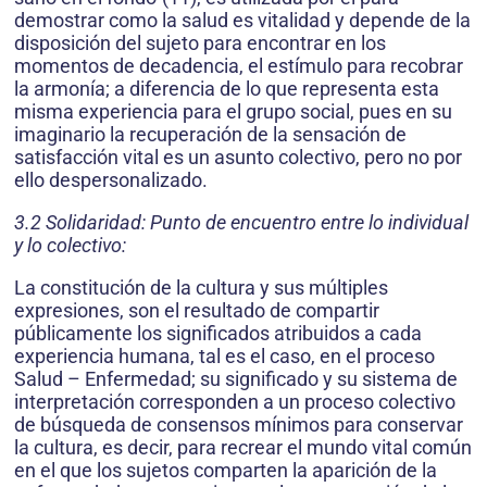
demostrar como la salud es vitalidad y depende de la
disposición del sujeto para encontrar en los
momentos de decadencia, el estímulo para recobrar
la armonía; a diferencia de lo que representa esta
misma experiencia para el grupo social, pues en su
imaginario la recuperación de la sensación de
satisfacción vital es un asunto colectivo, pero no por
ello despersonalizado.
3.2 Solidaridad: Punto de encuentro entre lo individual
y lo colectivo:
La constitución de la cultura y sus múltiples
expresiones, son el resultado de compartir
públicamente los significados atribuidos a cada
experiencia humana, tal es el caso, en el proceso
Salud – Enfermedad; su significado y su sistema de
interpretación corresponden a un proceso colectivo
de búsqueda de consensos mínimos para conservar
la cultura, es decir, para recrear el mundo vital común
en el que los sujetos comparten la aparición de la