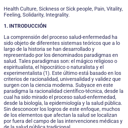
Health Culture, Sickness or Sick people, Pain, Vitality,
Feeling, Solidarity, Integrality.
1. INTRODUCCIÓN
La comprensión del proceso salud-enfermedad ha
sido objeto de diferentes sistemas teóricos que a lo
largo de la historia se han desarrollado y
representado por los denominados paradigmas en
salud. Tales paradigmas son: el mágico religioso o
espiritualista, el hipocrático o naturalista y el
experimentalista (1). Este último está basado en los
criterios de racionalidad, universalidad y validez que
surgen con la ciencia moderna. Subyace en este
paradigma la racionalidad científico-técnica, desde la
cual ha sido mirado el proceso salud-enfermedad,
desde la biología, la epidemiología y la salud pública.
Sin desconocer los logros de este enfoque, muchos
de los elementos que afectan la salud se localizan
por fuera del campo de las intervenciones médicas y
de la salud pública tradicional.