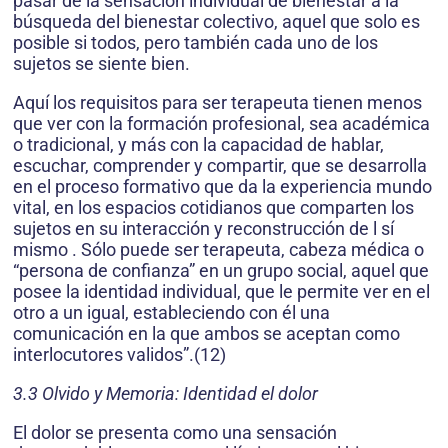
pasar de la sensación individual de bienestar a la
búsqueda del bienestar colectivo, aquel que solo es
posible si todos, pero también cada uno de los
sujetos se siente bien.
Aquí los requisitos para ser terapeuta tienen menos
que ver con la formación profesional, sea académica
o tradicional, y más con la capacidad de hablar,
escuchar, comprender y compartir, que se desarrolla
en el proceso formativo que da la experiencia mundo
vital, en los espacios cotidianos que comparten los
sujetos en su interacción y reconstrucción de l sí
mismo . Sólo puede ser terapeuta, cabeza médica o
“persona de confianza” en un grupo social, aquel que
posee la identidad individual, que le permite ver en el
otro a un igual, estableciendo con él una
comunicación en la que ambos se aceptan como
interlocutores validos”.(12)
3.3 Olvido y Memoria: Identidad el dolor
El dolor se presenta como una sensación