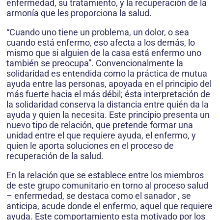
enfermedad, su tratamiento, y la recuperación de la
armonía que les proporciona la salud.
“Cuando uno tiene un problema, un dolor, o sea
cuando está enfermo, eso afecta a los demás, lo
mismo que si alguien de la casa está enfermo uno
también se preocupa”. Convencionalmente la
solidaridad es entendida como la práctica de mutua
ayuda entre las personas, apoyada en el principio del
más fuerte hacia el más débil; ésta interpretación de
la solidaridad conserva la distancia entre quién da la
ayuda y quien la necesita. Este principio presenta un
nuevo tipo de relación, que pretende formar una
unidad entre el que requiere ayuda, el enfermo, y
quien le aporta soluciones en el proceso de
recuperación de la salud.
En la relación que se establece entre los miembros
de este grupo comunitario en torno al proceso salud
– enfermedad, se destaca como el sanador , se
anticipa, acude donde el enfermo, aquel que requiere
ayuda. Este comportamiento esta motivado por los