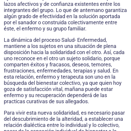
lazos afectivos y de confianza existentes entre los
integrantes del grupo. Lo que de antemano garantiza
algún grado de efectividad en la solución aportada
por el sanador o construida colectivamente entre
éste, el enfermo y su grupo familiar.
La dinámica del proceso Salud- Enfermedad,
mantiene a los sujetos en una situación de plena
disposición hacia la solidaridad con el otro. Así, cada
uno reconoce en el otro un sujeto solidario, porque
comparten éxitos y fracasos, deseos, temores,
frustraciones, enfermedades, terapias y salud. En
esta relación, enfermo y terapeuta son uno en la
búsqueda del bienestar colectivo, ya que quien hoy
goza de satisfacción vital, mañana puede estar
enfermo y su recuperación dependerá de las
practicas curativas de sus allegados.
Para vivir esta nueva solidaridad, es necesario pasar
del descubrimiento de la alteridad, a establecer una
relación dialéctica entre lo individual y lo colectivo,