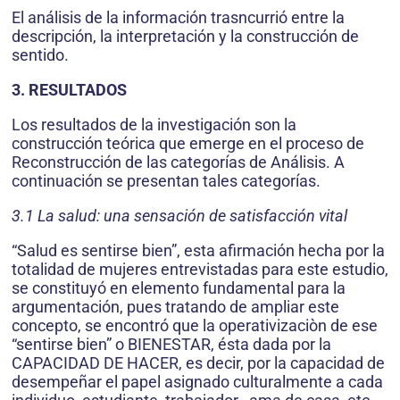
El análisis de la información trasncurrió entre la
descripción, la interpretación y la construcción de
sentido.
3. RESULTADOS
Los resultados de la investigación son la
construcción teórica que emerge en el proceso de
Reconstrucción de las categorías de Análisis. A
continuación se presentan tales categorías.
3.1 La salud: una sensación de satisfacción vital
“Salud es sentirse bien”, esta afirmación hecha por la
totalidad de mujeres entrevistadas para este estudio,
se constituyó en elemento fundamental para la
argumentación, pues tratando de ampliar este
concepto, se encontró que la operativizaciòn de ese
“sentirse bien” o BIENESTAR, ésta dada por la
CAPACIDAD DE HACER, es decir, por la capacidad de
desempeñar el papel asignado culturalmente a cada