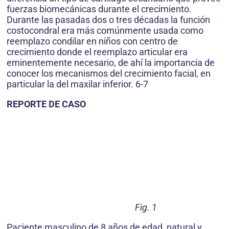
fuerzas biomecánicas durante el crecimiento.
Durante las pasadas dos o tres décadas la función
costocondral era más comúnmente usada como
reemplazo condilar en niños con centro de
crecimiento donde el reemplazo articular era
eminentemente necesario, de ahí la importancia de
conocer los mecanismos del crecimiento facial, en
particular la del maxilar inferior. 6-7
REPORTE DE CASO
Fig. 1
Paciente masculino de 8 años de edad, natural y