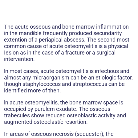
The acute osseous and bone marrow inflammation
in the mandible frequently produced secundarity
extention of a periapical abscess. The second most
common cause of acute osteomyelitis is a physical
Iesion as in the case of a fracture or a surgical
intervention.
ln most cases, acute osteomyelitis is infectious and
almost any micraorganism can be an etiologic factor,
though staphylococcus and streptococcus can be
identified more of then.
ln acute osteomyelitis, the bone marrow space is
occupied by purulem exudate. The osseous
trabecules show reduced osteoblastic activity and
augmented osteoclastíc resortíon.
In areas of osseous necrosis (sequester), the