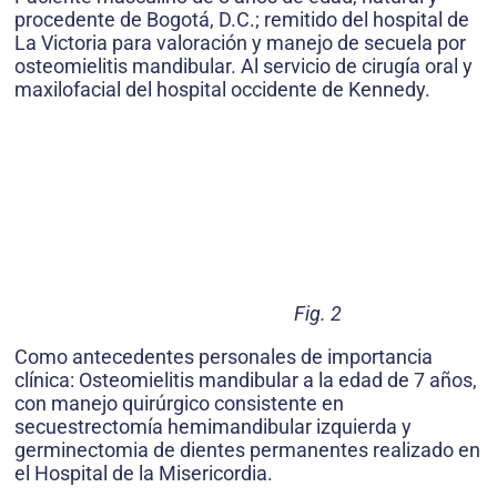
procedente de Bogotá, D.C.; remitido del hospital de
La Victoria para valoración y manejo de secuela por
osteomielitis mandibular. Al servicio de cirugía oral y
maxilofacial del hospital occidente de Kennedy.
Fig. 2
Como antecedentes personales de importancia
clínica: Osteomielitis mandibular a la edad de 7 años,
con manejo quirúrgico consistente en
secuestrectomía hemimandibular izquierda y
germinectomia de dientes permanentes realizado en
el Hospital de la Misericordia.