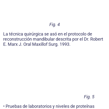
Fig. 4
La técnica quirúrgica se asó en el protocolo de
reconstrucción mandibular descrita por el Dr. Robert
E. Marx J. Oral Maxillof Surg. 1993.
Fig. 5
• Pruebas de laboratorios y niveles de proteínas