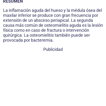
RESUMEN
La inflamación aguda del hueso y la médula ósea del
maxilar inferior se produce con gran frecuencia por
extensión de un absceso periapical. La segunda
causa más común de osteomielitis aguda es la lesión
física como en caso de fractura o intervención
quirúrgica. La osteomielitis también puede ser
provocada por bacteremia.
Publicidad