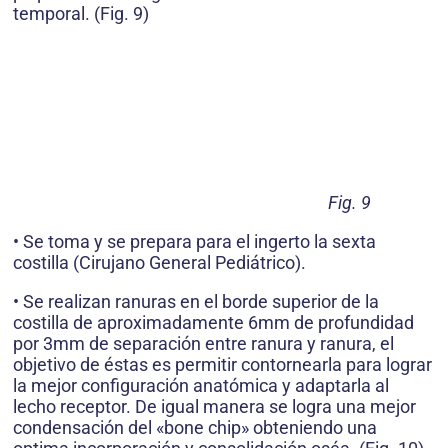
temporal. (Fig. 9)
Fig. 9
• Se toma y se prepara para el ingerto la sexta
costilla (Cirujano General Pediátrico).
• Se realizan ranuras en el borde superior de la
costilla de aproximadamente 6mm de profundidad
por 3mm de separación entre ranura y ranura, el
objetivo de éstas es permitir contornearla para lograr
la mejor configuración anatómica y adaptarla al
lecho receptor. De igual manera se logra una mejor
condensación del «bone chip» obteniendo una