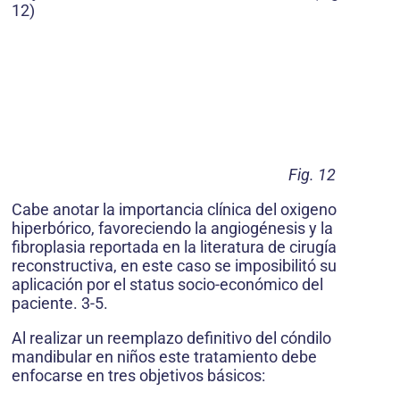
12)
Fig. 12
Cabe anotar la importancia clínica del oxigeno
hiperbórico, favoreciendo la angiogénesis y la
fibroplasia reportada en la literatura de cirugía
reconstructiva, en este caso se imposibilitó su
aplicación por el status socio-económico del
paciente. 3-5.
Al realizar un reemplazo definitivo del cóndilo
mandibular en niños este tratamiento debe
enfocarse en tres objetivos básicos: