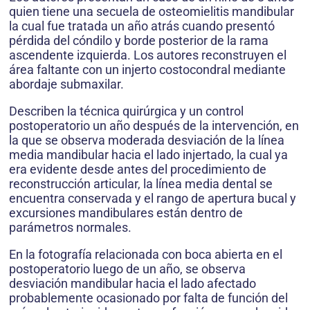
quien tiene una secuela de osteomielitis mandibular
la cual fue tratada un año atrás cuando presentó
pérdida del cóndilo y borde posterior de la rama
ascendente izquierda. Los autores reconstruyen el
área faltante con un injerto costocondral mediante
abordaje submaxilar.
Describen la técnica quirúrgica y un control
postoperatorio un año después de la intervención, en
la que se observa moderada desviación de la línea
media mandibular hacia el lado injertado, la cual ya
era evidente desde antes del procedimiento de
reconstrucción articular, la línea media dental se
encuentra conservada y el rango de apertura bucal y
excursiones mandibulares están dentro de
parámetros normales.
En la fotografía relacionada con boca abierta en el
postoperatorio luego de un año, se observa
desviación mandibular hacia el lado afectado
probablemente ocasionado por falta de función del