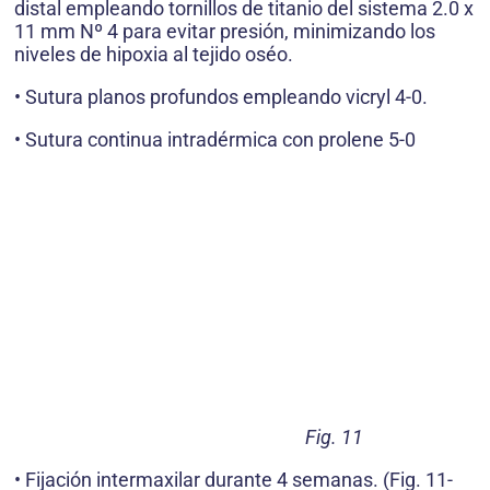
distal empleando tornillos de titanio del sistema 2.0 x
11 mm Nº 4 para evitar presión, minimizando los
niveles de hipoxia al tejido oséo.
• Sutura planos profundos empleando vicryl 4-0.
• Sutura continua intradérmica con prolene 5-0
Fig. 11
• Fijación intermaxilar durante 4 semanas. (Fig. 11-