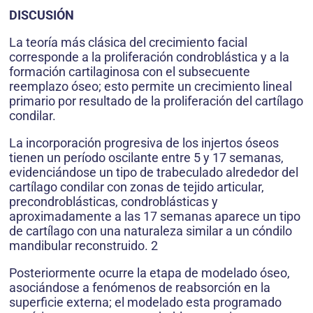
DISCUSIÓN
La teoría más clásica del crecimiento facial
corresponde a la proliferación condroblástica y a la
formación cartilaginosa con el subsecuente
reemplazo óseo; esto permite un crecimiento lineal
primario por resultado de la proliferación del cartílago
condilar.
La incorporación progresiva de los injertos óseos
tienen un período oscilante entre 5 y 17 semanas,
evidenciándose un tipo de trabeculado alrededor del
cartílago condilar con zonas de tejido articular,
precondroblásticas, condroblásticas y
aproximadamente a las 17 semanas aparece un tipo
de cartílago con una naturaleza similar a un cóndilo
mandibular reconstruido. 2
Posteriormente ocurre la etapa de modelado óseo,
asociándose a fenómenos de reabsorción en la
superficie externa; el modelado esta programado