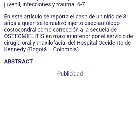
juvenil, infecciones y trauma. 6-7
En este artículo se reporta el caso de un niño de 8
años a quien se le realizó injerto óseo autólogo
costocondral como corrección a la secuela de
OSTEOMIELITIS en maxilar inferior por el servicio de
cirugia oral y maxilofacial del Hospital Occidente de
Kennedy (Bogotá – Colombia).
ABSTRACT
Publicidad