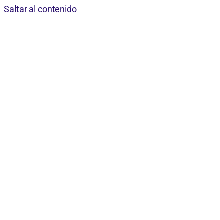
Saltar al contenido