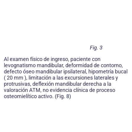
Fig. 3
Al examen físico de ingreso, paciente con
levognatismo mandibular, deformidad de contorno,
defecto óseo mandibular ipsilateral, hipometría bucal
( 20 mm ), limitación a las excursiones laterales y
protrusivas, deflexión mandibular derecha a la
valoración ATM, no evidencia clínica de proceso
osteomielítico activo. (Fig. 8)