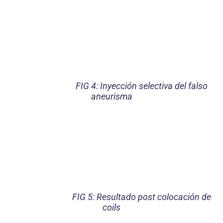
FIG 4: Inyección selectiva del falso
aneurisma
FIG 5: Resultado post colocación de
coils