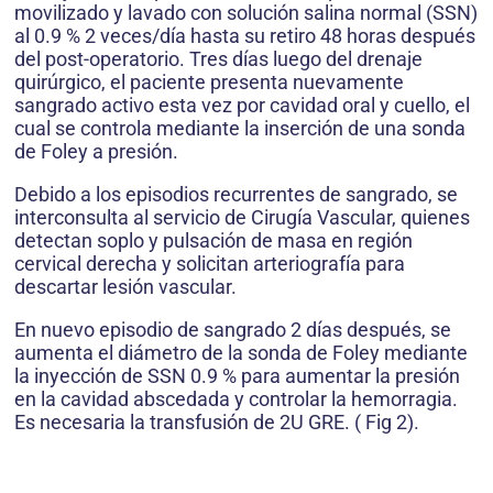
movilizado y lavado con solución salina normal (SSN)
al 0.9 % 2 veces/día hasta su retiro 48 horas después
del post-operatorio. Tres días luego del drenaje
quirúrgico, el paciente presenta nuevamente
sangrado activo esta vez por cavidad oral y cuello, el
cual se controla mediante la inserción de una sonda
de Foley a presión.
Debido a los episodios recurrentes de sangrado, se
interconsulta al servicio de Cirugía Vascular, quienes
detectan soplo y pulsación de masa en región
cervical derecha y solicitan arteriografía para
descartar lesión vascular.
En nuevo episodio de sangrado 2 días después, se
aumenta el diámetro de la sonda de Foley mediante
la inyección de SSN 0.9 % para aumentar la presión
en la cavidad abscedada y controlar la hemorragia.
Es necesaria la transfusión de 2U GRE. ( Fig 2).