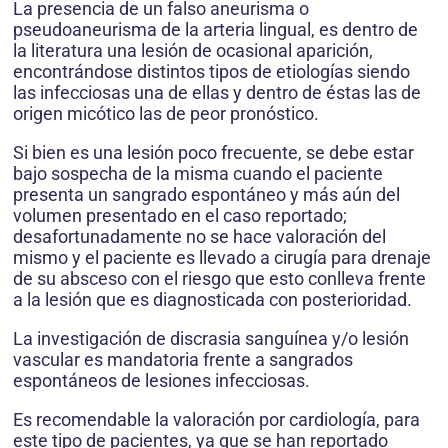
La presencia de un falso aneurisma o
pseudoaneurisma de la arteria lingual, es dentro de
la literatura una lesión de ocasional aparición,
encontrándose distintos tipos de etiologías siendo
las infecciosas una de ellas y dentro de éstas las de
origen micótico las de peor pronóstico.
Si bien es una lesión poco frecuente, se debe estar
bajo sospecha de la misma cuando el paciente
presenta un sangrado espontáneo y más aún del
volumen presentado en el caso reportado;
desafortunadamente no se hace valoración del
mismo y el paciente es llevado a cirugía para drenaje
de su absceso con el riesgo que esto conlleva frente
a la lesión que es diagnosticada con posterioridad.
La investigación de discrasia sanguínea y/o lesión
vascular es mandatoria frente a sangrados
espontáneos de lesiones infecciosas.
Es recomendable la valoración por cardiología, para
este tipo de pacientes, ya que se han reportado