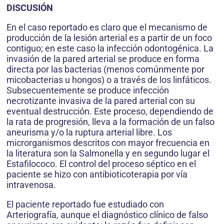
DISCUSIÓN
En el caso reportado es claro que el mecanismo de
producción de la lesión arterial es a partir de un foco
contiguo; en este caso la infección odontogénica. La
invasión de la pared arterial se produce en forma
directa por las bacterias (menos comúnmente por
micobacterias u hongos) o a través de los linfáticos.
Subsecuentemente se produce infección
necrotizante invasiva de la pared arterial con su
eventual destrucción. Este proceso, dependiendo de
la rata de progresión, lleva a la formación de un falso
aneurisma y/o la ruptura arterial libre. Los
microrganismos descritos con mayor frecuencia en
la literatura son la Salmonella y en segundo lugar el
Estafilococo. El control del proceso séptico en el
paciente se hizo con antibioticoterapia por vía
intravenosa.
El paciente reportado fue estudiado con
Arteriografía, aunque el diagnóstico clínico de falso