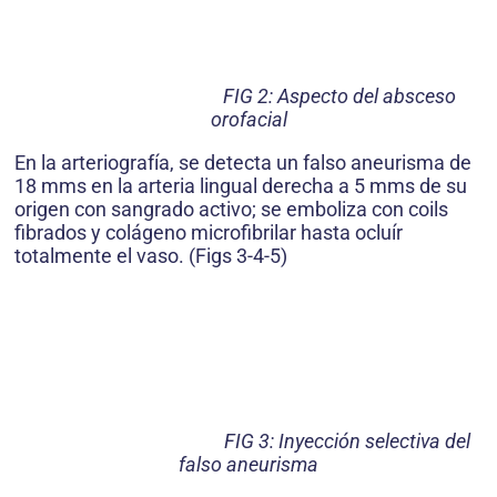
FIG 2: Aspecto del absceso
orofacial
En la arteriografía, se detecta un falso aneurisma de
18 mms en la arteria lingual derecha a 5 mms de su
origen con sangrado activo; se emboliza con coils
fibrados y colágeno microfibrilar hasta ocluír
totalmente el vaso. (Figs 3-4-5)
FIG 3: Inyección selectiva del
falso aneurisma