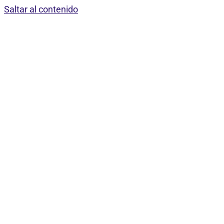
Saltar al contenido