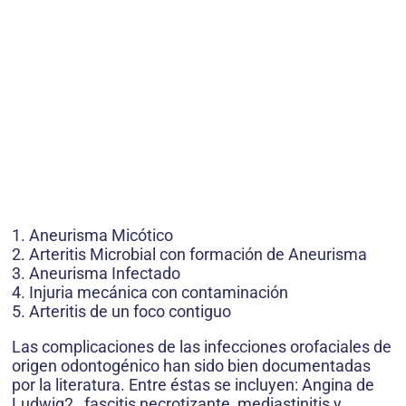
1. Aneurisma Micótico
2. Arteritis Microbial con formación de Aneurisma
3. Aneurisma Infectado
4. Injuria mecánica con contaminación
5. Arteritis de un foco contiguo
Las complicaciones de las infecciones orofaciales de
origen odontogénico han sido bien documentadas
por la literatura. Entre éstas se incluyen: Angina de
Ludwig2 , fascitis necrotizante, mediastinitis y