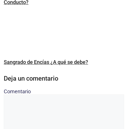
Conducto?
Sangrado de Encías ¿A qué se debe?
Deja un comentario
Comentario