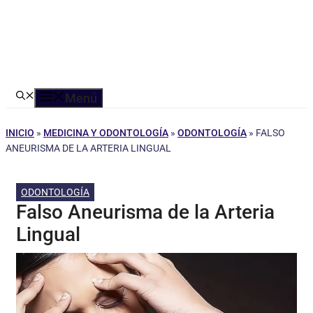
Menú
INICIO
»
MEDICINA Y ODONTOLOGÍA
»
ODONTOLOGÍA
»
FALSO
ANEURISMA DE LA ARTERIA LINGUAL
ODONTOLOGÍA
Falso Aneurisma de la Arteria
Lingual