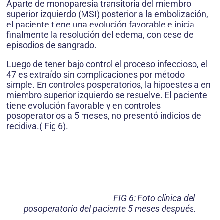
Aparte de monoparesia transitoria del miembro
superior izquierdo (MSI) posterior a la embolización,
el paciente tiene una evolución favorable e inicia
finalmente la resolución del edema, con cese de
episodios de sangrado.
Luego de tener bajo control el proceso infeccioso, el
47 es extraído sin complicaciones por método
simple. En controles posperatorios, la hipoestesia en
miembro superior izquierdo se resuelve. El paciente
tiene evolución favorable y en controles
posoperatorios a 5 meses, no presentó indicios de
recidiva.( Fig 6).
FIG 6: Foto clínica del
posoperatorio del paciente 5 meses después.