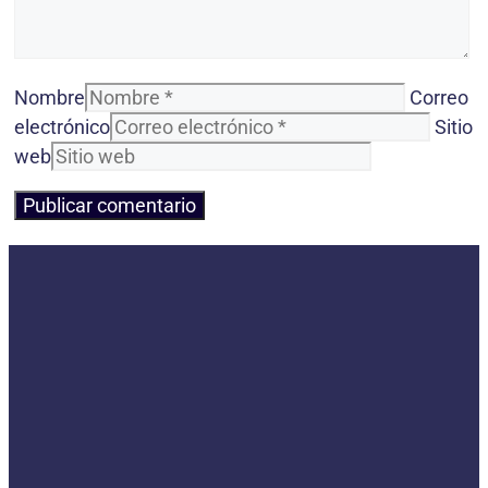
Nombre
Correo
electrónico
Sitio
web