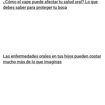
¿Cómo el vape puede afectar tu salud oral? Lo que
debes saber para proteger tu boca
Las enfermedades orales en tus hijos pueden costar
mucho más de lo que imaginas