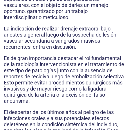
vasculares, con el objeto de darles un manejo
oportuno, garantizado por un trabajo
interdisciplinario meticuloso.
La indicación de realizar drenaje extraoral bajo
anestesia general luego de la sospecha de lesión
vascular secundaria a sangrados masivos
recurrentes, entra en discusión.
Es de gran importancia destacar el rol fundamental
de la radiología intervencionista en el tratamiento de
este tipo de patologías junto con la ausencia de
reportes de recidiva luego de embolización selectiva.
Esto permite evitar procedimientos quirúrgicos más
invasivos y de mayor riesgo como la ligadura
quirúrgica de la arteria o la excisión del falso
aneurisma.
El despertar de los últimos años al peligro de las
infecciones orales y a sus potenciales efectos
deletéreos en la condición sistémica del individuo,