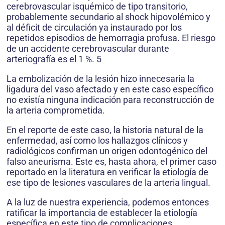
cerebrovascular isquémico de tipo transitorio,
probablemente secundario al shock hipovolémico y
al déficit de circulación ya instaurado por los
repetidos episodios de hemorragia profusa. El riesgo
de un accidente cerebrovascular durante
arteriografía es el 1 %. 5
La embolización de la lesión hizo innecesaria la
ligadura del vaso afectado y en este caso específico
no existía ninguna indicación para reconstrucción de
la arteria comprometida.
En el reporte de este caso, la historia natural de la
enfermedad, así como los hallazgos clínicos y
radiológicos confirman un origen odontogénico del
falso aneurisma. Este es, hasta ahora, el primer caso
reportado en la literatura en verificar la etiología de
ese tipo de lesiones vasculares de la arteria lingual.
A la luz de nuestra experiencia, podemos entonces
ratificar la importancia de establecer la etiología
específica en este tipo de complicaciones