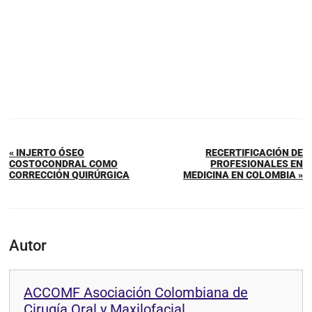
« INJERTO ÓSEO
RECERTIFICACIÓN DE
COSTOCONDRAL COMO
PROFESIONALES EN
CORRECCIÓN QUIRÚRGICA
MEDICINA EN COLOMBIA »
Autor
ACCOMF Asociación Colombiana de
Cirugía Oral y Maxilofacial