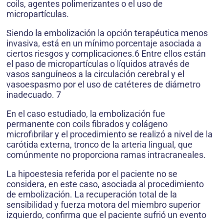
coils, agentes polimerizantes o el uso de
micropartículas.
Siendo la embolización la opción terapéutica menos
invasiva, está en un mínimo porcentaje asociada a
ciertos riesgos y complicaciones.6 Entre ellos están
el paso de micropartículas o líquidos através de
vasos sanguíneos a la circulación cerebral y el
vasoespasmo por el uso de catéteres de diámetro
inadecuado. 7
En el caso estudiado, la embolización fue
permanente con coils fibrados y colágeno
microfibrilar y el procedimiento se realizó a nivel de la
carótida externa, tronco de la arteria lingual, que
comúnmente no proporciona ramas intracraneales.
La hipoestesia referida por el paciente no se
considera, en este caso, asociada al procedimiento
de embolización. La recuperación total de la
sensibilidad y fuerza motora del miembro superior
izquierdo, confirma que el paciente sufrió un evento