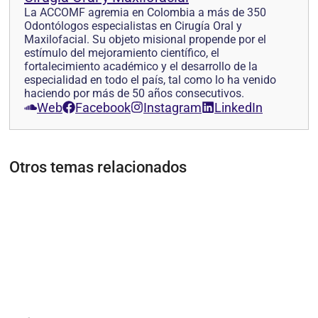
La ACCOMF agremia en Colombia a más de 350
Odontólogos especialistas en Cirugía Oral y
Maxilofacial. Su objeto misional propende por el
estímulo del mejoramiento científico, el
fortalecimiento académico y el desarrollo de la
especialidad en todo el país, tal como lo ha venido
haciendo por más de 50 años consecutivos.
Web
Facebook
Instagram
LinkedIn
Otros temas relacionados