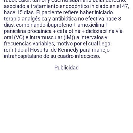
asociado a tratamiento endodóntico iniciado en el 47,
hace 15 días. El paciente refiere haber iniciado
terapia analgésica y antibiótica no efectiva hace 8
días, combinando ibuprofeno + amoxicilina +
penicilina procaínica + cefalotina + dicloxacilina vía
oral (VO) e intramuscular (IM)) a intervalos y
frecuencias variables, motivo por el cual llega
remitido al Hospital de Kennedy para manejo
intrahospitalario de su cuadro infeccioso.
Publicidad