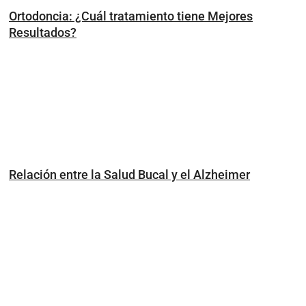
Ortodoncia: ¿Cuál tratamiento tiene Mejores
Resultados?
Relación entre la Salud Bucal y el Alzheimer