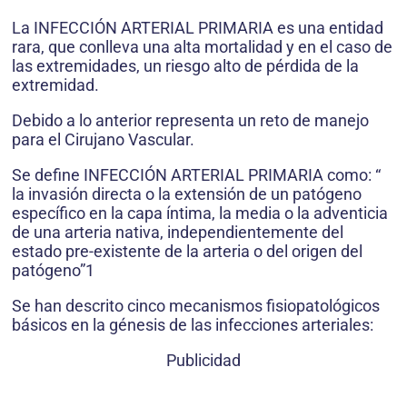
La INFECCIÓN ARTERIAL PRIMARIA es una entidad
rara, que conlleva una alta mortalidad y en el caso de
las extremidades, un riesgo alto de pérdida de la
extremidad.
Debido a lo anterior representa un reto de manejo
para el Cirujano Vascular.
Se define INFECCIÓN ARTERIAL PRIMARIA como: “
la invasión directa o la extensión de un patógeno
específico en la capa íntima, la media o la adventicia
de una arteria nativa, independientemente del
estado pre-existente de la arteria o del origen del
patógeno”1
Se han descrito cinco mecanismos fisiopatológicos
básicos en la génesis de las infecciones arteriales:
Publicidad