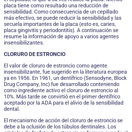
placa tiene como resultado una reducción de
sensibilidad. Como consecuencia de un cepillado
más efectivo, se puede reducir la sensibilidad y las
secuela importantes de la placa (esto es, caries,
placa gingivitis y periodontitis). A continuación se
resume la información de apoyo a varios agentes
insensibilizantes.
CLORURO DE ESTRONCIO
El valor de cloruro de estroncio como agente
insensibilizante, fue sugerido en la literatura europea
ya en 1956. En 1961, un dentífrico (Sensodyne, Block
Drug Company, Inc) fue desarrollado conteniendo
como ingrediente activo el cloruro de estroncio al
10%. Más tarde se convirtió en el primer dentífrico
aceptado por la ADA para el alivio de la sensibilidad
dental.
El mecanismo de acción del cloruro de estroncio se
debe a la oclusión de los túbulos dentinales. Los