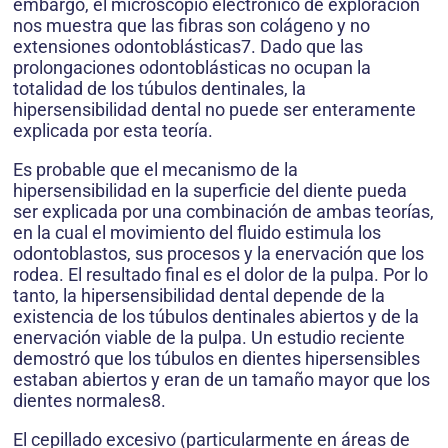
embargo, el microscopio electrónico de exploración
nos muestra que las fibras son colágeno y no
extensiones odontoblásticas7. Dado que las
prolongaciones odontoblásticas no ocupan la
totalidad de los túbulos dentinales, la
hipersensibilidad dental no puede ser enteramente
explicada por esta teoría.
Es probable que el mecanismo de la
hipersensibilidad en la superficie del diente pueda
ser explicada por una combinación de ambas teorías,
en la cual el movimiento del fluido estimula los
odontoblastos, sus procesos y la enervación que los
rodea. El resultado final es el dolor de la pulpa. Por lo
tanto, la hipersensibilidad dental depende de la
existencia de los túbulos dentinales abiertos y de la
enervación viable de la pulpa. Un estudio reciente
demostró que los túbulos en dientes hipersensibles
estaban abiertos y eran de un tamaño mayor que los
dientes normales8.
El cepillado excesivo (particularmente en áreas de