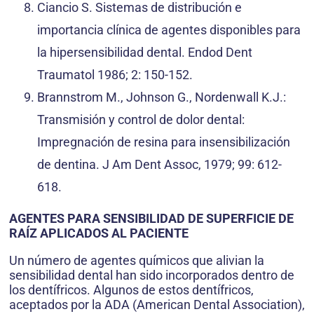
Ciancio S. Sistemas de distribución e
importancia clínica de agentes disponibles para
la hipersensibilidad dental. Endod Dent
Traumatol 1986; 2: 150-152.
Brannstrom M., Johnson G., Nordenwall K.J.:
Transmisión y control de dolor dental:
Impregnación de resina para insensibilización
de dentina. J Am Dent Assoc, 1979; 99: 612-
618.
AGENTES PARA SENSIBILIDAD DE SUPERFICIE DE
RAÍZ APLICADOS AL PACIENTE
Un número de agentes químicos que alivian la
sensibilidad dental han sido incorporados dentro de
los dentífricos. Algunos de estos dentífricos,
aceptados por la ADA (American Dental Association),