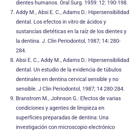
dientes humanos. Oral Surg. 1959: 12: 190-198.
Addy M., Absi E. C., Adams D.: Hipersensibilidad
dental. Los efectos in vitro de ácidos y
sustancias dietéticas en la raíz de los dientes y
la dentina. J. Clin Periodontol, 1987; 14: 280-
284.
Absi E. C., Addy M., Adams D.: Hipersensibilidad
dental. Un estudio de la evidencia de túbulos
dentinales en dentina cervical sensible y no
sensible. J Clin Periodontol, 1987; 14 280-284.
Branstrom M., Johnson G.: Efectos de varias
condiciones y agentes de limpieza en
superficies preparadas de dentina: Una
investigación con microscopio electrónico