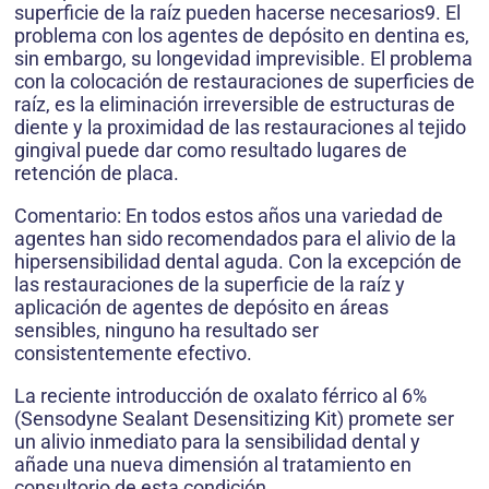
superficie de la raíz pueden hacerse necesarios9. El
problema con los agentes de depósito en dentina es,
sin embargo, su longevidad imprevisible. El problema
con la colocación de restauraciones de superficies de
raíz, es la eliminación irreversible de estructuras de
diente y la proximidad de las restauraciones al tejido
gingival puede dar como resultado lugares de
retención de placa.
Comentario: En todos estos años una variedad de
agentes han sido recomendados para el alivio de la
hipersensibilidad dental aguda. Con la excepción de
las restauraciones de la superficie de la raíz y
aplicación de agentes de depósito en áreas
sensibles, ninguno ha resultado ser
consistentemente efectivo.
La reciente introducción de oxalato férrico al 6%
(Sensodyne Sealant Desensitizing Kit) promete ser
un alivio inmediato para la sensibilidad dental y
añade una nueva dimensión al tratamiento en
consultorio de esta condición