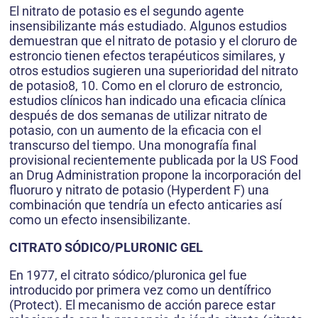
El nitrato de potasio es el segundo agente
insensibilizante más estudiado. Algunos estudios
demuestran que el nitrato de potasio y el cloruro de
estroncio tienen efectos terapéuticos similares, y
otros estudios sugieren una superioridad del nitrato
de potasio8, 10. Como en el cloruro de estroncio,
estudios clínicos han indicado una eficacia clínica
después de dos semanas de utilizar nitrato de
potasio, con un aumento de la eficacia con el
transcurso del tiempo. Una monografía final
provisional recientemente publicada por la US Food
an Drug Administration propone la incorporación del
fluoruro y nitrato de potasio (Hyperdent F) una
combinación que tendría un efecto anticaries así
como un efecto insensibilizante.
CITRATO SÓDICO/PLURONIC GEL
En 1977, el citrato sódico/pluronica gel fue
introducido por primera vez como un dentífrico
(Protect). El mecanismo de acción parece estar