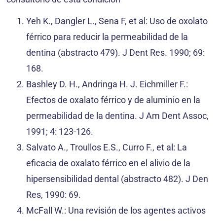
Yeh K., Dangler L., Sena F, et al: Uso de oxolato
férrico para reducir la permeabilidad de la
dentina (abstracto 479). J Dent Res. 1990; 69:
168.
Bashley D. H., Andringa H. J. Eichmiller F.:
Efectos de oxalato férrico y de aluminio en la
permeabilidad de la dentina. J Am Dent Assoc,
1991; 4: 123-126.
Salvato A., Troullos E.S., Curro F., et al: La
eficacia de oxalato férrico en el alivio de la
hipersensibilidad dental (abstracto 482). J Den
Res, 1990: 69.
McFall W.: Una revisión de los agentes activos