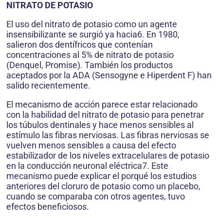
NITRATO DE POTASIO
El uso del nitrato de potasio como un agente
insensibilizante se surgió ya hacia6. En 1980,
salieron dos dentífricos que contenían
concentraciones al 5% de nitrato de potasio
(Denquel, Promise). También los productos
aceptados por la ADA (Sensogyne e Hiperdent F) han
salido recientemente.
El mecanismo de acción parece estar relacionado
con la habilidad del nitrato de potasio para penetrar
los túbulos dentinales y hace menos sensibles al
estímulo las fibras nerviosas. Las fibras nerviosas se
vuelven menos sensibles a causa del efecto
estabilizador de los niveles extracelulares de potasio
en la conducción neuronal eléctrica7. Este
mecanismo puede explicar el porqué los estudios
anteriores del cloruro de potasio como un placebo,
cuando se comparaba con otros agentes, tuvo
efectos beneficiosos.