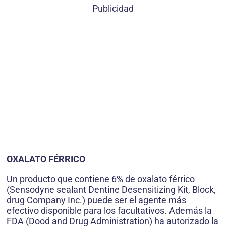
Publicidad
OXALATO FÉRRICO
Un producto que contiene 6% de oxalato férrico
(Sensodyne sealant Dentine Desensitizing Kit, Block,
drug Company Inc.) puede ser el agente más
efectivo disponible para los facultativos. Además la
FDA (Dood and Drug Administration) ha autorizado la