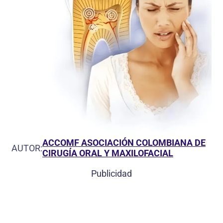
ACCOMF ASOCIACIÓN COLOMBIANA DE
AUTOR:
CIRUGÍA ORAL Y MAXILOFACIAL
Publicidad