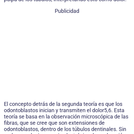
Publicidad
El concepto detrás de la segunda teoría es que los
odontoblastos inician y transmiten el dolor5,6. Esta
teoría se basa en la observación microscópica de las
fibras, que se cree que son extensiones de
odontoblastos, dentro de los túbulos dentinales. Sin