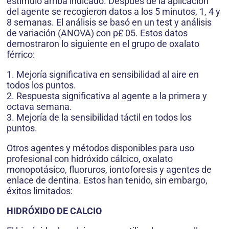
estímulo arriba indicado. Después de la aplicación
del agente se recogieron datos a los 5 minutos, 1, 4 y
8 semanas. El análisis se basó en un test y análisis
de variación (ANOVA) con p£ 05. Estos datos
demostraron lo siguiente en el grupo de oxalato
férrico:
1. Mejoría significativa en sensibilidad al aire en
todos los puntos.
2. Respuesta significativa al agente a la primera y
octava semana.
3. Mejoría de la sensibilidad táctil en todos los
puntos.
Otros agentes y métodos disponibles para uso
profesional con hidróxido cálcico, oxalato
monopotásico, fluoruros, iontoforesis y agentes de
enlace de dentina. Estos han tenido, sin embargo,
éxitos limitados:
HIDRÓXIDO DE CALCIO