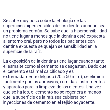
Se sabe muy poco sobre la etiología de las
superficies hipersensibles de los dientes aunque sea
un problema común. Se sabe que la hipersensibilidad
no tiene lugar a menos que la dentina esté expuesta
al entorno oral, pero no todos los pacientes con
dentina expuesta se quejan se sensibilidad en la
superficie de la raíz.
La exposición de la dentina tiene lugar cuando tanto
el esmalte como el cemento se desgastan. Dado que
el cemento está mal calcificado y es
extremadamente delgado (20 a 50 m m), se elimina
fácilmente por los abrasivos, comidas, instrumentos
y aparatos para la limpieza de los dientes. Una vez
que se ha ido, el cemento no se regenera a menos
que la superficie de la raíz sea cubierta por
inyecciones de cemento en el tejido adyacente.