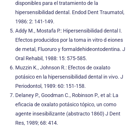
disponibles para el tratamiento de la
hipersensibilidad dental. Endod Dent Traumatol,
1986: 2: 141-149.
Addy M., Mostafa P.: Hipersensibilidad dental I.
Efectos producidos por la toma in vitro d eiones
de metal, Fluoruro y formaldehideontodentina. J
Oral Rehabil, 1988: 15: 575-585.
Muzzin K., Johnson R.: Efectos de oxalato
potásico en la hipersensibilidad dental in vivo. J
Periodontol, 1989: 60: 151-158.
Delaney P., Goodman C., Robinson P., et al: La
eficacia de oxalato potásico tópico, un como
agente insesibilizante (abstracto 1860) J Dent
Res, 1989; 68: 414.