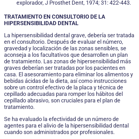
explorador, J Prosthet Dent, 1974; 31: 422-443.
TRATAMIENTO EN CONSULTORIO DE LA
HIPERSENSIBILIDAD DENTAL
La hipersensibilidad dental grave, debería ser tratada
en el consultorio. Después de evaluar el número,
gravedad y localización de las zonas sensibles, se
aconseja a los facultativos que desarrollen un plan
de tratamiento. Las zonas de hipersensibilidad más
graves deberían ser tratadas por los pacientes en
casa. El asesoramiento para eliminar los alimentos y
bebidas ácidas de la dieta, así como instrucciones
sobre un control efectivo de la placa y técnica de
cepillado adecuadas para romper los hábitos del
cepillado abrasivo, son cruciales para el plan de
tratamiento.
Se ha evaluado la efectividad de un número de
agentes para el alivio de la hipersensibilidad dental
cuando son administrados por profesionales.