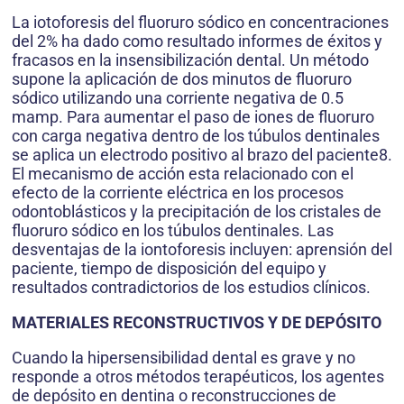
La iotoforesis del fluoruro sódico en concentraciones
del 2% ha dado como resultado informes de éxitos y
fracasos en la insensibilización dental. Un método
supone la aplicación de dos minutos de fluoruro
sódico utilizando una corriente negativa de 0.5
mamp. Para aumentar el paso de iones de fluoruro
con carga negativa dentro de los túbulos dentinales
se aplica un electrodo positivo al brazo del paciente8.
El mecanismo de acción esta relacionado con el
efecto de la corriente eléctrica en los procesos
odontoblásticos y la precipitación de los cristales de
fluoruro sódico en los túbulos dentinales. Las
desventajas de la iontoforesis incluyen: aprensión del
paciente, tiempo de disposición del equipo y
resultados contradictorios de los estudios clínicos.
MATERIALES RECONSTRUCTIVOS Y DE DEPÓSITO
Cuando la hipersensibilidad dental es grave y no
responde a otros métodos terapéuticos, los agentes
de depósito en dentina o reconstrucciones de