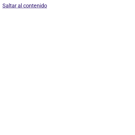
Saltar al contenido