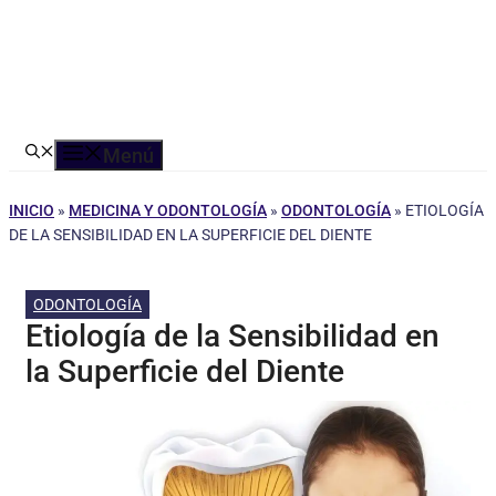
Menú
INICIO
»
MEDICINA Y ODONTOLOGÍA
»
ODONTOLOGÍA
»
ETIOLOGÍA
DE LA SENSIBILIDAD EN LA SUPERFICIE DEL DIENTE
ODONTOLOGÍA
Etiología de la Sensibilidad en
la Superficie del Diente