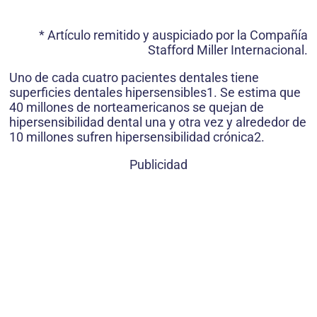
* Artículo remitido y auspiciado por la Compañía
Stafford Miller Internacional.
Uno de cada cuatro pacientes dentales tiene
superficies dentales hipersensibles1. Se estima que
40 millones de norteamericanos se quejan de
hipersensibilidad dental una y otra vez y alrededor de
10 millones sufren hipersensibilidad crónica2.
Publicidad