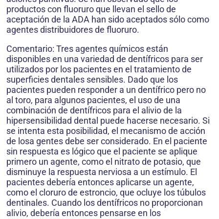
productos con fluoruro que llevan el sello de
aceptación de la ADA han sido aceptados sólo como
agentes distribuidores de fluoruro.
Comentario: Tres agentes químicos están
disponibles en una variedad de dentífricos para ser
utilizados por los pacientes en el tratamiento de
superficies dentales sensibles. Dado que los
pacientes pueden responder a un dentífrico pero no
al toro, para algunos pacientes, el uso de una
combinación de dentífricos para el alivio de la
hipersensibilidad dental puede hacerse necesario. Si
se intenta esta posibilidad, el mecanismo de acción
de losa gentes debe ser considerado. En el paciente
sin respuesta es lógico que el paciente se aplique
primero un agente, como el nitrato de potasio, que
disminuye la respuesta nerviosa a un estímulo. El
pacientes debería entonces aplicarse un agente,
como el cloruro de estroncio, que ocluye los túbulos
dentinales. Cuando los dentífricos no proporcionan
alivio, debería entonces pensarse en los