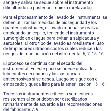
sangre y saliva se seque sobre el instrumento
dificultando su posterior limpieza (prelavado).
Para el procesamiento del lavado del instrumental se
deben utilizar las medidas de bioseguridad y los
guantes industriales; el lavado manual se realiza
empleando un cepillo, teniendo el instrumento
sumergido en el agua para evitar la salpicadura y
aerosoles. El otro tipo de lavado es mediante el uso
de limpiadores ultrasónicos los cuales reducen los
riesgos de manipulación del istrumental.6, 7, 15, 16
El proceso se continúa con el secado del
instrumental. En este paso se puede utilizar los
lubricantes necesarios y las sustancias
anticorrosivas si se desea. Luego se sigue con el
empacado y queda listo para la esterilización.15, 16
Todos los instrumentos críticos o semicríticos
resistentes al calor deben ser esterilizados
rutinariamente de acuerdo a las recomendaciones
del fabricante.7, 9