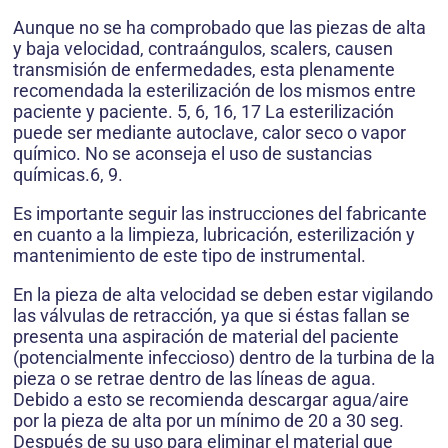
Aunque no se ha comprobado que las piezas de alta
y baja velocidad, contraángulos, scalers, causen
transmisión de enfermedades, esta plenamente
recomendada la esterilización de los mismos entre
paciente y paciente. 5, 6, 16, 17 La esterilización
puede ser mediante autoclave, calor seco o vapor
químico. No se aconseja el uso de sustancias
químicas.6, 9.
Es importante seguir las instrucciones del fabricante
en cuanto a la limpieza, lubricación, esterilización y
mantenimiento de este tipo de instrumental.
En la pieza de alta velocidad se deben estar vigilando
las válvulas de retracción, ya que si éstas fallan se
presenta una aspiración de material del paciente
(potencialmente infeccioso) dentro de la turbina de la
pieza o se retrae dentro de las líneas de agua.
Debido a esto se recomienda descargar agua/aire
por la pieza de alta por un mínimo de 20 a 30 seg.
Después de su uso para eliminar el material que