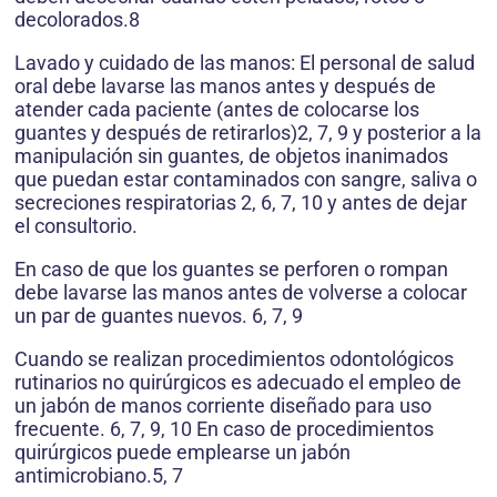
decolorados.8
Lavado y cuidado de las manos: El personal de salud
oral debe lavarse las manos antes y después de
atender cada paciente (antes de colocarse los
guantes y después de retirarlos)2, 7, 9 y posterior a la
manipulación sin guantes, de objetos inanimados
que puedan estar contaminados con sangre, saliva o
secreciones respiratorias 2, 6, 7, 10 y antes de dejar
el consultorio.
En caso de que los guantes se perforen o rompan
debe lavarse las manos antes de volverse a colocar
un par de guantes nuevos. 6, 7, 9
Cuando se realizan procedimientos odontológicos
rutinarios no quirúrgicos es adecuado el empleo de
un jabón de manos corriente diseñado para uso
frecuente. 6, 7, 9, 10 En caso de procedimientos
quirúrgicos puede emplearse un jabón
antimicrobiano.5, 7