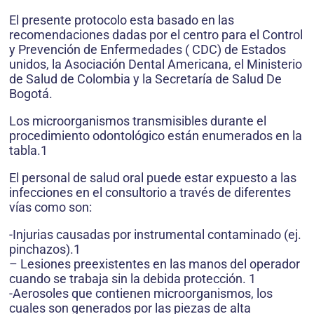
El presente protocolo esta basado en las
recomendaciones dadas por el centro para el Control
y Prevención de Enfermedades ( CDC) de Estados
unidos, la Asociación Dental Americana, el Ministerio
de Salud de Colombia y la Secretaría de Salud De
Bogotá.
Los microorganismos transmisibles durante el
procedimiento odontológico están enumerados en la
tabla.1
El personal de salud oral puede estar expuesto a las
infecciones en el consultorio a través de diferentes
vías como son:
-Injurias causadas por instrumental contaminado (ej.
pinchazos).1
– Lesiones preexistentes en las manos del operador
cuando se trabaja sin la debida protección. 1
-Aerosoles que contienen microorganismos, los
cuales son generados por las piezas de alta