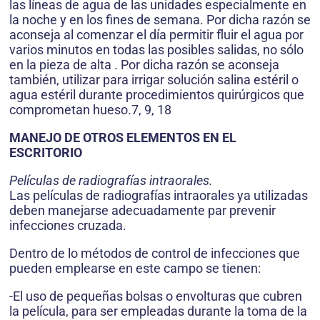
las líneas de agua de las unidades especialmente en
la noche y en los fines de semana. Por dicha razón se
aconseja al comenzar el día permitir fluir el agua por
varios minutos en todas las posibles salidas, no sólo
en la pieza de alta . Por dicha razón se aconseja
también, utilizar para irrigar solución salina estéril o
agua estéril durante procedimientos quirúrgicos que
comprometan hueso.7, 9, 18
MANEJO DE OTROS ELEMENTOS EN EL
ESCRITORIO
Películas de radiografías intraorales.
Las películas de radiografías intraorales ya utilizadas
deben manejarse adecuadamente par prevenir
infecciones cruzada.
Dentro de lo métodos de control de infecciones que
pueden emplearse en este campo se tienen:
-El uso de pequeñas bolsas o envolturas que cubren
la película, para ser empleadas durante la toma de la