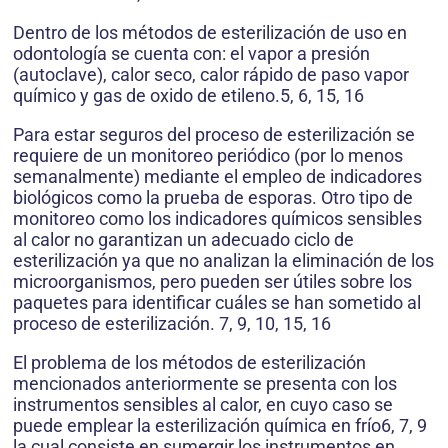
Dentro de los métodos de esterilización de uso en
odontología se cuenta con: el vapor a presión
(autoclave), calor seco, calor rápido de paso vapor
químico y gas de oxido de etileno.5, 6, 15, 16
Para estar seguros del proceso de esterilización se
requiere de un monitoreo periódico (por lo menos
semanalmente) mediante el empleo de indicadores
biológicos como la prueba de esporas. Otro tipo de
monitoreo como los indicadores químicos sensibles
al calor no garantizan un adecuado ciclo de
esterilización ya que no analizan la eliminación de los
microorganismos, pero pueden ser útiles sobre los
paquetes para identificar cuáles se han sometido al
proceso de esterilización. 7, 9, 10, 15, 16
El problema de los métodos de esterilización
mencionados anteriormente se presenta con los
instrumentos sensibles al calor, en cuyo caso se
puede emplear la esterilización química en frío6, 7, 9
la cual consiste en sumergir los instrumentos en