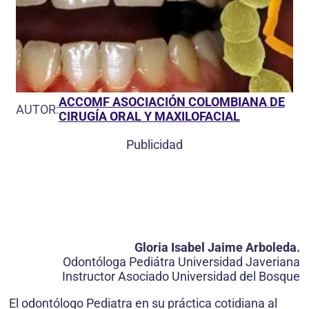
ACCOMF ASOCIACIÓN COLOMBIANA DE
AUTOR:
CIRUGÍA ORAL Y MAXILOFACIAL
Publicidad
Gloria Isabel Jaime Arboleda.
Odontóloga Pediátra Universidad Javeriana
Instructor Asociado Universidad del Bosque
El odontólogo Pediatra en su práctica cotidiana al