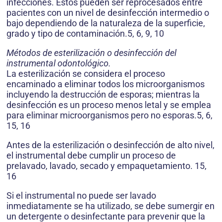
infecciones. Estos pueden ser reprocesados entre
pacientes con un nivel de desinfección intermedio o
bajo dependiendo de la naturaleza de la superficie,
grado y tipo de contaminación.5, 6, 9, 10
Métodos de esterilización o desinfección del
instrumental odontológico.
La esterilización se considera el proceso
encaminado a eliminar todos los microorganismos
incluyendo la destrucción de esporas; mientras la
desinfección es un proceso menos letal y se emplea
para eliminar microorganismos pero no esporas.5, 6,
15, 16
Antes de la esterilización o desinfección de alto nivel,
el instrumental debe cumplir un proceso de
prelavado, lavado, secado y empaquetamiento. 15,
16
Si el instrumental no puede ser lavado
inmediatamente se ha utilizado, se debe sumergir en
un detergente o desinfectante para prevenir que la