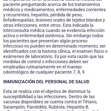
paciente preguntando acerca de los tratamientos
médicos y medicamentos, enfermedades corrientes
y recurrentes, hepatitis, pérdida de peso,
linfadenopatías, lesiones orales de tejidos blandos y
otras infecciones, entre otros. Esta indicada la
interconsulta médica cuando se evidencia infección
activa o enfermedad sistémica. Sin embargo todos
los pacientes que presentan algún proceso
infeccioso no pueden en determinado momento, ser
identificados con la historia clínica, el examen físico o
exámenes de laboratorio. Es por esta razón que las
medidas de control o infecciones deben ser
empleadas rutinariamente en el manejo
odontológico de cualquier paciente.7, 8, 9
INMUNIZACIÓN DEL PERSONAL DE SALUD
Esta se realiza con el objetivo de disminuir la
susceptibilidad a las infecciones. Dentro de las
vacunas disponibles se cuenta contra el Tétano,
Sarampión, Parotiditis, Rubéola, Hepatitis B,