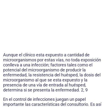
Aunque el clínico esta expuesto a cantidad de
microorganismos por estas vías, no toda exposición
conlleva a una infección; factores tales como el
potencial del microorganismo de producir la
enfermedad, la resistencia del huésped, la dosis del
microorganismo al que se esta expuesto y la
presencia de una vía de entrada al huésped,
determina si se presenta la enfermedad. 2, 9
En el control de infecciones juegan un papel
importante las características del consultorio. Es así