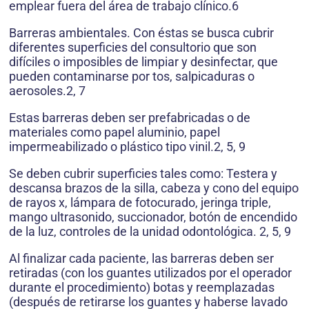
emplear fuera del área de trabajo clínico.6
Barreras ambientales. Con éstas se busca cubrir
diferentes superficies del consultorio que son
difíciles o imposibles de limpiar y desinfectar, que
pueden contaminarse por tos, salpicaduras o
aerosoles.2, 7
Estas barreras deben ser prefabricadas o de
materiales como papel aluminio, papel
impermeabilizado o plástico tipo vinil.2, 5, 9
Se deben cubrir superficies tales como: Testera y
descansa brazos de la silla, cabeza y cono del equipo
de rayos x, lámpara de fotocurado, jeringa triple,
mango ultrasonido, succionador, botón de encendido
de la luz, controles de la unidad odontológica. 2, 5, 9
Al finalizar cada paciente, las barreras deben ser
retiradas (con los guantes utilizados por el operador
durante el procedimiento) botas y reemplazadas
(después de retirarse los guantes y haberse lavado