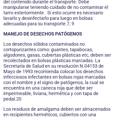
del contenido durante el transporte. Debe
manipularse teniendo cuidado de no contaminar el
tarro exteriormente . Si esto ocurre es necesario
lavarlo y desinfectarlo para luego en bolsas
adecuadas para su transporte.7, 9
MANEJO DE DESECHOS PATÓGENOS
Los desechos sólidos contaminados no
cortopunzantes como: guantes, tapabocas,
algodones, gasas, cubiertas plásticas etc, deben ser
recolectados en bolsas plásticas marcadas. La
Secretaría de Salud en su resolución N.04153 de
Mayo de 1993 recomienda colocar los desechos
infecciosos infectantes en bolsas rojas marcadas
con el nombre y el signo de patógenos, la cual se
encuentra en una caneca roja que debe ser
impermeable, liviana, hermética y con tapa de
pedal.20
Los residuos de amalgama deben ser almacenados
en recipientes herméticos, cubiertos con una