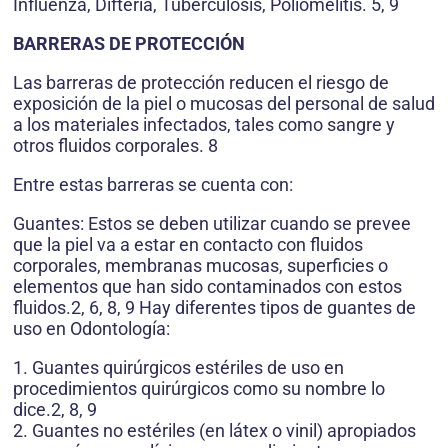
Influenza, Difteria, Tuberculosis, Poliomelitis. 5, 9
BARRERAS DE PROTECCIÓN
Las barreras de protección reducen el riesgo de
exposición de la piel o mucosas del personal de salud
a los materiales infectados, tales como sangre y
otros fluidos corporales. 8
Entre estas barreras se cuenta con:
Guantes: Estos se deben utilizar cuando se prevee
que la piel va a estar en contacto con fluidos
corporales, membranas mucosas, superficies o
elementos que han sido contaminados con estos
fluidos.2, 6, 8, 9 Hay diferentes tipos de guantes de
uso en Odontología:
1. Guantes quirúrgicos estériles de uso en
procedimientos quirúrgicos como su nombre lo
dice.2, 8, 9
2. Guantes no estériles (en látex o vinil) apropiados