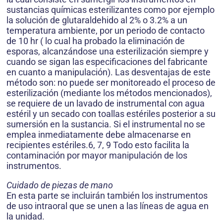
sustancias químicas esterilizantes como por ejemplo
la solución de glutaraldehido al 2% o 3.2% a un
temperatura ambiente, por un periodo de contacto
de 10 hr ( lo cual ha probado la eliminación de
esporas, alcanzándose una esterilización siempre y
cuando se sigan las especificaciones del fabricante
en cuanto a manipulación). Las desventajas de este
método son: no puede ser monitoreado el proceso de
esterilización (mediante los métodos mencionados),
se requiere de un lavado de instrumental con agua
estéril y un secado con toallas estériles posterior a su
sumersión en la sustancia. Si el instrumental no se
emplea inmediatamente debe almacenarse en
recipientes estériles.6, 7, 9 Todo esto facilita la
contaminación por mayor manipulación de los
instrumentos.
Cuidado de piezas de mano
En esta parte se incluirán también los instrumentos
de uso intraoral que se unen a las líneas de agua en
la unidad.