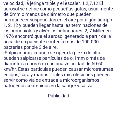
velocidad, la jeringa triple y el escaler. 1,2,7,12 El
aerosol se define como pequeñas gotas, usualmente
de 5mm o menos de diámetro que pueden
permanecer suspendidas en el aire por algún tiempo
1, 2, 12 y pueden llegar hasta las terminaciones de
los bronquiolos y alvéolos pulmonares. 2, 7 Miller en
1976 encontró que el aerosol generado a partir de la
boca de un paciente contenía más de 100.000
bacterias por pie 3 de aire.
-Salpicaduras, cuando se opera la pieza de alta
pueden salpicarse partículas de o.1mm o más de
diámetro a unos 6 m con una velocidad de 50-60
km/hr. Estas partículas pueden causar microtraumas
en ojos, cara y manos . Tales microlesiones pueden
servir como vía de entrada a microorganismos
patógenos contenidos en la sangre y saliva.
Publicidad