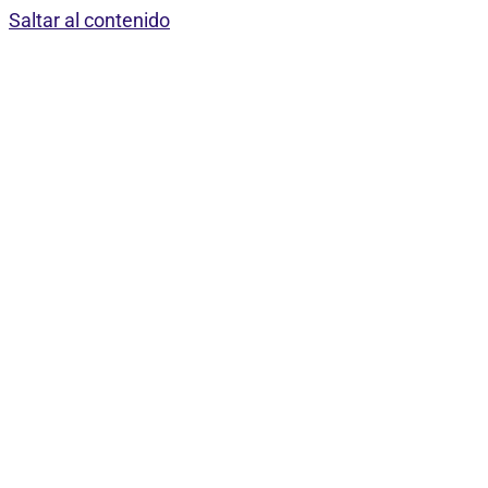
Saltar al contenido