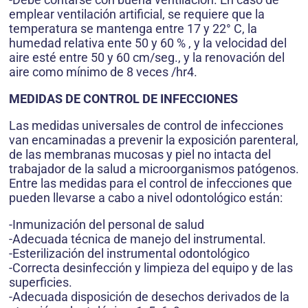
emplear ventilación artificial, se requiere que la
temperatura se mantenga entre 17 y 22° C, la
humedad relativa ente 50 y 60 % , y la velocidad del
aire esté entre 50 y 60 cm/seg., y la renovación del
aire como mínimo de 8 veces /hr4.
MEDIDAS DE CONTROL DE INFECCIONES
Las medidas universales de control de infecciones
van encaminadas a prevenir la exposición parenteral,
de las membranas mucosas y piel no intacta del
trabajador de la salud a microorganismos patógenos.
Entre las medidas para el control de infecciones que
pueden llevarse a cabo a nivel odontológico están:
-Inmunización del personal de salud
-Adecuada técnica de manejo del instrumental.
-Esterilización del instrumental odontológico
-Correcta desinfección y limpieza del equipo y de las
superficies.
-Adecuada disposición de desechos derivados de la