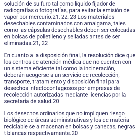
solución de sulfuro tal como líquido fijador de
radiografías o fotografías, para evitar la emisión de
vapor por mercurio.21, 22, 23 Los materiales
desechables contaminados con amalgama, tales
como las cápsulas desechables deben ser colocadas
en bolsas de polietileno y selladas antes de ser
eliminadas.21, 22
En cuanto a la disposición final, la resolución dice que
los centros de atención médica que no cuenten con
un sistema eficiente tal como la incineración,
deberán acogerse a un servicio de recolección,
transporte, tratamiento y disposición final para
desechos infectocontagiosos por empresas de
recolección autorizadas mediante licencias por la
secretaría de salud.20
Los desechos ordinarios que no impliquen riesgo
biológico de áreas administrativas y los de material
reciclable se almacenan en bolsas y canecas, negras
t blancas respectivamente.20