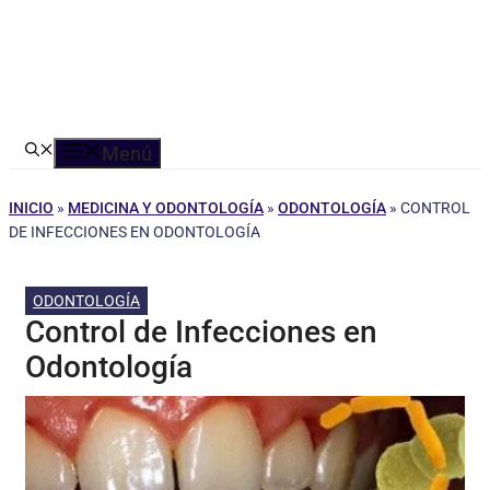
Menú
INICIO
»
MEDICINA Y ODONTOLOGÍA
»
ODONTOLOGÍA
»
CONTROL
DE INFECCIONES EN ODONTOLOGÍA
ODONTOLOGÍA
Control de Infecciones en
Odontología