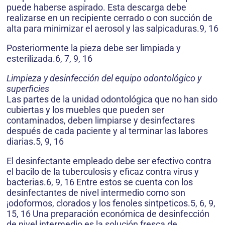
puede haberse aspirado. Esta descarga debe
realizarse en un recipiente cerrado o con succión de
alta para minimizar el aerosol y las salpicaduras.9, 16
Posteriormente la pieza debe ser limpiada y
esterilizada.6, 7, 9, 16
Limpieza y desinfección del equipo odontológico y
superficies
Las partes de la unidad odontológica que no han sido
cubiertas y los muebles que pueden ser
contaminados, deben limpiarse y desinfectares
después de cada paciente y al terminar las labores
diarias.5, 9, 16
El desinfectante empleado debe ser efectivo contra
el bacilo de la tuberculosis y eficaz contra virus y
bacterias.6, 9, 16 Entre estos se cuenta con los
desinfectantes de nivel intermedio como son
¡odoformos, clorados y los fenoles sintpeticos.5, 6, 9,
15, 16 Una preparación económica de desinfección
de nivel intermedio es la solución fresca de