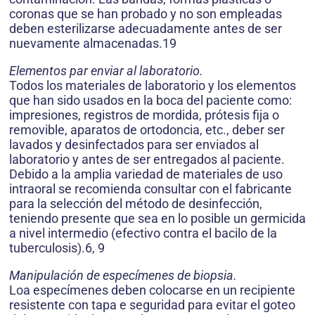
coronas que se han probado y no son empleadas
deben esterilizarse adecuadamente antes de ser
nuevamente almacenadas.19
Elementos par enviar al laboratorio.
Todos los materiales de laboratorio y los elementos
que han sido usados en la boca del paciente como:
impresiones, registros de mordida, prótesis fija o
removible, aparatos de ortodoncia, etc., deber ser
lavados y desinfectados para ser enviados al
laboratorio y antes de ser entregados al paciente.
Debido a la amplia variedad de materiales de uso
intraoral se recomienda consultar con el fabricante
para la selección del método de desinfección,
teniendo presente que sea en lo posible un germicida
a nivel intermedio (efectivo contra el bacilo de la
tuberculosis).6, 9
Manipulación de especímenes de biopsia.
Loa especímenes deben colocarse en un recipiente
resistente con tapa e seguridad para evitar el goteo