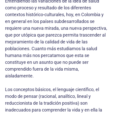
Entendiendo las variaciones de la idea de salud
como proceso y resultado de los diferentes
contextos histórico-culturales, hoy, en Colombia y
en general en los países subdesarrollados se
requiere una nueva mirada, una nueva perspectiva,
que por utópica que parezca permita trascender al
mejoramiento de la calidad de vida de las
poblaciones. Cuanto más estudiamos la salud
humana más nos percatamos que esta se
constituye en un asunto que no puede ser
comprendido fuera de la vida misma,
aisladamente.
Los conceptos básicos, el lenguaje científico, el
modo de pensar (racional, analítico, lineal y
reduccionista de la tradición positiva) son
inadecuados para comprender la vida y en ella la