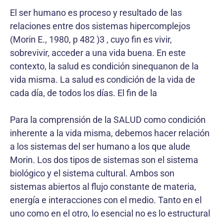
El ser humano es proceso y resultado de las
relaciones entre dos sistemas hipercomplejos
(Morin E., 1980, p 482 )3 , cuyo fin es vivir,
sobrevivir, acceder a una vida buena. En este
contexto, la salud es condición sinequanon de la
vida misma. La salud es condición de la vida de
cada día, de todos los días. El fin de la
Para la comprensión de la SALUD como condición
inherente a la vida misma, debemos hacer relación
a los sistemas del ser humano a los que alude
Morin. Los dos tipos de sistemas son el sistema
biológico y el sistema cultural. Ambos son
sistemas abiertos al flujo constante de materia,
energía e interacciones con el medio. Tanto en el
uno como en el otro, lo esencial no es lo estructural