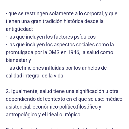
· que se restringen solamente a lo corporal, y que
tienen una gran tradición histórica desde la
antigüedad;
· las que incluyen los factores psíquicos
· las que incluyen los aspectos sociales como la
promulgada por la OMS en 1946, la salud como
bienestar y
· las definiciones influídas por los anhelos de
calidad integral de la vida
2. Igualmente, salud tiene una significación u otra
dependiendo del contexto en el que se use: médico
asistencial, económico-político,filosófico y
antropológico y el ideal o utópico.