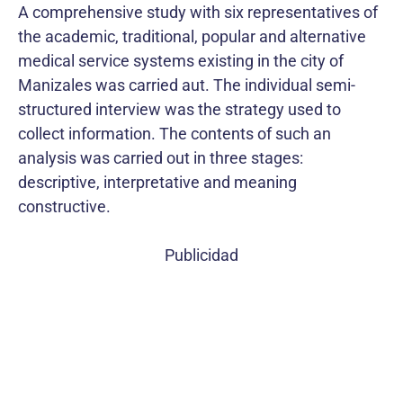
A comprehensive study with six representatives of
the academic, traditional, popular and alternative
medical service systems existing in the city of
Manizales was carried aut. The individual semi-
structured interview was the strategy used to
collect information. The contents of such an
analysis was carried out in three stages:
descriptive, interpretative and meaning
constructive.
Publicidad