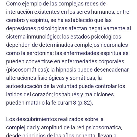
Como ejemplo de las complejas redes de
interacción existentes en los seres humanos, entre
cerebro y espíritu, se ha establecido que las
depresiones psicológicas afectan negativamente al
sistema inmunológico; los estados psicológicos
dependen de determinados complejos neuronales
como la serotonina; las enfermedades espirituales
pueden convertirse en enfermedades corporales
(piscosomáticas); la hipnosis puede desencadenar
alteraciones fisiológicas y somáticas; la
autoeducación de la voluntad puede controlar los
latidos del corazón; los tabués y maldiciones
pueden matar o la fe curar13 (p.82).
Los descubrimientos realizados sobre la
complejidad y amplitud de la red psicosomática,
desde principios de los años ochenta, llevan a