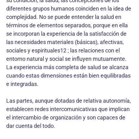
su condición, la salud, las concepciones de los
diferentes grupos humanos coinciden en la idea de
complejidad. No se puede entender la salud en
términos de elementos separados, porque en ella
se incorporan la experiencia de la satisfacción de
las necesidades materiales (básicas), afectivas,
sociales y espirituales12 ; las relaciones con el
entorno natural y social se influyen mutuamente.
La experiencia más completa de salud se alcanza
cuando estas dimensiones están bien equilibradas
e integradas.
Las partes, aunque dotadas de relativa autonomía,
establecen redes intercomunicativas que implican
el intercambio de organización y son capaces de
dar cuenta del todo.