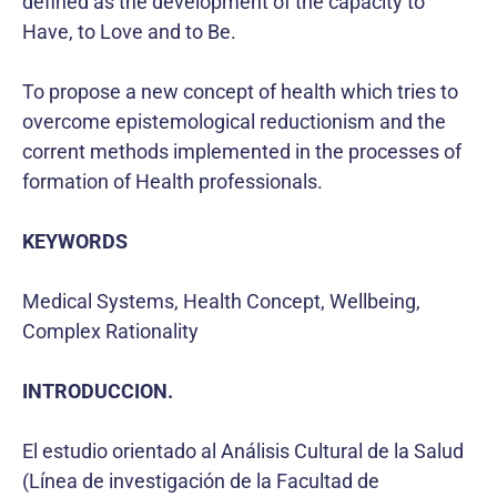
defined as the development of the capacity to
Have, to Love and to Be.
To propose a new concept of health which tries to
overcome epistemological reductionism and the
corrent methods implemented in the processes of
formation of Health professionals.
KEYWORDS
Medical Systems, Health Concept, Wellbeing,
Complex Rationality
INTRODUCCION.
El estudio orientado al Análisis Cultural de la Salud
(Línea de investigación de la Facultad de