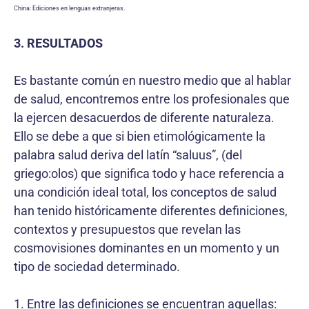
China: Ediciones en lenguas extranjeras.
3. RESULTADOS
Es bastante común en nuestro medio que al hablar
de salud, encontremos entre los profesionales que
la ejercen desacuerdos de diferente naturaleza.
Ello se debe a que si bien etimológicamente la
palabra salud deriva del latín “saluus”, (del
griego:olos) que significa todo y hace referencia a
una condición ideal total, los conceptos de salud
han tenido históricamente diferentes definiciones,
contextos y presupuestos que revelan las
cosmovisiones dominantes en un momento y un
tipo de sociedad determinado.
1. Entre las definiciones se encuentran aquellas: