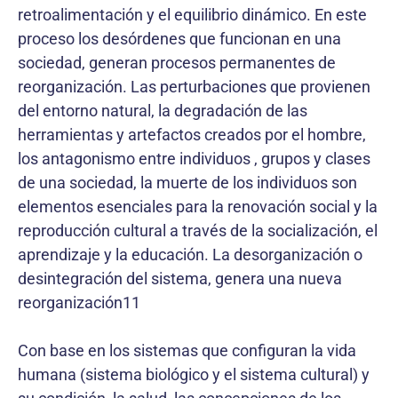
retroalimentación y el equilibrio dinámico. En este
proceso los desórdenes que funcionan en una
sociedad, generan procesos permanentes de
reorganización. Las perturbaciones que provienen
del entorno natural, la degradación de las
herramientas y artefactos creados por el hombre,
los antagonismo entre individuos , grupos y clases
de una sociedad, la muerte de los individuos son
elementos esenciales para la renovación social y la
reproducción cultural a través de la socialización, el
aprendizaje y la educación. La desorganización o
desintegración del sistema, genera una nueva
reorganización11
Con base en los sistemas que configuran la vida
humana (sistema biológico y el sistema cultural) y