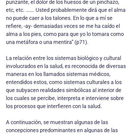
punzante, el dolor de los huesos de un pinchazo,
etc, etc. ……. Usted probablemente dirá que el alma
no puede caer a los talones. En lo que a mí se
refiere, -ay- demasiadas veces se me ha caído el
alma a los pies, como para que yo lo tomara como
una metáfora o una mentira” (p71).
La relación entre los sistemas biológico y cultural
involucrados en la salud, es reconocida de diversas
maneras en los llamados sistemas médicos,
entendidos estos, como sistemas culturales a los
que subyacen realidades simbólicas al interior de
los cuales se percibe, interpreta e interviene sobre
los procesos que interfieren con la salud.
A continuación, se muestran algunas de las
concepciones predominantes en algunas de las