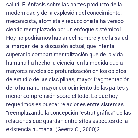
salud. El énfasis sobre las partes producto de la
modernidad y de la explosión del conocimiento:
mecanicista, atomista y reduccionista ha venido
siendo reemplazado por un enfoque sistémico1 .
Hoy no podríamos hablar del hombre y de la salud
al margen de la discusión actual, que intenta
superar la compartimentalización que de la vida
humana ha hecho la ciencia, en la medida que a
mayores niveles de profundización en los objetos
de estudio de las disciplinas, mayor fragmentación
de lo humano, mayor conocimiento de las partes y
menor comprensión sobre el todo. Lo que hoy
requerimos es buscar relaciones entre sistemas
“reemplazando la concepción “estratigráfica” de las
relaciones que guardan entre sí los aspectos de la
existencia humana” (Geertz C., 2000)2