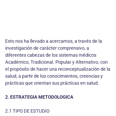
Esto nos ha llevado a acercarnos, a través de la
investigación de carácter comprensivo, a
diferentes cabezas de los sistemas médicos
Académico, Tradicional. Popular y Alternativo, con
el propósito de hacer una reconceptualización de la
salud, a partir de los conocimientos, creencias y
prácticas que orientan sus prácticas en salud.
2. ESTRATEGIA METODOLOGICA
2.1 TIPO DE ESTUDIO