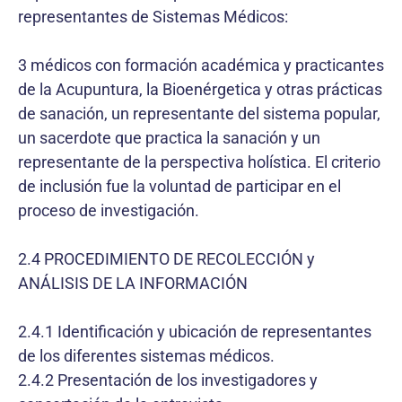
representantes de Sistemas Médicos:
3 médicos con formación académica y practicantes
de la Acupuntura, la Bioenérgetica y otras prácticas
de sanación, un representante del sistema popular,
un sacerdote que practica la sanación y un
representante de la perspectiva holística. El criterio
de inclusión fue la voluntad de participar en el
proceso de investigación.
2.4 PROCEDIMIENTO DE RECOLECCIÓN y
ANÁLISIS DE LA INFORMACIÓN
2.4.1 Identificación y ubicación de representantes
de los diferentes sistemas médicos.
2.4.2 Presentación de los investigadores y