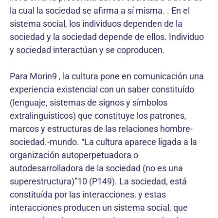
la cual la sociedad se afirma a sí misma. . En el
sistema social, los individuos dependen de la
sociedad y la sociedad depende de ellos. Individuo
y sociedad interactúan y se coproducen.
Para Morin9 , la cultura pone en comunicación una
experiencia existencial con un saber constituído
(lenguaje, sistemas de signos y símbolos
extralinguísticos) que constituye los patrones,
marcos y estructuras de las relaciones hombre-
sociedad.-mundo. “La cultura aparece ligada a la
organización autoperpetuadora o
autodesarrolladora de la sociedad (no es una
superestructura)”10 (P149). La sociedad, está
constituída por las interacciones, y estas
interacciones producen un sistema social, que