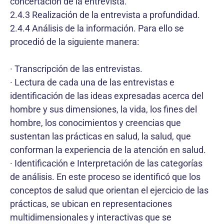
concertación de la entrevista.
2.4.3 Realización de la entrevista a profundidad.
2.4.4 Análisis de la información. Para ello se
procedió de la siguiente manera:
· Transcripción de las entrevistas.
· Lectura de cada una de las entrevistas e
identificación de las ideas expresadas acerca del
hombre y sus dimensiones, la vida, los fines del
hombre, los conocimientos y creencias que
sustentan las prácticas en salud, la salud, que
conforman la experiencia de la atención en salud.
· Identificación e Interpretación de las categorías
de análisis. En este proceso se identificó que los
conceptos de salud que orientan el ejercicio de las
prácticas, se ubican en representaciones
multidimensionales y interactivas que se