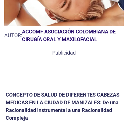
ACCOMF ASOCIACIÓN COLOMBIANA DE
AUTOR:
CIRUGÍA ORAL Y MAXILOFACIAL
Publicidad
CONCEPTO DE SALUD DE DIFERENTES CABEZAS
MEDICAS EN LA CIUDAD DE MANIZALES: De una
Racionalidad Instrumental a una Racionalidad
Compleja