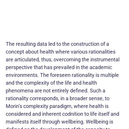
The resulting data led to the construction of a
concept about health where various rationalities
are articulated, thus, overcoming the instrumental
perspective that has prevailed in the academic
environments. The foreseen rationality is multiple
and the complexity of the life and health
phenomena are not entirely defined. Such a
rationality corresponds, in a broader sense, to
Morin’s complexity paradigm, where health is
considered and inherent codnition to life itself and
manifests itself through wellbeing. Wellbeing is