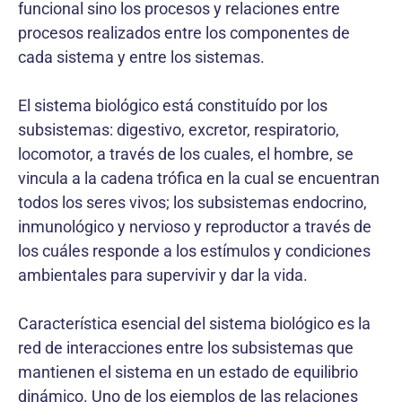
funcional sino los procesos y relaciones entre
procesos realizados entre los componentes de
cada sistema y entre los sistemas.
El sistema biológico está constituído por los
subsistemas: digestivo, excretor, respiratorio,
locomotor, a través de los cuales, el hombre, se
vincula a la cadena trófica en la cual se encuentran
todos los seres vivos; los subsistemas endocrino,
inmunológico y nervioso y reproductor a través de
los cuáles responde a los estímulos y condiciones
ambientales para supervivir y dar la vida.
Característica esencial del sistema biológico es la
red de interacciones entre los subsistemas que
mantienen el sistema en un estado de equilibrio
dinámico. Uno de los ejemplos de las relaciones