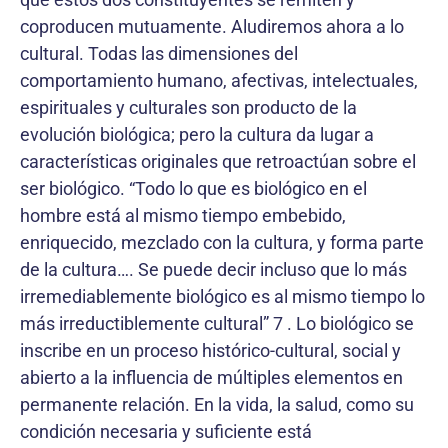
coproducen mutuamente. Aludiremos ahora a lo
cultural. Todas las dimensiones del
comportamiento humano, afectivas, intelectuales,
espirituales y culturales son producto de la
evolución biológica; pero la cultura da lugar a
características originales que retroactúan sobre el
ser biológico. “Todo lo que es biológico en el
hombre está al mismo tiempo embebido,
enriquecido, mezclado con la cultura, y forma parte
de la cultura…. Se puede decir incluso que lo más
irremediablemente biológico es al mismo tiempo lo
más irreductiblemente cultural” 7 . Lo biológico se
inscribe en un proceso histórico-cultural, social y
abierto a la influencia de múltiples elementos en
permanente relación. En la vida, la salud, como su
condición necesaria y suficiente está