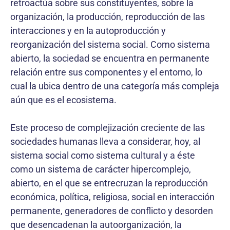
retroactúa sobre sus constituyentes, sobre la
organización, la producción, reproducción de las
interacciones y en la autoproducción y
reorganización del sistema social. Como sistema
abierto, la sociedad se encuentra en permanente
relación entre sus componentes y el entorno, lo
cual la ubica dentro de una categoría más compleja
aún que es el ecosistema.
Este proceso de complejización creciente de las
sociedades humanas lleva a considerar, hoy, al
sistema social como sistema cultural y a éste
como un sistema de carácter hipercomplejo,
abierto, en el que se entrecruzan la reproducción
económica, política, religiosa, social en interacción
permanente, generadores de conflicto y desorden
que desencadenan la autoorganización, la