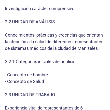
Investigación carácter comprensivo
2.2 UNIDAD DE ANÁLISIS
Conocimientos, prácticas y creencias que orientan
la atención a la salud de diferentes representantes
de sistemas médicos de la ciudad de Manizales
2.2.1 Categorias iniciales de analisis
· Concepto de hombre
· Concepto de Salud
2.3 UNIDAD DE TRABAJO
Experiencia vital de representantes de 6