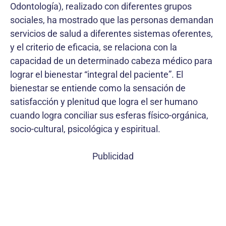
Odontología), realizado con diferentes grupos
sociales, ha mostrado que las personas demandan
servicios de salud a diferentes sistemas oferentes,
y el criterio de eficacia, se relaciona con la
capacidad de un determinado cabeza médico para
lograr el bienestar “integral del paciente”. El
bienestar se entiende como la sensación de
satisfacción y plenitud que logra el ser humano
cuando logra conciliar sus esferas físico-orgánica,
socio-cultural, psicológica y espiritual.
Publicidad