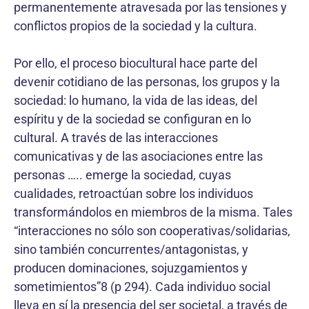
permanentemente atravesada por las tensiones y
conflictos propios de la sociedad y la cultura.
Por ello, el proceso biocultural hace parte del
devenir cotidiano de las personas, los grupos y la
sociedad: lo humano, la vida de las ideas, del
espíritu y de la sociedad se configuran en lo
cultural. A través de las interacciones
comunicativas y de las asociaciones entre las
personas ….. emerge la sociedad, cuyas
cualidades, retroactúan sobre los individuos
transformándolos en miembros de la misma. Tales
“interacciones no sólo son cooperativas/solidarias,
sino también concurrentes/antagonistas, y
producen dominaciones, sojuzgamientos y
sometimientos”8 (p 294). Cada individuo social
lleva en sí la presencia del ser societal, a través de