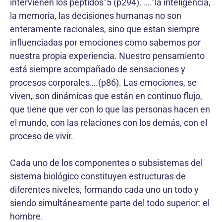
intervienen los péptidos”5 (p294). ….”la inteligencia,
la memoria, las decisiones humanas no son
enteramente racionales, sino que estan siempre
influenciadas por emociones como sabemos por
nuestra propia experiencia. Nuestro pensamiento
está siempre acompañado de sensaciones y
procesos corporales….(p86). Las emociones, se
viven,.son dinámicas que están en continuo flujo,
que tiene que ver con lo que las personas hacen en
el mundo, con las relaciones con los demás, con el
proceso de vivir.
Cada uno de los componentes o subsistemas del
sistema biológico constituyen estructuras de
diferentes niveles, formando cada uno un todo y
siendo simultáneamente parte del todo superior: el
hombre.