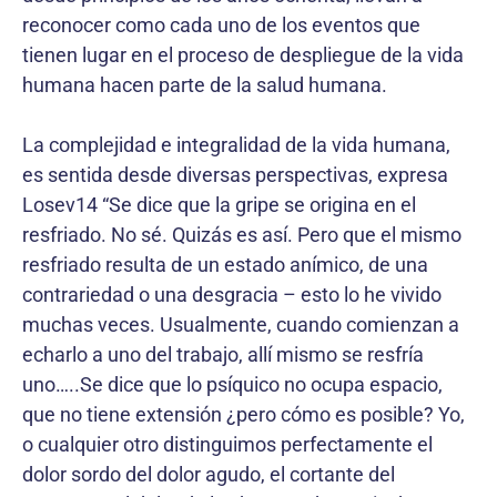
reconocer como cada uno de los eventos que
tienen lugar en el proceso de despliegue de la vida
humana hacen parte de la salud humana.
La complejidad e integralidad de la vida humana,
es sentida desde diversas perspectivas, expresa
Losev14 “Se dice que la gripe se origina en el
resfriado. No sé. Quizás es así. Pero que el mismo
resfriado resulta de un estado anímico, de una
contrariedad o una desgracia – esto lo he vivido
muchas veces. Usualmente, cuando comienzan a
echarlo a uno del trabajo, allí mismo se resfría
uno…..Se dice que lo psíquico no ocupa espacio,
que no tiene extensión ¿pero cómo es posible? Yo,
o cualquier otro distinguimos perfectamente el
dolor sordo del dolor agudo, el cortante del