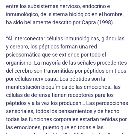
entre los subsistemas nervioso, endocrino e
inmunológico, del sistema biológico en el hombre,
ha sido bellamente descrito por Capra (1998).
“Al interconectar células inmunológicas, glándulas
y cerebro, los péptidos forman una red
psicosomática que se extiende por todo el
organismo. La mayoría de las señales procedentes
del cerebro son transmitidas por péptidos emitidos
por células nerviosas…Los péptidos son la
manifestación bioquímica de las emociones…las
células de defensa tienen receptores para los
péptidos y a la vez los producen… Las percepciones
sensoriales, todos los pensamientos y de hecho
todas las funciones corporales estarían teñidas por
las emociones, puesto que en todas ellas