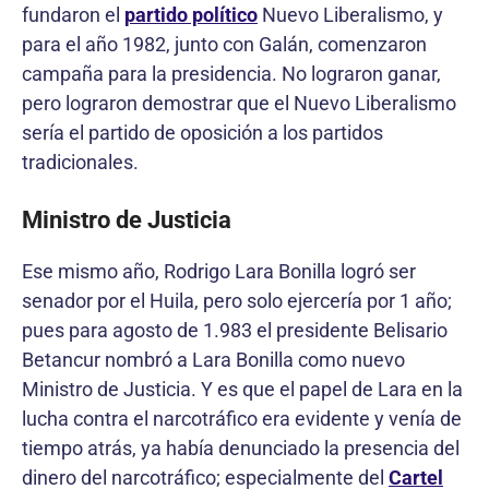
fundaron el
partido político
Nuevo Liberalismo, y
para el año 1982, junto con Galán, comenzaron
campaña para la presidencia. No lograron ganar,
pero lograron demostrar que el Nuevo Liberalismo
sería el partido de oposición a los partidos
tradicionales.
Ministro de Justicia
Ese mismo año, Rodrigo Lara Bonilla logró ser
senador por el Huila, pero solo ejercería por 1 año;
pues para agosto de 1.983 el presidente Belisario
Betancur nombró a Lara Bonilla como nuevo
Ministro de Justicia. Y es que el papel de Lara en la
lucha contra el narcotráfico era evidente y venía de
tiempo atrás, ya había denunciado la presencia del
dinero del narcotráfico; especialmente del
Cartel