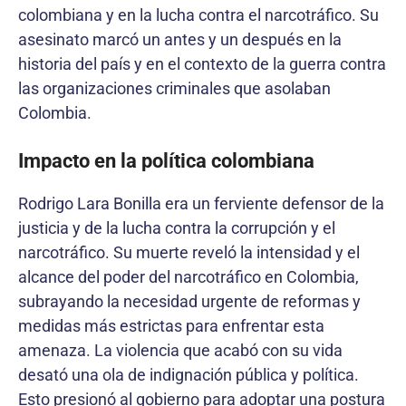
colombiana y en la lucha contra el narcotráfico. Su
asesinato marcó un antes y un después en la
historia del país y en el contexto de la guerra contra
las organizaciones criminales que asolaban
Colombia.
Impacto en la política colombiana
Rodrigo Lara Bonilla era un ferviente defensor de la
justicia y de la lucha contra la corrupción y el
narcotráfico. Su muerte reveló la intensidad y el
alcance del poder del narcotráfico en Colombia,
subrayando la necesidad urgente de reformas y
medidas más estrictas para enfrentar esta
amenaza. La violencia que acabó con su vida
desató una ola de indignación pública y política.
Esto presionó al gobierno para adoptar una postura