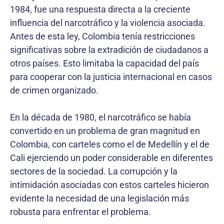
1984, fue una respuesta directa a la creciente
influencia del narcotráfico y la violencia asociada.
Antes de esta ley, Colombia tenía restricciones
significativas sobre la extradición de ciudadanos a
otros países. Esto limitaba la capacidad del país
para cooperar con la justicia internacional en casos
de crimen organizado.
En la década de 1980, el narcotráfico se había
convertido en un problema de gran magnitud en
Colombia, con carteles como el de Medellín y el de
Cali ejerciendo un poder considerable en diferentes
sectores de la sociedad. La corrupción y la
intimidación asociadas con estos carteles hicieron
evidente la necesidad de una legislación más
robusta para enfrentar el problema.