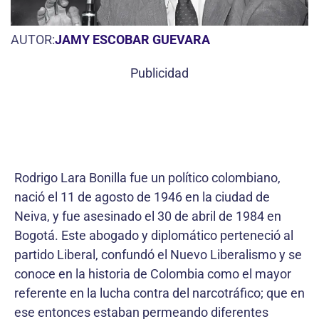
AUTOR:
JAMY ESCOBAR GUEVARA
Publicidad
Rodrigo Lara Bonilla fue un político colombiano,
nació el 11 de agosto de 1946 en la ciudad de
Neiva, y fue asesinado el 30 de abril de 1984 en
Bogotá. Este abogado y diplomático perteneció al
partido Liberal, confundó el Nuevo Liberalismo y se
conoce en la historia de Colombia como el mayor
referente en la lucha contra del narcotráfico; que en
ese entonces estaban permeando diferentes