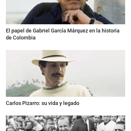
El papel de Gabriel García Márquez en la historia
de Colombia
Carlos Pizarro: su vida y legado