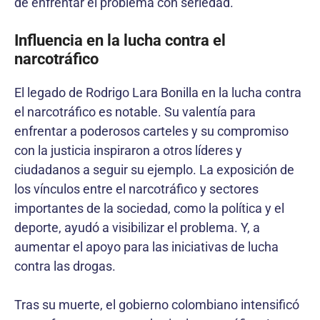
de enfrentar el problema con seriedad.
Influencia en la lucha contra el
narcotráfico
El legado de Rodrigo Lara Bonilla en la lucha contra
el narcotráfico es notable. Su valentía para
enfrentar a poderosos carteles y su compromiso
con la justicia inspiraron a otros líderes y
ciudadanos a seguir su ejemplo. La exposición de
los vínculos entre el narcotráfico y sectores
importantes de la sociedad, como la política y el
deporte, ayudó a visibilizar el problema. Y, a
aumentar el apoyo para las iniciativas de lucha
contra las drogas.
Tras su muerte, el gobierno colombiano intensificó