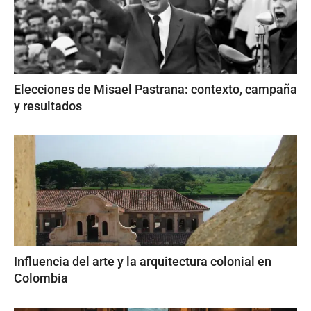
Elecciones de Misael Pastrana: contexto, campaña
y resultados
Influencia del arte y la arquitectura colonial en
Colombia