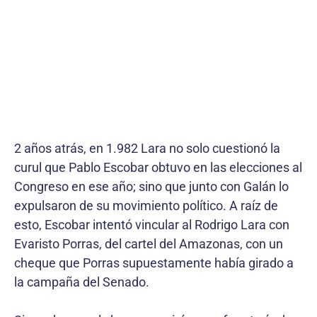
2 años atrás, en 1.982 Lara no solo cuestionó la
curul que Pablo Escobar obtuvo en las elecciones al
Congreso en ese año; sino que junto con Galán lo
expulsaron de su movimiento político. A raíz de
esto, Escobar intentó vincular al Rodrigo Lara con
Evaristo Porras, del cartel del Amazonas, con un
cheque que Porras supuestamente había girado a
la campaña del Senado.