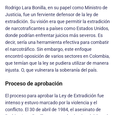
Rodrigo Lara Bonilla, en su papel como Ministro de
Justicia, fue un ferviente defensor de la ley de
extradición. Su visión era que permitir la extradición
de narcotraficantes a países como Estados Unidos,
donde podrían enfrentar juicios más severos. Es
decir, sería una herramienta efectiva para combatir
el narcotráfico. Sin embargo, este enfoque
encontró oposición de varios sectores en Colombia,
que temían que la ley se pudiera utilizar de manera
injusta. O, que vulnerara la soberanía del país.
Proceso de aprobación
El proceso para aprobar la Ley de Extradición fue
intenso y estuvo marcado por la violencia y el
conflicto. El 30 de abril de 1984, el asesinato de