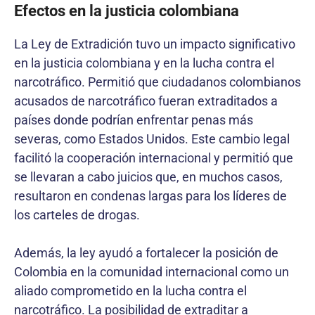
Efectos en la justicia colombiana
La Ley de Extradición tuvo un impacto significativo
en la justicia colombiana y en la lucha contra el
narcotráfico. Permitió que ciudadanos colombianos
acusados de narcotráfico fueran extraditados a
países donde podrían enfrentar penas más
severas, como Estados Unidos. Este cambio legal
facilitó la cooperación internacional y permitió que
se llevaran a cabo juicios que, en muchos casos,
resultaron en condenas largas para los líderes de
los carteles de drogas.
Además, la ley ayudó a fortalecer la posición de
Colombia en la comunidad internacional como un
aliado comprometido en la lucha contra el
narcotráfico. La posibilidad de extraditar a