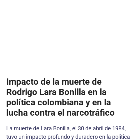
Impacto de la muerte de
Rodrigo Lara Bonilla en la
política colombiana y en la
lucha contra el narcotráfico
La muerte de Lara Bonilla, el 30 de abril de 1984,
tuvo un impacto profundo y duradero en la política