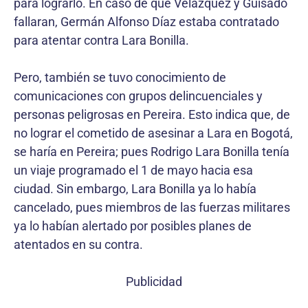
para lograrlo. En caso de que Velázquez y Guisado
fallaran, Germán Alfonso Díaz estaba contratado
para atentar contra Lara Bonilla.
Pero, también se tuvo conocimiento de
comunicaciones con grupos delincuenciales y
personas peligrosas en Pereira. Esto indica que, de
no lograr el cometido de asesinar a Lara en Bogotá,
se haría en Pereira; pues Rodrigo Lara Bonilla tenía
un viaje programado el 1 de mayo hacia esa
ciudad. Sin embargo, Lara Bonilla ya lo había
cancelado, pues miembros de las fuerzas militares
ya lo habían alertado por posibles planes de
atentados en su contra.
Publicidad