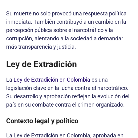
Su muerte no solo provocó una respuesta política
inmediata. También contribuyó a un cambio en la
percepción pública sobre el narcotráfico y la
corrupción, alentando a la sociedad a demandar
más transparencia y justicia.
Ley de Extradición
La
Ley de Extradición en Colombia
es una
legislación clave en la lucha contra el narcotráfico.
Su desarrollo y aprobación reflejan la evolución del
país en su combate contra el crimen organizado.
Contexto legal y político
La Ley de Extradición en Colombia, aprobada en