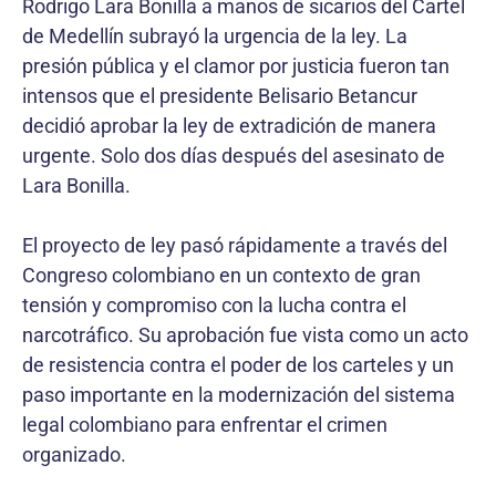
Rodrigo Lara Bonilla a manos de sicarios del Cartel
de Medellín subrayó la urgencia de la ley. La
presión pública y el clamor por justicia fueron tan
intensos que el presidente Belisario Betancur
decidió aprobar la ley de extradición de manera
urgente. Solo dos días después del asesinato de
Lara Bonilla.
El proyecto de ley pasó rápidamente a través del
Congreso colombiano en un contexto de gran
tensión y compromiso con la lucha contra el
narcotráfico. Su aprobación fue vista como un acto
de resistencia contra el poder de los carteles y un
paso importante en la modernización del sistema
legal colombiano para enfrentar el crimen
organizado.