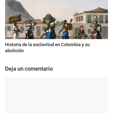
Historia de la esclavitud en Colombia y su
abolición
Deja un comentario
Comentario