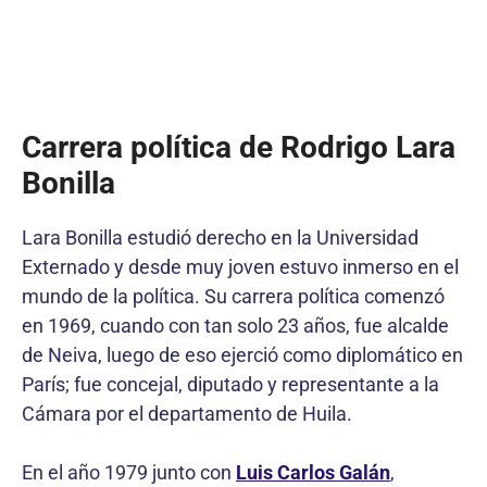
Carrera política de Rodrigo Lara
Bonilla
Lara Bonilla estudió derecho en la Universidad
Externado y desde muy joven estuvo inmerso en el
mundo de la política. Su carrera política comenzó
en 1969, cuando con tan solo 23 años, fue alcalde
de Neiva, luego de eso ejerció como diplomático en
París; fue concejal, diputado y representante a la
Cámara por el departamento de Huila.
En el año 1979 junto con
Luis Carlos Galán
,