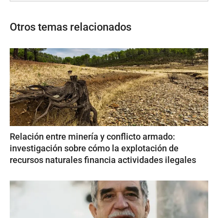
Otros temas relacionados
Relación entre minería y conflicto armado:
investigación sobre cómo la explotación de
recursos naturales financia actividades ilegales