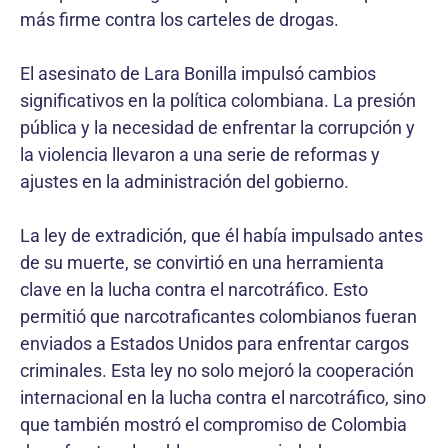
más firme contra los carteles de drogas.
El asesinato de Lara Bonilla impulsó cambios
significativos en la política colombiana. La presión
pública y la necesidad de enfrentar la corrupción y
la violencia llevaron a una serie de reformas y
ajustes en la administración del gobierno.
La ley de extradición, que él había impulsado antes
de su muerte, se convirtió en una herramienta
clave en la lucha contra el narcotráfico. Esto
permitió que narcotraficantes colombianos fueran
enviados a Estados Unidos para enfrentar cargos
criminales. Esta ley no solo mejoró la cooperación
internacional en la lucha contra el narcotráfico, sino
que también mostró el compromiso de Colombia