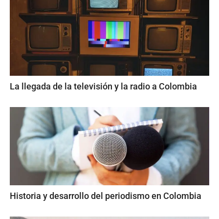
La llegada de la televisión y la radio a Colombia
Historia y desarrollo del periodismo en Colombia