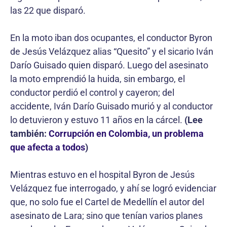
las 22 que disparó.
En la moto iban dos ocupantes, el conductor Byron
de Jesús Velázquez alias “Quesito” y el sicario Iván
Darío Guisado quien disparó. Luego del asesinato
la moto emprendió la huida, sin embargo, el
conductor perdió el control y cayeron; del
accidente, Iván Darío Guisado murió y al conductor
lo detuvieron y estuvo 11 años en la cárcel.
(Lee
también:
Corrupción en Colombia, un problema
que afecta a todos
)
Mientras estuvo en el hospital Byron de Jesús
Velázquez fue interrogado, y ahí se logró evidenciar
que, no solo fue el Cartel de Medellín el autor del
asesinato de Lara; sino que tenían varios planes