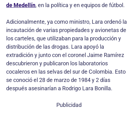
de Medellín
, en la política y en equipos de fútbol.
Adicionalmente, ya como ministro, Lara ordenó la
incautación de varias propiedades y avionetas de
los carteles, que utilizaban para la producción y
distribución de las drogas. Lara apoyó la
extradición y junto con el coronel Jaime Ramírez
descubrieron y publicaron los laboratorios
cocaleros en las selvas del sur de Colombia. Esto
se conoció el 28 de marzo de 1984 y 2 días
después asesinarían a Rodrigo Lara Bonilla.
Publicidad