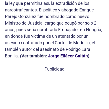
la ley que permitiría así, la extradición de los
narcotraficantes. El político y abogado Enrique
Parejo González fue nombrado como nuevo
Ministro de Justicia, cargo que ocupó por solo 2
años, pues sería nombrado Embajador en Hungría;
en donde fue víctima de un atentado por un
asesino contratado por el Cartel de Medellín, el
también autor del asesinato de Rodrigo Lara
Bonilla.
(Ver también:
Jorge Eliécer Gaitán
)
Publicidad