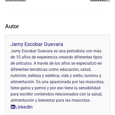
Autor
Jamy Escobar Guevara
Jamy Escobar Guevara es una periodista con más
de 10 años de experiencia creando diferentes tipos
de artículos. A través de los años se especializó en
diferentes temáticas como educación, salud,
nutrición, belleza y estética, vida y estilo, turismo y
alimentación. Es una apasionada por las mascotas,
tiene gatos y perros y por eso tiene la sensibilidad
para escribir contenidos relacionados con la salud,
alimentación y bienestar para las mascotas.
LinkedIn