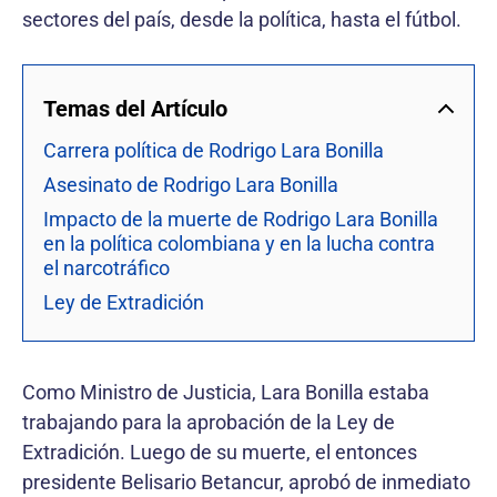
sectores del país, desde la política, hasta el fútbol.
Temas del Artículo
Carrera política de Rodrigo Lara Bonilla
Asesinato de Rodrigo Lara Bonilla
Impacto de la muerte de Rodrigo Lara Bonilla
en la política colombiana y en la lucha contra
el narcotráfico
Ley de Extradición
Como Ministro de Justicia, Lara Bonilla estaba
trabajando para la aprobación de la Ley de
Extradición. Luego de su muerte, el entonces
presidente Belisario Betancur, aprobó de inmediato