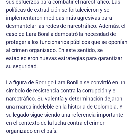
sus esfuerzos para combatir el narcotráfico. Las
políticas de extradición se fortalecieron y se
implementaron medidas más agresivas para
desmantelar las redes de narcotráfico. Además, el
caso de Lara Bonilla demostró la necesidad de
proteger a los funcionarios públicos que se oponían
al crimen organizado. En este sentido, se
establecieron nuevas estrategias para garantizar
su seguridad.
La figura de Rodrigo Lara Bonilla se convirtió en un
símbolo de resistencia contra la corrupción y el
narcotráfico. Su valentía y determinación dejaron
una marca indeleble en la historia de Colombia. Y
su legado sigue siendo una referencia importante
en el contexto de la lucha contra el crimen
organizado en el país.