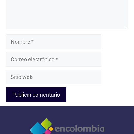
Nombre
Correo
electrónico
Sitio
web