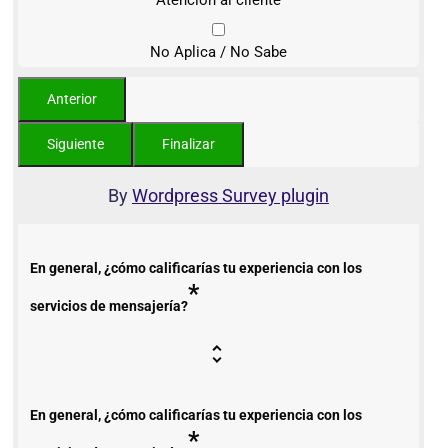
No Aplica / No Sabe
By
Wordpress Survey plugin
En general, ¿cómo calificarías tu experiencia con los
*
servicios de mensajería?
En general, ¿cómo calificarías tu experiencia con los
*