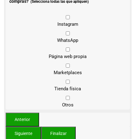
compras?
(Selecciona todas las que apliquen)
Instagram
WhatsApp
Página web propia
Marketplaces
Tienda física
Otros