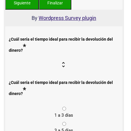
By
Wordpress Survey plugin
¿Cuál sería el tiempo ideal para recibir la devolución del
*
dinero?
¿Cuál sería el tiempo ideal para recibir la devolución del
*
dinero?
1 a 3 días
3 a 5 días