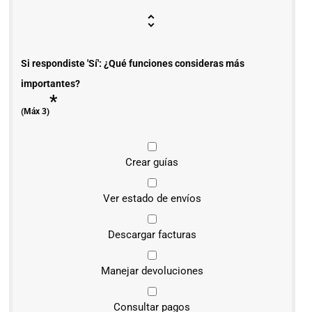
Si respondiste 'Sí': ¿Qué funciones consideras más
importantes?
*
(Máx 3)
Crear guías
Ver estado de envíos
Descargar facturas
Manejar devoluciones
Consultar pagos