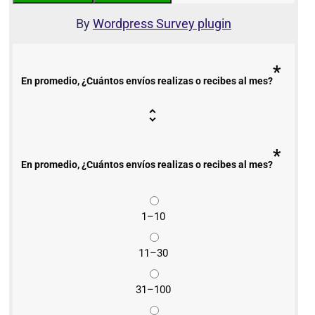
By
Wordpress Survey plugin
*
En promedio, ¿Cuántos envíos realizas o recibes al mes?
*
En promedio, ¿Cuántos envíos realizas o recibes al mes?
1–10
11–30
31–100