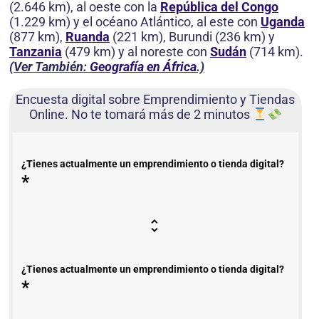
(2.646 km), al oeste con la
República del Congo
(1.229 km) y el océano Atlántico, al este con
Uganda
(877 km),
Ruanda
(221 km), Burundi (236 km) y
Tanzania
(479 km) y al noreste con
Sudán
(714 km).
(Ver También:
Geografía en África
.)
Encuesta digital sobre Emprendimiento y Tiendas
Online. No te tomará más de 2 minutos
¿Tienes actualmente un emprendimiento o tienda digital?
*
¿Tienes actualmente un emprendimiento o tienda digital?
*