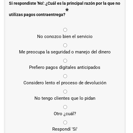
Si respondiste 'No': ¿Cuál es la principal razón por la que no
*
utilizas pagos contraentrega?
No conozco bien el servicio
Me preocupa la seguridad o manejo del dinero
Prefiero pagos digitales anticipados
Considero lento el proceso de devolución
No tengo clientes que lo pidan
Otro ¿cuál?
Respondí 'Sí'