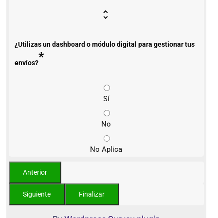
¿Utilizas un dashboard o módulo digital para gestionar tus
*
envíos?
Sí
No
No Aplica