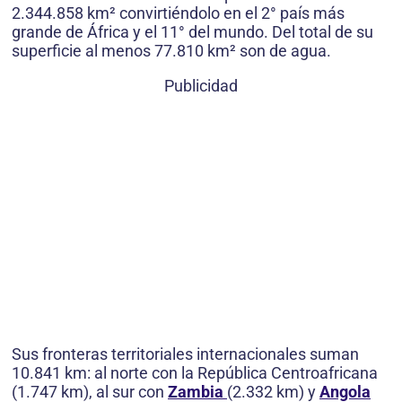
2.344.858 km² convirtiéndolo en el 2° país más
grande de África y el 11° del mundo. Del total de su
superficie al menos 77.810 km² son de agua.
Publicidad
Sus fronteras territoriales internacionales suman
10.841 km: al norte con la República Centroafricana
(1.747 km), al sur con
Zambia
(2.332 km) y
Angola