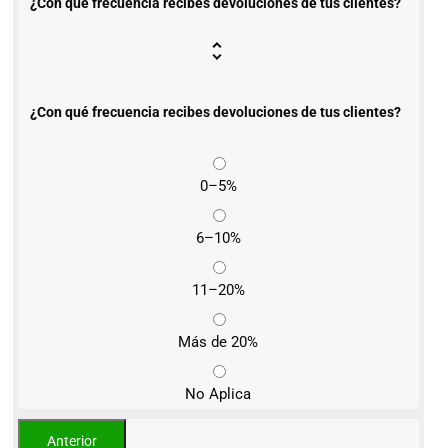
¿Con qué frecuencia recibes devoluciones de tus clientes?
¿Con qué frecuencia recibes devoluciones de tus clientes?
0–5%
6–10%
11–20%
Más de 20%
No Aplica