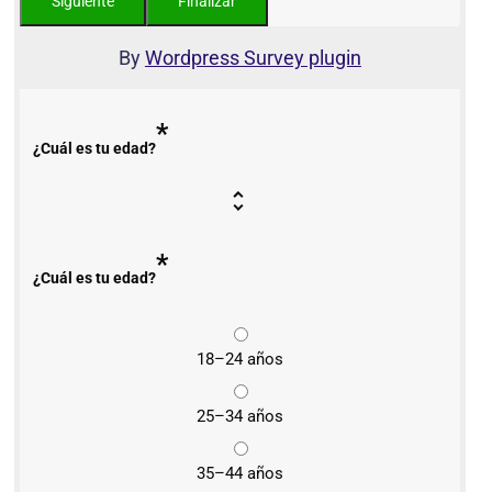
By
Wordpress Survey plugin
*
¿Cuál es tu edad?
*
¿Cuál es tu edad?
18–24 años
25–34 años
35–44 años