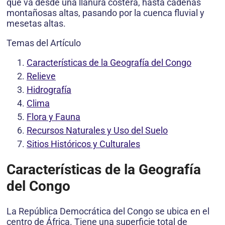
que va desde una llanura costera, hasta cadenas
montañosas altas, pasando por la cuenca fluvial y
mesetas altas.
Temas del Artículo
Características de la Geografía del Congo
Relieve
Hidrografía
Clima
Flora y Fauna
Recursos Naturales y Uso del Suelo
Sitios Históricos y Culturales
Características de la Geografía
del Congo
La República Democrática del Congo se ubica en el
centro de África. Tiene una superficie total de