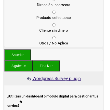
Dirección incorrecta
Producto defectuoso
Cliente sin dinero
Otros / No Aplica
By
Wordpress Survey plugin
¿Utilizas un dashboard o módulo digital para gestionar tus
*
envíos?