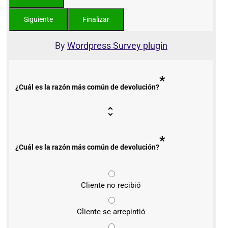
By
Wordpress Survey plugin
*
¿Cuál es la razón más común de devolución?
*
¿Cuál es la razón más común de devolución?
Cliente no recibió
Cliente se arrepintió