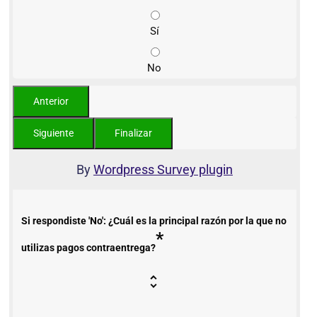
Sí
No
By
Wordpress Survey plugin
Si respondiste 'No': ¿Cuál es la principal razón por la que no
*
utilizas pagos contraentrega?