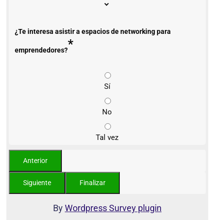
¿Te interesa asistir a espacios de networking para
*
emprendedores?
Sí
No
Tal vez
By
Wordpress Survey plugin