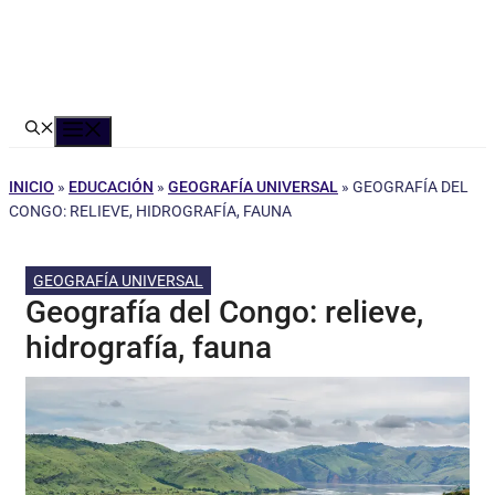
Menú
INICIO
»
EDUCACIÓN
»
GEOGRAFÍA UNIVERSAL
»
GEOGRAFÍA DEL
CONGO: RELIEVE, HIDROGRAFÍA, FAUNA
GEOGRAFÍA UNIVERSAL
Geografía del Congo: relieve,
hidrografía, fauna