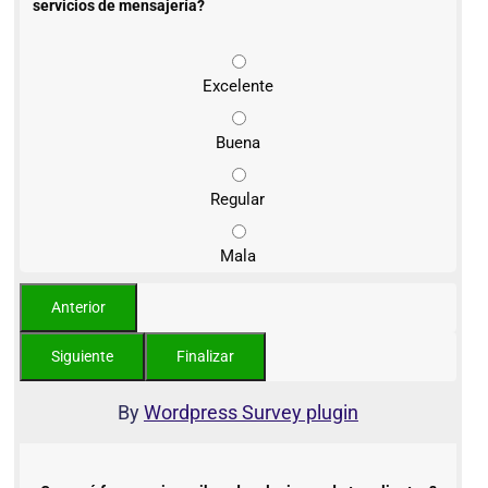
servicios de mensajería?
Excelente
Buena
Regular
Mala
By
Wordpress Survey plugin