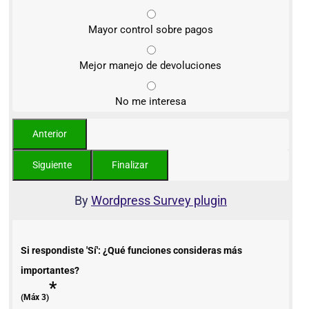
Mayor control sobre pagos
Mejor manejo de devoluciones
No me interesa
By
Wordpress Survey plugin
Si respondiste 'Sí': ¿Qué funciones consideras más
importantes?
*
(Máx 3)