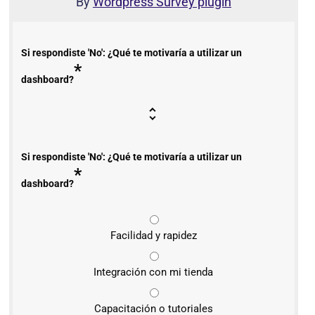
By
Wordpress Survey plugin
Si respondiste 'No': ¿Qué te motivaría a utilizar un
*
dashboard?
Si respondiste 'No': ¿Qué te motivaría a utilizar un
*
dashboard?
Facilidad y rapidez
Integración con mi tienda
Capacitación o tutoriales