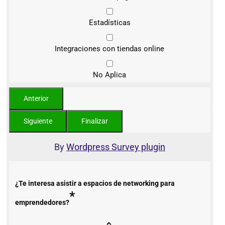
Estadísticas
Integraciones con tiendas online
No Aplica
By
Wordpress Survey plugin
¿Te interesa asistir a espacios de networking para
*
emprendedores?