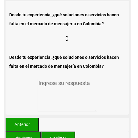
Desde tu experiencia, ¿qué soluciones o servicios hacen
falta en el mercado de mensajería en Colombia?
Desde tu experiencia, ¿qué soluciones o servicios hacen
falta en el mercado de mensajería en Colombia?