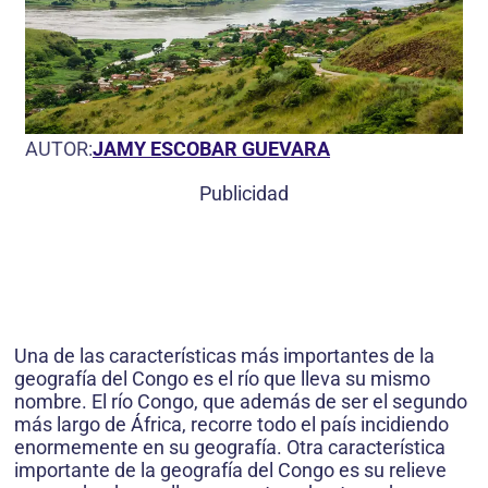
AUTOR:
JAMY ESCOBAR GUEVARA
Publicidad
Una de las características más importantes de la
geografía del Congo es el río que lleva su mismo
nombre. El río Congo, que además de ser el segundo
más largo de África, recorre todo el país incidiendo
enormemente en su geografía. Otra característica
importante de la geografía del Congo es su relieve