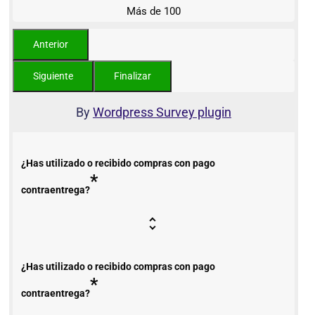
Más de 100
By
Wordpress Survey plugin
¿Has utilizado o recibido compras con pago
*
contraentrega?
¿Has utilizado o recibido compras con pago
*
contraentrega?