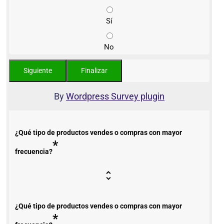
Sí
No
By
Wordpress Survey plugin
¿Qué tipo de productos vendes o compras con mayor
*
frecuencia?
¿Qué tipo de productos vendes o compras con mayor
*