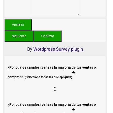
By
Wordpress Survey plugin
¿Por cuáles canales realizas la mayoría de tus ventas o
*
compras?
(Selecciona todas las que apliquen)
¿Por cuáles canales realizas la mayoría de tus ventas o
*