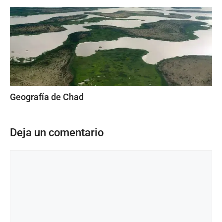
Geografía de Chad
Deja un comentario
Comentario