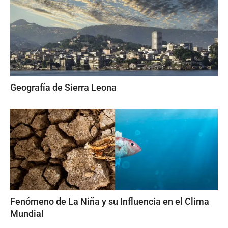
Geografía de Sierra Leona
Fenómeno de La Niña y su Influencia en el Clima
Mundial