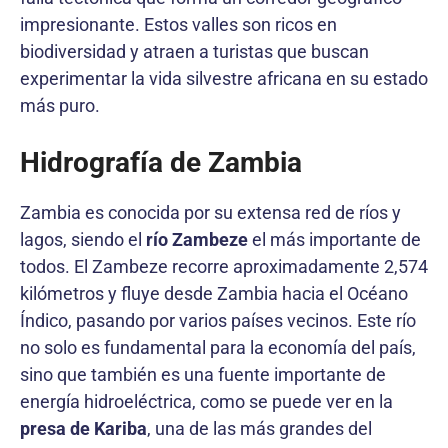
impresionante. Estos valles son ricos en
biodiversidad y atraen a turistas que buscan
experimentar la vida silvestre africana en su estado
más puro.
Hidrografía de Zambia
Zambia es conocida por su extensa red de ríos y
lagos, siendo el
río Zambeze
el más importante de
todos. El Zambeze recorre aproximadamente 2,574
kilómetros y fluye desde Zambia hacia el Océano
Índico, pasando por varios países vecinos. Este río
no solo es fundamental para la economía del país,
sino que también es una fuente importante de
energía hidroeléctrica, como se puede ver en la
presa de Kariba
, una de las más grandes del