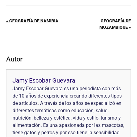
« GEOGRAFÍA DE NAMIBIA
GEOGRAFÍA DE
MOZAMBIQUE »
Autor
Jamy Escobar Guevara
Jamy Escobar Guevara es una periodista con más
de 10 años de experiencia creando diferentes tipos
de artículos. A través de los años se especializó en
diferentes temáticas como educación, salud,
nutrición, belleza y estética, vida y estilo, turismo y
alimentación. Es una apasionada por las mascotas,
tiene gatos y perros y por eso tiene la sensibilidad