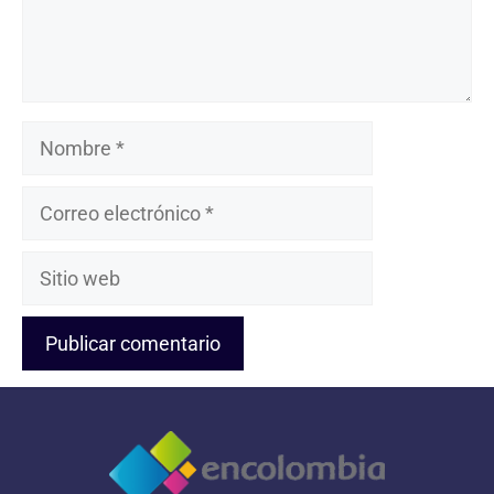
Nombre
Correo
electrónico
Sitio
web