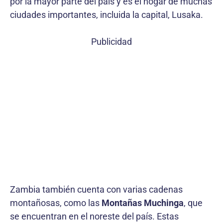
por la mayor parte del país y es el hogar de muchas
ciudades importantes, incluida la capital, Lusaka.
Publicidad
Zambia también cuenta con varias cadenas
montañosas, como las
Montañas Muchinga
, que
se encuentran en el noreste del país. Estas