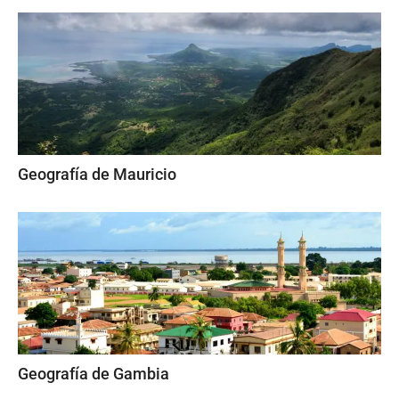
Geografía de Mauricio
Geografía de Gambia