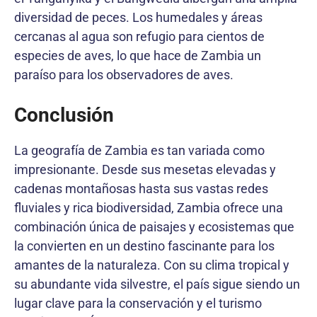
diversidad de peces. Los humedales y áreas
cercanas al agua son refugio para cientos de
especies de aves, lo que hace de Zambia un
paraíso para los observadores de aves.
Conclusión
La geografía de Zambia es tan variada como
impresionante. Desde sus mesetas elevadas y
cadenas montañosas hasta sus vastas redes
fluviales y rica biodiversidad, Zambia ofrece una
combinación única de paisajes y ecosistemas que
la convierten en un destino fascinante para los
amantes de la naturaleza. Con su clima tropical y
su abundante vida silvestre, el país sigue siendo un
lugar clave para la conservación y el turismo