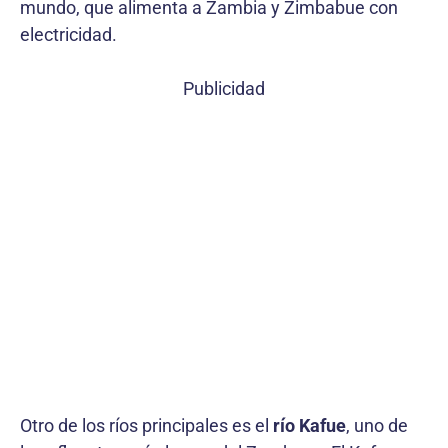
mundo, que alimenta a Zambia y Zimbabue con
electricidad.
Publicidad
Otro de los ríos principales es el
río Kafue
, uno de