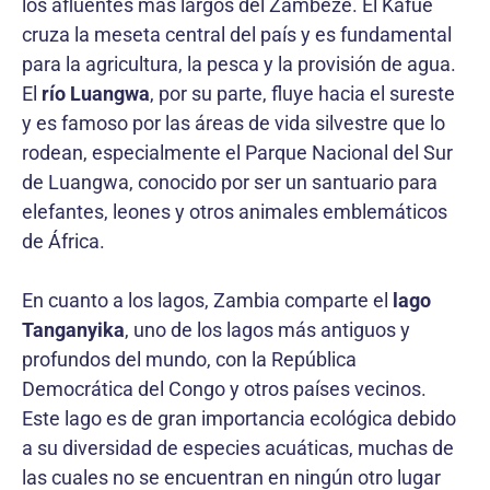
los afluentes más largos del Zambeze. El Kafue
cruza la meseta central del país y es fundamental
para la agricultura, la pesca y la provisión de agua.
El
río Luangwa
, por su parte, fluye hacia el sureste
y es famoso por las áreas de vida silvestre que lo
rodean, especialmente el Parque Nacional del Sur
de Luangwa, conocido por ser un santuario para
elefantes, leones y otros animales emblemáticos
de África.
En cuanto a los lagos, Zambia comparte el
lago
Tanganyika
, uno de los lagos más antiguos y
profundos del mundo, con la República
Democrática del Congo y otros países vecinos.
Este lago es de gran importancia ecológica debido
a su diversidad de especies acuáticas, muchas de
las cuales no se encuentran en ningún otro lugar