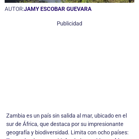
AUTOR:
JAMY ESCOBAR GUEVARA
Publicidad
Zambia es un país sin salida al mar, ubicado en el
sur de África, que destaca por su impresionante
geografía y biodiversidad. Limita con ocho países: