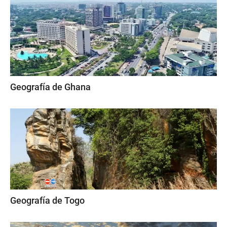
Geografía de Ghana
Geografía de Togo