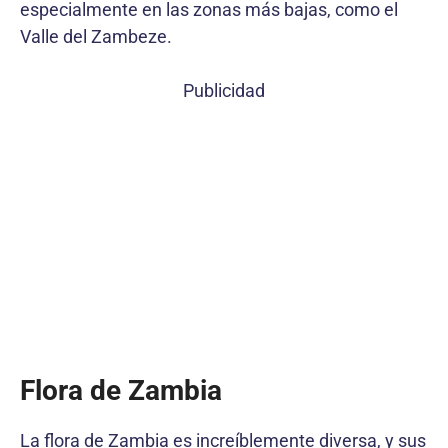
especialmente en las zonas más bajas, como el
Valle del Zambeze.
Publicidad
Flora de Zambia
La flora de Zambia es increíblemente diversa, y sus