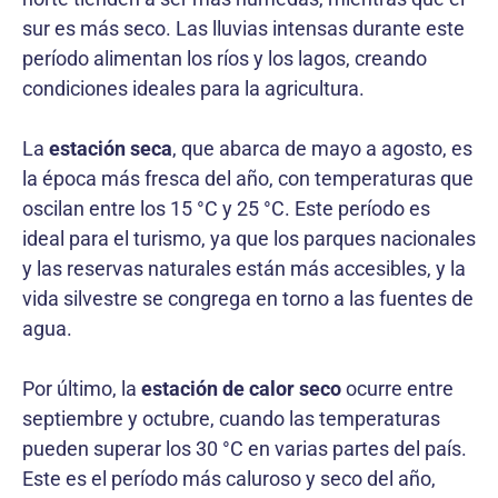
sur es más seco. Las lluvias intensas durante este
período alimentan los ríos y los lagos, creando
condiciones ideales para la agricultura.
La
estación seca
, que abarca de mayo a agosto, es
la época más fresca del año, con temperaturas que
oscilan entre los 15 °C y 25 °C. Este período es
ideal para el turismo, ya que los parques nacionales
y las reservas naturales están más accesibles, y la
vida silvestre se congrega en torno a las fuentes de
agua.
Por último, la
estación de calor seco
ocurre entre
septiembre y octubre, cuando las temperaturas
pueden superar los 30 °C en varias partes del país.
Este es el período más caluroso y seco del año,