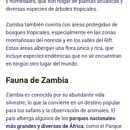
y humedales, que son hogar de plantas acuáticas y
diversas especies de árboles tropicales.
Zambia también cuenta con áreas protegidas de
bosques tropicales, especialmente en las zonas
montañosas del noreste y en los valles del Rift.
Estas áreas albergan una flora única y rica, que
incluye especies endémicas que no se encuentran
en ningún otro lugar del mundo.
Fauna de Zambia
Zambia es conocida por su abundante vida
silvestre, lo que la convierte en un destino popular
para los safaris y la observación de animales. El
país alberga algunos de los
parques nacionales
más grandes y diversos de África
, como el Parque