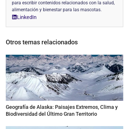
para escribir contenidos relacionados con la salud,
alimentación y bienestar para las mascotas.
LinkedIn
Otros temas relacionados
Geografía de Alaska: Paisajes Extremos, Clima y
Biodiversidad del Último Gran Territorio