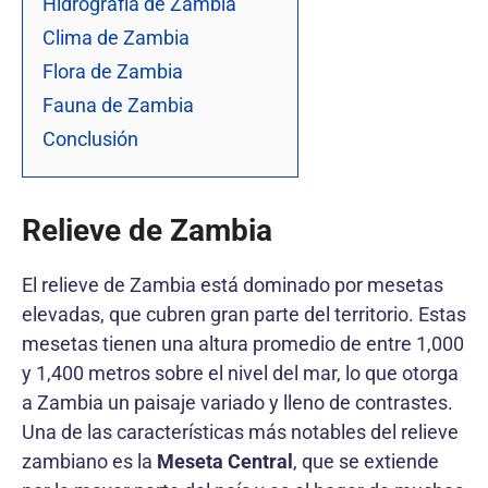
Hidrografía de Zambia
Clima de Zambia
Flora de Zambia
Fauna de Zambia
Conclusión
Relieve de Zambia
El relieve de Zambia está dominado por mesetas
elevadas, que cubren gran parte del territorio. Estas
mesetas tienen una altura promedio de entre 1,000
y 1,400 metros sobre el nivel del mar, lo que otorga
a Zambia un paisaje variado y lleno de contrastes.
Una de las características más notables del relieve
zambiano es la
Meseta Central
, que se extiende