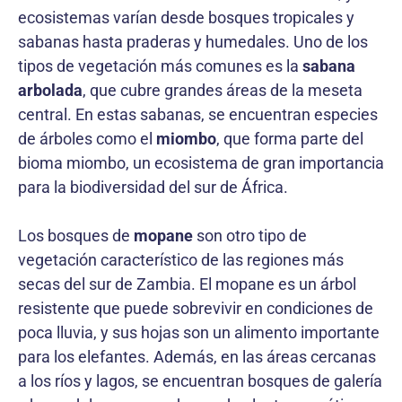
ecosistemas varían desde bosques tropicales y
sabanas hasta praderas y humedales. Uno de los
tipos de vegetación más comunes es la
sabana
arbolada
, que cubre grandes áreas de la meseta
central. En estas sabanas, se encuentran especies
de árboles como el
miombo
, que forma parte del
bioma miombo, un ecosistema de gran importancia
para la biodiversidad del sur de África.
Los bosques de
mopane
son otro tipo de
vegetación característico de las regiones más
secas del sur de Zambia. El mopane es un árbol
resistente que puede sobrevivir en condiciones de
poca lluvia, y sus hojas son un alimento importante
para los elefantes. Además, en las áreas cercanas
a los ríos y lagos, se encuentran bosques de galería