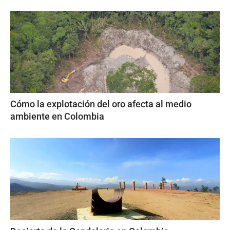
Cómo la explotación del oro afecta al medio
ambiente en Colombia