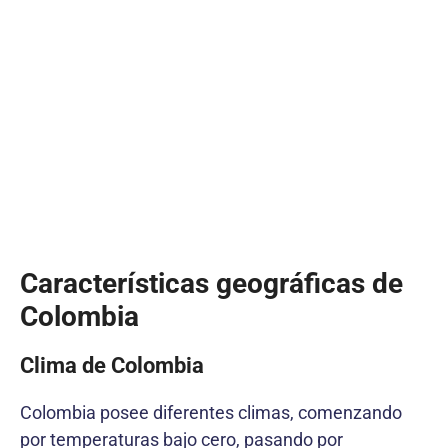
Características geográficas de
Colombia
Clima de Colombia
Colombia posee diferentes climas, comenzando
por temperaturas bajo cero, pasando por