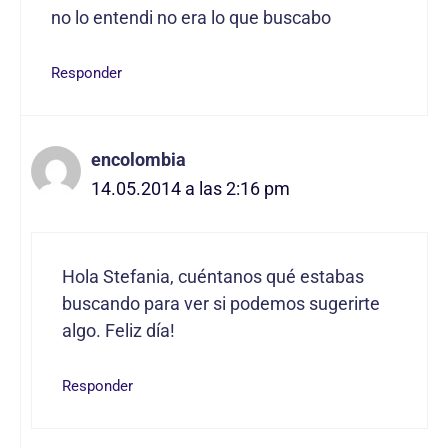
no lo entendi no era lo que buscabo
Responder
encolombia
14.05.2014 a las 2:16 pm
Hola Stefania, cuéntanos qué estabas
buscando para ver si podemos sugerirte
algo. Feliz día!
Responder