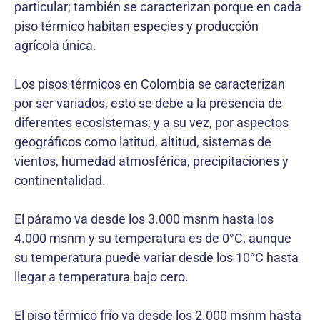
particular; también se caracterizan porque en cada
piso térmico habitan especies y producción
agrícola única.
Los pisos térmicos en Colombia se caracterizan
por ser variados, esto se debe a la presencia de
diferentes ecosistemas; y a su vez, por aspectos
geográficos como latitud, altitud, sistemas de
vientos, humedad atmosférica, precipitaciones y
continentalidad.
El páramo va desde los 3.000 msnm hasta los
4.000 msnm y su temperatura es de 0°C, aunque
su temperatura puede variar desde los 10°C hasta
llegar a temperatura bajo cero.
El piso térmico frío va desde los 2.000 msnm hasta