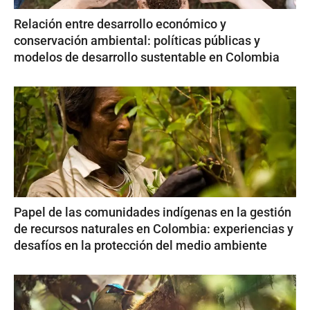
Relación entre desarrollo económico y
conservación ambiental: políticas públicas y
modelos de desarrollo sustentable en Colombia
Papel de las comunidades indígenas en la gestión
de recursos naturales en Colombia: experiencias y
desafíos en la protección del medio ambiente