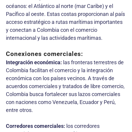
océanos: el Atlántico al norte (mar Caribe) y el
Pacífico al oeste. Estas costas proporcionan al país
acceso estratégico a rutas marítimas importantes
y conectan a Colombia con el comercio
internacional y las actividades marítimas.
Conexiones comerciales:
Integración económica:
las fronteras terrestres de
Colombia facilitan el comercio y la integración
económica con los países vecinos. A través de
acuerdos comerciales y tratados de libre comercio,
Colombia busca fortalecer sus lazos comerciales
con naciones como Venezuela, Ecuador y Perú,
entre otros.
Corredores comerciales:
los corredores