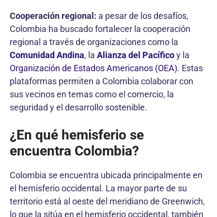
Cooperación regional:
a pesar de los desafíos,
Colombia ha buscado fortalecer la cooperación
regional a través de organizaciones como la
Comunidad Andina
, la
Alianza del Pacífico
y la
Organización de Estados Americanos (OEA).
Estas
plataformas permiten a Colombia colaborar con
sus vecinos en temas como el comercio, la
seguridad y el desarrollo sostenible.
¿En qué hemisferio se
encuentra Colombia?
Colombia se encuentra ubicada principalmente en
el hemisferio occidental. La mayor parte de su
territorio está al oeste del meridiano de Greenwich,
lo que la sitúa en el hemisferio occidental, también