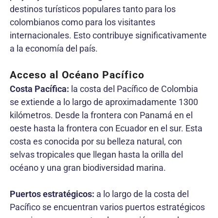
destinos turísticos populares tanto para los
colombianos como para los visitantes
internacionales. Esto contribuye significativamente
a la economía del país.
Acceso al Océano Pacífico
Costa Pacífica:
la costa del Pacífico de Colombia
se extiende a lo largo de aproximadamente 1300
kilómetros. Desde la frontera con Panamá en el
oeste hasta la frontera con Ecuador en el sur. Esta
costa es conocida por su belleza natural, con
selvas tropicales que llegan hasta la orilla del
océano y una gran biodiversidad marina.
Puertos estratégicos:
a lo largo de la costa del
Pacífico se encuentran varios puertos estratégicos