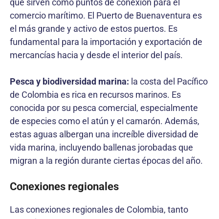
que sirven como puntos de conexión para el
comercio marítimo. El Puerto de Buenaventura es
el más grande y activo de estos puertos. Es
fundamental para la importación y exportación de
mercancías hacia y desde el interior del país.
Pesca y biodiversidad marina:
la costa del Pacífico
de Colombia es rica en recursos marinos. Es
conocida por su pesca comercial, especialmente
de especies como el atún y el camarón. Además,
estas aguas albergan una increíble diversidad de
vida marina, incluyendo ballenas jorobadas que
migran a la región durante ciertas épocas del año.
Conexiones regionales
Las conexiones regionales de Colombia, tanto