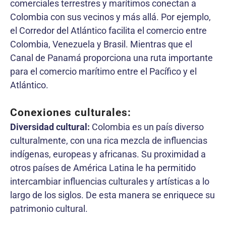
comerciales terrestres y marítimos conectan a
Colombia con sus vecinos y más allá. Por ejemplo,
el Corredor del Atlántico facilita el comercio entre
Colombia, Venezuela y Brasil. Mientras que el
Canal de Panamá proporciona una ruta importante
para el comercio marítimo entre el Pacífico y el
Atlántico.
Conexiones culturales:
Diversidad cultural:
Colombia es un país diverso
culturalmente, con una rica mezcla de influencias
indígenas, europeas y africanas. Su proximidad a
otros países de América Latina le ha permitido
intercambiar influencias culturales y artísticas a lo
largo de los siglos. De esta manera se enriquece su
patrimonio cultural.