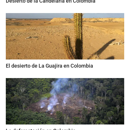
Desierto de la Candelaria en Colombia
El desierto de La Guajira en Colombia