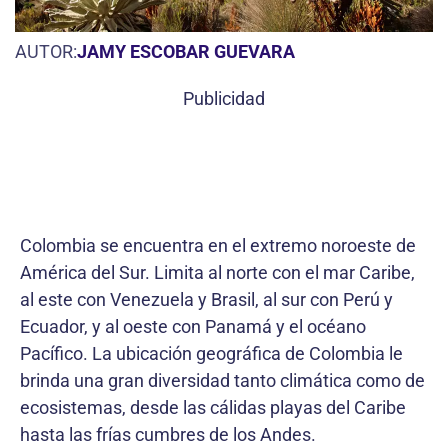
AUTOR:
JAMY ESCOBAR GUEVARA
Publicidad
Colombia se encuentra en el extremo noroeste de
América del Sur. Limita al norte con el mar Caribe,
al este con Venezuela y Brasil, al sur con Perú y
Ecuador, y al oeste con Panamá y el océano
Pacífico. La ubicación geográfica de Colombia le
brinda una gran diversidad tanto climática como de
ecosistemas, desde las cálidas playas del Caribe
hasta las frías cumbres de los Andes.