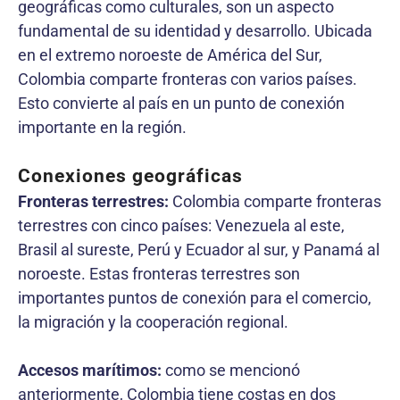
geográficas como culturales, son un aspecto
fundamental de su identidad y desarrollo. Ubicada
en el extremo noroeste de América del Sur,
Colombia comparte fronteras con varios países.
Esto convierte al país en un punto de conexión
importante en la región.
Conexiones geográficas
Fronteras terrestres:
Colombia comparte fronteras
terrestres con cinco países: Venezuela al este,
Brasil al sureste, Perú y Ecuador al sur, y Panamá al
noroeste. Estas fronteras terrestres son
importantes puntos de conexión para el comercio,
la migración y la cooperación regional.
Accesos marítimos:
como se mencionó
anteriormente, Colombia tiene costas en dos