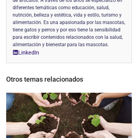
de artículos. A través de los años se especializó en
diferentes temáticas como educación, salud,
nutrición, belleza y estética, vida y estilo, turismo y
alimentación. Es una apasionada por las mascotas,
tiene gatos y perros y por eso tiene la sensibilidad
para escribir contenidos relacionados con la salud,
alimentación y bienestar para las mascotas.
LinkedIn
Otros temas relacionados