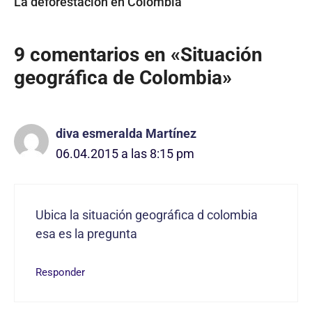
La deforestación en Colombia
9 comentarios en «Situación
geográfica de Colombia»
diva esmeralda Martínez
06.04.2015 a las 8:15 pm
Ubica la situación geográfica d colombia
esa es la pregunta
Responder