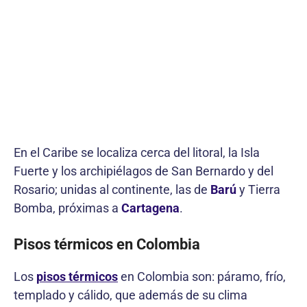
En el Caribe se localiza cerca del litoral, la Isla
Fuerte y los archipiélagos de San Bernardo y del
Rosario; unidas al continente, las de
Barú
y Tierra
Bomba, próximas a
Cartagena
.
Pisos térmicos en Colombia
Los
pisos térmicos
en Colombia son: páramo, frío,
templado y cálido, que además de su clima