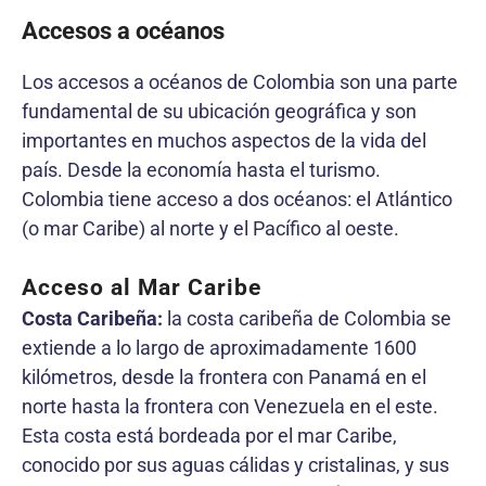
Accesos a océanos
Los accesos a océanos de Colombia son una parte
fundamental de su ubicación geográfica y son
importantes en muchos aspectos de la vida del
país. Desde la economía hasta el turismo.
Colombia tiene acceso a dos océanos: el Atlántico
(o mar Caribe) al norte y el Pacífico al oeste.
Acceso al Mar Caribe
Costa Caribeña:
la costa caribeña de Colombia se
extiende a lo largo de aproximadamente 1600
kilómetros, desde la frontera con Panamá en el
norte hasta la frontera con Venezuela en el este.
Esta costa está bordeada por el mar Caribe,
conocido por sus aguas cálidas y cristalinas, y sus