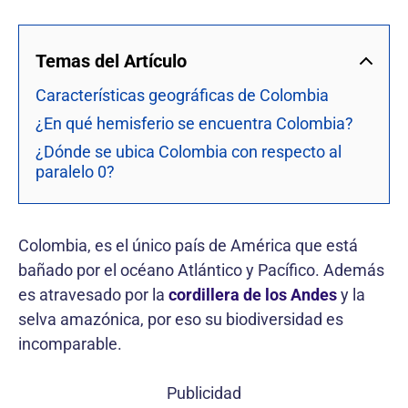
Temas del Artículo
Características geográficas de Colombia
¿En qué hemisferio se encuentra Colombia?
¿Dónde se ubica Colombia con respecto al
paralelo 0?
Colombia, es el único país de América que está
bañado por el océano Atlántico y Pacífico. Además
es atravesado por la
cordillera de los Andes
y la
selva amazónica, por eso su biodiversidad es
incomparable.
Publicidad