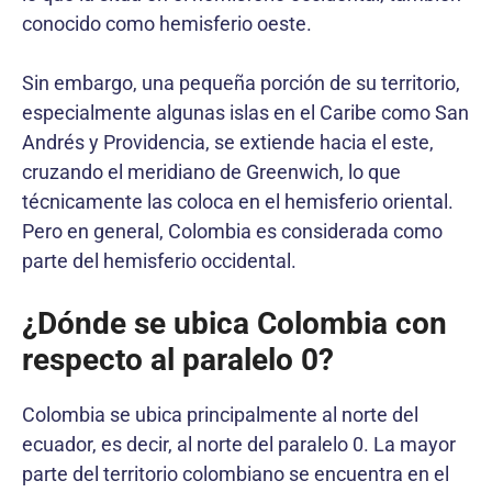
conocido como hemisferio oeste.
Sin embargo, una pequeña porción de su territorio,
especialmente algunas islas en el Caribe como San
Andrés y Providencia, se extiende hacia el este,
cruzando el meridiano de Greenwich, lo que
técnicamente las coloca en el hemisferio oriental.
Pero en general, Colombia es considerada como
parte del hemisferio occidental.
¿Dónde se ubica Colombia con
respecto al paralelo 0?
Colombia se ubica principalmente al norte del
ecuador, es decir, al norte del paralelo 0. La mayor
parte del territorio colombiano se encuentra en el