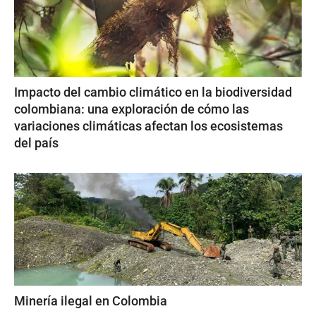
Impacto del cambio climático en la biodiversidad
colombiana: una exploración de cómo las
variaciones climáticas afectan los ecosistemas
del país
Minería ilegal en Colombia