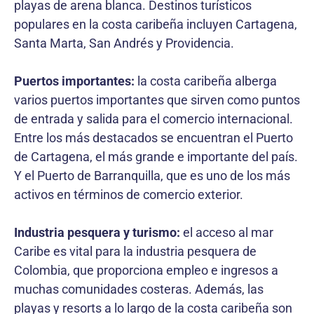
playas de arena blanca. Destinos turísticos
populares en la costa caribeña incluyen Cartagena,
Santa Marta, San Andrés y Providencia.
Puertos importantes:
la costa caribeña alberga
varios puertos importantes que sirven como puntos
de entrada y salida para el comercio internacional.
Entre los más destacados se encuentran el Puerto
de Cartagena, el más grande e importante del país.
Y el Puerto de Barranquilla, que es uno de los más
activos en términos de comercio exterior.
Industria pesquera y turismo:
el acceso al mar
Caribe es vital para la industria pesquera de
Colombia, que proporciona empleo e ingresos a
muchas comunidades costeras. Además, las
playas y resorts a lo largo de la costa caribeña son