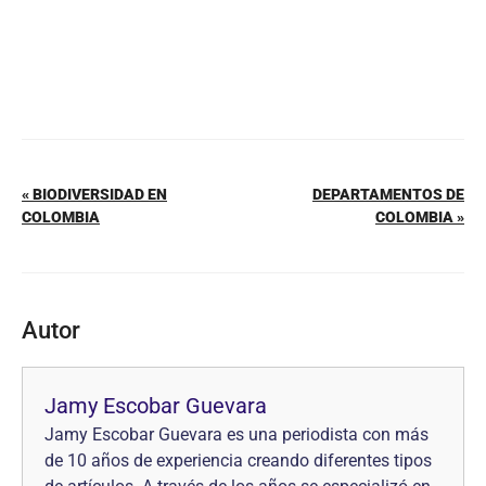
« BIODIVERSIDAD EN
DEPARTAMENTOS DE
COLOMBIA
COLOMBIA »
Autor
Jamy Escobar Guevara
Jamy Escobar Guevara es una periodista con más
de 10 años de experiencia creando diferentes tipos