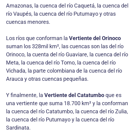
Amazonas, la cuenca del río Caquetá, la cuenca del
río Vaupés, la cuenca del río Putumayo y otras
cuencas menores.
Los ríos que conforman la
Vertiente del Orinoco
suman los 328mil km², las cuencas son las del río
Orinoco, la cuenta del río Guaviare, la cuenca del río
Meta, la cuenca del río Tomo, la cuenca del río
Vichada, la parte colombiana de la cuenca del río
Arauca y otras cuencas pequeñas.
Y finalmente, la
Vertiente del Catatumbo
que es
una vertiente que suma 18.700 km² y la conforman
la cuenca del río Catatumbo, la cuenca del río Zulia,
la cuenca del río Putumayo y la cuenca del río
Sardinata.