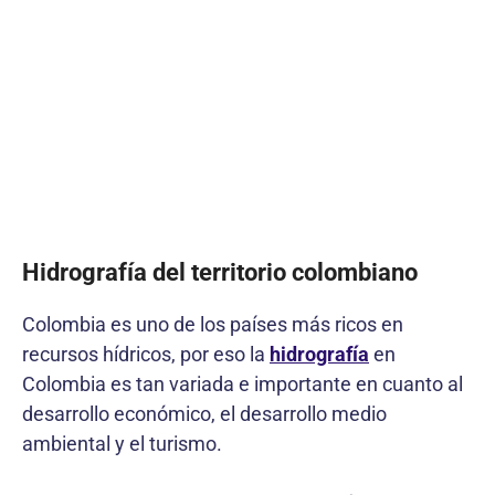
Hidrografía del territorio colombiano
Colombia es uno de los países más ricos en
recursos hídricos, por eso la
hidrografía
en
Colombia es tan variada e importante en cuanto al
desarrollo económico, el desarrollo medio
ambiental y el turismo.