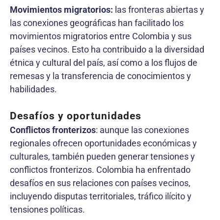
Movimientos migratorios:
las fronteras abiertas y
las conexiones geográficas han facilitado los
movimientos migratorios entre Colombia y sus
países vecinos. Esto ha contribuido a la diversidad
étnica y cultural del país, así como a los flujos de
remesas y la transferencia de conocimientos y
habilidades.
Desafíos y oportunidades
Conflictos fronterizos
: aunque las conexiones
regionales ofrecen oportunidades económicas y
culturales, también pueden generar tensiones y
conflictos fronterizos. Colombia ha enfrentado
desafíos en sus relaciones con países vecinos,
incluyendo disputas territoriales, tráfico ilícito y
tensiones políticas.