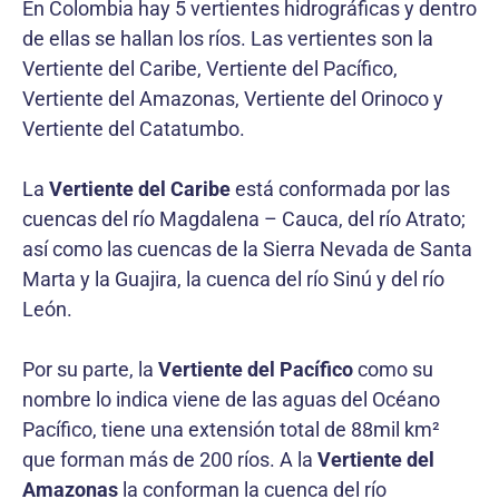
En Colombia hay 5 vertientes hidrográficas y dentro
de ellas se hallan los ríos. Las vertientes son la
Vertiente del Caribe, Vertiente del Pacífico,
Vertiente del Amazonas, Vertiente del Orinoco y
Vertiente del Catatumbo.
La
Vertiente del Caribe
está conformada por las
cuencas del río Magdalena – Cauca, del río Atrato;
así como las cuencas de la Sierra Nevada de Santa
Marta y la Guajira, la cuenca del río Sinú y del río
León.
Por su parte, la
Vertiente del Pacífico
como su
nombre lo indica viene de las aguas del Océano
Pacífico, tiene una extensión total de 88mil km²
que forman más de 200 ríos. A la
Vertiente del
Amazonas
la conforman la cuenca del río