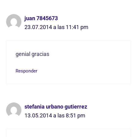
juan 7845673
23.07.2014 a las 11:41 pm
genial gracias
Responder
stefania urbano gutierrez
13.05.2014 a las 8:51 pm