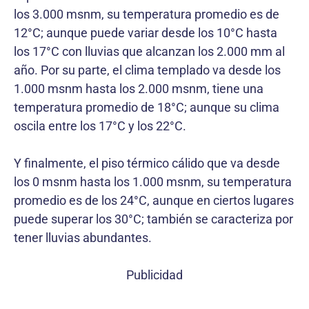
los 3.000 msnm, su temperatura promedio es de
12°C; aunque puede variar desde los 10°C hasta
los 17°C con lluvias que alcanzan los 2.000 mm al
año. Por su parte, el clima templado va desde los
1.000 msnm hasta los 2.000 msnm, tiene una
temperatura promedio de 18°C; aunque su clima
oscila entre los 17°C y los 22°C.
Y finalmente, el piso térmico cálido que va desde
los 0 msnm hasta los 1.000 msnm, su temperatura
promedio es de los 24°C, aunque en ciertos lugares
puede superar los 30°C; también se caracteriza por
tener lluvias abundantes.
Publicidad