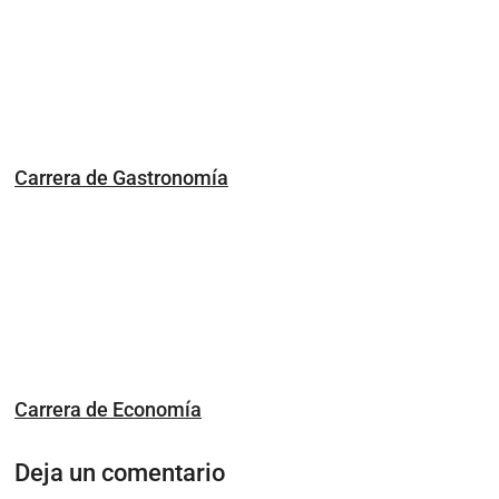
Carrera de Gastronomía
Carrera de Economía
Deja un comentario