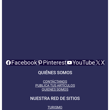
Facebook
Pinterest
YouTube
X
QUIÉNES SOMOS
CONTÁCTANOS
PUBLICA TUS ARTÍCULOS
QUIENES SOMOS
NUESTRA RED DE SITIOS
TURISMO