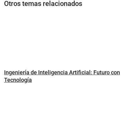
Otros temas relacionados
Ingeniería de Inteligencia Artificial: Futuro con
Tecnología