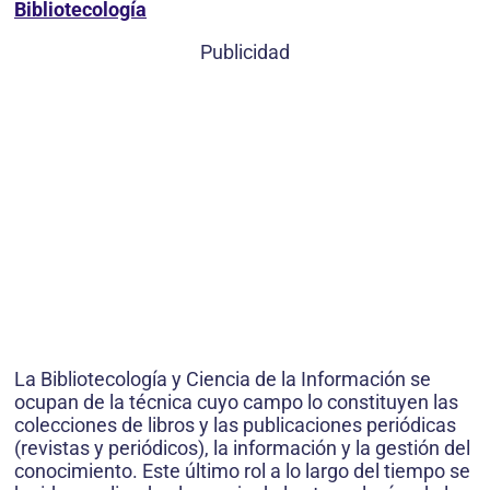
Bibliotecología
Publicidad
La Bibliotecología y Ciencia de la Información se
ocupan de la técnica cuyo campo lo constituyen las
colecciones de libros y las publicaciones periódicas
(revistas y periódicos), la información y la gestión del
conocimiento. Este último rol a lo largo del tiempo se