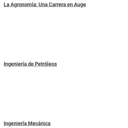
La Agronomía: Una Carrera en Auge
Ingeniería de Petróleos
Ingeniería Mecánica