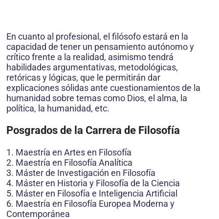
En cuanto al profesional, el filósofo estará en la
capacidad de tener un pensamiento autónomo y
crítico frente a la realidad, asimismo tendrá
habilidades argumentativas, metodológicas,
retóricas y lógicas, que le permitirán dar
explicaciones sólidas ante cuestionamientos de la
humanidad sobre temas como Dios, el alma, la
política, la humanidad, etc.
Posgrados de la Carrera de Filosofía
1. Maestría en Artes en Filosofía
2. Maestría en Filosofía Analítica
3. Máster de Investigación en Filosofía
4. Máster en Historia y Filosofía de la Ciencia
5. Máster en Filosofía e Inteligencia Artificial
6. Maestría en Filosofía Europea Moderna y
Contemporánea