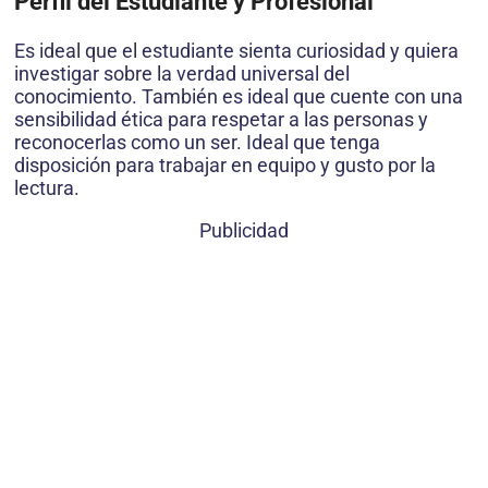
Perfil del Estudiante y Profesional
Es ideal que el estudiante sienta curiosidad y quiera
investigar sobre la verdad universal del
conocimiento. También es ideal que cuente con una
sensibilidad ética para respetar a las personas y
reconocerlas como un ser. Ideal que tenga
disposición para trabajar en equipo y gusto por la
lectura.
Publicidad