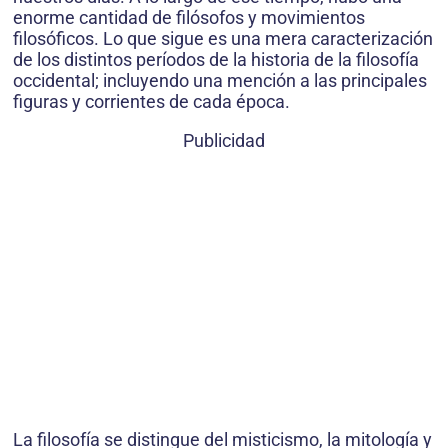
enorme cantidad de filósofos y movimientos
filosóficos. Lo que sigue es una mera caracterización
de los distintos períodos de la historia de la filosofía
occidental; incluyendo una mención a las principales
figuras y corrientes de cada época.
Publicidad
La filosofía se distingue del misticismo, la mitología y