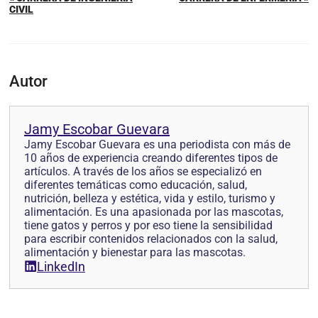
CIVIL
Autor
Jamy Escobar Guevara
Jamy Escobar Guevara es una periodista con más de
10 años de experiencia creando diferentes tipos de
artículos. A través de los años se especializó en
diferentes temáticas como educación, salud,
nutrición, belleza y estética, vida y estilo, turismo y
alimentación. Es una apasionada por las mascotas,
tiene gatos y perros y por eso tiene la sensibilidad
para escribir contenidos relacionados con la salud,
alimentación y bienestar para las mascotas.
LinkedIn