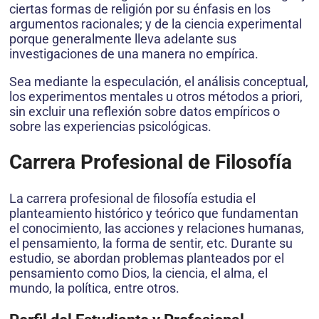
ciertas formas de religión por su énfasis en los
argumentos racionales; y de la ciencia experimental
porque generalmente lleva adelante sus
investigaciones de una manera no empírica.
Sea mediante la especulación, el análisis conceptual,
los experimentos mentales u otros métodos a priori,
sin excluir una reflexión sobre datos empíricos o
sobre las experiencias psicológicas.
Carrera Profesional de Filosofía
La carrera profesional de filosofía estudia el
planteamiento histórico y teórico que fundamentan
el conocimiento, las acciones y relaciones humanas,
el pensamiento, la forma de sentir, etc. Durante su
estudio, se abordan problemas planteados por el
pensamiento como Dios, la ciencia, el alma, el
mundo, la política, entre otros.