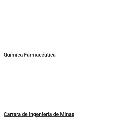
Química Farmacéutica
Carrera de Ingeniería de Minas