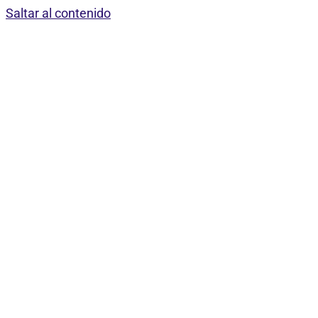
Saltar al contenido