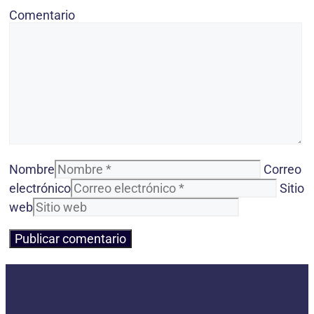
Comentario
Nombre
Correo
electrónico
Sitio
web