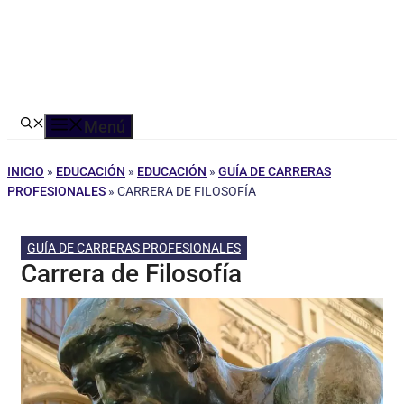
Menú
INICIO
»
EDUCACIÓN
»
EDUCACIÓN
»
GUÍA DE CARRERAS
PROFESIONALES
»
CARRERA DE FILOSOFÍA
GUÍA DE CARRERAS PROFESIONALES
Carrera de Filosofía