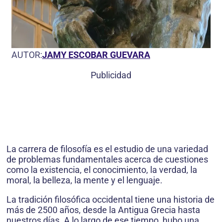
AUTOR:
JAMY ESCOBAR GUEVARA
Publicidad
La carrera de filosofía es el estudio de una variedad
de problemas fundamentales acerca de cuestiones
como la existencia, el conocimiento, la verdad, la
moral, la belleza, la mente y el lenguaje.
La tradición filosófica occidental tiene una historia de
más de 2500 años, desde la Antigua Grecia hasta
nuestros días. A lo largo de ese tiempo, hubo una