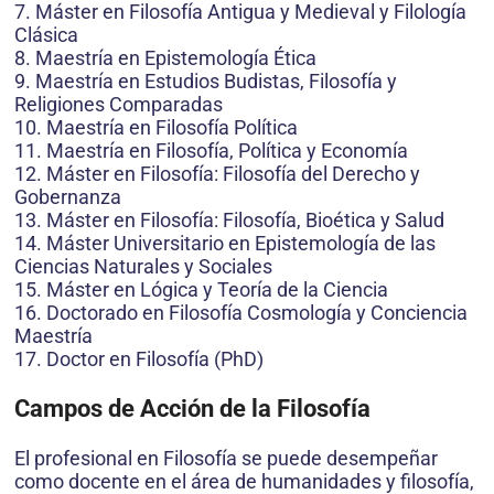
7. Máster en Filosofía Antigua y Medieval y Filología
Clásica
8. Maestría en Epistemología Ética
9. Maestría en Estudios Budistas, Filosofía y
Religiones Comparadas
10. Maestría en Filosofía Política
11. Maestría en Filosofía, Política y Economía
12. Máster en Filosofía: Filosofía del Derecho y
Gobernanza
13. Máster en Filosofía: Filosofía, Bioética y Salud
14. Máster Universitario en Epistemología de las
Ciencias Naturales y Sociales
15. Máster en Lógica y Teoría de la Ciencia
16. Doctorado en Filosofía Cosmología y Conciencia
Maestría
17. Doctor en Filosofía (PhD)
Campos de Acción de la Filosofía
El profesional en Filosofía se puede desempeñar
como docente en el área de humanidades y filosofía,