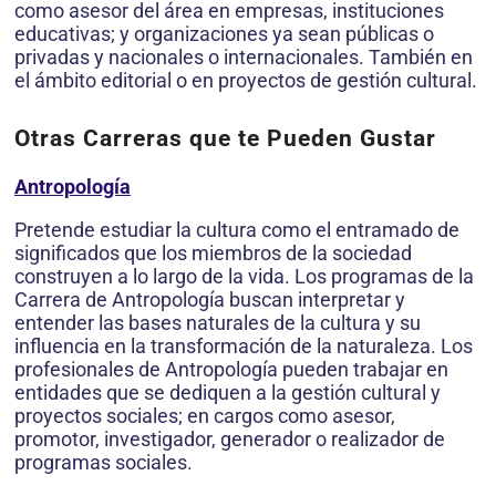
como asesor del área en empresas, instituciones
educativas; y organizaciones ya sean públicas o
privadas y nacionales o internacionales. También en
el ámbito editorial o en proyectos de gestión cultural.
Otras Carreras que te Pueden Gustar
Antropología
Pretende estudiar la cultura como el entramado de
significados que los miembros de la sociedad
construyen a lo largo de la vida. Los programas de la
Carrera de Antropología buscan interpretar y
entender las bases naturales de la cultura y su
influencia en la transformación de la naturaleza. Los
profesionales de Antropología pueden trabajar en
entidades que se dediquen a la gestión cultural y
proyectos sociales; en cargos como asesor,
promotor, investigador, generador o realizador de
programas sociales.