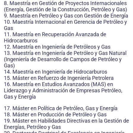
8. Maestría en Gestión de Proyectos Internacionales
(Energía, Gestión de la Construcción, Petróleo y Gas)
9. Maestría en Petróleo y Gas con Gestión de Energía
10. Maestría Internacional en Gerencia de Petróleo y
Gas
11. Maestría en Recuperación Avanzada de
Hidrocarburos
12. Maestría en Ingeniería de Petróleos y Gas
13. Maestría en Ingeniería de Petróleo y Gas Natural
(Ingeniería de Desarrollo de Campos de Petróleo y
Gas)
14. Maestría en Ingeniería de Hidrocarburos
15. Máster en Refuerzo de Ingeniería Petrolera
16. Maestría en Estudios Avanzados (MAS) en
Liderazgo y Administración de Empresas Petróleo,
Gas y Energía
17. Máster en Política de Petróleo, Gas y Energía
18. Máster en Producción de Petróleo y Gas
19. Máster en Habilidades Directivas en la Gestión de
Energías, Petróleo y Gas