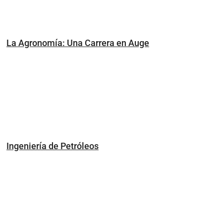
La Agronomía: Una Carrera en Auge
Ingeniería de Petróleos