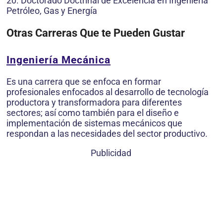
20. Doctorado Doctrinal de Excelencia en Ingeniería
Petróleo, Gas y Energía
Otras Carreras Que te Pueden Gustar
Ingeniería Mecánica
Es una carrera que se enfoca en formar
profesionales enfocados al desarrollo de tecnología
productora y transformadora para diferentes
sectores; así como también para el diseño e
implementación de sistemas mecánicos que
respondan a las necesidades del sector productivo.
Publicidad