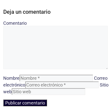
Deja un comentario
Comentario
Nombre
Correo
electrónico
Sitio
web