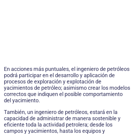
En acciones más puntuales, el ingeniero de petróleos
podrá participar en el desarrollo y aplicación de
procesos de exploración y explotación de
yacimientos de petróleo; asimismo crear los modelos
correctos que indiquen el posible comportamiento
del yacimiento.
También, un ingeniero de petróleos, estará en la
capacidad de administrar de manera sostenible y
eficiente toda la actividad petrolera; desde los
campos y yacimientos, hasta los equipos y