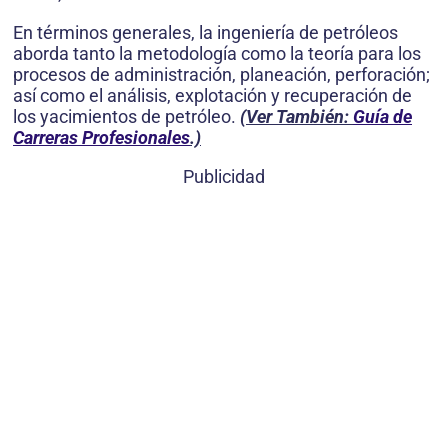
En términos generales, la ingeniería de petróleos
aborda tanto la metodología como la teoría para los
procesos de administración, planeación, perforación;
así como el análisis, explotación y recuperación de
los yacimientos de petróleo.
(Ver También:
Guía de
Carreras Profesionales
.)
Publicidad