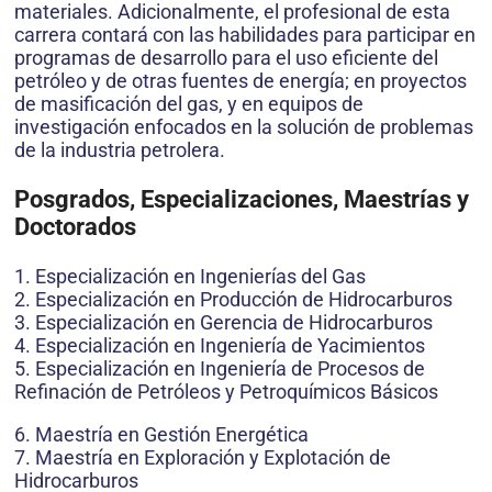
materiales. Adicionalmente, el profesional de esta
carrera contará con las habilidades para participar en
programas de desarrollo para el uso eficiente del
petróleo y de otras fuentes de energía; en proyectos
de masificación del gas, y en equipos de
investigación enfocados en la solución de problemas
de la industria petrolera.
Posgrados, Especializaciones, Maestrías y
Doctorados
1. Especialización en Ingenierías del Gas
2. Especialización en Producción de Hidrocarburos
3. Especialización en Gerencia de Hidrocarburos
4. Especialización en Ingeniería de Yacimientos
5. Especialización en Ingeniería de Procesos de
Refinación de Petróleos y Petroquímicos Básicos
6. Maestría en Gestión Energética
7. Maestría en Exploración y Explotación de
Hidrocarburos