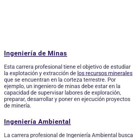
Ingeniería de Minas
Esta carrera profesional tiene el objetivo de estudiar
la explotación y extracción de
los recursos minerales
que se encuentran en la corteza terrestre. Por
ejemplo, un ingeniero de minas debe estar en la
capacidad de supervisar labores de exploración,
preparar, desarrollar y poner en ejecución proyectos
de minería.
Ingeniería Ambiental
La carrera profesional de Ingeniería Ambiental busca