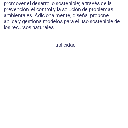
promover el desarrollo sostenible; a través de la
prevención, el control y la solución de problemas
ambientales. Adicionalmente, diseña, propone,
aplica y gestiona modelos para el uso sostenible de
los recursos naturales.
Publicidad