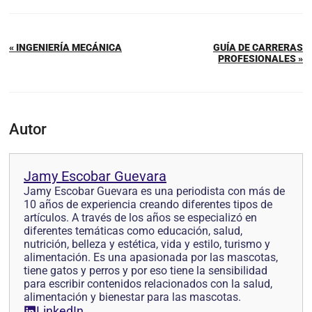
« INGENIERÍA MECÁNICA
GUÍA DE CARRERAS
PROFESIONALES »
Autor
Jamy Escobar Guevara
Jamy Escobar Guevara es una periodista con más de
10 años de experiencia creando diferentes tipos de
artículos. A través de los años se especializó en
diferentes temáticas como educación, salud,
nutrición, belleza y estética, vida y estilo, turismo y
alimentación. Es una apasionada por las mascotas,
tiene gatos y perros y por eso tiene la sensibilidad
para escribir contenidos relacionados con la salud,
alimentación y bienestar para las mascotas.
LinkedIn