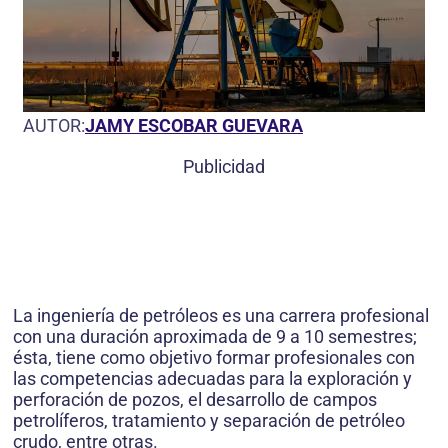
AUTOR:
JAMY ESCOBAR GUEVARA
Publicidad
La ingeniería de petróleos es una carrera profesional
con una duración aproximada de 9 a 10 semestres;
ésta, tiene como objetivo formar profesionales con
las competencias adecuadas para la exploración y
perforación de pozos, el desarrollo de campos
petrolíferos, tratamiento y separación de petróleo
crudo, entre otras.