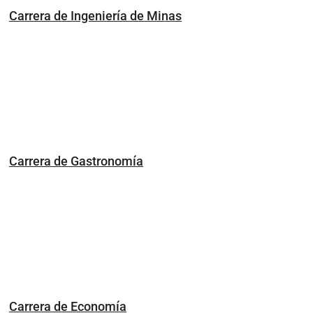
Carrera de Ingeniería de Minas
Carrera de Gastronomía
Carrera de Economía