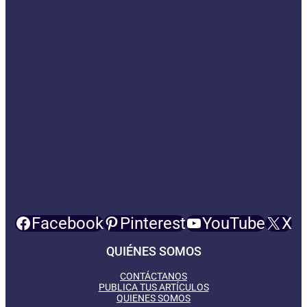
Facebook
Pinterest
YouTube
X
QUIÉNES SOMOS
CONTÁCTANOS
PUBLICA TUS ARTÍCULOS
QUIENES SOMOS