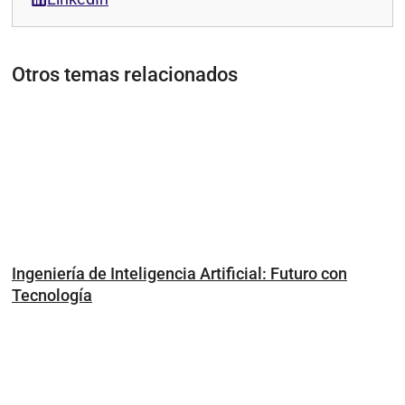
Otros temas relacionados
Ingeniería de Inteligencia Artificial: Futuro con
Tecnología