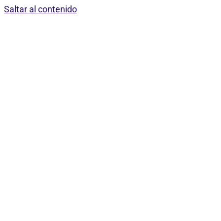
Saltar al contenido