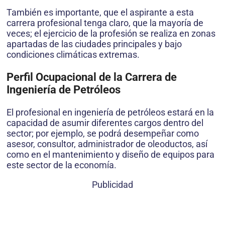
También es importante, que el aspirante a esta
carrera profesional tenga claro, que la mayoría de
veces; el ejercicio de la profesión se realiza en zonas
apartadas de las ciudades principales y bajo
condiciones climáticas extremas.
Perfil Ocupacional de la Carrera de
Ingeniería de Petróleos
El profesional en ingeniería de petróleos estará en la
capacidad de asumir diferentes cargos dentro del
sector; por ejemplo, se podrá desempeñar como
asesor, consultor, administrador de oleoductos, así
como en el mantenimiento y diseño de equipos para
este sector de la economía.
Publicidad