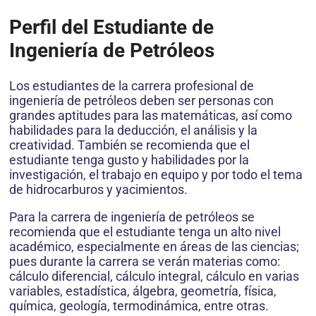
Perfil del Estudiante de
Ingeniería de Petróleos
Los estudiantes de la carrera profesional de
ingeniería de petróleos deben ser personas con
grandes aptitudes para las matemáticas, así como
habilidades para la deducción, el análisis y la
creatividad. También se recomienda que el
estudiante tenga gusto y habilidades por la
investigación, el trabajo en equipo y por todo el tema
de hidrocarburos y yacimientos.
Para la carrera de ingeniería de petróleos se
recomienda que el estudiante tenga un alto nivel
académico, especialmente en áreas de las ciencias;
pues durante la carrera se verán materias como:
cálculo diferencial, cálculo integral, cálculo en varias
variables, estadística, álgebra, geometría, física,
química, geología, termodinámica, entre otras.