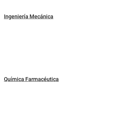
Ingeniería Mecánica
Química Farmacéutica