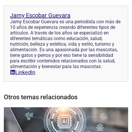
Jamy Escobar Guevara
Jamy Escobar Guevara es una periodista con más de
10 años de experiencia creando diferentes tipos de
artículos. A través de los años se especializó en
diferentes temáticas como educación, salud,
nutrición, belleza y estética, vida y estilo, turismo y
alimentación. Es una apasionada por las mascotas,
tiene gatos y perros y por eso tiene la sensibilidad
para escribir contenidos relacionados con la salud,
alimentación y bienestar para las mascotas.
LinkedIn
Otros temas relacionados