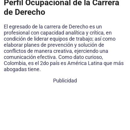
Perfil Ocupacional de la Carrera
de Derecho
El egresado de la carrera de Derecho es un
profesional con capacidad analítica y crítica, en
condición de liderar equipos de trabajo; así como
elaborar planes de prevención y solución de
conflictos de manera creativa, ejerciendo una
comunicación efectiva. Como dato curioso,
Colombia, es el 2do país es América Latina que más
abogadas tiene.
Publicidad