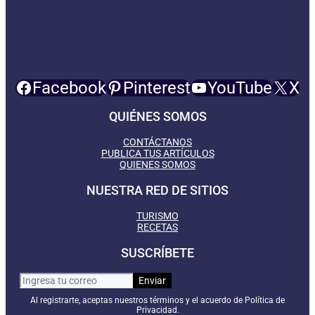
Facebook
Pinterest
YouTube
X
QUIÉNES SOMOS
CONTÁCTANOS
PUBLICA TUS ARTÍCULOS
QUIENES SOMOS
NUESTRA RED DE SITIOS
TURISMO
RECETAS
SUSCRÍBETE
Al registrarte, aceptas nuestros términos y el acuerdo de Política de
Privacidad.