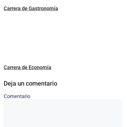
Carrera de Gastronomía
Carrera de Economía
Deja un comentario
Comentario