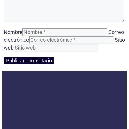
Nombre
Correo
electrónico
Sitio
web