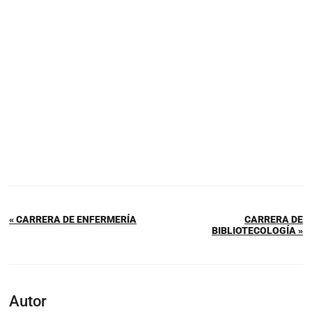
« CARRERA DE ENFERMERÍA
CARRERA DE
BIBLIOTECOLOGÍA »
Autor