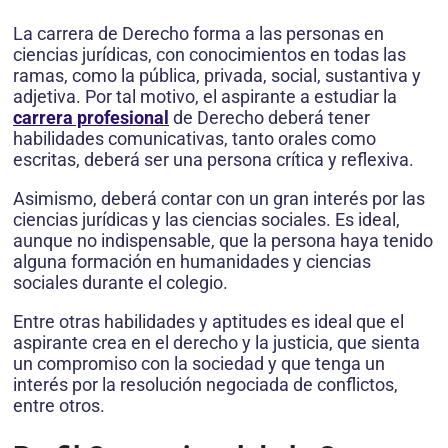
La carrera de Derecho forma a las personas en
ciencias jurídicas, con conocimientos en todas las
ramas, como la pública, privada, social, sustantiva y
adjetiva. Por tal motivo, el aspirante a estudiar la
carrera profesional
de Derecho deberá tener
habilidades comunicativas, tanto orales como
escritas, deberá ser una persona crítica y reflexiva.
Asimismo, deberá contar con un gran interés por las
ciencias jurídicas y las ciencias sociales. Es ideal,
aunque no indispensable, que la persona haya tenido
alguna formación en humanidades y ciencias
sociales durante el colegio.
Entre otras habilidades y aptitudes es ideal que el
aspirante crea en el derecho y la justicia, que sienta
un compromiso con la sociedad y que tenga un
interés por la resolución negociada de conflictos,
entre otros.