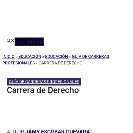
Menú
INICIO
»
EDUCACIÓN
»
EDUCACIÓN
»
GUÍA DE CARRERAS
PROFESIONALES
»
CARRERA DE DERECHO
GUÍA DE CARRERAS PROFESIONALES
Carrera de Derecho
AUTOR:
JAMY ESCOBAR GUEVARA