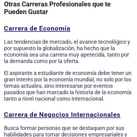
Otras Carreras Profesionales que te
Pueden Gustar
Carrera de Economía
Las tendencias de mercado, el avance tecnológico y
por supuesto la globalización, ha hecho que la
economía sea una carrera muy apetecida, tanto por
la demanda como por la oferta.
El aspirante a estudiante de economía debe tener un
gran interés por la economía mundial, no solo por los
temas actuales, sino interesarse por eventos
pasados que han marcado la historia de la economía
tanto a nivel nacional como internacional.
Carrera de Negocios Internacionales
Busca formar personas que se destaquen por sus
habilidades para tomar decisiones empresariales y