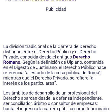
Publicidad
La división tradicional de la Carrera de Derecho
distingue entre el Derecho Público y el Derecho
Privado, conocida desde el antiguo
Derecho
Romano
. Según la definición de Ulpiano, contenida
en el Digesto de Justiniano, el Derecho Público hace
referencia “al estado de la cosa pública de Roma”;
mientras que el Derecho Privado, se refiere “al
interés de los particulares”.
Los ámbitos de desarrollo de un profesional del
Derecho abarcan desde la defensa independiente,
ser conciliador, árbitro o consultor de empresas;
hasta el ingreso a la carrera pública como funcionario