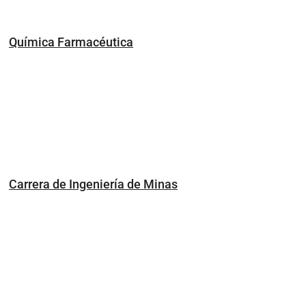
Química Farmacéutica
Carrera de Ingeniería de Minas