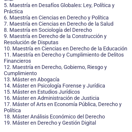
5. Maestría en Desafíos Globales: Ley, Política y
Práctica
6. Maestría en Ciencias en Derecho y Política
7. Maestría en Ciencias en Derecho de la Salud
8. Maestría en Sociología del Derecho
9. Maestría en Derecho de la Construcción y
Resolución de Disputas
10. Maestría en Ciencias en Derecho de la Educación
11. Maestría en Derecho y Cumplimiento de Delitos
Financieros
12. Maestría en Derecho, Gobierno, Riesgo y
Cumplimiento
13. Máster en Abogacía
14. Máster en Psicología Forense y Jurídica
15. Máster en Estudios Jurídicos
16. Máster en Administración de Justicia
17. Máster of Arts en Economía Pública, Derecho y
Política
18. Máster Análisis Económico del Derecho
19. Máster en Derecho y Gestión Digital