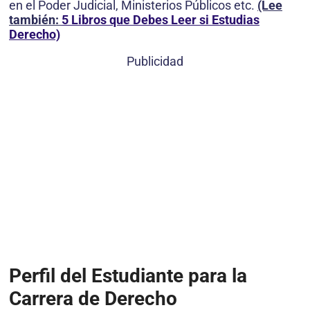
en el Poder Judicial, Ministerios Públicos etc.
(Lee
también:
5 Libros que Debes Leer si Estudias
Derecho)
Publicidad
Perfil del Estudiante para la
Carrera de Derecho