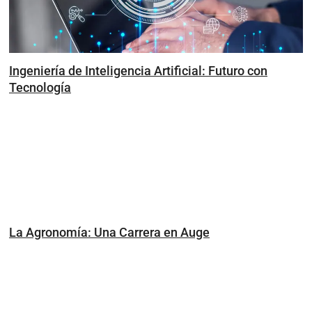
Ingeniería de Inteligencia Artificial: Futuro con
Tecnología
La Agronomía: Una Carrera en Auge