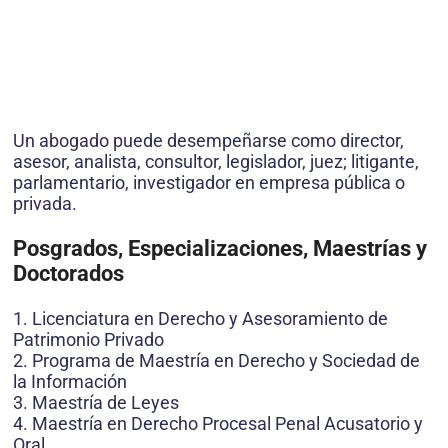
Un abogado puede desempeñarse como director,
asesor, analista, consultor, legislador, juez; litigante,
parlamentario, investigador en empresa pública o
privada.
Posgrados, Especializaciones, Maestrías y
Doctorados
1. Licenciatura en Derecho y Asesoramiento de
Patrimonio Privado
2. Programa de Maestría en Derecho y Sociedad de
la Información
3. Maestría de Leyes
4. Maestría en Derecho Procesal Penal Acusatorio y
Oral