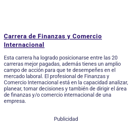
Carrera de Finanzas y Comercio
Internacional
Esta carrera ha logrado posicionarse entre las 20
carreras mejor pagadas, además tienes un amplio
campo de acción para que te desempeñes en el
mercado laboral. El profesional de Finanzas y
Comercio Internacional está en la capacidad analizar,
planear, tomar decisiones y también de dirigir el área
de finanzas y/o comercio internacional de una
empresa.
Publicidad