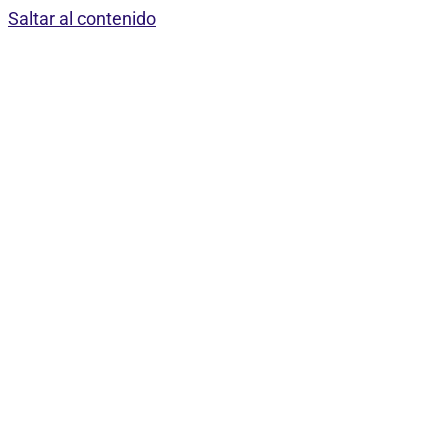
Saltar al contenido