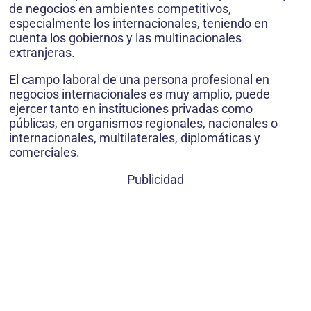
de negocios en ambientes competitivos,
especialmente los internacionales, teniendo en
cuenta los gobiernos y las multinacionales
extranjeras.
El campo laboral de una persona profesional en
negocios internacionales es muy amplio, puede
ejercer tanto en instituciones privadas como
públicas, en organismos regionales, nacionales o
internacionales, multilaterales, diplomáticas y
comerciales.
Publicidad