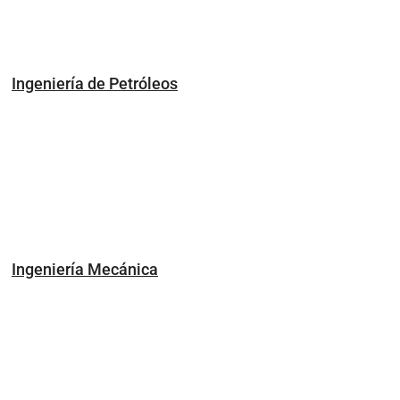
Ingeniería de Petróleos
Ingeniería Mecánica