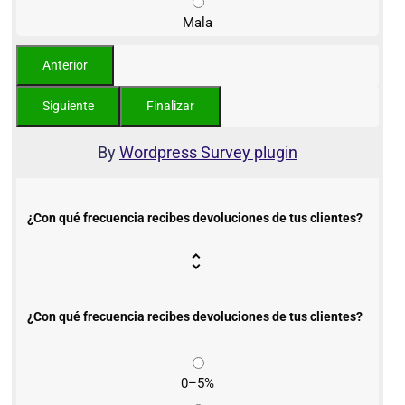
Mala
By
Wordpress Survey plugin
¿Con qué frecuencia recibes devoluciones de tus clientes?
¿Con qué frecuencia recibes devoluciones de tus clientes?
0–5%