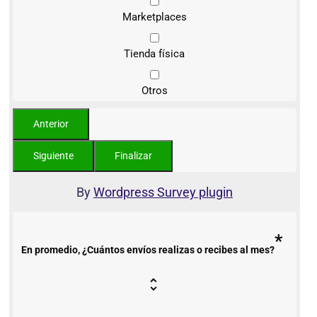
Marketplaces
Tienda física
Otros
By
Wordpress Survey plugin
*
En promedio, ¿Cuántos envíos realizas o recibes al mes?