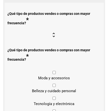
¿Qué tipo de productos vendes o compras con mayor
*
frecuencia?
¿Qué tipo de productos vendes o compras con mayor
*
frecuencia?
Moda y accesorios
Belleza y cuidado personal
Tecnología y electrónica