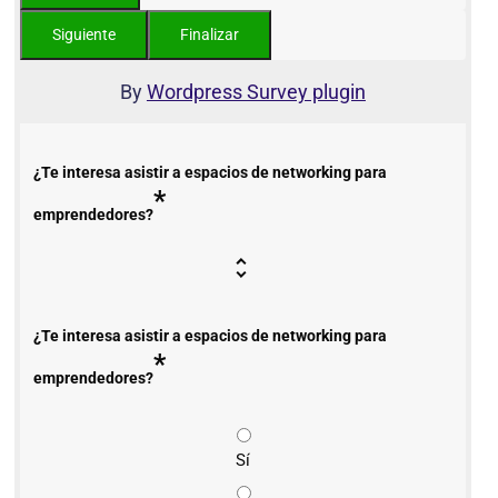
By
Wordpress Survey plugin
¿Te interesa asistir a espacios de networking para
*
emprendedores?
¿Te interesa asistir a espacios de networking para
*
emprendedores?
Sí