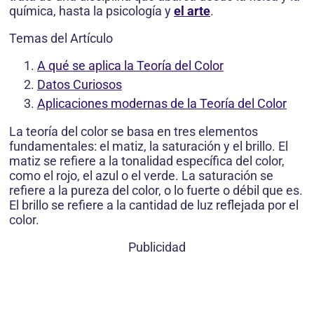
química, hasta la psicología y
el arte
.
Temas del Artículo
A qué se aplica la Teoría del Color
Datos Curiosos
Aplicaciones modernas de la Teoría del Color
La teoría del color se basa en tres elementos
fundamentales: el matiz, la saturación y el brillo. El
matiz se refiere a la tonalidad específica del color,
como el rojo, el azul o el verde. La saturación se
refiere a la pureza del color, o lo fuerte o débil que es.
El brillo se refiere a la cantidad de luz reflejada por el
color.
Publicidad