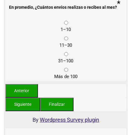
*
En promedio, ¿Cuántos envíos realizas o recibes al mes?
1–10
11–30
31–100
Más de 100
By
Wordpress Survey plugin