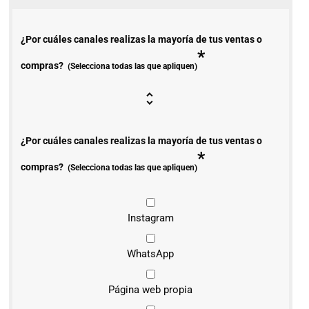
¿Por cuáles canales realizas la mayoría de tus ventas o
*
compras?
(Selecciona todas las que apliquen)
¿Por cuáles canales realizas la mayoría de tus ventas o
*
compras?
(Selecciona todas las que apliquen)
Instagram
WhatsApp
Página web propia