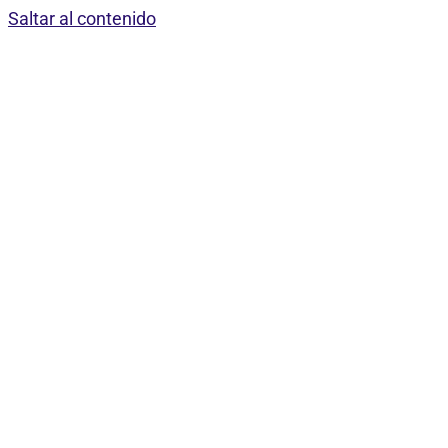
Saltar al contenido