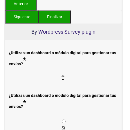
By
Wordpress Survey plugin
¿Utilizas un dashboard o módulo digital para gestionar tus
*
envíos?
¿Utilizas un dashboard o módulo digital para gestionar tus
*
envíos?
Sí