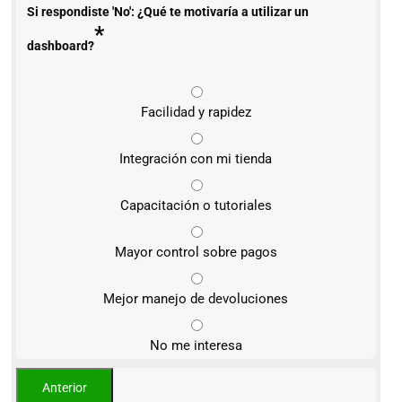
Si respondiste 'No': ¿Qué te motivaría a utilizar un
*
dashboard?
Facilidad y rapidez
Integración con mi tienda
Capacitación o tutoriales
Mayor control sobre pagos
Mejor manejo de devoluciones
No me interesa