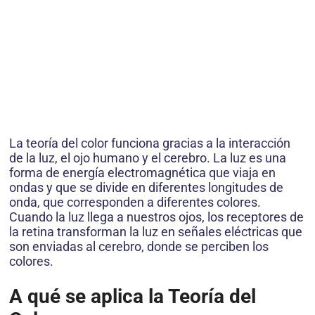
La teoría del color funciona gracias a la interacción
de la luz, el ojo humano y el cerebro. La luz es una
forma de energía electromagnética que viaja en
ondas y que se divide en diferentes longitudes de
onda, que corresponden a diferentes colores.
Cuando la luz llega a nuestros ojos, los receptores de
la retina transforman la luz en señales eléctricas que
son enviadas al cerebro, donde se perciben los
colores.
A qué se aplica la Teoría del