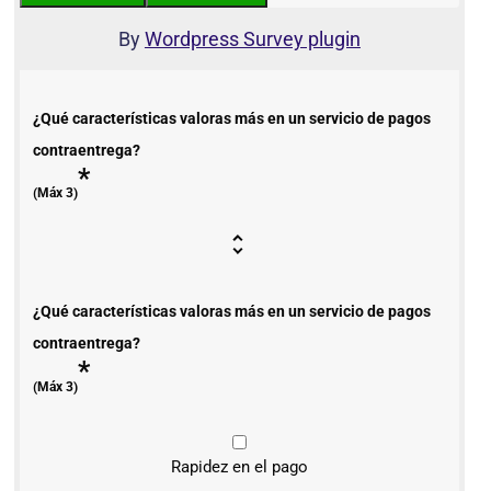
By
Wordpress Survey plugin
¿Qué características valoras más en un servicio de pagos
contraentrega?
*
(Máx 3)
¿Qué características valoras más en un servicio de pagos
contraentrega?
*
(Máx 3)
Rapidez en el pago