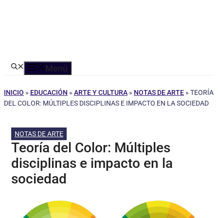
Menú
INICIO
»
EDUCACIÓN
»
ARTE Y CULTURA
»
NOTAS DE ARTE
»
TEORÍA
DEL COLOR: MÚLTIPLES DISCIPLINAS E IMPACTO EN LA SOCIEDAD
NOTAS DE ARTE
Teoría del Color: Múltiples
disciplinas e impacto en la
sociedad