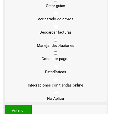
Crear guías
Ver estado de envíos
Descargar facturas
Manejar devoluciones
Consultar pagos
Estadísticas
Integraciones con tiendas online
No Aplica