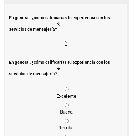
En general, ¿cómo calificarías tu experiencia con los
*
servicios de mensajería?
En general, ¿cómo calificarías tu experiencia con los
*
servicios de mensajería?
Excelente
Buena
Regular