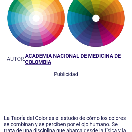
ACADEMIA NACIONAL DE MEDICINA DE
AUTOR:
COLOMBIA
Publicidad
La Teoría del Color es el estudio de cómo los colores
se combinan y se perciben por el ojo humano. Se
trata de una disciplina que abarca desde la física y la