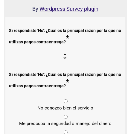
By
Wordpress Survey plugin
Si respondiste 'No': ¿Cuál es la principal razón por la que no
*
utilizas pagos contraentrega?
Si respondiste 'No': ¿Cuál es la principal razón por la que no
*
utilizas pagos contraentrega?
No conozco bien el servicio
Me preocupa la seguridad o manejo del dinero