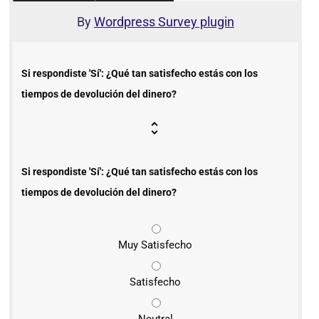
By
Wordpress Survey plugin
Si respondiste 'Sí': ¿Qué tan satisfecho estás con los
tiempos de devolución del dinero?
Si respondiste 'Sí': ¿Qué tan satisfecho estás con los
tiempos de devolución del dinero?
Muy Satisfecho
Satisfecho