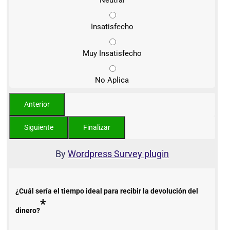
Neutral
Insatisfecho
Muy Insatisfecho
No Aplica
By
Wordpress Survey plugin
¿Cuál sería el tiempo ideal para recibir la devolución del
*
dinero?