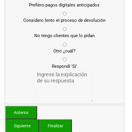
Prefiero pagos digitales anticipados
Considero lento el proceso de devolución
No tengo clientes que lo pidan
Otro ¿cuál?
Respondí 'Sí'