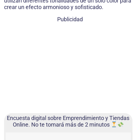
utilizan diferentes tonalidades de un solo color para
crear un efecto armonioso y sofisticado.
Publicidad
Encuesta digital sobre Emprendimiento y Tiendas
Online. No te tomará más de 2 minutos