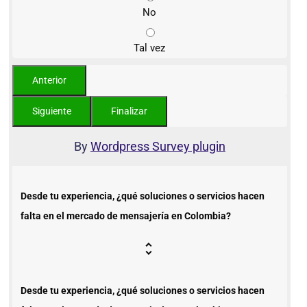
No
Tal vez
By
Wordpress Survey plugin
Desde tu experiencia, ¿qué soluciones o servicios hacen
falta en el mercado de mensajería en Colombia?
Desde tu experiencia, ¿qué soluciones o servicios hacen