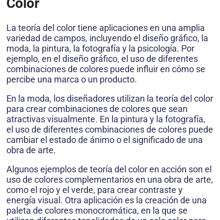
Color
La teoría del color tiene aplicaciones en una amplia
variedad de campos, incluyendo el diseño gráfico, la
moda, la pintura, la fotografía y la psicología. Por
ejemplo, en el diseño gráfico, el uso de diferentes
combinaciones de colores puede influir en cómo se
percibe una marca o un producto.
En la moda, los diseñadores utilizan la teoría del color
para crear combinaciones de colores que sean
atractivas visualmente. En la pintura y la fotografía,
el uso de diferentes combinaciones de colores puede
cambiar el estado de ánimo o el significado de una
obra de arte.
Algunos ejemplos de teoría del color en acción son el
uso de colores complementarios en una obra de arte,
como el rojo y el verde, para crear contraste y
energía visual. Otra aplicación es la creación de una
paleta de colores monocromática, en la que se