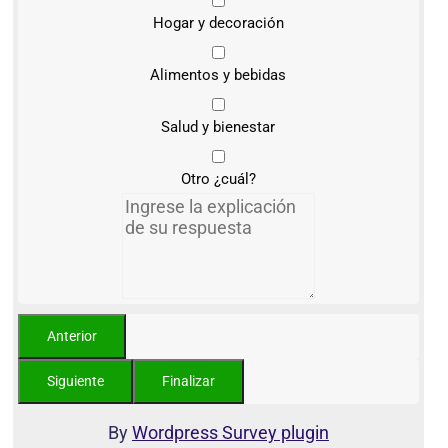
Hogar y decoración
Alimentos y bebidas
Salud y bienestar
Otro ¿cuál?
By
Wordpress Survey plugin