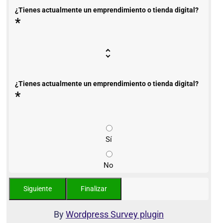
¿Tienes actualmente un emprendimiento o tienda digital?
*
¿Tienes actualmente un emprendimiento o tienda digital?
*
Sí
No
By
Wordpress Survey plugin