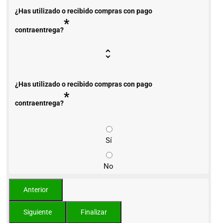
¿Has utilizado o recibido compras con pago
*
contraentrega?
¿Has utilizado o recibido compras con pago
*
contraentrega?
Sí
No