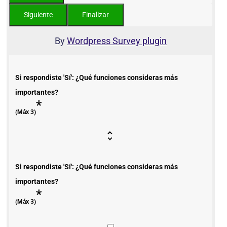
By
Wordpress Survey plugin
Si respondiste 'Sí': ¿Qué funciones consideras más
importantes?
*
(Máx 3)
Si respondiste 'Sí': ¿Qué funciones consideras más
importantes?
*
(Máx 3)