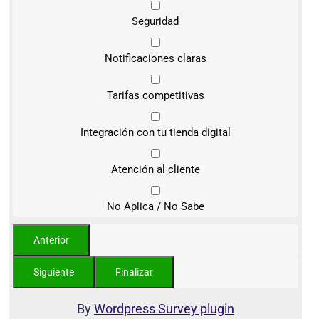
Seguridad
Notificaciones claras
Tarifas competitivas
Integración con tu tienda digital
Atención al cliente
No Aplica / No Sabe
By
Wordpress Survey plugin