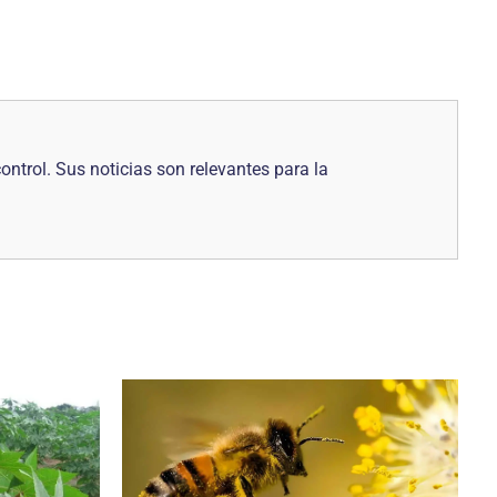
control. Sus noticias son relevantes para la