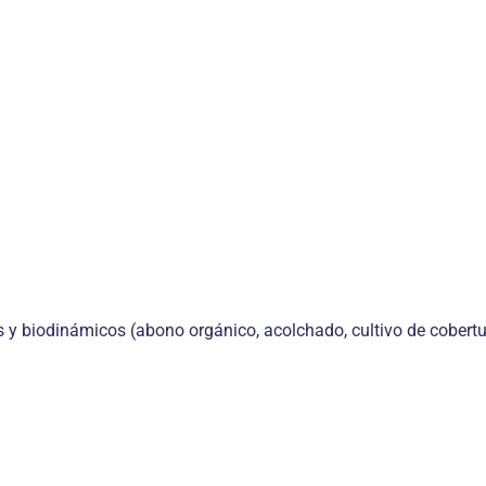
 biodinámicos (abono orgánico, acolchado, cultivo de cobertura) 