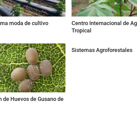
tima moda de cultivo
Centro Internacional de Ag
Tropical
Sistemas Agroforestales
n de Huevos de Gusano de