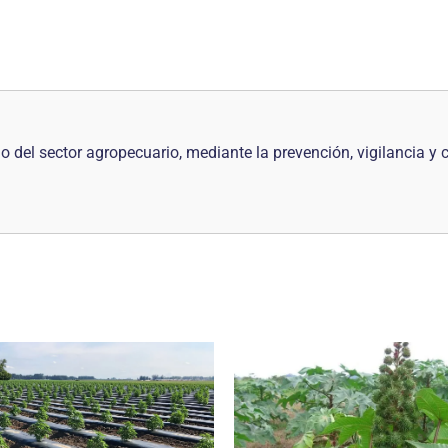
ido del sector agropecuario, mediante la prevención, vigilancia y 