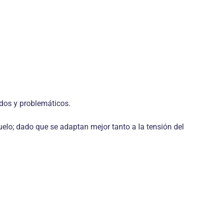
ados y problemáticos.
elo; dado que se adaptan mejor tanto a la tensión del