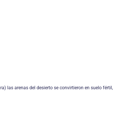
las arenas del desierto se convirtieron en suelo fértil,