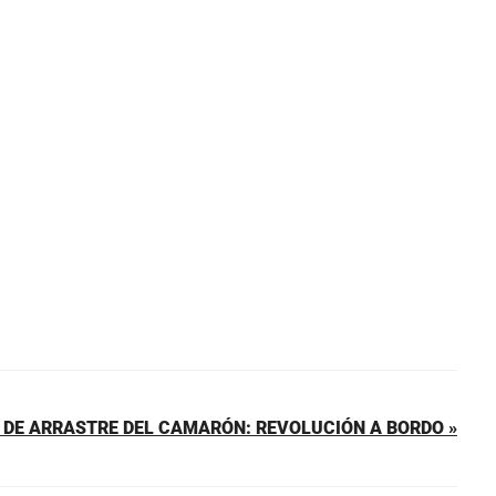
 DE ARRASTRE DEL CAMARÓN: REVOLUCIÓN A BORDO »