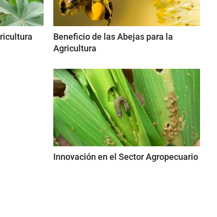
ricultura
Beneficio de las Abejas para la
Agricultura
Innovación en el Sector Agropecuario