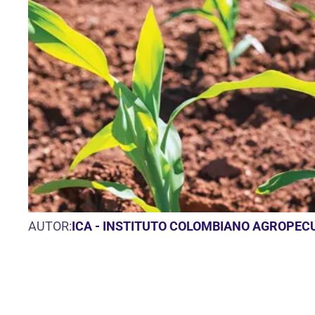
AUTOR:
ICA - INSTITUTO COLOMBIANO AGROPEC