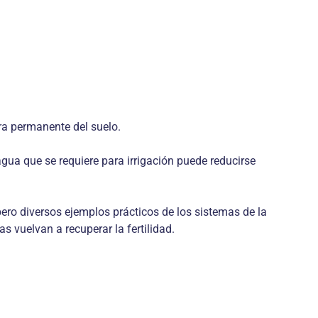
ura permanente del suelo.
gua que se requiere para irrigación puede reducirse
pero diversos ejemplos prácticos de los sistemas de la
 vuelvan a recuperar la fertilidad.