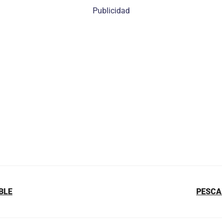
Publicidad
BLE
PESCA