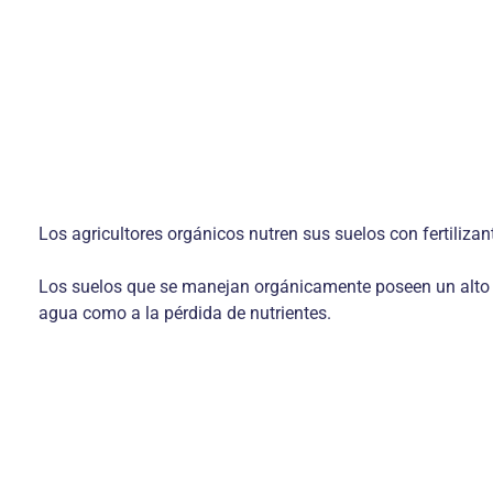
Los agricultores orgánicos nutren sus suelos con fertiliza
Los suelos que se manejan orgánicamente poseen un alto po
agua como a la pérdida de nutrientes.