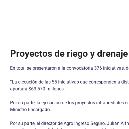
Proyectos de riego y drenaje
En total se presentaron a la convocatoria 376 iniciativas, 
“La ejecución de las 55 iniciativas que corresponden a dis
aportará $63.570 millones.
Por su parte, la ejecución de los proyectos intraprediales
Ministro Encargado.
Por su parte, el director de Agro Ingreso Seguro, Julián Al