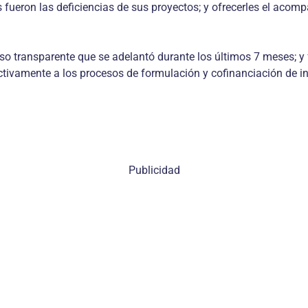
 fueron las deficiencias de sus proyectos; y ofrecerles el acom
so transparente que se adelantó durante los últimos 7 meses; y 
 activamente a los procesos de formulación y cofinanciación de in
Publicidad