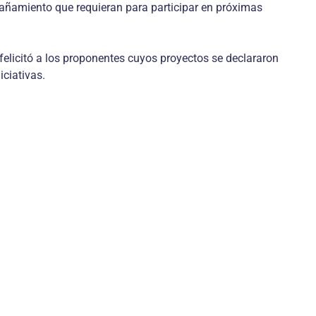
pañamiento que requieran para participar en próximas
felicitó a los proponentes cuyos proyectos se declararon
iciativas.