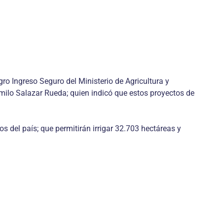
ro Ingreso Seguro del Ministerio de Agricultura y
amilo Salazar Rueda; quien indicó que estos proyectos de
 del país; que permitirán irrigar 32.703 hectáreas y