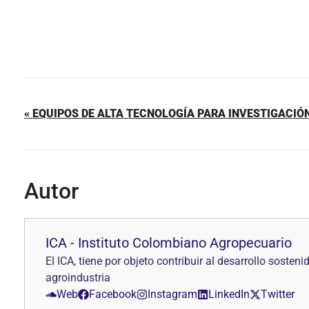
« EQUIPOS DE ALTA TECNOLOGÍA PARA INVESTIGACIÓ
Autor
ICA - Instituto Colombiano Agropecuario
El ICA, tiene por objeto contribuir al desarrollo sosten
agroindustria
Web
Facebook
Instagram
LinkedIn
Twitter