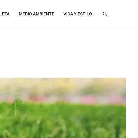
LEZA
MEDIO AMBIENTE
VIDA Y ESTILO