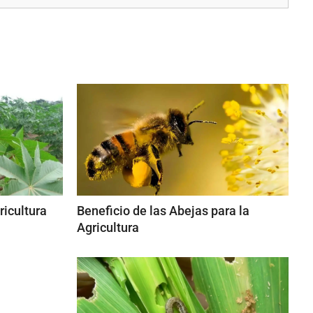
ricultura
Beneficio de las Abejas para la
Agricultura