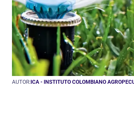
AUTOR:
ICA - INSTITUTO COLOMBIANO AGROPEC