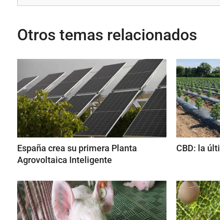
Otros temas relacionados
España crea su primera Planta
CBD: la úl
Agrovoltaica Inteligente