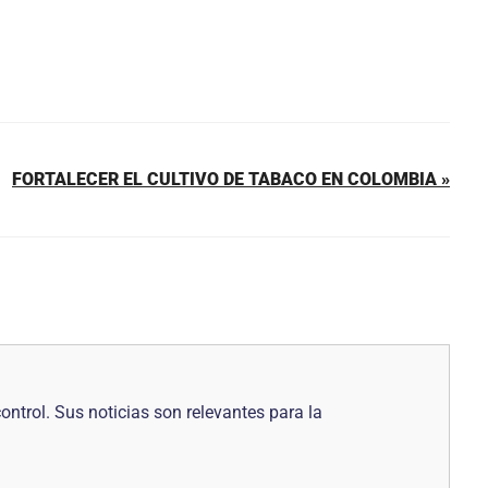
FORTALECER EL CULTIVO DE TABACO EN COLOMBIA »
control. Sus noticias son relevantes para la