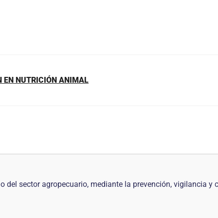
N EN NUTRICIÓN ANIMAL
ido del sector agropecuario, mediante la prevención, vigilancia y 