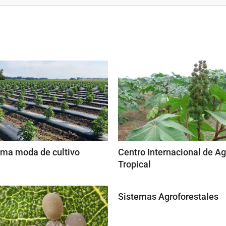
tima moda de cultivo
Centro Internacional de Ag
Tropical
Sistemas Agroforestales