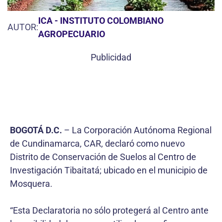
ICA - INSTITUTO COLOMBIANO
AUTOR:
AGROPECUARIO
Publicidad
BOGOTÁ D.C.
– La Corporación Autónoma Regional
de Cundinamarca, CAR, declaró como nuevo
Distrito de Conservación de Suelos al Centro de
Investigación Tibaitatá; ubicado en el municipio de
Mosquera.
“Esta Declaratoria no sólo protegerá al Centro ante