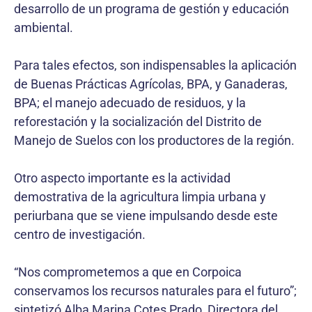
desarrollo de un programa de gestión y educación
ambiental.
Para tales efectos, son indispensables la aplicación
de Buenas Prácticas Agrícolas, BPA, y Ganaderas,
BPA; el manejo adecuado de residuos, y la
reforestación y la socialización del Distrito de
Manejo de Suelos con los productores de la región.
Otro aspecto importante es la actividad
demostrativa de la agricultura limpia urbana y
periurbana que se viene impulsando desde este
centro de investigación.
“Nos comprometemos a que en Corpoica
conservamos los recursos naturales para el futuro”;
sintetizó Alba Marina Cotes Prado, Directora del