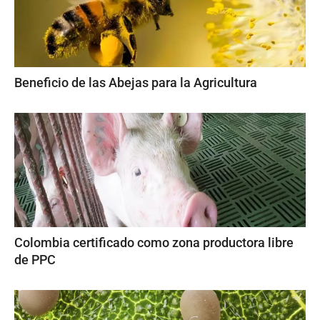
Beneficio de las Abejas para la Agricultura
Colombia certificado como zona productora libre
de PPC