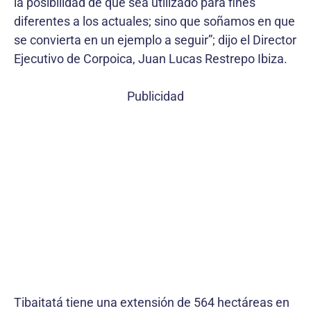
la posibilidad de que sea utilizado para fines
diferentes a los actuales; sino que soñamos en que
se convierta en un ejemplo a seguir”; dijo el Director
Ejecutivo de Corpoica, Juan Lucas Restrepo Ibiza.
Publicidad
Tibaitatá tiene una extensión de 564 hectáreas en