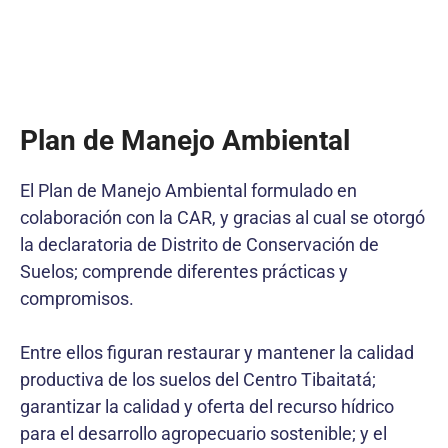
Plan de Manejo Ambiental
El Plan de Manejo Ambiental formulado en
colaboración con la CAR, y gracias al cual se otorgó
la declaratoria de Distrito de Conservación de
Suelos; comprende diferentes prácticas y
compromisos.
Entre ellos figuran restaurar y mantener la calidad
productiva de los suelos del Centro Tibaitatá;
garantizar la calidad y oferta del recurso hídrico
para el desarrollo agropecuario sostenible; y el