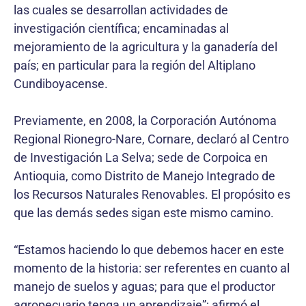
las cuales se desarrollan actividades de
investigación científica; encaminadas al
mejoramiento de la agricultura y la ganadería del
país; en particular para la región del Altiplano
Cundiboyacense.
Previamente, en 2008, la Corporación Autónoma
Regional Rionegro-Nare, Cornare, declaró al Centro
de Investigación La Selva; sede de Corpoica en
Antioquia, como Distrito de Manejo Integrado de
los Recursos Naturales Renovables. El propósito es
que las demás sedes sigan este mismo camino.
“Estamos haciendo lo que debemos hacer en este
momento de la historia: ser referentes en cuanto al
manejo de suelos y aguas; para que el productor
agropecuario tenga un aprendizaje”; afirmó el