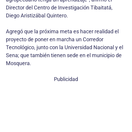
Director del Centro de Investigación Tibaitatá,
Diego Aristizábal Quintero.
Agregó que la próxima meta es hacer realidad el
proyecto de poner en marcha un Corredor
Tecnológico, junto con la Universidad Nacional y el
Sena; que también tienen sede en el municipio de
Mosquera.
Publicidad