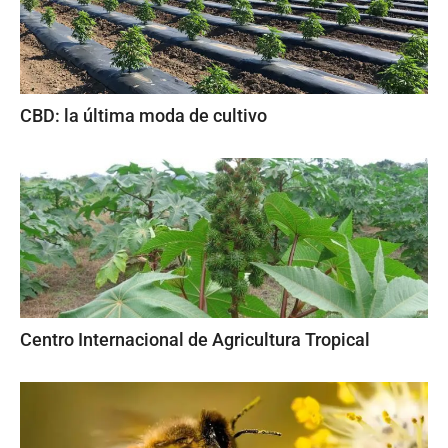
CBD: la última moda de cultivo
Centro Internacional de Agricultura Tropical