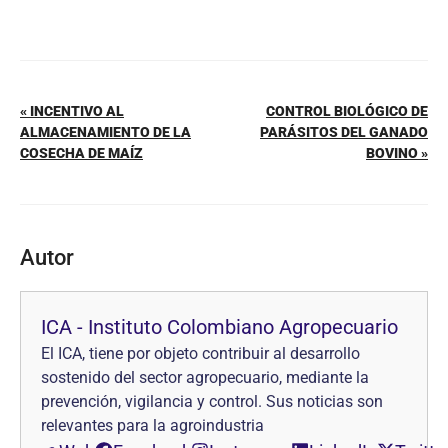
« INCENTIVO AL
CONTROL BIOLÓGICO DE
ALMACENAMIENTO DE LA
PARÁSITOS DEL GANADO
COSECHA DE MAÍZ
BOVINO »
Autor
ICA - Instituto Colombiano Agropecuario
El ICA, tiene por objeto contribuir al desarrollo
sostenido del sector agropecuario, mediante la
prevención, vigilancia y control. Sus noticias son
relevantes para la agroindustria