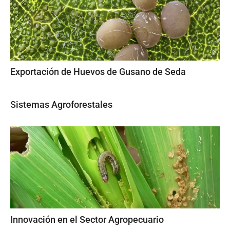
Exportación de Huevos de Gusano de Seda
Sistemas Agroforestales
Innovación en el Sector Agropecuario