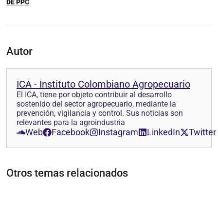
DE PPC
Autor
ICA - Instituto Colombiano Agropecuario
El ICA, tiene por objeto contribuir al desarrollo
sostenido del sector agropecuario, mediante la
prevención, vigilancia y control. Sus noticias son
relevantes para la agroindustria
Web
Facebook
Instagram
LinkedIn
Twitter
Otros temas relacionados