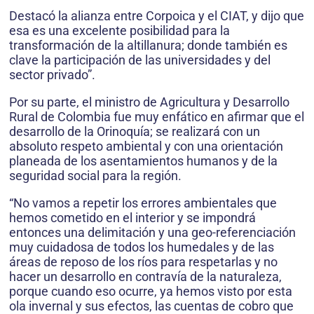
Destacó la alianza entre Corpoica y el CIAT, y dijo que
esa es una excelente posibilidad para la
transformación de la altillanura; donde también es
clave la participación de las universidades y del
sector privado”.
Por su parte, el ministro de Agricultura y Desarrollo
Rural de Colombia fue muy enfático en afirmar que el
desarrollo de la Orinoquía; se realizará con un
absoluto respeto ambiental y con una orientación
planeada de los asentamientos humanos y de la
seguridad social para la región.
“No vamos a repetir los errores ambientales que
hemos cometido en el interior y se impondrá
entonces una delimitación y una geo-referenciación
muy cuidadosa de todos los humedales y de las
áreas de reposo de los ríos para respetarlas y no
hacer un desarrollo en contravía de la naturaleza,
porque cuando eso ocurre, ya hemos visto por esta
ola invernal y sus efectos, las cuentas de cobro que