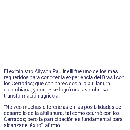
El exministro Allyson Paulinelli fue uno de los más
requeridos para conocer la experiencia del Brasil con
los Cerrados; que son parecidos a la altillanura
colombiana, y donde se logró una asombrosa
transformación agrícola.
“No veo muchas diferencias en las posibilidades de
desarrollo de la altillanura, tal como ocurrió con los
Cerrados; pero la participación es fundamental para
alcanzar el éxito”, afirmó.