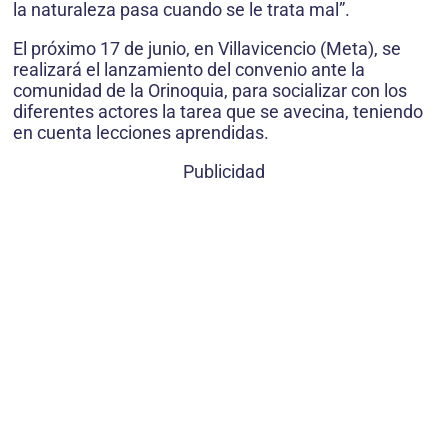
la naturaleza pasa cuando se le trata mal”.
El próximo 17 de junio, en Villavicencio (Meta), se
realizará el lanzamiento del convenio ante la
comunidad de la Orinoquia, para socializar con los
diferentes actores la tarea que se avecina, teniendo
en cuenta lecciones aprendidas.
Publicidad