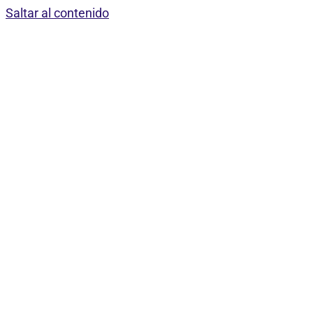
Saltar al contenido