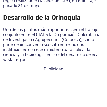
región realizado en la sede del CIAT, en Palmira, el
pasado 31 de mayo.
Desarrollo de la Orinoquia
Uno de los puntos más importantes será el trabajo
conjunto entre el CIAT y la Corporación Colombiana
de Investigación Agropecuaria (Corpoica); como
parte de un convenio suscrito entre las dos
instituciones con ese ministerio para aplicar la
ciencia y la tecnología; en pro del desarrollo de esa
vasta región.
Publicidad