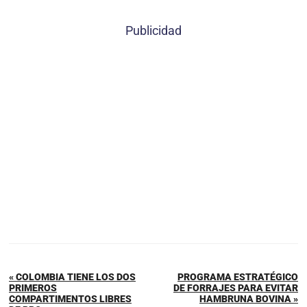
Publicidad
« COLOMBIA TIENE LOS DOS
PROGRAMA ESTRATÉGICO
PRIMEROS
DE FORRAJES PARA EVITAR
COMPARTIMENTOS LIBRES
HAMBRUNA BOVINA »