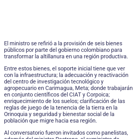
El ministro se refirió a la provisión de seis bienes
públicos por parte del gobierno colombiano para
transformar la altillanura en una región productiva.
Entre estos bienes, el soporte inicial tiene que ver
con la infraestructura; la adecuación y reactivación
del centro de investigación tecnológico y
agropecuario en Carimagua, Meta; donde trabajarán
en conjunto científicos del CIAT y Corpoica;
enriquecimiento de los suelos; clarificación de las
reglas de juego de la tenencia de la tierra en la
Orinoquia y seguridad y bienestar social de la
población que migre hacia esa región.
Al conversatorio fueron invitados como panelistas,