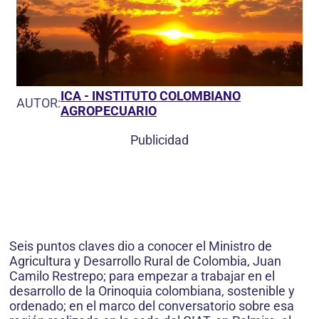
ICA - INSTITUTO COLOMBIANO
AUTOR:
AGROPECUARIO
Publicidad
Seis puntos claves dio a conocer el Ministro de
Agricultura y Desarrollo Rural de Colombia, Juan
Camilo Restrepo; para empezar a trabajar en el
desarrollo de la Orinoquia colombiana, sostenible y
ordenado; en el marco del conversatorio sobre esa