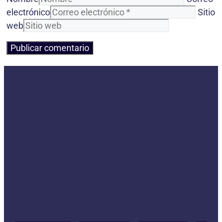
electrónico
Sitio
web