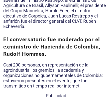
además del ministro Restrepo, el exministro de
Agricultura de Brasil, Allyson Paulinelli; el presidente
del Grupo Manuelita, Harold Eder; el director
ejecutivo de Corpoica, Juan Lucas Restrepo y el
anfitrión fue el director general del CIAT, Ruben
Echeverría.
El conversatorio fue moderado por el
exministro de Hacienda de Colombia,
Rudolf Hommes.
Casi 200 personas, en representación de la
agroindustria, los gremios, la academia y
organizaciones no gubernamentales de Colombia;
estuvieron presentes en el evento, que fue
transmitido en tiempo real por internet.
Publicidad