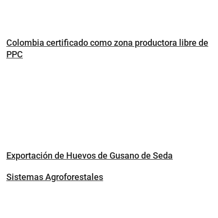
Colombia certificado como zona productora libre de
PPC
Exportación de Huevos de Gusano de Seda
Sistemas Agroforestales