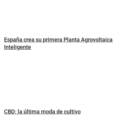
España crea su primera Planta Agrovoltaica
Inteligente
CBD: la última moda de cultivo