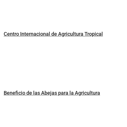
Centro Internacional de Agricultura Tropical
Beneficio de las Abejas para la Agricultura