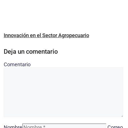
Innovación en el Sector Agropecuario
Deja un comentario
Comentario
Nombre
Correo