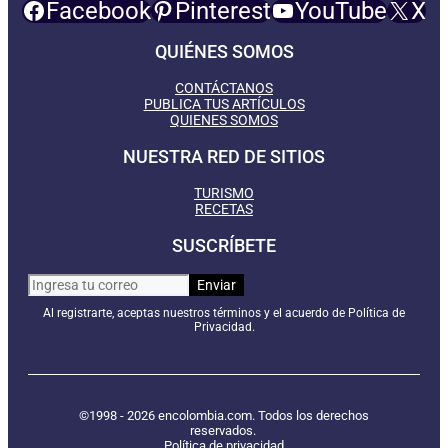
Facebook
Pinterest
YouTube
X
QUIÉNES SOMOS
CONTÁCTANOS
PUBLICA TUS ARTÍCULOS
QUIENES SOMOS
NUESTRA RED DE SITIOS
TURISMO
RECETAS
SUSCRÍBETE
Al registrarte, aceptas nuestros términos y el acuerdo de Política de
Privacidad.
©1998 - 2026 encolombia.com. Todos los derechos
reservados.
Política de privacidad