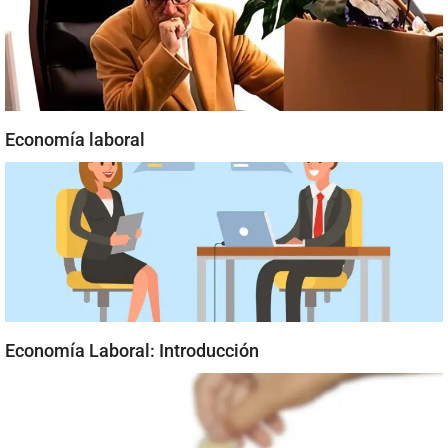
Economía laboral
Economía Laboral: Introducción