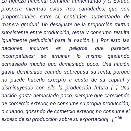
La riqueza nacional continúa aumentando y el Estado
prospera mientras estas tres cantidades, que son
proporcionales entre sí, continúen aumentando de
manera gradual. Un desajuste de la proporción mutua
subsistente entre producción, renta y consumo resulta
igualmente perjudicial para la nación […] Por esto las
naciones incurren en peligros que parecen
incompatibles: se arruinan lo mismo gastando
demasiado mucho que demasiado poco. Una nación
gasta demasiado cuando sobrepasa su renta, porque
no puede hacerlo excepto a costa de su capital y
disminuyendo con ello la producción futura […] Una
nación gasta demasiado poco, siempre que careciendo
de comercio exterior, no consume su propia producción;
o cuando, gozando de comercio exterior, no consume el
66
exceso de su producción sobre su exportación[…].”