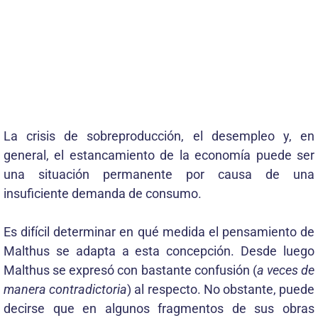
La crisis de sobreproducción, el desempleo y, en
general, el estancamiento de la economía puede ser
una situación permanente por causa de una
insuficiente demanda de consumo.
Es difícil determinar en qué medida el pensamiento de
Malthus se adapta a esta concepción. Desde luego
Malthus se expresó con bastante confusión (
a veces de
manera contradictoria
) al respecto. No obstante, puede
decirse que en algunos fragmentos de sus obras