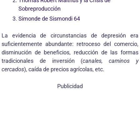
Thomas Robert Malthus y la Crisis de
Sobreproducción
Simonde de Sismondi 64
La evidencia de circunstancias de depresión era
suficientemente abundante: retroceso del comercio,
disminución de beneficios, reducción de las formas
tradicionales de inversión (
canales, caminos y
cercados
), caída de precios agrícolas, etc.
Publicidad