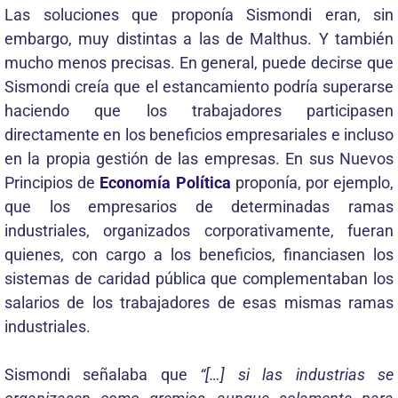
Las soluciones que proponía Sismondi eran, sin
embargo, muy distintas a las de Malthus. Y también
mucho menos precisas. En general, puede decirse que
Sismondi creía que el estancamiento podría superarse
haciendo que los trabajadores participasen
directamente en los beneficios empresariales e incluso
en la propia gestión de las empresas. En sus Nuevos
Principios de
Economía Política
proponía, por ejemplo,
que los empresarios de determinadas ramas
industriales, organizados corporativamente, fueran
quienes, con cargo a los beneficios, financiasen los
sistemas de caridad pública que complementaban los
salarios de los trabajadores de esas mismas ramas
industriales.
Sismondi señalaba que
“[…] si las industrias se