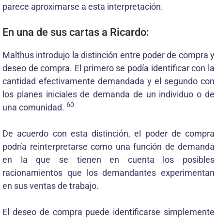
parece aproximarse a esta interpretación.
En una de sus cartas a Ricardo:
Malthus introdujo la distinción entre poder de compra y
deseo de compra. El primero se podía identificar con la
cantidad efectivamente demandada y el segundo con
los planes iniciales de demanda de un individuo o de
60
una comunidad.
De acuerdo con esta distinción, el poder de compra
podría reinterpretarse como una función de demanda
en la que se tienen en cuenta los posibles
racionamientos que los demandantes experimentan
en sus ventas de trabajo.
El deseo de compra puede identificarse simplemente