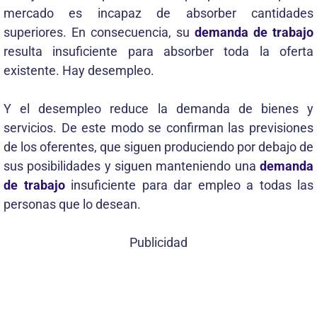
mercado es incapaz de absorber cantidades
superiores. En consecuencia, su
demanda de trabajo
resulta insuficiente para absorber toda la oferta
existente. Hay desempleo.
Y el desempleo reduce la demanda de bienes y
servicios. De este modo se confirman las previsiones
de los oferentes, que siguen produciendo por debajo de
sus posibilidades y siguen manteniendo una
demanda
de trabajo
insuficiente para dar empleo a todas las
personas que lo desean.
Publicidad