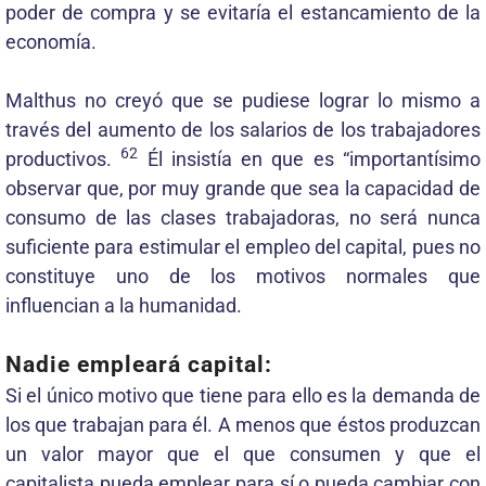
poder de compra y se evitaría el estancamiento de la
economía.
Malthus no creyó que se pudiese lograr lo mismo a
través del aumento de los salarios de los trabajadores
62
productivos.
Él insistía en que es “importantísimo
observar que, por muy grande que sea la capacidad de
consumo de las clases trabajadoras, no será nunca
suficiente para estimular el empleo del capital, pues no
constituye uno de los motivos normales que
influencian a la humanidad.
Nadie empleará capital:
Si el único motivo que tiene para ello es la demanda de
los que trabajan para él. A menos que éstos produzcan
un valor mayor que el que consumen y que el
capitalista pueda emplear para sí o pueda cambiar con