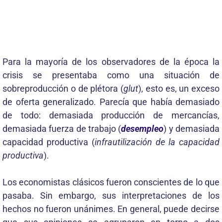
Para la mayoría de los observadores de la época la
crisis se presentaba como una situación de
sobreproducción o de plétora (
glut
), esto es, un exceso
de oferta generalizado. Parecía que había demasiado
de todo: demasiada producción de mercancías,
demasiada fuerza de trabajo (
desempleo
) y demasiada
capacidad productiva (
infrautilización de la capacidad
productiva
).
Los economistas clásicos fueron conscientes de lo que
pasaba. Sin embargo, sus interpretaciones de los
hechos no fueron unánimes. En general, puede decirse