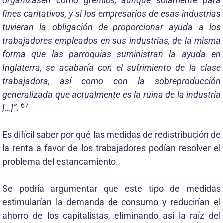
organizasen como gremios, aunque solamente para
fines caritativos, y si los empresarios de esas industrias
tuvieran la obligación de proporcionar ayuda a los
trabajadores empleados en sus industrias, de la misma
forma que las parroquias suministran la ayuda en
Inglaterra, se acabaría con el sufrimiento de la clase
trabajadora, así como con la sobreproducción
generalizada que actualmente es la ruina de la industria
67
[…]”
.
Es difícil saber por qué las medidas de redistribución de
la renta a favor de los trabajadores podían resolver el
problema del estancamiento.
Se podría argumentar que este tipo de medidas
estimularían la demanda de consumo y reducirían el
ahorro de los capitalistas, eliminando así la raíz del