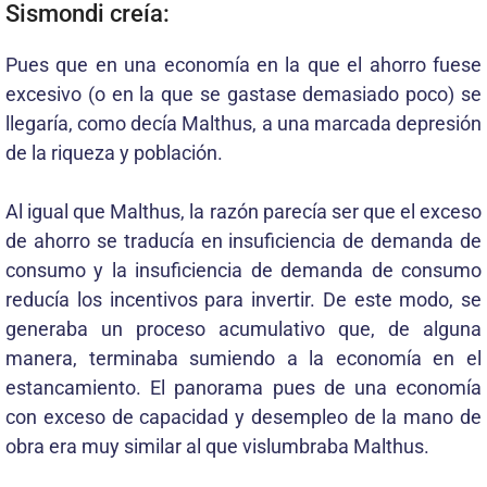
Sismondi creía:
Pues que en una economía en la que el ahorro fuese
excesivo (o en la que se gastase demasiado poco) se
llegaría, como decía Malthus, a una marcada depresión
de la riqueza y población.
Al igual que Malthus, la razón parecía ser que el exceso
de ahorro se traducía en insuficiencia de demanda de
consumo y la insuficiencia de demanda de consumo
reducía los incentivos para invertir. De este modo, se
generaba un proceso acumulativo que, de alguna
manera, terminaba sumiendo a la economía en el
estancamiento. El panorama pues de una economía
con exceso de capacidad y desempleo de la mano de
obra era muy similar al que vislumbraba Malthus.