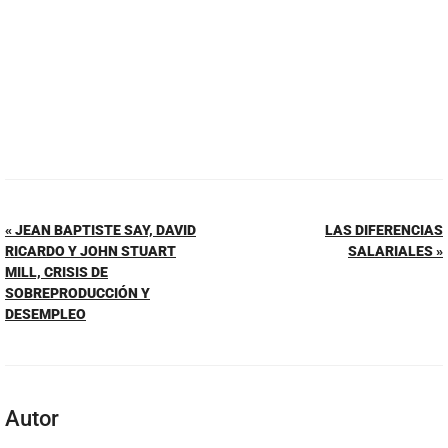
« JEAN BAPTISTE SAY, DAVID
LAS DIFERENCIAS
RICARDO Y JOHN STUART
SALARIALES »
MILL, CRISIS DE
SOBREPRODUCCIÓN Y
DESEMPLEO
Autor