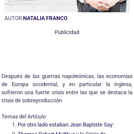
AUTOR:
NATALIA FRANCO
Publicidad
Después de las guerras napoleónicas, las economías
de Europa occidental, y en particular la inglesa,
sufrieron una fuerte crisis entre las que se destaca la
crisis de sobreproducción.
Temas del Artículo
Por otro lado estaban Jean Baptiste Say: