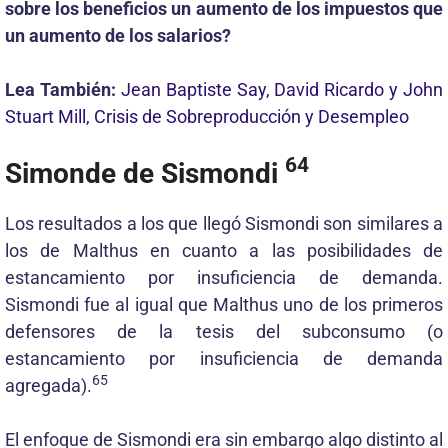
sobre los beneficios un aumento de los impuestos que
un aumento de los salarios?
Lea También:
Jean Baptiste Say, David Ricardo y John
Stuart Mill, Crisis de Sobreproducción y Desempleo
64
Simonde de Sismondi
Los resultados a los que llegó Sismondi son similares a
los de Malthus en cuanto a las posibilidades de
estancamiento por insuficiencia de demanda.
Sismondi fue al igual que Malthus uno de los primeros
defensores de la tesis del subconsumo (o
estancamiento por insuficiencia de demanda
65
agregada).
El enfoque de Sismondi era sin embargo algo distinto al