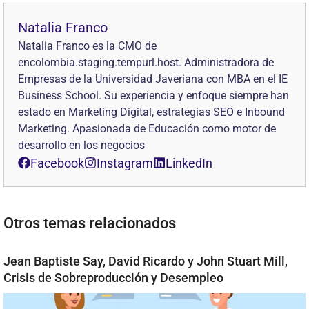
Natalia Franco
Natalia Franco es la CMO de
encolombia.staging.tempurl.host. Administradora de
Empresas de la Universidad Javeriana con MBA en el IE
Business School. Su experiencia y enfoque siempre han
estado en Marketing Digital, estrategias SEO e Inbound
Marketing. Apasionada de Educación como motor de
desarrollo en los negocios
Facebook
Instagram
LinkedIn
Otros temas relacionados
Jean Baptiste Say, David Ricardo y John Stuart Mill,
Crisis de Sobreproducción y Desempleo