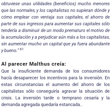
obtuviese unas utilidades (beneficios) mucho menores
que las normales, y los capitalistas no supieran dónde y
cómo emplear con ventaja sus capitales, el ahorro de
parte de sus ingresos para aumentar sus capitales sólo
tendería a disminuir de un modo prematuro el motivo de
la acumulación y a perjudicar aún más a los capitalistas,
sin aumentar mucho un capital que ya fuera abundante
61
y bueno.”
Al parecer Malthus creía:
Que la insuficiente demanda de los consumidores
hacía desaparecer los incentivos para la inversión. En
estas circunstancias el aumento del ahorro de los
capitalistas sólo conseguiría agravar la situación de
crisis. La inversión tarde o temprano cesaría y la
demanda agregada quedaría estancada..