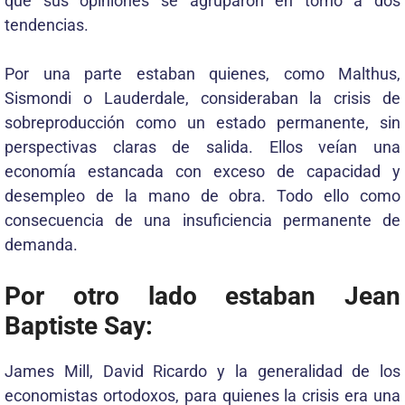
que sus opiniones se agruparon en torno a dos
tendencias.
Por una parte estaban quienes, como Malthus,
Sismondi o Lauderdale, consideraban la crisis de
sobreproducción como un estado permanente, sin
perspectivas claras de salida. Ellos veían una
economía estancada con exceso de capacidad y
desempleo de la mano de obra. Todo ello como
consecuencia de una insuficiencia permanente de
demanda.
Por otro lado estaban Jean
Baptiste Say:
James Mill, David Ricardo y la generalidad de los
economistas ortodoxos, para quienes la crisis era una