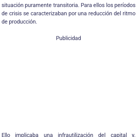
situación puramente transitoria. Para ellos los períodos
de crisis se caracterizaban por una reducción del ritmo
de producción.
Publicidad
Ello implicaba una infrautilización del capital y,