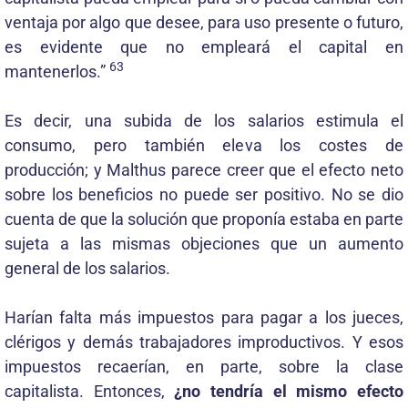
ventaja por algo que desee, para uso presente o futuro,
es evidente que no empleará el capital en
63
mantenerlos.”
Es decir, una subida de los salarios estimula el
consumo, pero también eleva los costes de
producción; y Malthus parece creer que el efecto neto
sobre los beneficios no puede ser positivo. No se dio
cuenta de que la solución que proponía estaba en parte
sujeta a las mismas objeciones que un aumento
general de los salarios.
Harían falta más impuestos para pagar a los jueces,
clérigos y demás trabajadores improductivos. Y esos
impuestos recaerían, en parte, sobre la clase
capitalista. Entonces,
¿no tendría el mismo efecto