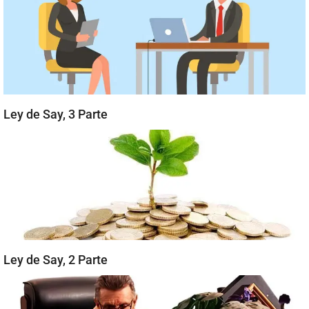
Ley de Say, 3 Parte
Ley de Say, 2 Parte