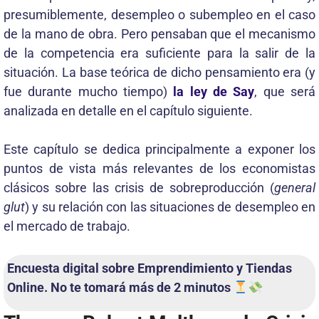
presumiblemente, desempleo o subempleo en el caso
de la mano de obra. Pero pensaban que el mecanismo
de la competencia era suficiente para la salir de la
situación. La base teórica de dicho pensamiento era (y
fue durante mucho tiempo)
la ley de Say
, que será
analizada en detalle en el capítulo siguiente.
Este capítulo se dedica principalmente a exponer los
puntos de vista más relevantes de los economistas
clásicos sobre las crisis de sobreproducción (
general
glut
) y su relación con las situaciones de desempleo en
el mercado de trabajo.
Encuesta digital sobre Emprendimiento y Tiendas
Online. No te tomará más de 2 minutos