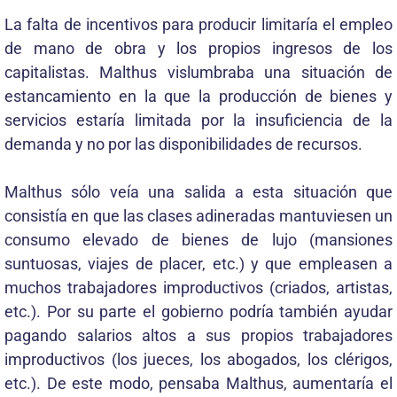
La falta de incentivos para producir limitaría el empleo
de mano de obra y los propios ingresos de los
capitalistas. Malthus vislumbraba una situación de
estancamiento en la que la producción de bienes y
servicios estaría limitada por la insuficiencia de la
demanda y no por las disponibilidades de recursos.
Malthus sólo veía una salida a esta situación que
consistía en que las clases adineradas mantuviesen un
consumo elevado de bienes de lujo (mansiones
suntuosas, viajes de placer, etc.) y que empleasen a
muchos trabajadores improductivos (criados, artistas,
etc.). Por su parte el gobierno podría también ayudar
pagando salarios altos a sus propios trabajadores
improductivos (los jueces, los abogados, los clérigos,
etc.). De este modo, pensaba Malthus, aumentaría el