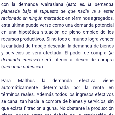
con la demanda walrasiana (
esto es, la demanda
planeada bajo el supuesto de que nadie va a estar
racionado en ningún mercado
); en términos agregados,
esta última puede verse como una demanda potencial
en una hipotética situación de pleno empleo de los
recursos productivos. Si no todo el mundo logra vender
la cantidad de trabajo deseada, la demanda de bienes
y servicios se verá afectada. El poder de compra (
la
demanda efectiva
) será inferior al deseo de compra
(
demanda potencial
).
Para Malthus la demanda efectiva viene
automáticamente determinada por la renta en
términos reales. Además todos los ingresos efectivos
se canalizan hacia la compra de bienes y servicios, sin
que exista filtración alguna. No obstante la producción