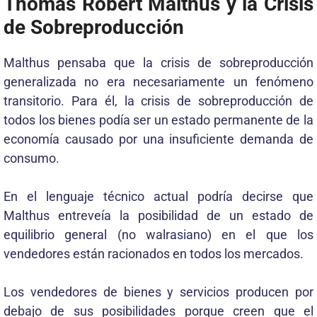
Thomas Robert Malthus y la Crisis
de Sobreproducción
Malthus pensaba que la crisis de sobreproducción
generalizada no era necesariamente un fenómeno
transitorio. Para él, la crisis de sobreproducción de
todos los bienes podía ser un estado permanente de la
economía causado por una insuficiente demanda de
consumo.
En el lenguaje técnico actual podría decirse que
Malthus entreveía la posibilidad de un estado de
equilibrio general (no walrasiano) en el que los
vendedores están racionados en todos los mercados.
Los vendedores de bienes y servicios producen por
debajo de sus posibilidades porque creen que el