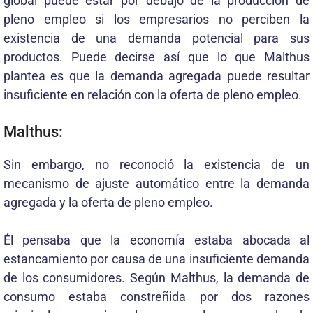
global puede estar por debajo de la producción de
pleno empleo si los empresarios no perciben la
existencia de una demanda potencial para sus
productos. Puede decirse así que lo que Malthus
plantea es que la demanda agregada puede resultar
insuficiente en relación con la oferta de pleno empleo.
Malthus:
Sin embargo, no reconoció la existencia de un
mecanismo de ajuste automático entre la demanda
agregada y la oferta de pleno empleo.
Él pensaba que la economía estaba abocada al
estancamiento por causa de una insuficiente demanda
de los consumidores. Según Malthus, la demanda de
consumo estaba constreñida por dos razones