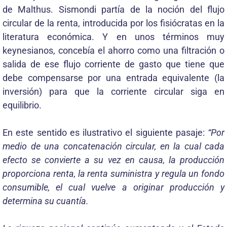
de Malthus. Sismondi partía de la noción del flujo
circular de la renta, introducida por los fisiócratas en la
literatura económica. Y en unos términos muy
keynesianos, concebía el ahorro como una filtración o
salida de ese flujo corriente de gasto que tiene que
debe compensarse por una entrada equivalente (la
inversión) para que la corriente circular siga en
equilibrio.
En este sentido es ilustrativo el siguiente pasaje:
“Por
medio de una concatenación circular, en la cual cada
efecto se convierte a su vez en causa, la producción
proporciona renta, la renta suministra y regula un fondo
consumible, el cual vuelve a originar producción y
determina su cuantía.