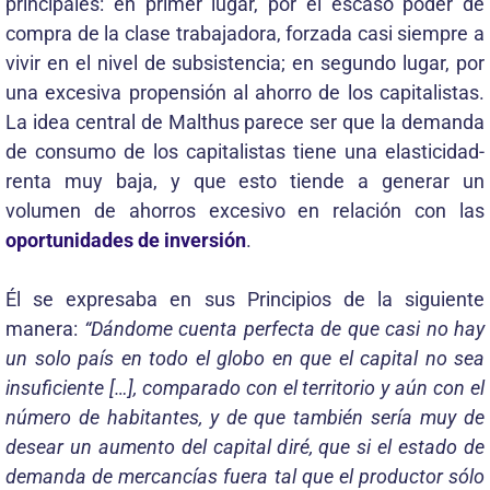
principales: en primer lugar, por el escaso poder de
compra de la clase trabajadora, forzada casi siempre a
vivir en el nivel de subsistencia; en segundo lugar, por
una excesiva propensión al ahorro de los capitalistas.
La idea central de Malthus parece ser que la demanda
de consumo de los capitalistas tiene una elasticidad-
renta muy baja, y que esto tiende a generar un
volumen de ahorros excesivo en relación con las
oportunidades de inversión
.
Él se expresaba en sus Principios de la siguiente
manera:
“Dándome cuenta perfecta de que casi no hay
un solo país en todo el globo en que el capital no sea
insuficiente […], comparado con el territorio y aún con el
número de habitantes, y de que también sería muy de
desear un aumento del capital diré, que si el estado de
demanda de mercancías fuera tal que el productor sólo