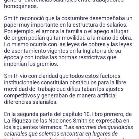
homogéneos.
Smith reconoció que la costumbre desempeñaba un
papel muy importante en la estructura de salarios.
Por ejemplo, el amor a la familia o el apego al lugar
de origen podían quitar movilidad a la mano de obra.
Lo mismo ocurría con las leyes de pobres y las leyes
de asentamiento vigentes en la Inglaterra de su
época y con todas las normas restrictivas que
imponían los gremios.
Smith vio con claridad que todos estos factores
institucionales constituían obstáculos para la libre
movilidad del trabajo que dificultaban los ajustes
competitivos y generaban de manera artificial
diferencias salariales.
En la segunda parte del capítulo 10, libro primero, de
La Riqueza de las Naciones Smith se expresaba en
los siguientes términos:
“Las enormes desigualdades
salariales que solemos encontrar en lugares de