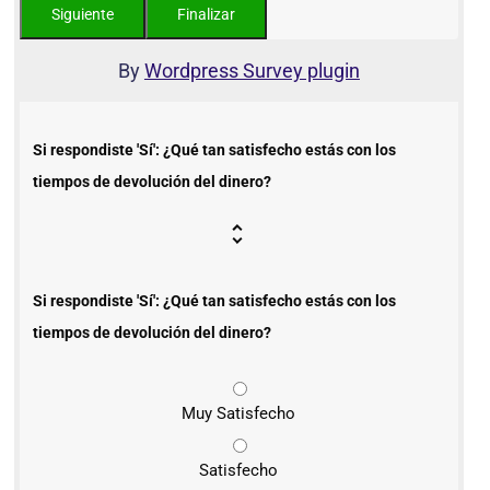
By
Wordpress Survey plugin
Si respondiste 'Sí': ¿Qué tan satisfecho estás con los
tiempos de devolución del dinero?
Si respondiste 'Sí': ¿Qué tan satisfecho estás con los
tiempos de devolución del dinero?
Muy Satisfecho
Satisfecho