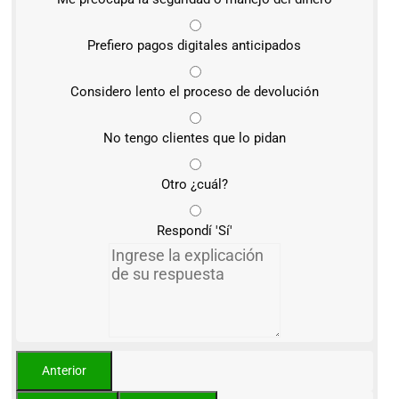
Prefiero pagos digitales anticipados
Considero lento el proceso de devolución
No tengo clientes que lo pidan
Otro ¿cuál?
Respondí 'Sí'