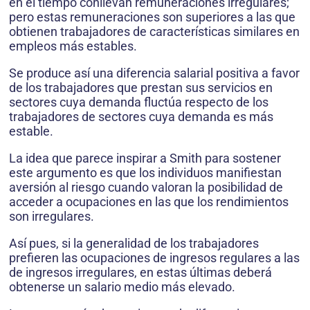
en el tiempo conllevan remuneraciones irregulares;
pero estas remuneraciones son superiores a las que
obtienen trabajadores de características similares en
empleos más estables.
Se produce así una diferencia salarial positiva a favor
de los trabajadores que prestan sus servicios en
sectores cuya demanda fluctúa respecto de los
trabajadores de sectores cuya demanda es más
estable.
La idea que parece inspirar a Smith para sostener
este argumento es que los individuos manifiestan
aversión al riesgo cuando valoran la posibilidad de
acceder a ocupaciones en las que los rendimientos
son irregulares.
Así pues, si la generalidad de los trabajadores
prefieren las ocupaciones de ingresos regulares a las
de ingresos irregulares, en estas últimas deberá
obtenerse un salario medio más elevado.