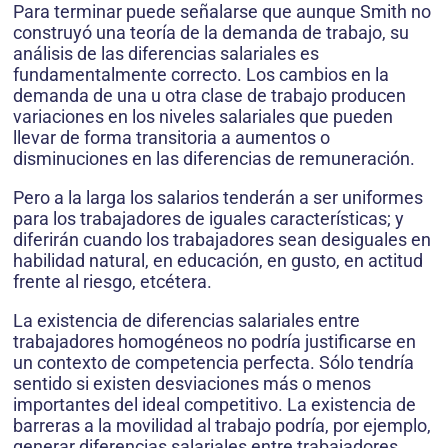
Para terminar puede señalarse que aunque Smith no
construyó una teoría de la demanda de trabajo, su
análisis de las diferencias salariales es
fundamentalmente correcto. Los cambios en la
demanda de una u otra clase de trabajo producen
variaciones en los niveles salariales que pueden
llevar de forma transitoria a aumentos o
disminuciones en las diferencias de remuneración.
Pero a la larga los salarios tenderán a ser uniformes
para los trabajadores de iguales características; y
diferirán cuando los trabajadores sean desiguales en
habilidad natural, en educación, en gusto, en actitud
frente al riesgo, etcétera.
La existencia de diferencias salariales entre
trabajadores homogéneos no podría justificarse en
un contexto de competencia perfecta. Sólo tendría
sentido si existen desviaciones más o menos
importantes del ideal competitivo. La existencia de
barreras a la movilidad al trabajo podría, por ejemplo,
generar diferencias salariales entre trabajadores