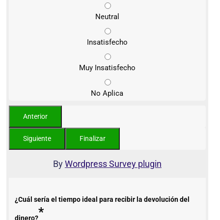
Neutral
Insatisfecho
Muy Insatisfecho
No Aplica
By
Wordpress Survey plugin
¿Cuál sería el tiempo ideal para recibir la devolución del
*
dinero?