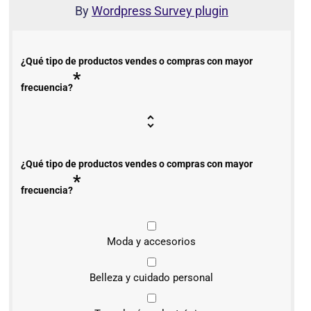
By
Wordpress Survey plugin
¿Qué tipo de productos vendes o compras con mayor
*
frecuencia?
¿Qué tipo de productos vendes o compras con mayor
*
frecuencia?
Moda y accesorios
Belleza y cuidado personal