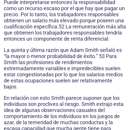
Puede interpretarse entonces la responsabilidad
como un recurso escaso por el que hay que pagar un
precio. Por lo tanto, los trabajadores responsables
obtienen un salario más elevado porque poseen una
cualificación específica.52 La remuneración más alta
que obtienen los trabajadores responsables tendría
entonces un componente de renta diferencial.
La quinta y última razón que Adam Smith señaló es
“la mayor o menor probabilidad de éxito.” 53 Para
Smith las profesiones de rendimientos
extremadamente variables e impredecibles suelen
estar congestionadas por lo que los salarios medios
de estas ocupaciones suelen ser relativamente
bajos.
En relación con esto Smith parece suponer que los
individuos son proclives al riesgo. Smith extrajo esta
idea de algunas observaciones casuales del
comportamiento de los individuos en los juegos de
azar, de la temeridad de muchas conductas y la
escasa capacidad que mucha gente tiene para