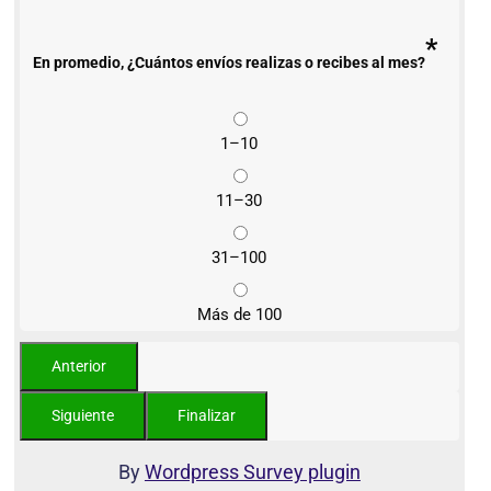
*
En promedio, ¿Cuántos envíos realizas o recibes al mes?
1–10
11–30
31–100
Más de 100
By
Wordpress Survey plugin