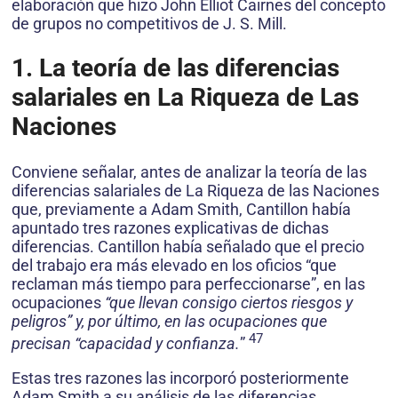
elaboración que hizo John Elliot Cairnes del concepto
de grupos no competitivos de J. S. Mill.
1. La teoría de las diferencias
salariales en La Riqueza de Las
Naciones
Conviene señalar, antes de analizar la teoría de las
diferencias salariales de La Riqueza de las Naciones
que, previamente a Adam Smith, Cantillon había
apuntado tres razones explicativas de dichas
diferencias. Cantillon había señalado que el precio
del trabajo era más elevado en los oficios “que
reclaman más tiempo para perfeccionarse”, en las
ocupaciones
“que llevan consigo ciertos riesgos y
peligros” y, por último, en las ocupaciones que
47
precisan “capacidad y confianza.
”
Estas tres razones las incorporó posteriormente
Adam Smith a su análisis de las diferencias