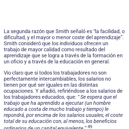
La segunda razón que Smith señaló es “la facilidad, o
dificultad, y el mayor o menor coste del aprendizaje”.
Smith consideró que los individuos ofrecen un
trabajo de mayor calidad como resultado del
aprendizaje que se logra a través de la formación en
un oficio y a través de la educación en general.
Vio claro que si todos los trabajadores no son
perfectamente intercambiables, los salarios no
tienen por qué ser iguales en las distintas
ocupaciones. Y añadió, refiriéndose a los salarios de
los trabajadores educados, que:
“ Se espera que el
trabajo que ha aprendido a ejecutar (un hombre
educado a costa de mucho trabajo y tiempo) le
repondrá, por encima de los salarios usuales, el coste
total de su educación con, al menos, los beneficios
49
ordinarios de un capital equivalente.
”