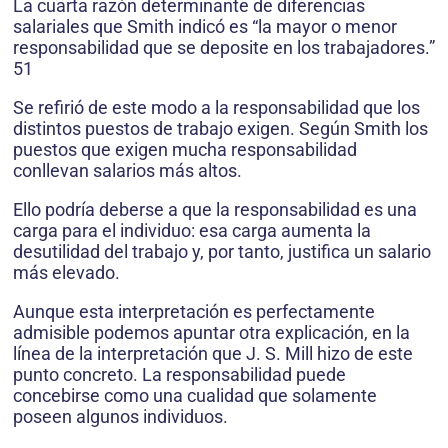
La cuarta razón determinante de diferencias
salariales que Smith indicó es “la mayor o menor
responsabilidad que se deposite en los trabajadores.”
51
Se refirió de este modo a la responsabilidad que los
distintos puestos de trabajo exigen. Según Smith los
puestos que exigen mucha responsabilidad
conllevan salarios más altos.
Ello podría deberse a que la responsabilidad es una
carga para el individuo: esa carga aumenta la
desutilidad del trabajo y, por tanto, justifica un salario
más elevado.
Aunque esta interpretación es perfectamente
admisible podemos apuntar otra explicación, en la
línea de la interpretación que J. S. Mill hizo de este
punto concreto. La responsabilidad puede
concebirse como una cualidad que solamente
poseen algunos individuos.