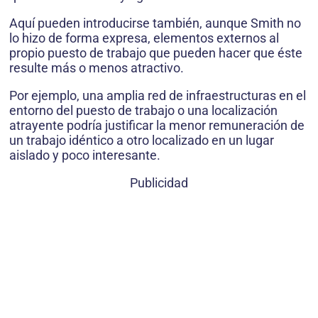
Aquí pueden introducirse también, aunque Smith no
lo hizo de forma expresa, elementos externos al
propio puesto de trabajo que pueden hacer que éste
resulte más o menos atractivo.
Por ejemplo, una amplia red de infraestructuras en el
entorno del puesto de trabajo o una localización
atrayente podría justificar la menor remuneración de
un trabajo idéntico a otro localizado en un lugar
aislado y poco interesante.
Publicidad