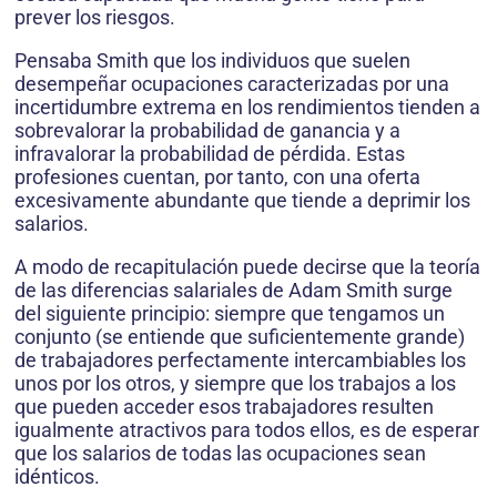
prever los riesgos.
Pensaba Smith que los individuos que suelen
desempeñar ocupaciones caracterizadas por una
incertidumbre extrema en los rendimientos tienden a
sobrevalorar la probabilidad de ganancia y a
infravalorar la probabilidad de pérdida. Estas
profesiones cuentan, por tanto, con una oferta
excesivamente abundante que tiende a deprimir los
salarios.
A modo de recapitulación puede decirse que la teoría
de las diferencias salariales de Adam Smith surge
del siguiente principio: siempre que tengamos un
conjunto (se entiende que suficientemente grande)
de trabajadores perfectamente intercambiables los
unos por los otros, y siempre que los trabajos a los
que pueden acceder esos trabajadores resulten
igualmente atractivos para todos ellos, es de esperar
que los salarios de todas las ocupaciones sean
idénticos.