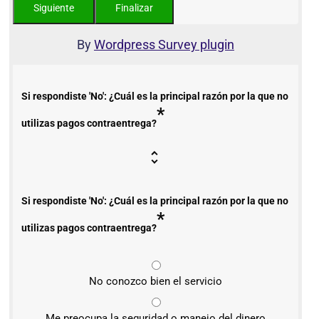
By
Wordpress Survey plugin
Si respondiste 'No': ¿Cuál es la principal razón por la que no
*
utilizas pagos contraentrega?
Si respondiste 'No': ¿Cuál es la principal razón por la que no
*
utilizas pagos contraentrega?
No conozco bien el servicio
Me preocupa la seguridad o manejo del dinero