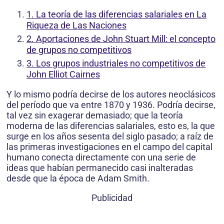
1. La teoría de las diferencias salariales en La
Riqueza de Las Naciones
2. Aportaciones de John Stuart Mill: el concepto
de grupos no competitivos
3. Los grupos industriales no competitivos de
John Elliot Cairnes
Y lo mismo podría decirse de los autores neoclásicos
del período que va entre 1870 y 1936. Podría decirse,
tal vez sin exagerar demasiado; que la teoría
moderna de las diferencias salariales, esto es, la que
surge en los años sesenta del siglo pasado; a raíz de
las primeras investigaciones en el campo del capital
humano conecta directamente con una serie de
ideas que habían permanecido casi inalteradas
desde que la época de Adam Smith.
Publicidad