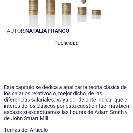
AUTOR:
NATALIA FRANCO
Publicidad
Este capítulo se dedica a analizar la teoría clásica de
los salarios relativos o, mejor dicho, de las
diferencias salariales. Vaya por delante indicar que el
interés de los clásicos por esta cuestión fue más bien
escaso; si exceptuamos las figuras de Adam Smith y
de John Stuart Mill.
Temas del Artículo