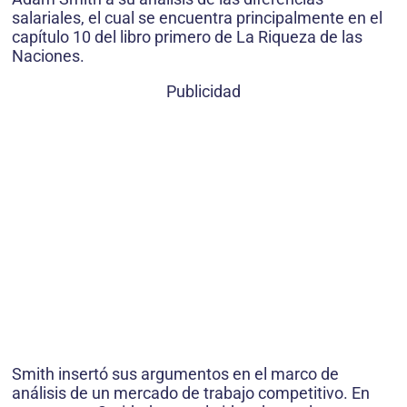
salariales, el cual se encuentra principalmente en el
capítulo 10 del libro primero de La Riqueza de las
Naciones.
Publicidad
Smith insertó sus argumentos en el marco de
análisis de un mercado de trabajo competitivo. En