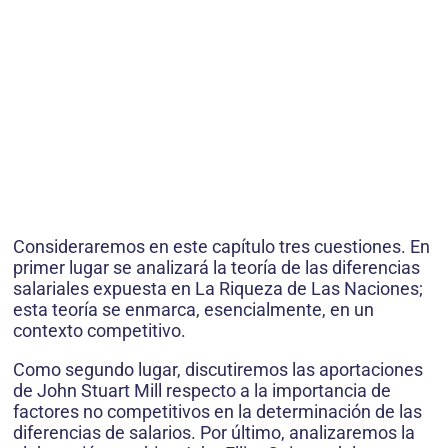
Consideraremos en este capítulo tres cuestiones. En
primer lugar se analizará la teoría de las diferencias
salariales expuesta en La Riqueza de Las Naciones;
esta teoría se enmarca, esencialmente, en un
contexto competitivo.
Como segundo lugar, discutiremos las aportaciones
de John Stuart Mill respecto a la importancia de
factores no competitivos en la determinación de las
diferencias de salarios. Por último, analizaremos la