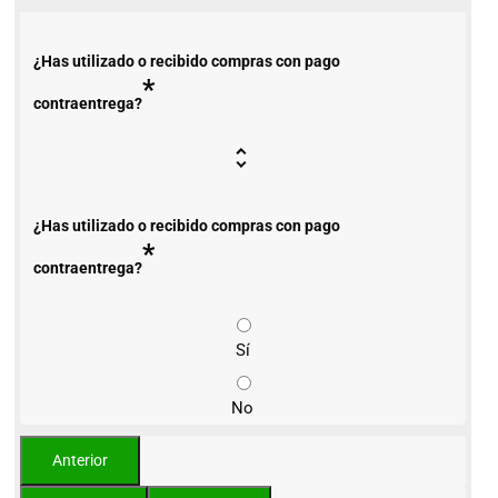
¿Has utilizado o recibido compras con pago
*
contraentrega?
¿Has utilizado o recibido compras con pago
*
contraentrega?
Sí
No