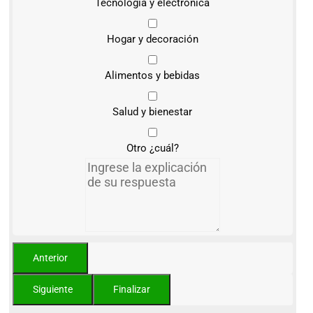
Tecnología y electrónica
Hogar y decoración
Alimentos y bebidas
Salud y bienestar
Otro ¿cuál?