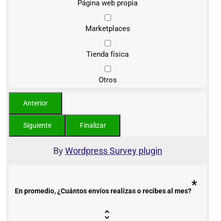
Página web propia
Marketplaces
Tienda física
Otros
By
Wordpress Survey plugin
*
En promedio, ¿Cuántos envíos realizas o recibes al mes?