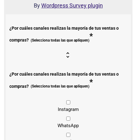
By
Wordpress Survey plugin
¿Por cuáles canales realizas la mayoría de tus ventas o
*
compras?
(Selecciona todas las que apliquen)
¿Por cuáles canales realizas la mayoría de tus ventas o
*
compras?
(Selecciona todas las que apliquen)
Instagram
WhatsApp