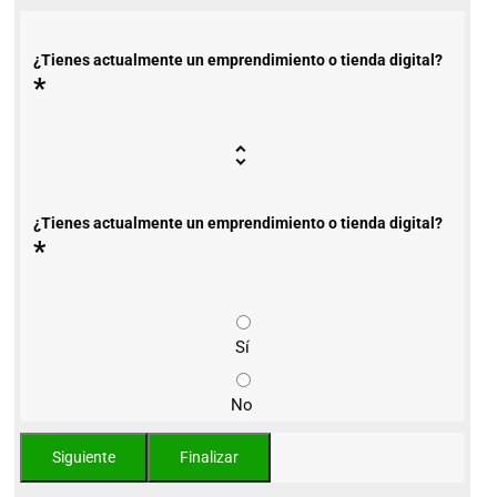
¿Tienes actualmente un emprendimiento o tienda digital?
*
¿Tienes actualmente un emprendimiento o tienda digital?
*
Sí
No