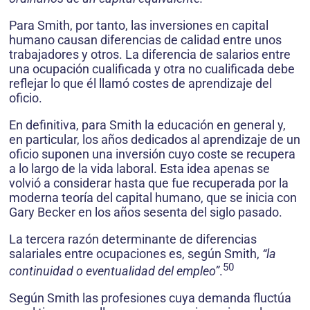
Para Smith, por tanto, las inversiones en capital
humano causan diferencias de calidad entre unos
trabajadores y otros. La diferencia de salarios entre
una ocupación cualificada y otra no cualificada debe
reflejar lo que él llamó costes de aprendizaje del
oficio.
En definitiva, para Smith la educación en general y,
en particular, los años dedicados al aprendizaje de un
oficio suponen una inversión cuyo coste se recupera
a lo largo de la vida laboral. Esta idea apenas se
volvió a considerar hasta que fue recuperada por la
moderna teoría del capital humano, que se inicia con
Gary Becker en los años sesenta del siglo pasado.
La tercera razón determinante de diferencias
salariales entre ocupaciones es, según Smith,
“la
50
continuidad o eventualidad del empleo”
.
Según Smith las profesiones cuya demanda fluctúa