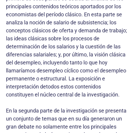
principales contenidos teóricos aportados por los
economistas del período clásico. En esta parte se
analiza la noción de salario de subsistencia; los
conceptos clásicos de oferta y demanda de trabajo;
las ideas clásicas sobre los procesos de
determinación de los salarios y la cuestión de las
diferencias salariales; y, por último, la visión clásica
del desempleo, incluyendo tanto lo que hoy
llamaríamos desempleo cíclico como el desempleo
permanente o estructural. La exposición e
interpretación detodos estos contenidos
constituyen el núcleo central de la investigación.
En la segunda parte de la investigación se presenta
un conjunto de temas que en su día generaron un
gran debate no solamente entre los principales