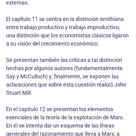
externas.
El capítulo 11 se centra en la distinción smithiana
entre trabajo productivo y trabajo improductivo;
una distinción que los economistas clásicos ligaron
a su visión del crecimiento económico.
Se presentan también las críticas a tal distinción
hechas por algunos autores (fundamentalmente
Say y McCulloch) y; finalmente, se exponen las
aclaraciones que sobre esta cuestión realizó John
Stuart Mill.
En el capítulo 12 se presentan los elementos
esenciales de la teoría de la explotación de Marx.
En él se intenta dar un esquema de las líneas
generales del razonamiento que lleva a Marx; a