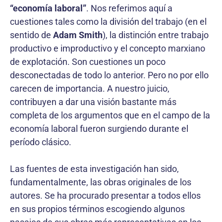
“economía laboral”
. Nos referimos aquí a
cuestiones tales como la división del trabajo (en el
sentido de
Adam Smith
), la distinción entre trabajo
productivo e improductivo y el concepto marxiano
de explotación. Son cuestiones un poco
desconectadas de todo lo anterior. Pero no por ello
carecen de importancia. A nuestro juicio,
contribuyen a dar una visión bastante más
completa de los argumentos que en el campo de la
economía laboral fueron surgiendo durante el
período clásico.
Las fuentes de esta investigación han sido,
fundamentalmente, las obras originales de los
autores. Se ha procurado presentar a todos ellos
en sus propios términos escogiendo algunos