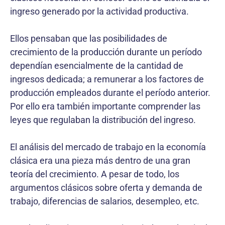
ingreso generado por la actividad productiva.
Ellos pensaban que las posibilidades de
crecimiento de la producción durante un período
dependían esencialmente de la cantidad de
ingresos dedicada; a remunerar a los factores de
producción empleados durante el período anterior.
Por ello era también importante comprender las
leyes que regulaban la distribución del ingreso.
El análisis del mercado de trabajo en la economía
clásica era una pieza más dentro de una gran
teoría del crecimiento. A pesar de todo, los
argumentos clásicos sobre oferta y demanda de
trabajo, diferencias de salarios, desempleo, etc.