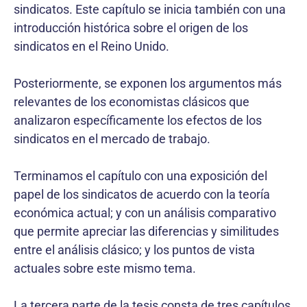
sindicatos. Este capítulo se inicia también con una
introducción histórica sobre el origen de los
sindicatos en el Reino Unido.
Posteriormente, se exponen los argumentos más
relevantes de los economistas clásicos que
analizaron específicamente los efectos de los
sindicatos en el mercado de trabajo.
Terminamos el capítulo con una exposición del
papel de los sindicatos de acuerdo con la teoría
económica actual; y con un análisis comparativo
que permite apreciar las diferencias y similitudes
entre el análisis clásico; y los puntos de vista
actuales sobre este mismo tema.
La tercera parte de la tesis consta de tres capítulos