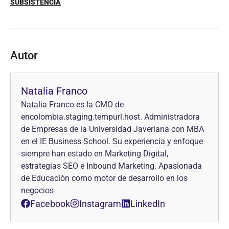
SUBSISTENCIA
Autor
Natalia Franco
Natalia Franco es la CMO de
encolombia.staging.tempurl.host. Administradora
de Empresas de la Universidad Javeriana con MBA
en el IE Business School. Su experiencia y enfoque
siempre han estado en Marketing Digital,
estrategias SEO e Inbound Marketing. Apasionada
de Educación como motor de desarrollo en los
negocios
Facebook
Instagram
LinkedIn