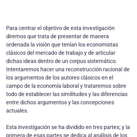
Para centrar el objetivo de esta investigación
diremos que trata de presentar de manera
ordenada la visión que tenían los economistas
clásicos del mercado de trabajo y de articular
dichas ideas dentro de un corpus sistemático.
Intentaremos hacer una reconstrucción racional de
los argumentos de los autores clásicos en el
campo de la economía laboral y trataremos sobre
todo de establecer las similitudes y las diferencias
entre dichos argumentos y las concepciones
actuales.
Esta investigación se ha dividido en tres partes; y la
primera de esas partes se dedica al análisis de los