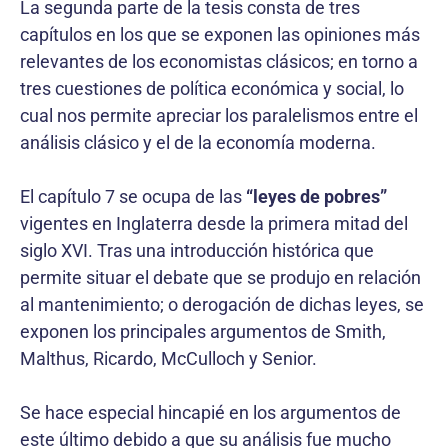
La segunda parte de la tesis consta de tres
capítulos en los que se exponen las opiniones más
relevantes de los economistas clásicos; en torno a
tres cuestiones de política económica y social, lo
cual nos permite apreciar los paralelismos entre el
análisis clásico y el de la economía moderna.
El capítulo 7 se ocupa de las
“leyes de pobres”
vigentes en Inglaterra desde la primera mitad del
siglo XVI. Tras una introducción histórica que
permite situar el debate que se produjo en relación
al mantenimiento; o derogación de dichas leyes, se
exponen los principales argumentos de Smith,
Malthus, Ricardo, McCulloch y Senior.
Se hace especial hincapié en los argumentos de
este último debido a que su análisis fue mucho