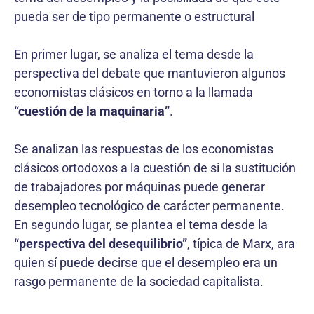
pueda ser de tipo permanente o estructural
En primer lugar, se analiza el tema desde la
perspectiva del debate que mantuvieron algunos
economistas clásicos en torno a la llamada
“cuestión de la maquinaria”
.
Se analizan las respuestas de los economistas
clásicos ortodoxos a la cuestión de si la sustitución
de trabajadores por máquinas puede generar
desempleo tecnológico de carácter permanente.
En segundo lugar, se plantea el tema desde la
“perspectiva del desequilibrio”
, típica de Marx, ara
quien sí puede decirse que el desempleo era un
rasgo permanente de la sociedad capitalista.