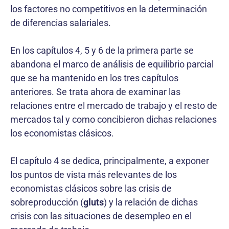
los factores no competitivos en la determinación
de diferencias salariales.
En los capítulos 4, 5 y 6 de la primera parte se
abandona el marco de análisis de equilibrio parcial
que se ha mantenido en los tres capítulos
anteriores. Se trata ahora de examinar las
relaciones entre el mercado de trabajo y el resto de
mercados tal y como concibieron dichas relaciones
los economistas clásicos.
El capítulo 4 se dedica, principalmente, a exponer
los puntos de vista más relevantes de los
economistas clásicos sobre las crisis de
sobreproducción (
gluts
) y la relación de dichas
crisis con las situaciones de desempleo en el