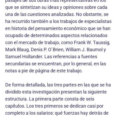
pasajes de sus obras más representativas en los
que se sintetizan su ideas y opiniones sobre cada
una de las cuestiones analizadas. No obstante, se
ha recurrido también a los trabajos de especialistas
en historia del pensamiento económico que se han
ocupado de determinados aspectos relacionados
con el mercado de trabajo, como Frank W. Taussig,
Mark Blaug, Denis P. O´Brien, William J. Baumol y
Samuel Hollander. Las referencias a fuentes
secundarias se encuentran, por lo general, en las
notas a pie de página de este trabajo.
De forma detallada, las tres partes en las que se ha
dividido esta investigación presentan la siguiente
estructura. La primera parte consta de seis
capítulos. Los tres primeros se dedican casi por
completo a los salarios: qué fuerzas hay detrás de