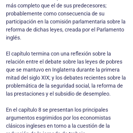
más completo que el de sus predecesores;
probablemente como consecuencia de su
participación en la comisión parlamentaria sobre la
reforma de dichas leyes, creada por el Parlamento
inglés.
El capítulo termina con una reflexión sobre la
relación entre el debate sobre las leyes de pobres
que se mantuvo en Inglaterra durante la primera
mitad del siglo XIX; y los debates recientes sobre la
problemática de la seguridad social, la reforma de
las prestaciones y el subsidio de desempleo.
En el capítulo 8 se presentan los principales
argumentos esgrimidos por los economistas
clásicos ingleses en torno a la cuestión de la