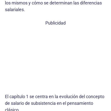
los mismos y cómo se determinan las diferencias
salariales.
Publicidad
El capítulo 1 se centra en la evolución del concepto
de salario de subsistencia en el pensamiento
clásico.