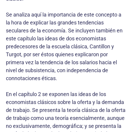
Se analiza aquí la importancia de este concepto a
la hora de explicar las grandes tendencias
seculares de la economía. Se incluyen también en
este capítulo las ideas de dos economistas
predecesores de la escuela clásica, Cantillon y
Turgot, por ser éstos quienes explicaron por
primera vez la tendencia de los salarios hacia el
nivel de subsistencia, con independencia de
connotaciones éticas.
En el capítulo 2 se exponen las ideas de los
economistas clásicos sobre la oferta y la demanda
de trabajo. Se presenta la teoría clásica de la oferta
de trabajo como una teoría esencialmente, aunque
no exclusivamente, demográfica; y se presenta la