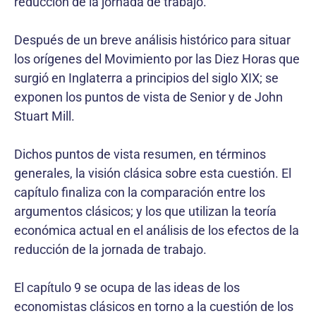
reducción de la jornada de trabajo.
Después de un breve análisis histórico para situar
los orígenes del Movimiento por las Diez Horas que
surgió en Inglaterra a principios del siglo XIX; se
exponen los puntos de vista de Senior y de John
Stuart Mill.
Dichos puntos de vista resumen, en términos
generales, la visión clásica sobre esta cuestión. El
capítulo finaliza con la comparación entre los
argumentos clásicos; y los que utilizan la teoría
económica actual en el análisis de los efectos de la
reducción de la jornada de trabajo.
El capítulo 9 se ocupa de las ideas de los
economistas clásicos en torno a la cuestión de los