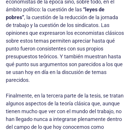
economistas de la época sino, sobre todo, en el
ámbito político: la cuestión de las
“leyes de
pobres”
, la cuestión de la reducción de la jornada
de trabajo y la cuestión de los sindicatos. Las
opiniones que expresaron los economistas clásicos
sobre estos temas permiten apreciar hasta qué
punto fueron consistentes con sus propios
presupuestos teóricos. Y también muestran hasta
qué punto sus argumentos son parecidos a los que
se usan hoy en día en la discusión de temas
parecidos.
Finalmente, en la tercera parte de la tesis, se tratan
algunos aspectos de la teoría clásica que, aunque
tienen mucho que ver con el mundo del trabajo, no
han llegado nunca a integrarse plenamente dentro
del campo de lo que hoy conocemos como