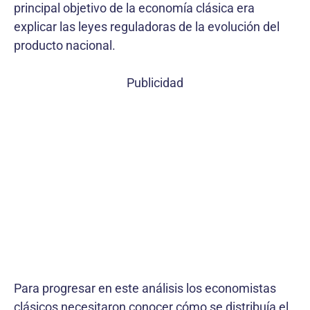
principal objetivo de la economía clásica era
explicar las leyes reguladoras de la evolución del
producto nacional.
Publicidad
Para progresar en este análisis los economistas
clásicos necesitaron conocer cómo se distribuía el