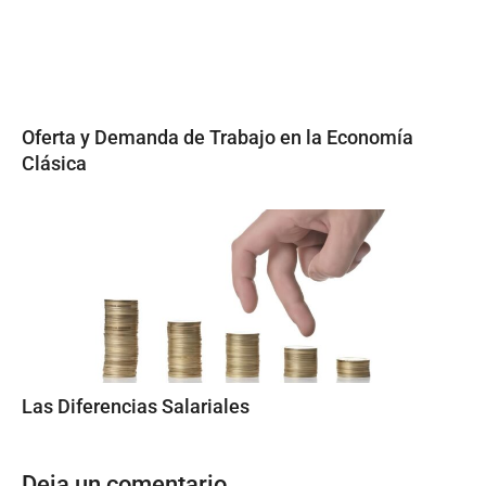
Oferta y Demanda de Trabajo en la Economía
Clásica
Las Diferencias Salariales
Deja un comentario