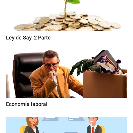
Ley de Say, 2 Parte
Economía laboral