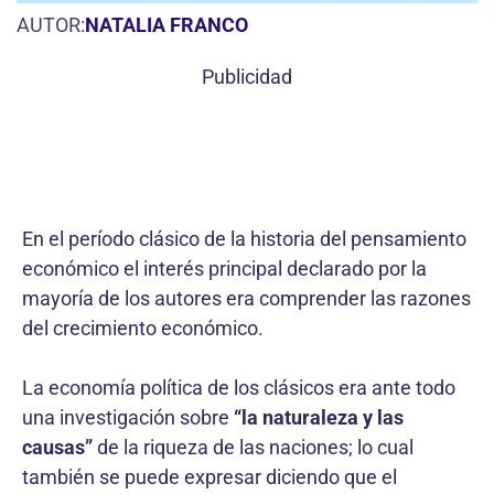
AUTOR:
NATALIA FRANCO
Publicidad
En el período clásico de la historia del pensamiento
económico el interés principal declarado por la
mayoría de los autores era comprender las razones
del crecimiento económico.
La economía política de los clásicos era ante todo
una investigación sobre
“la naturaleza y las
causas”
de la riqueza de las naciones; lo cual
también se puede expresar diciendo que el