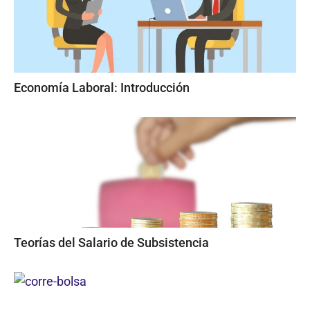
Economía Laboral: Introducción
Teorías del Salario de Subsistencia