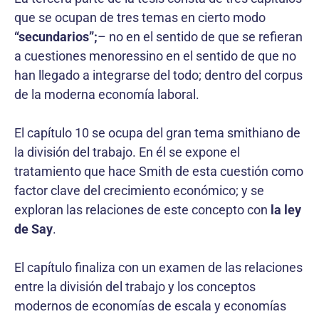
que se ocupan de tres temas en cierto modo
“secundarios”;
– no en el sentido de que se refieran
a cuestiones menoressino en el sentido de que no
han llegado a integrarse del todo; dentro del corpus
de la moderna economía laboral.
El capítulo 10 se ocupa del gran tema smithiano de
la división del trabajo. En él se expone el
tratamiento que hace Smith de esta cuestión como
factor clave del crecimiento económico; y se
exploran las relaciones de este concepto con
la ley
de Say
.
El capítulo finaliza con un examen de las relaciones
entre la división del trabajo y los conceptos
modernos de economías de escala y economías