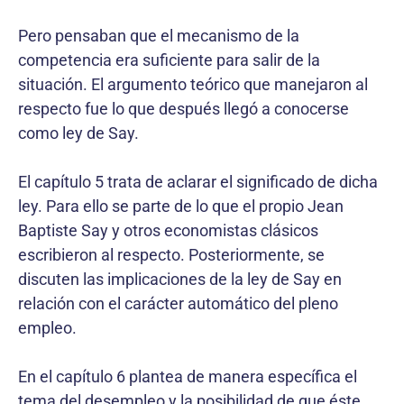
Pero pensaban que el mecanismo de la
competencia era suficiente para salir de la
situación. El argumento teórico que manejaron al
respecto fue lo que después llegó a conocerse
como ley de Say.
El capítulo 5 trata de aclarar el significado de dicha
ley. Para ello se parte de lo que el propio Jean
Baptiste Say y otros economistas clásicos
escribieron al respecto. Posteriormente, se
discuten las implicaciones de la ley de Say en
relación con el carácter automático del pleno
empleo.
En el capítulo 6 plantea de manera específica el
tema del desempleo y la posibilidad de que éste