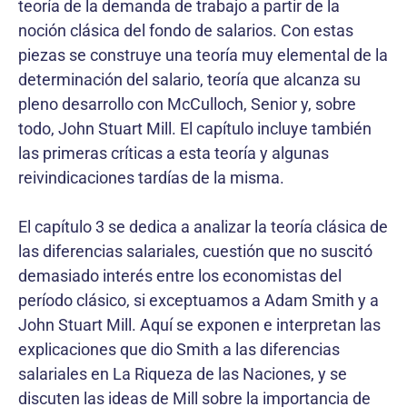
teoría de la demanda de trabajo a partir de la
noción clásica del fondo de salarios. Con estas
piezas se construye una teoría muy elemental de la
determinación del salario, teoría que alcanza su
pleno desarrollo con McCulloch, Senior y, sobre
todo, John Stuart Mill. El capítulo incluye también
las primeras críticas a esta teoría y algunas
reivindicaciones tardías de la misma.
El capítulo 3 se dedica a analizar la teoría clásica de
las diferencias salariales, cuestión que no suscitó
demasiado interés entre los economistas del
período clásico, si exceptuamos a Adam Smith y a
John Stuart Mill. Aquí se exponen e interpretan las
explicaciones que dio Smith a las diferencias
salariales en La Riqueza de las Naciones, y se
discuten las ideas de Mill sobre la importancia de