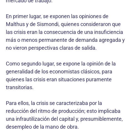
mercado de trabajo.
En primer lugar, se exponen las opiniones de
Malthus y de Sismondi, quienes consideraron que
las crisis eran la consecuencia de una insuficiencia
más o menos permanente de demanda agregada y
no vieron perspectivas claras de salida.
Como segundo lugar, se expone la opinión de la
generalidad de los economistas clásicos, para
quienes las crisis eran situaciones puramente
transitorias.
Para ellos, la crisis se caracterizaba por la
reducción del ritmo de producción; esto implicaba
una infrautilización del capital y, presumiblemente,
desempleo de la mano de obra.