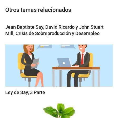
Otros temas relacionados
Jean Baptiste Say, David Ricardo y John Stuart
Mill, Crisis de Sobreproducción y Desempleo
Ley de Say, 3 Parte