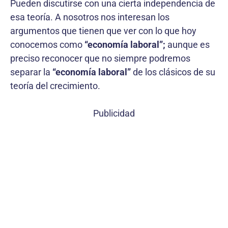
Pueden discutirse con una cierta independencia de
esa teoría. A nosotros nos interesan los
argumentos que tienen que ver con lo que hoy
conocemos como
“economía laboral”;
aunque es
preciso reconocer que no siempre podremos
separar la
“economía laboral”
de los clásicos de su
teoría del crecimiento.
Publicidad