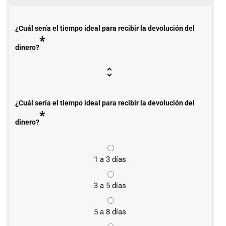
¿Cuál sería el tiempo ideal para recibir la devolución del
*
dinero?
¿Cuál sería el tiempo ideal para recibir la devolución del
*
dinero?
1 a 3 días
3 a 5 días
5 a 8 días