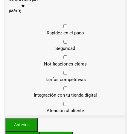
*
(Máx 3)
Rapidez en el pago
Seguridad
Notificaciones claras
Tarifas competitivas
Integración con tu tienda digital
Atención al cliente