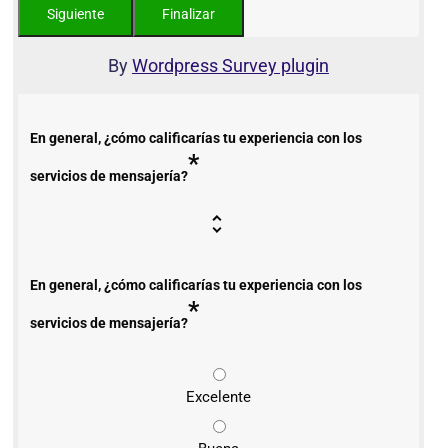
By
Wordpress Survey plugin
En general, ¿cómo calificarías tu experiencia con los
*
servicios de mensajería?
En general, ¿cómo calificarías tu experiencia con los
*
servicios de mensajería?
Excelente