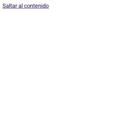
Saltar al contenido