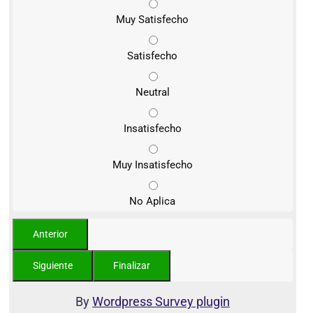
Muy Satisfecho
Satisfecho
Neutral
Insatisfecho
Muy Insatisfecho
No Aplica
By
Wordpress Survey plugin