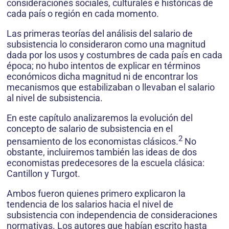
consideraciones sociales, culturales e históricas de
cada país o región en cada momento.
Las primeras teorías del análisis del salario de
subsistencia lo consideraron como una magnitud
dada por los usos y costumbres de cada país en cada
época; no hubo intentos de explicar en términos
económicos dicha magnitud ni de encontrar los
mecanismos que estabilizaban o llevaban el salario
al nivel de subsistencia.
En este capítulo analizaremos la evolución del
concepto de salario de subsistencia en el
2
pensamiento de los economistas clásicos.
No
obstante, incluiremos también las ideas de dos
economistas predecesores de la escuela clásica:
Cantillon y Turgot.
Ambos fueron quienes primero explicaron la
tendencia de los salarios hacia el nivel de
subsistencia con independencia de consideraciones
normativas. Los autores que habían escrito hasta