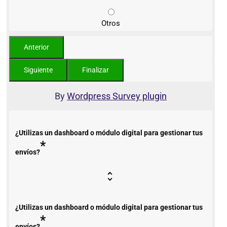
Otros
By
Wordpress Survey plugin
¿Utilizas un dashboard o módulo digital para gestionar tus
*
envíos?
¿Utilizas un dashboard o módulo digital para gestionar tus
*
envíos?