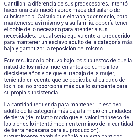
Cantillon, a diferencia de sus predecesores, intentó
hacer una estimación aproximada del salario de
subsistencia. Calculó que el trabajador medio, para
mantenerse así mismo y a su familia, debería tener
el doble de lo necesario para atender a sus
necesidades, lo cual sería equivalente a lo requerido
para mantener un esclavo adulto de la categoría más
baja y garantizar la reposición del mismo.
Este resultado lo obtuvo bajo los supuestos de que la
mitad de los niños mueren antes de cumplir los
diecisiete años y de que el trabajo de la mujer,
teniendo en cuenta que se dedicaba al cuidado de
los hijos, no proporciona más que lo suficiente para
su propia subsistencia.
La cantidad requerida para mantener un esclavo
adulto de la categoría más baja la midió en unidades
de tierra (del mismo modo que el valor intrínseco de
los bienes lo intentó medir en términos de la cantidad
de tierra necesaria para su producción).
Naturalmente, también señaló que esta cantidad