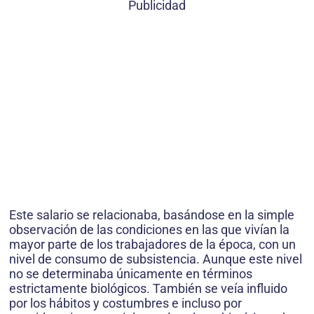
Publicidad
Este salario se relacionaba, basándose en la simple
observación de las condiciones en las que vivían la
mayor parte de los trabajadores de la época, con un
nivel de consumo de subsistencia. Aunque este nivel
no se determinaba únicamente en términos
estrictamente biológicos. También se veía influido
por los hábitos y costumbres e incluso por