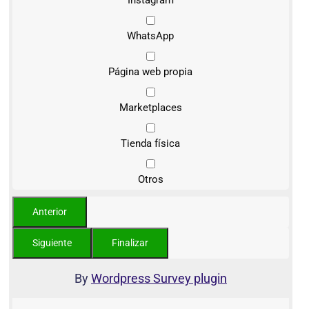
Instagram
WhatsApp
Página web propia
Marketplaces
Tienda física
Otros
By
Wordpress Survey plugin