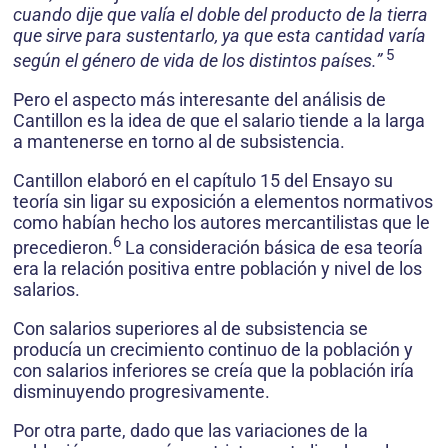
cuando dije que valía el doble del producto de la tierra
que sirve para sustentarlo, ya que esta cantidad varía
5
según el género de vida de los distintos países.”
Pero el aspecto más interesante del análisis de
Cantillon es la idea de que el salario tiende a la larga
a mantenerse en torno al de subsistencia.
Cantillon elaboró en el capítulo 15 del Ensayo su
teoría sin ligar su exposición a elementos normativos
como habían hecho los autores mercantilistas que le
6
precedieron.
La consideración básica de esa teoría
era la relación positiva entre población y nivel de los
salarios.
Con salarios superiores al de subsistencia se
producía un crecimiento continuo de la población y
con salarios inferiores se creía que la población iría
disminuyendo progresivamente.
Por otra parte, dado que las variaciones de la