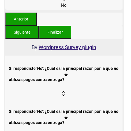
No
By
Wordpress Survey plugin
Si respondiste 'No': ¿Cuál es la principal razón por la que no
*
utilizas pagos contraentrega?
Si respondiste 'No': ¿Cuál es la principal razón por la que no
*
utilizas pagos contraentrega?