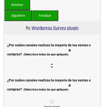
By
Wordpress Survey plugin
¿Por cuáles canales realizas la mayoría de tus ventas o
*
compras?
(Selecciona todas las que apliquen)
¿Por cuáles canales realizas la mayoría de tus ventas o
*
compras?
(Selecciona todas las que apliquen)