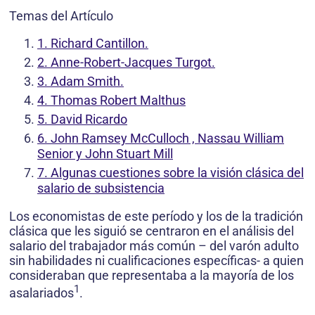
Temas del Artículo
1. Richard Cantillon.
2. Anne-Robert-Jacques Turgot.
3. Adam Smith.
4. Thomas Robert Malthus
5. David Ricardo
6. John Ramsey McCulloch , Nassau William
Senior y John Stuart Mill
7. Algunas cuestiones sobre la visión clásica del
salario de subsistencia
Los economistas de este período y los de la tradición
clásica que les siguió se centraron en el análisis del
salario del trabajador más común – del varón adulto
sin habilidades ni cualificaciones específicas- a quien
consideraban que representaba a la mayoría de los
1
asalariados
.