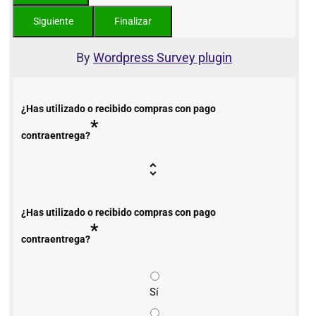
By
Wordpress Survey plugin
¿Has utilizado o recibido compras con pago
*
contraentrega?
¿Has utilizado o recibido compras con pago
*
contraentrega?
Sí