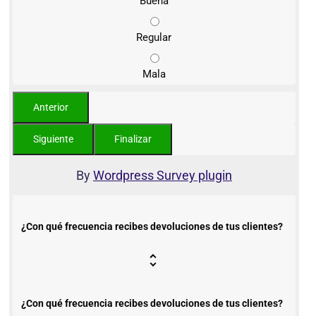
Buena
Regular
Mala
By
Wordpress Survey plugin
¿Con qué frecuencia recibes devoluciones de tus clientes?
¿Con qué frecuencia recibes devoluciones de tus clientes?