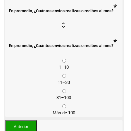
*
En promedio, ¿Cuántos envíos realizas o recibes al mes?
*
En promedio, ¿Cuántos envíos realizas o recibes al mes?
1–10
11–30
31–100
Más de 100