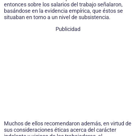
entonces sobre los salarios del trabajo señalaron,
basándose en la evidencia empírica, que éstos se
situaban en torno a un nivel de subsistencia.
Publicidad
Muchos de ellos recomendaron además, en virtud de
sus consideraciones éticas acerca del carácter