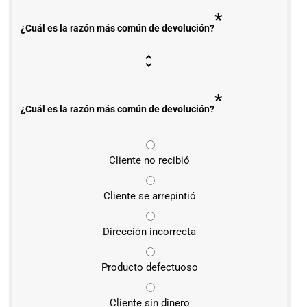
*
¿Cuál es la razón más común de devolución?
*
¿Cuál es la razón más común de devolución?
Cliente no recibió
Cliente se arrepintió
Dirección incorrecta
Producto defectuoso
Cliente sin dinero