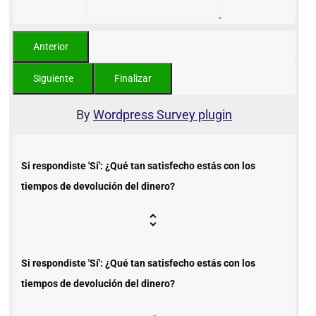
By
Wordpress Survey plugin
Si respondiste 'Sí': ¿Qué tan satisfecho estás con los
tiempos de devolución del dinero?
Si respondiste 'Sí': ¿Qué tan satisfecho estás con los
tiempos de devolución del dinero?