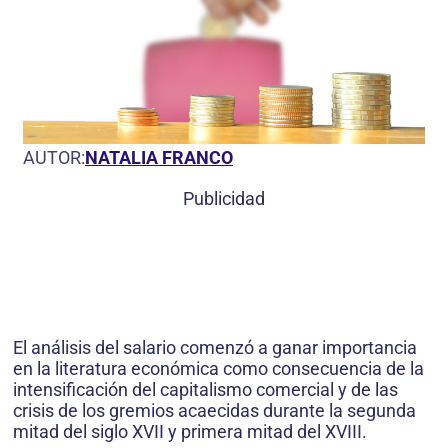
AUTOR:
NATALIA FRANCO
Publicidad
El análisis del salario comenzó a ganar importancia
en la literatura económica como consecuencia de la
intensificación del capitalismo comercial y de las
crisis de los gremios acaecidas durante la segunda
mitad del siglo XVII y primera mitad del XVIII.