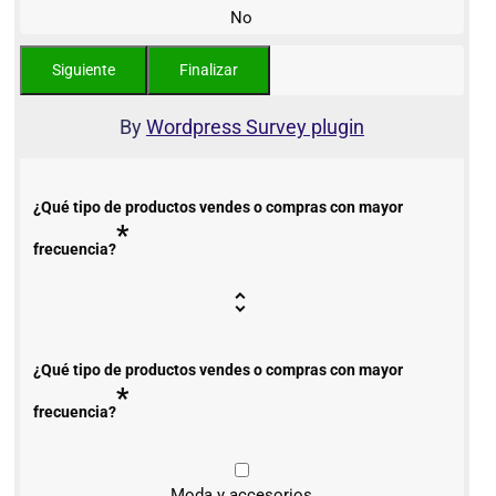
No
By
Wordpress Survey plugin
¿Qué tipo de productos vendes o compras con mayor
*
frecuencia?
¿Qué tipo de productos vendes o compras con mayor
*
frecuencia?
Moda y accesorios