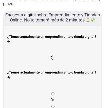
plazo.
Encuesta digital sobre Emprendimiento y Tiendas
Online. No te tomará más de 2 minutos
¿Tienes actualmente un emprendimiento o tienda digital?
*
¿Tienes actualmente un emprendimiento o tienda digital?
*
Sí