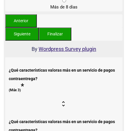
Más de 8 días
By
Wordpress Survey plugin
¿Qué características valoras más en un servicio de pagos
contraentrega?
*
(Máx 3)
¿Qué características valoras más en un servicio de pagos
contraentrega?