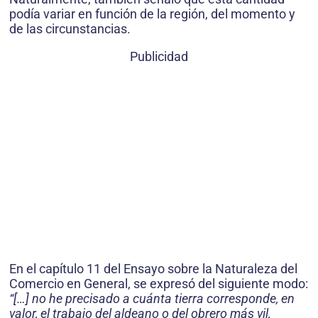
podía variar en función de la región, del momento y
de las circunstancias.
Publicidad
En el capítulo 11 del Ensayo sobre la Naturaleza del
Comercio en General, se expresó del siguiente modo:
“[…] no he precisado a cuánta tierra corresponde, en
valor, el trabajo del aldeano o del obrero más vil,