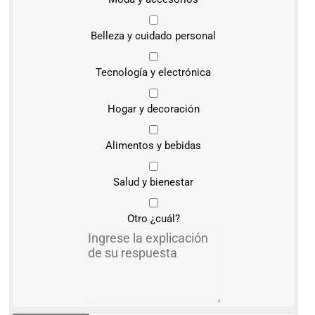
Belleza y cuidado personal
Tecnología y electrónica
Hogar y decoración
Alimentos y bebidas
Salud y bienestar
Otro ¿cuál?