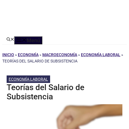
Menú
INICIO
»
ECONOMÍA
»
MACROECONOMÍA
»
ECONOMÍA LABORAL
»
TEORÍAS DEL SALARIO DE SUBSISTENCIA
ECONOMÍA LABORAL
Teorías del Salario de
Subsistencia