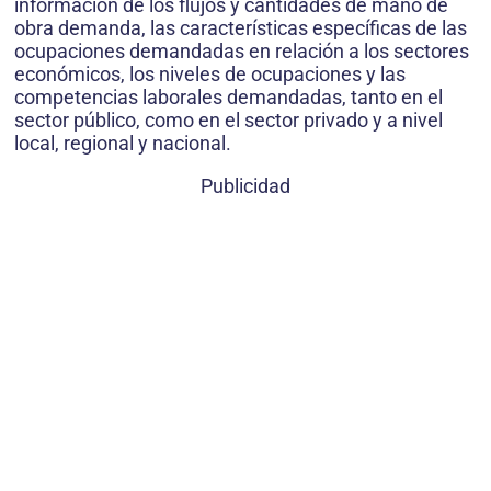
información de los flujos y cantidades de mano de
obra demanda, las características específicas de las
ocupaciones demandadas en relación a los sectores
económicos, los niveles de ocupaciones y las
competencias laborales demandadas, tanto en el
sector público, como en el sector privado y a nivel
local, regional y nacional.
Publicidad