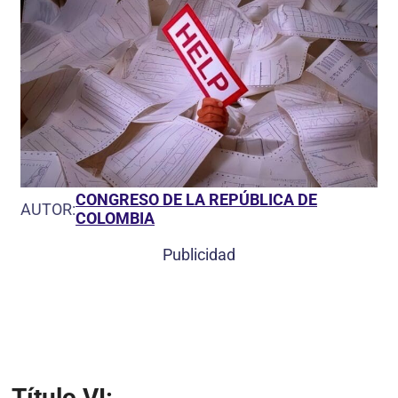
CONGRESO DE LA REPÚBLICA DE
AUTOR:
COLOMBIA
Publicidad
Título VI: