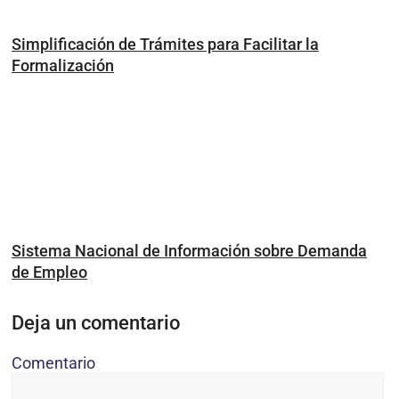
Simplificación de Trámites para Facilitar la
Formalización
Sistema Nacional de Información sobre Demanda
de Empleo
Deja un comentario
Comentario