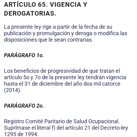
ARTÍCULO 65. VIGENCIA Y
DEROGATORIAS.
La presente ley rige a partir de la fecha de su
publicación y promulgación y deroga o modifica las
disposiciones que le sean contrarias.
PARÁGRAFO 1o.
Los beneficios de progresividad de que tratan el
artículo 5o y 7o de la presente ley tendrán vigencia
hasta el 31 de diciembre del año dos mil catorce
(2014).
PARÁGRAFO 2o.
Registro Comité Paritario de Salud Ocupacional.
Suprímase el literal f) del artículo 21 del Decreto-ley
1295 de 1994.