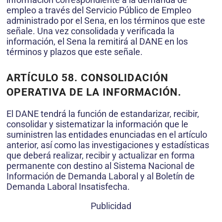
empleo a través del Servicio Público de Empleo
administrado por el Sena, en los términos que este
señale. Una vez consolidada y verificada la
información, el Sena la remitirá al DANE en los
términos y plazos que este señale.
ARTÍCULO 58. CONSOLIDACIÓN
OPERATIVA DE LA INFORMACIÓN.
El DANE tendrá la función de estandarizar, recibir,
consolidar y sistematizar la información que le
suministren las entidades enunciadas en el artículo
anterior, así como las investigaciones y estadísticas
que deberá realizar, recibir y actualizar en forma
permanente con destino al Sistema Nacional de
Información de Demanda Laboral y al Boletín de
Demanda Laboral Insatisfecha.
Publicidad