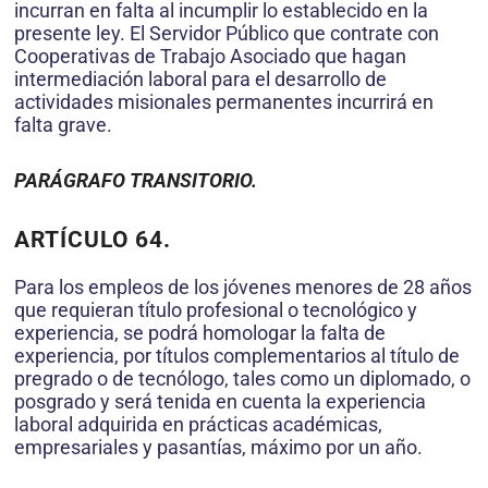
incurran en falta al incumplir lo establecido en la
presente ley. El Servidor Público que contrate con
Cooperativas de Trabajo Asociado que hagan
intermediación laboral para el desarrollo de
actividades misionales permanentes incurrirá en
falta grave.
PARÁGRAFO TRANSITORIO.
ARTÍCULO 64.
Para los empleos de los jóvenes menores de 28 años
que requieran título profesional o tecnológico y
experiencia, se podrá homologar la falta de
experiencia, por títulos complementarios al título de
pregrado o de tecnólogo, tales como un diplomado, o
posgrado y será tenida en cuenta la experiencia
laboral adquirida en prácticas académicas,
empresariales y pasantías, máximo por un año.