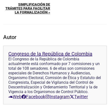
SIMPLIFICACIÓN DE
TRÁMITES PARA FACILITAR
LA FORMALIZACIÓN »
Autor
Congreso de la República de Colombia
El Congreso de la República de Colombia
actualmente está conformado por 7 comisiones y un
total de 108 senadores. 6 de ellas son comisiones
especiales de Derechos Humanos y Audiencias,
Organismo Electoral, Comisión de Ética y Estatuto del
Congresista, Especial de Vigilancia del Control de
Descentralización y Ordenamiento Territorial y la de
Vigencia a los Organismos de Control Público.
Web
Facebook
Instagram
Twitter