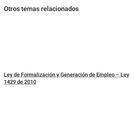
Otros temas relacionados
Ley de Formalización y Generación de Empleo – Ley
1429 de 2010