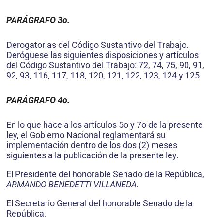
PARÁGRAFO 3o.
Derogatorias del Código Sustantivo del Trabajo.
Deróguese las siguientes disposiciones y artículos
del Código Sustantivo del Trabajo: 72, 74, 75, 90, 91,
92, 93, 116, 117, 118, 120, 121, 122, 123, 124 y 125.
PARÁGRAFO 4o.
En lo que hace a los artículos 5o y 7o de la presente
ley, el Gobierno Nacional reglamentará su
implementación dentro de los dos (2) meses
siguientes a la publicación de la presente ley.
El Presidente del honorable Senado de la República,
ARMANDO BENEDETTI VILLANEDA.
El Secretario General del honorable Senado de la
República,