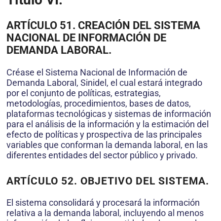
ARTÍCULO 51. CREACIÓN DEL SISTEMA
NACIONAL DE INFORMACIÓN DE
DEMANDA LABORAL.
Créase el Sistema Nacional de Información de
Demanda Laboral, Sinidel, el cual estará integrado
por el conjunto de políticas, estrategias,
metodologías, procedimientos, bases de datos,
plataformas tecnológicas y sistemas de información
para el análisis de la información y la estimación del
efecto de políticas y prospectiva de las principales
variables que conforman la demanda laboral, en las
diferentes entidades del sector público y privado.
ARTÍCULO 52. OBJETIVO DEL SISTEMA.
El sistema consolidará y procesará la información
relativa a la demanda laboral, incluyendo al menos