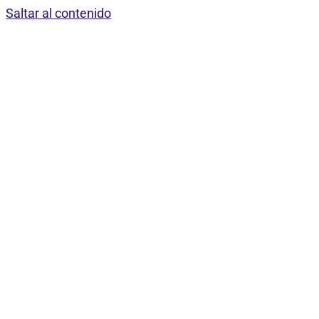
Saltar al contenido