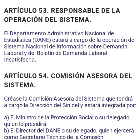
ARTÍCULO 53. RESPONSABLE DE LA
OPERACIÓN DEL SISTEMA.
El Departamento Administrativo Nacional de
Estadística (DANE) estará a cargo de la operación del
Sistema Nacional de Información sobre Demanda
Laboral y del Boletín de Demanda Laboral
Insatisfecha.
ARTÍCULO 54. COMISIÓN ASESORA DEL
SISTEMA.
Créase la Comisión Asesora del Sistema que tendrá
a cargo la Dirección del Sinidel y estará integrada por:
a) El Ministro de la Protección Social o su delegado,
quien lo presidirá.
b) El Director del DANE o su delegado, quien ejercerá
como Secretario Técnico de la Comisión.