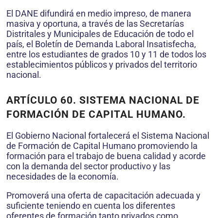
El DANE difundirá en medio impreso, de manera
masiva y oportuna, a través de las Secretarías
Distritales y Municipales de Educación de todo el
país, el Boletín de Demanda Laboral Insatisfecha,
entre los estudiantes de grados 10 y 11 de todos los
establecimientos públicos y privados del territorio
nacional.
ARTÍCULO 60. SISTEMA NACIONAL DE
FORMACIÓN DE CAPITAL HUMANO.
El Gobierno Nacional fortalecerá el Sistema Nacional
de Formación de Capital Humano promoviendo la
formación para el trabajo de buena calidad y acorde
con la demanda del sector productivo y las
necesidades de la economía.
Promoverá una oferta de capacitación adecuada y
suficiente teniendo en cuenta los diferentes
oferentes de formación tanto privados como