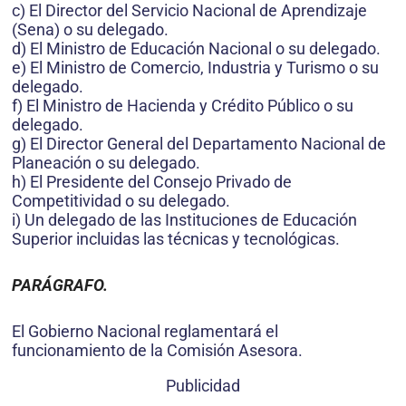
c) El Director del Servicio Nacional de Aprendizaje
(Sena) o su delegado.
d) El Ministro de Educación Nacional o su delegado.
e) El Ministro de Comercio, Industria y Turismo o su
delegado.
f) El Ministro de Hacienda y Crédito Público o su
delegado.
g) El Director General del Departamento Nacional de
Planeación o su delegado.
h) El Presidente del Consejo Privado de
Competitividad o su delegado.
i) Un delegado de las Instituciones de Educación
Superior incluidas las técnicas y tecnológicas.
PARÁGRAFO.
El Gobierno Nacional reglamentará el
funcionamiento de la Comisión Asesora.
Publicidad