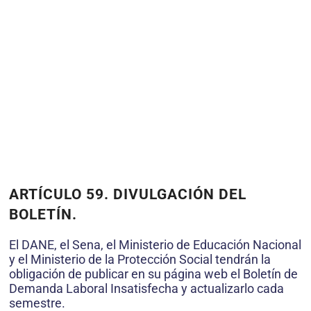
ARTÍCULO 59. DIVULGACIÓN DEL
BOLETÍN.
El DANE, el Sena, el Ministerio de Educación Nacional
y el Ministerio de la Protección Social tendrán la
obligación de publicar en su página web el Boletín de
Demanda Laboral Insatisfecha y actualizarlo cada
semestre.