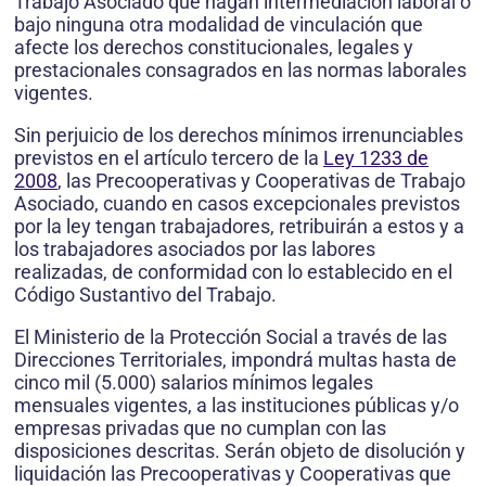
Trabajo Asociado que hagan intermediación laboral o
bajo ninguna otra modalidad de vinculación que
afecte los derechos constitucionales, legales y
prestacionales consagrados en las normas laborales
vigentes.
Sin perjuicio de los derechos mínimos irrenunciables
previstos en el artículo tercero de la
Ley 1233 de
2008
, las Precooperativas y Cooperativas de Trabajo
Asociado, cuando en casos excepcionales previstos
por la ley tengan trabajadores, retribuirán a estos y a
los trabajadores asociados por las labores
realizadas, de conformidad con lo establecido en el
Código Sustantivo del Trabajo.
El Ministerio de la Protección Social a través de las
Direcciones Territoriales, impondrá multas hasta de
cinco mil (5.000) salarios mínimos legales
mensuales vigentes, a las instituciones públicas y/o
empresas privadas que no cumplan con las
disposiciones descritas. Serán objeto de disolución y
liquidación las Precooperativas y Cooperativas que