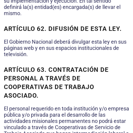
su implementación y ejecución. En tal sentido
definirá la(s) entidad(es) encargada(s) de llevar el
mismo.
ARTÍCULO 62. DIFUSIÓN DE ESTA LEY.
El Gobierno Nacional deberá divulgar esta ley en sus
páginas web y en sus espacios institucionales de
televisión.
ARTÍCULO 63. CONTRATACIÓN DE
PERSONAL A TRAVÉS DE
COOPERATIVAS DE TRABAJO
ASOCIADO.
El personal requerido en toda institución y/o empresa
pública y/o privada para el desarrollo de las
actividades misionales permanentes no podrá estar
vinculado a través de Cooperativas de Servicio de