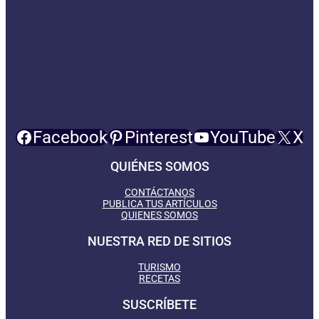
Facebook
Pinterest
YouTube
X
QUIÉNES SOMOS
CONTÁCTANOS
PUBLICA TUS ARTÍCULOS
QUIENES SOMOS
NUESTRA RED DE SITIOS
TURISMO
RECETAS
SUSCRÍBETE