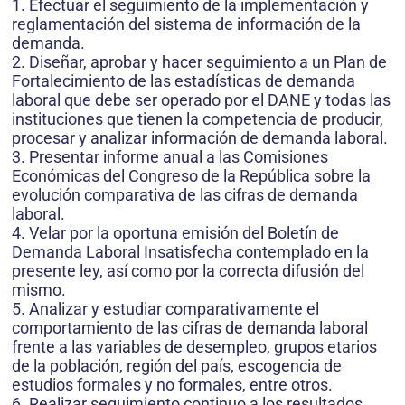
1. Efectuar el seguimiento de la implementación y
reglamentación del sistema de información de la
demanda.
2. Diseñar, aprobar y hacer seguimiento a un Plan de
Fortalecimiento de las estadísticas de demanda
laboral que debe ser operado por el DANE y todas las
instituciones que tienen la competencia de producir,
procesar y analizar información de demanda laboral.
3. Presentar informe anual a las Comisiones
Económicas del Congreso de la República sobre la
evolución comparativa de las cifras de demanda
laboral.
4. Velar por la oportuna emisión del Boletín de
Demanda Laboral Insatisfecha contemplado en la
presente ley, así como por la correcta difusión del
mismo.
5. Analizar y estudiar comparativamente el
comportamiento de las cifras de demanda laboral
frente a las variables de desempleo, grupos etarios
de la población, región del país, escogencia de
estudios formales y no formales, entre otros.
6. Realizar seguimiento continuo a los resultados