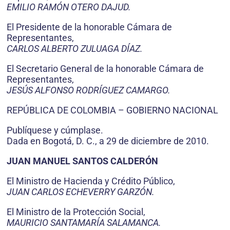
EMILIO RAMÓN OTERO DAJUD.
El Presidente de la honorable Cámara de
Representantes,
CARLOS ALBERTO ZULUAGA DÍAZ.
El Secretario General de la honorable Cámara de
Representantes,
JESÚS ALFONSO RODRÍGUEZ CAMARGO.
REPÚBLICA DE COLOMBIA – GOBIERNO NACIONAL
Publíquese y cúmplase.
Dada en Bogotá, D. C., a 29 de diciembre de 2010.
JUAN MANUEL SANTOS CALDERÓN
El Ministro de Hacienda y Crédito Público,
JUAN CARLOS ECHEVERRY GARZÓN.
El Ministro de la Protección Social,
MAURICIO SANTAMARÍA SALAMANCA.