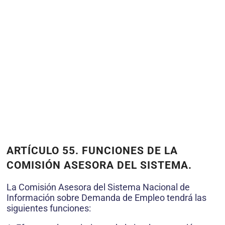
ARTÍCULO 55. FUNCIONES DE LA
COMISIÓN ASESORA DEL SISTEMA.
La Comisión Asesora del Sistema Nacional de
Información sobre Demanda de Empleo tendrá las
siguientes funciones: