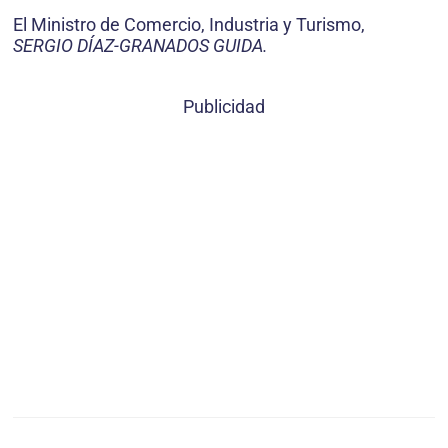
El Ministro de Comercio, Industria y Turismo,
SERGIO DÍAZ-GRANADOS GUIDA.
Publicidad