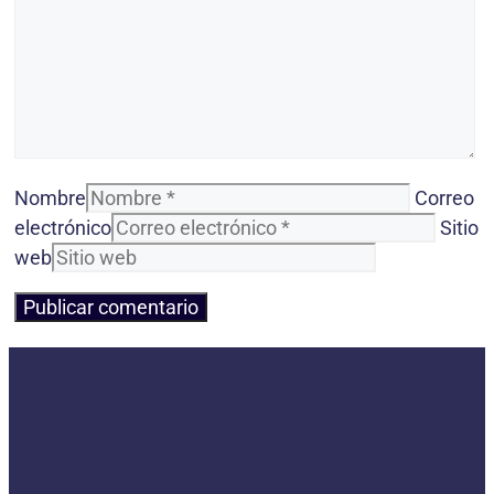
Nombre
Correo
electrónico
Sitio
web