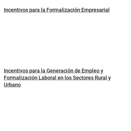
Incentivos para la Formalización Empresarial
Incentivos para la Generación de Empleo y
Formalización Laboral en los Sectores Rural y
Urbano