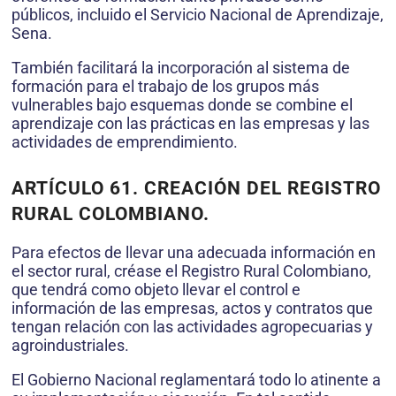
públicos, incluido el Servicio Nacional de Aprendizaje,
Sena.
También facilitará la incorporación al sistema de
formación para el trabajo de los grupos más
vulnerables bajo esquemas donde se combine el
aprendizaje con las prácticas en las empresas y las
actividades de emprendimiento.
ARTÍCULO 61. CREACIÓN DEL REGISTRO
RURAL COLOMBIANO.
Para efectos de llevar una adecuada información en
el sector rural, créase el Registro Rural Colombiano,
que tendrá como objeto llevar el control e
información de las empresas, actos y contratos que
tengan relación con las actividades agropecuarias y
agroindustriales.
El Gobierno Nacional reglamentará todo lo atinente a