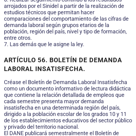
arrojados por el Sinidel a partir de la realización de
estudios técnicos que permitan hacer
comparaciones del comportamiento de las cifras de
demanda laboral según grupos etarios de la
población, región del país, nivel y tipo de formación,
entre otros.
7. Las demás que le asigne la ley.
ARTÍCULO 56. BOLETÍN DE DEMANDA
LABORAL INSATISFECHA.
Créase el Boletín de Demanda Laboral Insatisfecha
como un documento informativo de lectura didáctica
que contiene la relación detallada de empleos que
cada semestre presenta mayor demanda
insatisfecha en una determinada región del país,
dirigido a la población escolar de los grados 10 y 11
de los establecimientos educativos del sector público
y privado del territorio nacional.
El DANE publicará semestralmente el Boletín de