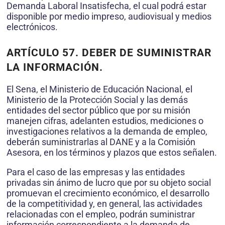
Demanda Laboral Insatisfecha, el cual podrá estar
disponible por medio impreso, audiovisual y medios
electrónicos.
ARTÍCULO 57. DEBER DE SUMINISTRAR
LA INFORMACIÓN.
El Sena, el Ministerio de Educación Nacional, el
Ministerio de la Protección Social y las demás
entidades del sector público que por su misión
manejen cifras, adelanten estudios, mediciones o
investigaciones relativos a la demanda de empleo,
deberán suministrarlas al DANE y a la Comisión
Asesora, en los términos y plazos que estos señalen.
Para el caso de las empresas y las entidades
privadas sin ánimo de lucro que por su objeto social
promuevan el crecimiento económico, el desarrollo
de la competitividad y, en general, las actividades
relacionadas con el empleo, podrán suministrar
información correspondiente a la demanda de