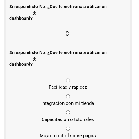
Si respondiste 'No': ¿Qué te motivaría a utilizar un
*
dashboard?
Si respondiste 'No': ¿Qué te motivaría a utilizar un
*
dashboard?
Facilidad y rapidez
Integración con mi tienda
Capacitación o tutoriales
Mayor control sobre pagos