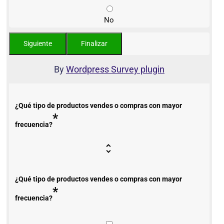
No
By
Wordpress Survey plugin
¿Qué tipo de productos vendes o compras con mayor
*
frecuencia?
¿Qué tipo de productos vendes o compras con mayor
*
frecuencia?