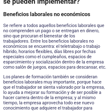
se pueden implementar?
Beneficios laborales no económicos
Se refiere a todos aquellos beneficios laborales que
no comprenden un pago o se entregan en dinero,
sino que procuran el bienestar de los
trabajadores. Entre los beneficios laborales no
económicos se encuentra: el teletrabajo o trabajo
híbrido, horarios flexibles, días libres por fechas
especiales como el cumpleaños, espacios de
esparcimiento y socialización dentro de la empresa
como salón de juegos, espacios para descansar, etc.
Los planes de formación también se consideran
beneficios laborales muy importante, porque hace
que el trabajador se sienta valorado por la empresa,
lo ayuda a mejorar su formación y de ser posible a
hacer carrera dentro de la empresa; y al mismo
tiempo, la empresa aprovecha todo ese nuevo
conocimiento que adquiere el trabajador para