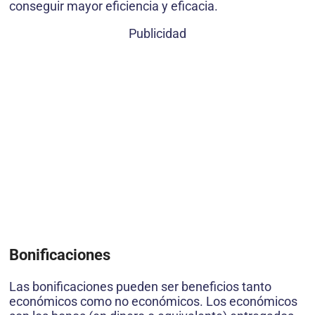
conseguir mayor eficiencia y eficacia.
Publicidad
Bonificaciones
Las bonificaciones pueden ser beneficios tanto
económicos como no económicos. Los económicos