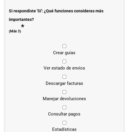
Si respondiste 'Sí': ¿Qué funciones consideras más
importantes?
*
(Máx 3)
Crear guías
Ver estado de envíos
Descargar facturas
Manejar devoluciones
Consultar pagos
Estadísticas