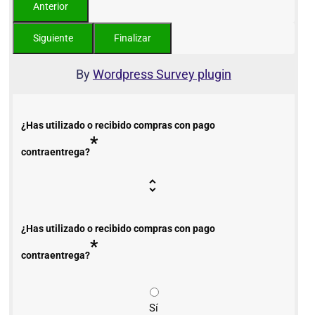
By
Wordpress Survey plugin
¿Has utilizado o recibido compras con pago
*
contraentrega?
¿Has utilizado o recibido compras con pago
*
contraentrega?
Sí