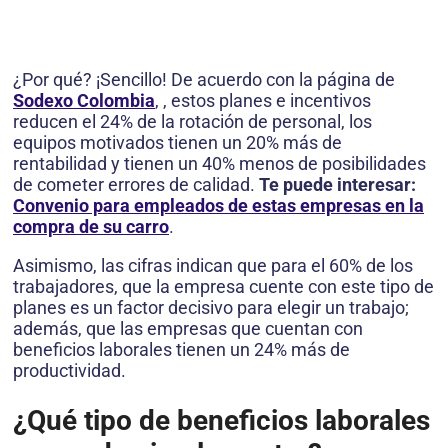
¿Por qué? ¡Sencillo! De acuerdo con la página de
Sodexo Colombia
, , estos planes e incentivos
reducen el 24% de la rotación de personal, los
equipos motivados tienen un 20% más de
rentabilidad y tienen un 40% menos de posibilidades
de cometer errores de calidad.
Te puede interesar:
Convenio para empleados de estas empresas en la
compra de su carro
.
Asimismo, las cifras indican que para el 60% de los
trabajadores, que la empresa cuente con este tipo de
planes es un factor decisivo para elegir un trabajo;
además, que las empresas que cuentan con
beneficios laborales tienen un 24% más de
productividad.
¿Qué tipo de beneficios laborales