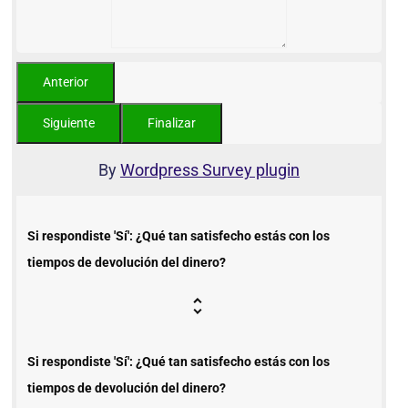
By
Wordpress Survey plugin
Si respondiste 'Sí': ¿Qué tan satisfecho estás con los
tiempos de devolución del dinero?
Si respondiste 'Sí': ¿Qué tan satisfecho estás con los
tiempos de devolución del dinero?