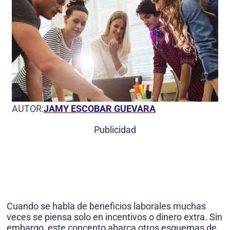
AUTOR:
JAMY ESCOBAR GUEVARA
Publicidad
Cuando se habla de beneficios laborales muchas
veces se piensa solo en incentivos o dinero extra. Sin
embargo, este concepto abarca otros esquemas de