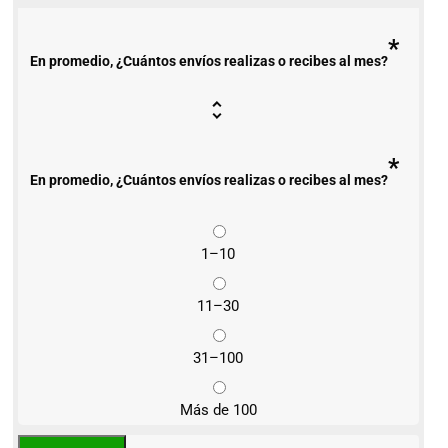
*
En promedio, ¿Cuántos envíos realizas o recibes al mes?
*
En promedio, ¿Cuántos envíos realizas o recibes al mes?
1–10
11–30
31–100
Más de 100