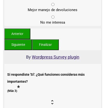
Mejor manejo de devoluciones
No me interesa
By
Wordpress Survey plugin
Si respondiste 'Sí': ¿Qué funciones consideras más
importantes?
*
(Máx 3)