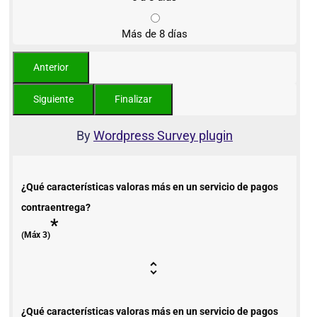
Más de 8 días
By
Wordpress Survey plugin
¿Qué características valoras más en un servicio de pagos
contraentrega?
*
(Máx 3)
¿Qué características valoras más en un servicio de pagos