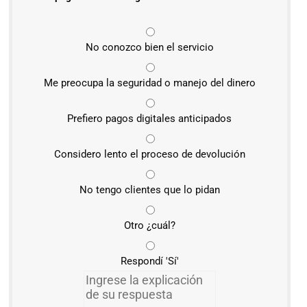
No conozco bien el servicio
Me preocupa la seguridad o manejo del dinero
Prefiero pagos digitales anticipados
Considero lento el proceso de devolución
No tengo clientes que lo pidan
Otro ¿cuál?
Respondí 'Sí'