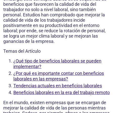
beneficios que favorecen la calidad de vida del
trabajador no solo a nivel laboral, sino también
personal. Estudios han comprobado que mejorar la
calidad de vida de los trabajadores incide
positivamente en su productividad en el entorno
laboral; por ende, se reduce la rotación de personal,
se logra un mejor clima laboral y se mejoran las
ganancias de la empresa.
Temas del Artículo
¿Qué tipo de beneficios laborales se pueden
implementar?
¿Por qué es importante contar con beneficios
laborales en las empresas?
Tendencias actuales en beneficios laborales
Beneficios laborales en la era del trabajo remoto
En el mundo, existen empresas que se encargan de
mejorar la calidad de vida de las personas mientras