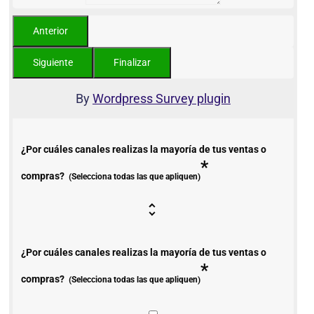
By
Wordpress Survey plugin
¿Por cuáles canales realizas la mayoría de tus ventas o
*
compras?
(Selecciona todas las que apliquen)
¿Por cuáles canales realizas la mayoría de tus ventas o
*
compras?
(Selecciona todas las que apliquen)