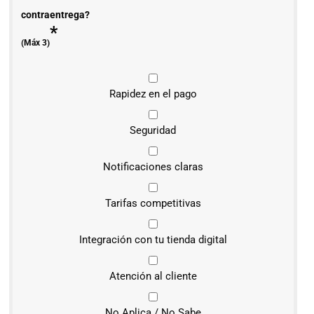
contraentrega?
*
(Máx 3)
Rapidez en el pago
Seguridad
Notificaciones claras
Tarifas competitivas
Integración con tu tienda digital
Atención al cliente
No Aplica / No Sabe