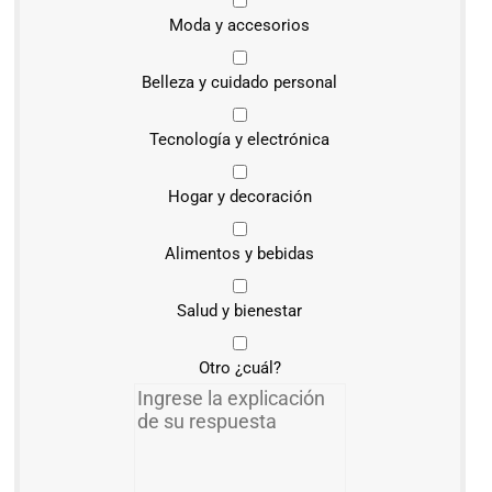
Moda y accesorios
Belleza y cuidado personal
Tecnología y electrónica
Hogar y decoración
Alimentos y bebidas
Salud y bienestar
Otro ¿cuál?