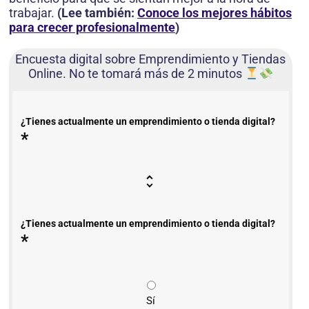
trabajar.
(Lee también:
Conoce los mejores hábitos
para crecer profesionalmente
)
Encuesta digital sobre Emprendimiento y Tiendas
Online. No te tomará más de 2 minutos
¿Tienes actualmente un emprendimiento o tienda digital?
*
¿Tienes actualmente un emprendimiento o tienda digital?
*
Sí