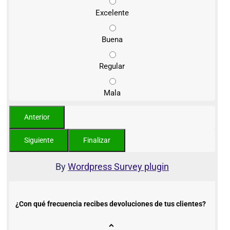
Excelente
Buena
Regular
Mala
By
Wordpress Survey plugin
¿Con qué frecuencia recibes devoluciones de tus clientes?