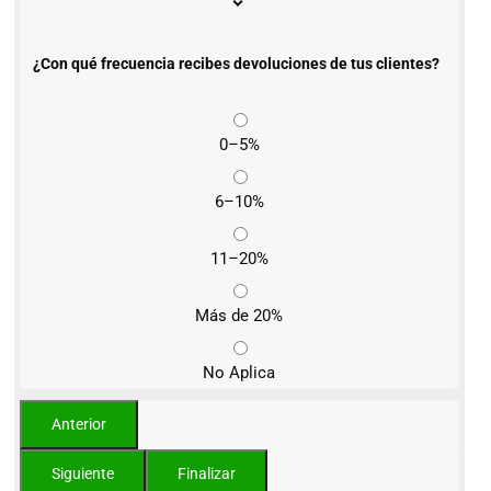
¿Con qué frecuencia recibes devoluciones de tus clientes?
0–5%
6–10%
11–20%
Más de 20%
No Aplica