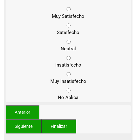
Muy Satisfecho
Satisfecho
Neutral
Insatisfecho
Muy Insatisfecho
No Aplica