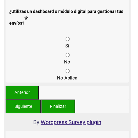
¿Utilizas un dashboard o módulo digital para gestionar tus
*
envíos?
Sí
No
No Aplica
By
Wordpress Survey plugin