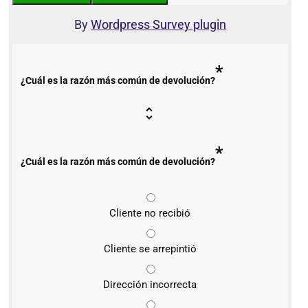
By
Wordpress Survey plugin
*
¿Cuál es la razón más común de devolución?
*
¿Cuál es la razón más común de devolución?
Cliente no recibió
Cliente se arrepintió
Dirección incorrecta