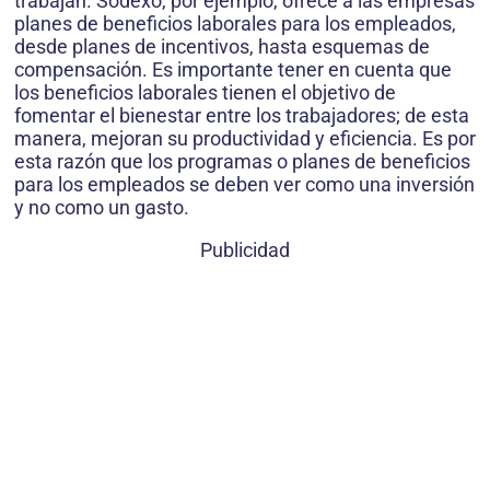
trabajan. Sodexo, por ejemplo, ofrece a las empresas
planes de beneficios laborales para los empleados,
desde planes de incentivos, hasta esquemas de
compensación. Es importante tener en cuenta que
los beneficios laborales tienen el objetivo de
fomentar el bienestar entre los trabajadores; de esta
manera, mejoran su productividad y eficiencia. Es por
esta razón que los programas o planes de beneficios
para los empleados se deben ver como una inversión
y no como un gasto.
Publicidad