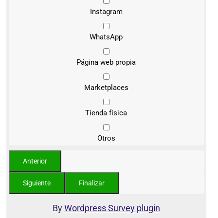
Instagram
WhatsApp
Página web propia
Marketplaces
Tienda física
Otros
By
Wordpress Survey plugin