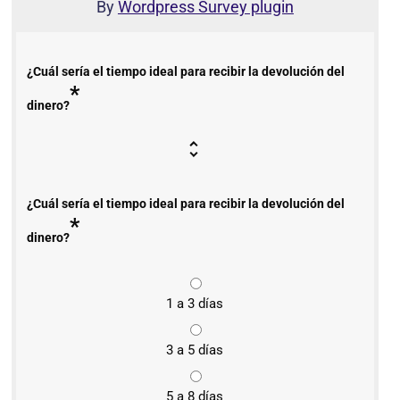
By
Wordpress Survey plugin
¿Cuál sería el tiempo ideal para recibir la devolución del
*
dinero?
¿Cuál sería el tiempo ideal para recibir la devolución del
*
dinero?
1 a 3 días
3 a 5 días
5 a 8 días