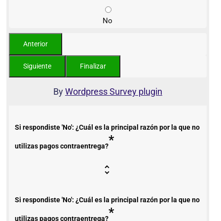
No
By
Wordpress Survey plugin
Si respondiste 'No': ¿Cuál es la principal razón por la que no
*
utilizas pagos contraentrega?
Si respondiste 'No': ¿Cuál es la principal razón por la que no
*
utilizas pagos contraentrega?