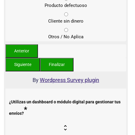
Producto defectuoso
Cliente sin dinero
Otros / No Aplica
By
Wordpress Survey plugin
¿Utilizas un dashboard o módulo digital para gestionar tus
*
envíos?