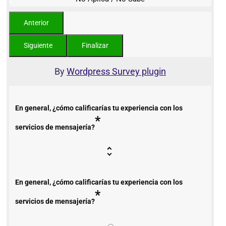
By
Wordpress Survey plugin
En general, ¿cómo calificarías tu experiencia con los
*
servicios de mensajería?
En general, ¿cómo calificarías tu experiencia con los
*
servicios de mensajería?