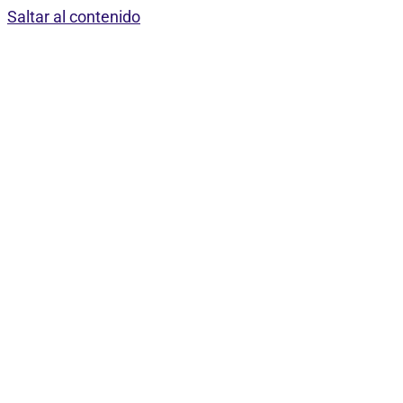
Saltar al contenido