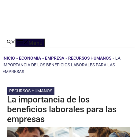
Menú
INICIO
»
ECONOMÍA
»
EMPRESA
»
RECURSOS HUMANOS
»
LA
IMPORTANCIA DE LOS BENEFICIOS LABORALES PARA LAS
EMPRESAS
RECURSOS HUMANOS
La importancia de los
beneficios laborales para las
empresas