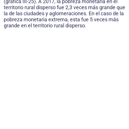
(gráfica III-25). A 2017, la pobreza monetaria en el
territorio rural disperso fue 2,3 veces más grande que
la de las ciudades y aglomeraciones. En el caso de la
pobreza monetaria extrema, esta fue 5 veces más
grande en el territorio rural disperso.