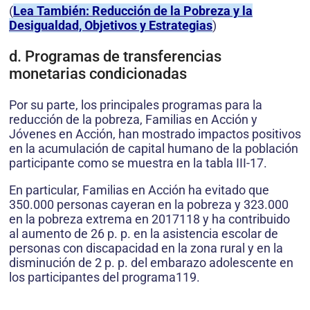
(
Lea También: Reducción de la Pobreza y la
Desigualdad, Objetivos y Estrategias
)
d. Programas de transferencias
monetarias condicionadas
Por su parte, los principales programas para la
reducción de la pobreza, Familias en Acción y
Jóvenes en Acción, han mostrado impactos positivos
en la acumulación de capital humano de la población
participante como se muestra en la tabla III-17.
En particular, Familias en Acción ha evitado que
350.000 personas cayeran en la pobreza y 323.000
en la pobreza extrema en 2017118 y ha contribuido
al aumento de 26 p. p. en la asistencia escolar de
personas con discapacidad en la zona rural y en la
disminución de 2 p. p. del embarazo adolescente en
los participantes del programa119.