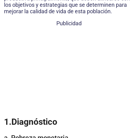
los objetivos y estrategias que se determinen para
mejorar la calidad de vida de esta población.
Publicidad
1.Diagnóstico
a. Pobreza monetaria