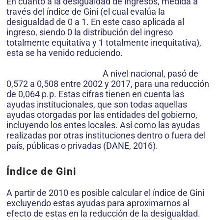
En cuanto a la desigualdad de ingresos, medida a
través del índice de Gini (el cual evalúa la
desigualdad de 0 a 1. En este caso aplicada al
ingreso, siendo 0 la distribución del ingreso
totalmente equitativa y 1 totalmente inequitativa),
esta se ha venido reduciendo.
A nivel nacional, pasó de
0,572 a 0,508 entre 2002 y 2017, para una reducción
de 0,064 p.p. Estas cifras tienen en cuenta las
ayudas institucionales, que son todas aquellas
ayudas otorgadas por las entidades del gobierno,
incluyendo los entes locales. Así como las ayudas
realizadas por otras instituciones dentro o fuera del
país, públicas o privadas (DANE, 2016).
Índice de Gini
A partir de 2010 es posible calcular el índice de Gini
excluyendo estas ayudas para aproximarnos al
efecto de estas en la reducción de la desigualdad.