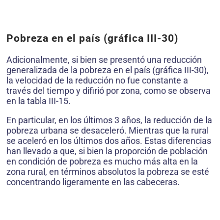
Pobreza en el país (gráfica III-30)
Adicionalmente, si bien se presentó una reducción
generalizada de la pobreza en el país (gráfica III-30),
la velocidad de la reducción no fue constante a
través del tiempo y difirió por zona, como se observa
en la tabla III-15.
En particular, en los últimos 3 años, la reducción de la
pobreza urbana se desaceleró. Mientras que la rural
se aceleró en los últimos dos años. Estas diferencias
han llevado a que, si bien la proporción de población
en condición de pobreza es mucho más alta en la
zona rural, en términos absolutos la pobreza se esté
concentrando ligeramente en las cabeceras.