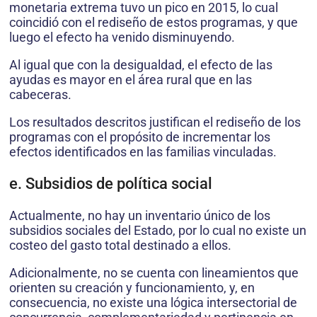
monetaria extrema tuvo un pico en 2015, lo cual
coincidió con el rediseño de estos programas, y que
luego el efecto ha venido disminuyendo.
Al igual que con la desigualdad, el efecto de las
ayudas es mayor en el área rural que en las
cabeceras.
Los resultados descritos justifican el rediseño de los
programas con el propósito de incrementar los
efectos identificados en las familias vinculadas.
e. Subsidios de política social
Actualmente, no hay un inventario único de los
subsidios sociales del Estado, por lo cual no existe un
costeo del gasto total destinado a ellos.
Adicionalmente, no se cuenta con lineamientos que
orienten su creación y funcionamiento, y, en
consecuencia, no existe una lógica intersectorial de