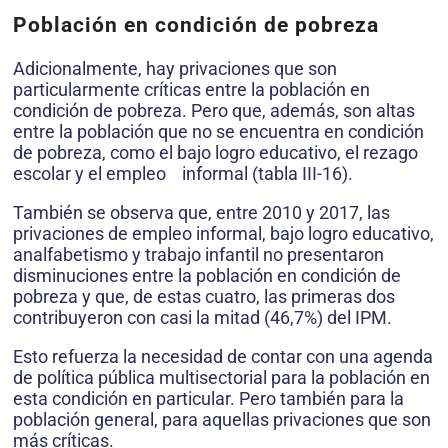
Población en condición de pobreza
Adicionalmente, hay privaciones que son
particularmente críticas entre la población en
condición de pobreza. Pero que, además, son altas
entre la población que no se encuentra en condición
de pobreza, como el bajo logro educativo, el rezago
escolar y el empleo informal (tabla III-16).
También se observa que, entre 2010 y 2017, las
privaciones de empleo informal, bajo logro educativo,
analfabetismo y trabajo infantil no presentaron
disminuciones entre la población en condición de
pobreza y que, de estas cuatro, las primeras dos
contribuyeron con casi la mitad (46,7%) del IPM.
Esto refuerza la necesidad de contar con una agenda
de política pública multisectorial para la población en
esta condición en particular. Pero también para la
población general, para aquellas privaciones que son
más críticas.