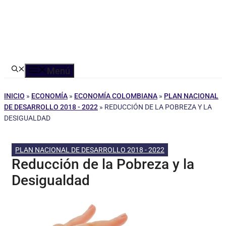
Menú
INICIO
»
ECONOMÍA
»
ECONOMÍA COLOMBIANA
»
PLAN NACIONAL
DE DESARROLLO 2018 - 2022
»
REDUCCIÓN DE LA POBREZA Y LA
DESIGUALDAD
PLAN NACIONAL DE DESARROLLO 2018 - 2022
Reducción de la Pobreza y la
Desigualdad