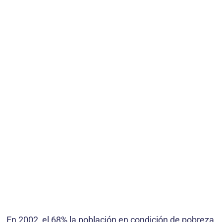
En 2002, el 68% la población en condición de pobreza