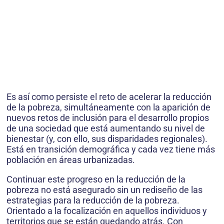
Es así como persiste el reto de acelerar la reducción
de la pobreza, simultáneamente con la aparición de
nuevos retos de inclusión para el desarrollo propios
de una sociedad que está aumentando su nivel de
bienestar (y, con ello, sus disparidades regionales).
Está en transición demográfica y cada vez tiene más
población en áreas urbanizadas.
Continuar este progreso en la reducción de la
pobreza no está asegurado sin un rediseño de las
estrategias para la reducción de la pobreza.
Orientado a la focalización en aquellos individuos y
territorios que se están quedando atrás. Con