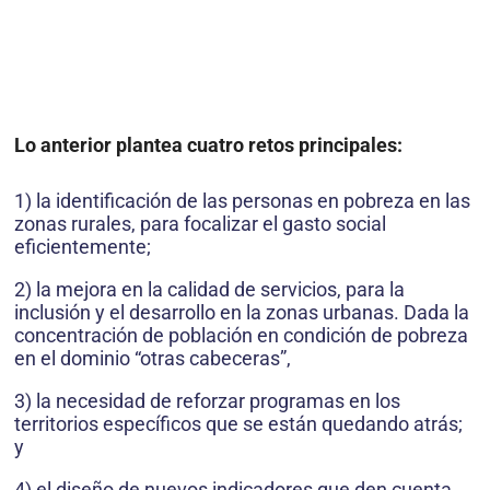
Lo anterior plantea cuatro retos principales:
1) la identificación de las personas en pobreza en las
zonas rurales, para focalizar el gasto social
eficientemente;
2) la mejora en la calidad de servicios, para la
inclusión y el desarrollo en la zonas urbanas. Dada la
concentración de población en condición de pobreza
en el dominio “otras cabeceras”,
3) la necesidad de reforzar programas en los
territorios específicos que se están quedando atrás;
y
4) el diseño de nuevos indicadores que den cuenta