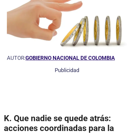
AUTOR:
GOBIERNO NACIONAL DE COLOMBIA
Publicidad
K.
Que nadie se quede atrás:
acciones coordinadas para la