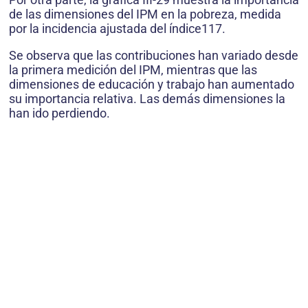
de las dimensiones del IPM en la pobreza, medida
por la incidencia ajustada del índice117.
Se observa que las contribuciones han variado desde
la primera medición del IPM, mientras que las
dimensiones de educación y trabajo han aumentado
su importancia relativa. Las demás dimensiones la
han ido perdiendo.