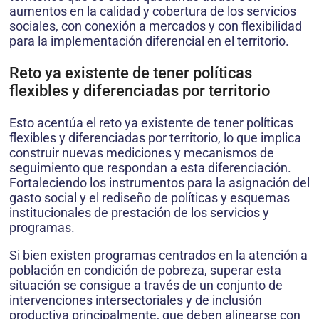
aumentos en la calidad y cobertura de los servicios
sociales, con conexión a mercados y con flexibilidad
para la implementación diferencial en el territorio.
Reto ya existente de tener políticas
flexibles y diferenciadas por territorio
Esto acentúa el reto ya existente de tener políticas
flexibles y diferenciadas por territorio, lo que implica
construir nuevas mediciones y mecanismos de
seguimiento que respondan a esta diferenciación.
Fortaleciendo los instrumentos para la asignación del
gasto social y el rediseño de políticas y esquemas
institucionales de prestación de los servicios y
programas.
Si bien existen programas centrados en la atención a
población en condición de pobreza, superar esta
situación se consigue a través de un conjunto de
intervenciones intersectoriales y de inclusión
productiva principalmente, que deben alinearse con