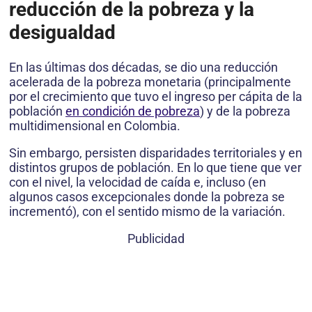
reducción de la pobreza y la
desigualdad
En las últimas dos décadas, se dio una reducción
acelerada de la pobreza monetaria (principalmente
por el crecimiento que tuvo el ingreso per cápita de la
población
en condición de pobreza
) y de la pobreza
multidimensional en Colombia.
Sin embargo, persisten disparidades territoriales y en
distintos grupos de población. En lo que tiene que ver
con el nivel, la velocidad de caída e, incluso (en
algunos casos excepcionales donde la pobreza se
incrementó), con el sentido mismo de la variación.
Publicidad