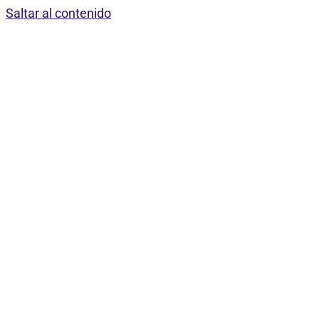
Saltar al contenido