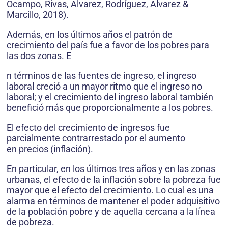
Ocampo, Rivas, Álvarez, Rodríguez, Álvarez &
Marcillo, 2018).
Además, en los últimos años el patrón de
crecimiento del país fue a favor de los pobres para
las dos zonas. E
n términos de las fuentes de ingreso, el ingreso
laboral creció a un mayor ritmo que el ingreso no
laboral; y el crecimiento del ingreso laboral también
benefició más que proporcionalmente a los pobres.
El efecto del crecimiento de ingresos fue
parcialmente contrarrestado por el aumento
en precios (inflación).
En particular, en los últimos tres años y en las zonas
urbanas, el efecto de la inflación sobre la pobreza fue
mayor que el efecto del crecimiento. Lo cual es una
alarma en términos de mantener el poder adquisitivo
de la población pobre y de aquella cercana a la línea
de pobreza.