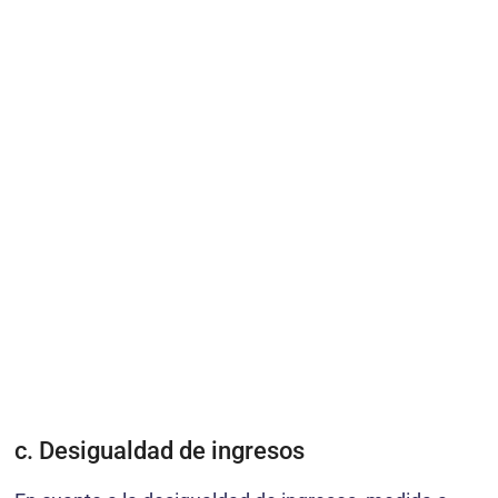
c. Desigualdad de ingresos