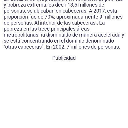
y pobreza extrema, es decir 13,5 millones de
personas, se ubicaban en cabeceras. A 2017, esta
proporción fue de 70%, aproximadamente 9 millones
de personas. Al interior de las cabeceras., La
pobreza en las trece principales áreas
metropolitanas ha disminuido de manera acelerada y
se está concentrando en el dominio denominado
“otras cabeceras”. En 2002, 7 millones de personas,
Publicidad