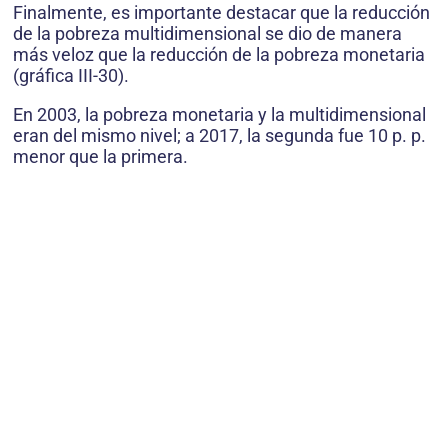
Finalmente, es importante destacar que la reducción
de la pobreza multidimensional se dio de manera
más veloz que la reducción de la pobreza monetaria
(gráfica III-30).
En 2003, la pobreza monetaria y la multidimensional
eran del mismo nivel; a 2017, la segunda fue 10 p. p.
menor que la primera.