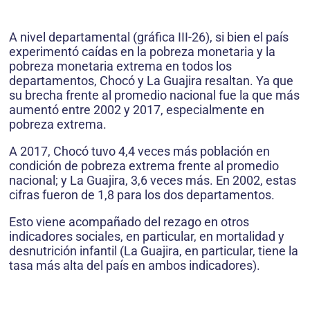
A nivel departamental (gráfica III-26), si bien el país
experimentó caídas en la pobreza monetaria y la
pobreza monetaria extrema en todos los
departamentos, Chocó y La Guajira resaltan. Ya que
su brecha frente al promedio nacional fue la que más
aumentó entre 2002 y 2017, especialmente en
pobreza extrema.
A 2017, Chocó tuvo 4,4 veces más población en
condición de pobreza extrema frente al promedio
nacional; y La Guajira, 3,6 veces más. En 2002, estas
cifras fueron de 1,8 para los dos departamentos.
Esto viene acompañado del rezago en otros
indicadores sociales, en particular, en mortalidad y
desnutrición infantil (La Guajira, en particular, tiene la
tasa más alta del país en ambos indicadores).