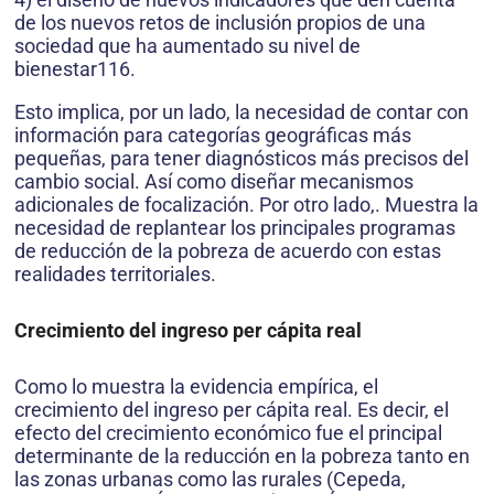
de los nuevos retos de inclusión propios de una
sociedad que ha aumentado su nivel de
bienestar116.
Esto implica, por un lado, la necesidad de contar con
información para categorías geográficas más
pequeñas, para tener diagnósticos más precisos del
cambio social. Así como diseñar mecanismos
adicionales de focalización. Por otro lado,. Muestra la
necesidad de replantear los principales programas
de reducción de la pobreza de acuerdo con estas
realidades territoriales.
Crecimiento del ingreso per cápita real
Como lo muestra la evidencia empírica, el
crecimiento del ingreso per cápita real. Es decir, el
efecto del crecimiento económico fue el principal
determinante de la reducción en la pobreza tanto en
las zonas urbanas como las rurales (Cepeda,