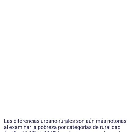
Las diferencias urbano-rurales son aún más notorias
al examinar la pobreza por categorías de ruralidad