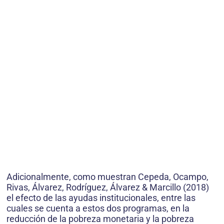
Adicionalmente, como muestran Cepeda, Ocampo,
Rivas, Álvarez, Rodríguez, Álvarez & Marcillo (2018)
el efecto de las ayudas institucionales, entre las
cuales se cuenta a estos dos programas, en la
reducción de la pobreza monetaria y la pobreza