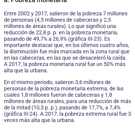
Entre 2002 y 2017, salieron de la pobreza 7 millones
de personas (4,5 millones de cabeceras y 2,5
millones de áreas rurales). Lo que significó una
reducción de 22,8 p. p. en la pobreza monetaria,
pasando de 49,7% a 26,9% (gráfica III-23). Es
importante destacar que, en los últimos cuatro años,
la disminución fue más marcada en la zona rural que
en las cabeceras, en las que se desaceleró la caída.
A 2017, la pobreza monetaria rural fue un 50% más
alta que la urbana.
En el mismo periodo, salieron 3,6 millones de
personas de la pobreza monetaria extrema, de las
cuales 1,8 millones fueron de cabeceras y 1,8
millones de áreas rurales, para una reducción de más
de la mitad (10,3 p. p.), pasando de 17,7%, a 7,4%
(gráfica III-24). A 2017, la pobreza extrema rural fue 3
veces más alta que la urbana.