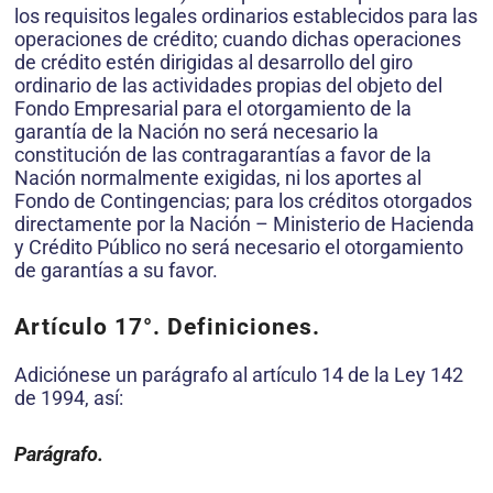
los requisitos legales ordinarios esta­blecidos para las
operaciones de crédito; cuando dichas operaciones
de crédito estén dirigidas al desarrollo del giro
ordinario de las actividades propias del objeto del
Fondo Empresarial para el otorgamiento de la
garantía de la Nación no será necesario la
constitución de las contra­garantías a favor de la
Nación normalmente exigidas, ni los aportes al
Fondo de Contingencias; para los créditos otorgados
directamente por la Nación – Ministerio de Hacienda
y Crédito Público no será necesario el otorgamiento
de garantías a su favor.
Artículo 17
°.
Definiciones.
Adiciónese un parágrafo al artículo 14 de la Ley 142
de 1994, así:
Parágrafo
.