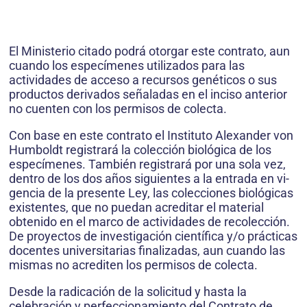
El Ministerio citado podrá otorgar este contrato, aun
cuando los especímenes utilizados para las
actividades de acceso a recursos genéti­cos o sus
productos derivados señaladas en el inciso anterior
no cuenten con los permisos de colecta.
Con base en este contrato el Instituto Alexander von
Humboldt re­gistrará la colección biológica de los
especímenes. También registrará por una sola vez,
dentro de los dos años siguientes a la entrada en vi­
gencia de la presente Ley, las colecciones biológicas
existentes, que no puedan acreditar el material
obtenido en el marco de actividades de recolección.
De proyectos de investigación científica y/o prácticas
docentes universitarias finalizadas, aun cuando las
mismas no acrediten los permisos de colecta.
Desde la radicación de la solicitud y hasta la
celebración y perfeccionamiento del Contrato de