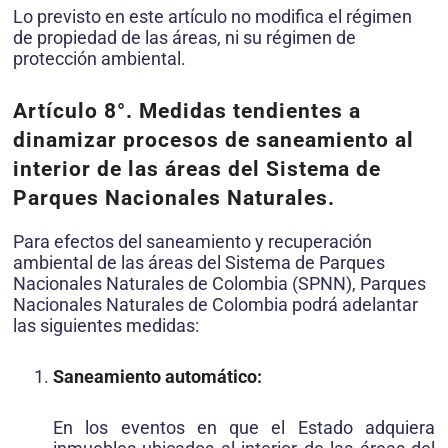
Lo previsto en este artículo no modifica el régimen
de propiedad de las áreas, ni su régimen de
protección ambiental.
Artículo 8°.
Medidas tendientes a
dinamizar procesos de sanea­miento al
interior de las áreas del Sistema de
Parques Nacionales Naturales.
Para efectos del saneamiento y recuperación
ambiental de las áreas del Sistema de Parques
Nacionales Naturales de Colombia (SPNN), Parques
Nacionales Naturales de Colombia podrá adelantar
las siguientes medidas:
Saneamiento automático:
En los eventos en que el Estado ad­quiera