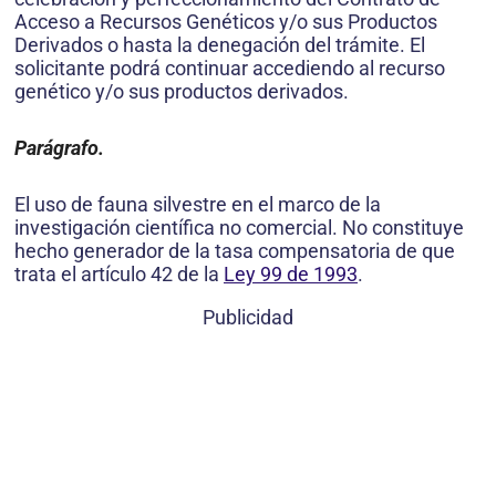
Acceso a Recursos Genéticos y/o sus Pro­ductos
Derivados o hasta la denegación del trámite. El
solicitante podrá continuar accediendo al recurso
genético y/o sus productos derivados.
Parágrafo.
El uso de fauna silvestre en el marco de la
investigación científica no comercial. No constituye
hecho generador de la tasa com­pensatoria de que
trata el artículo 42 de la
Ley 99 de 1993
.
Publicidad