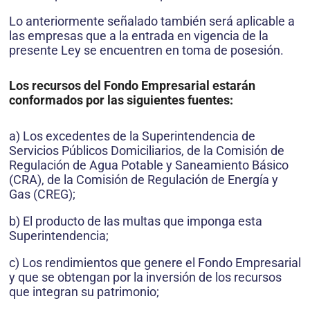
Lo anteriormente señalado también será aplicable a
las empresas que a la entrada en vigencia de la
presente Ley se encuentren en toma de posesión.
Los recursos del Fondo Empresarial estarán
conformados por las siguientes fuentes:
a) Los excedentes de la Superintendencia de
Servicios Públicos Domiciliarios, de la Comisión de
Regulación de Agua Pota­ble y Saneamiento Básico
(CRA), de la Comisión de Regula­ción de Energía y
Gas (CREG);
b) El producto de las multas que imponga esta
Superintenden­cia;
c) Los rendimientos que genere el Fondo Empresarial
y que se obtengan por la inversión de los recursos
que integran su pa­trimonio;