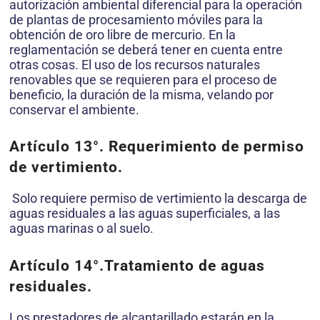
autorización ambiental diferencial para la operación
de plantas de procesamiento móviles para la
obtención de oro libre de mercurio. En la
reglamentación se deberá tener en cuenta entre
otras cosas. El uso de los recursos naturales
renovables que se requieren para el proceso de
beneficio, la duración de la misma, velando por
conservar el ambiente.
Artículo 13°.
Requerimiento de permiso
de vertimiento.
Solo requiere permiso de vertimiento la descarga de
aguas residuales a las aguas su­perficiales, a las
aguas marinas o al suelo.
Artículo 14°.
Tratamiento de aguas
residuales.
Los prestadores de alcantarillado estarán en la