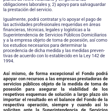
obligaciones laborales y, 2) apoyo para salvaguardar
la prestación del servicio.
Igualmente, podrá contratar y/o apoyar el pago de
las actividades profesionales requeridas en áreas
financieras, técnicas, legales y logís­ticas a la
Superintendencia de Servicios Públicos Domiciliarios
y a la empresa objeto de toma de posesión, así como
los estudios necesarios para determinar la
procedencia de dicha medida y las medidas preven­
tivas de acuerdo con lo establecido en la Ley 142 de
1994.
Así mismo, de forma excepcional el Fondo podrá
apoyar con recur­sos a las empresas prestadoras de
servicios públicos objeto de la medida de toma de
posesión para asegurar la viabilidad de los
respetivos esque­mas de solución a largo plazo sin
importar el resultado en el balance del Fondo de la
respectiva operación, siempre y cuando así lo
soliciten ante la Superintendencia de Servicios