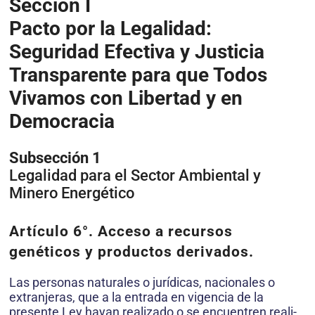
Sección I
Pacto por la Legalidad:
Seguridad Efectiva y Justicia
Transparente para que Todos
Vivamos con Libertad y en
Democracia
Subsección 1
Legalidad para el Sector Ambiental y
Minero Energético
Artículo 6°.
Acceso a recursos
genéticos y productos derivados.
Las personas naturales o jurídicas, nacionales o
extranjeras, que a la entrada en vigencia de la
presente Ley hayan realizado o se encuentren reali­