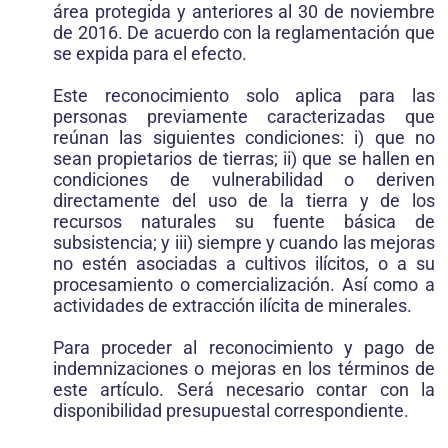
área protegida y anteriores al 30 de noviembre
de 2016. De acuerdo con la reglamentación que
se expida para el efecto.
Este reconocimiento solo aplica para las
personas previamente ca­racterizadas que
reúnan las siguientes condiciones: i) que no
sean pro­pietarios de tierras; ii) que se hallen en
condiciones de vulnerabilidad o deriven
directamente del uso de la tierra y de los
recursos naturales su fuente básica de
subsistencia; y iii) siempre y cuando las mejoras
no estén asociadas a cultivos ilícitos, o a su
procesamiento o comercialización. Así como a
actividades de extracción ilícita de minerales.
Para proceder al reconocimiento y pago de
indemnizaciones o mejo­ras en los términos de
este artículo. Será necesario contar con la
disponibilidad presupuestal correspondiente.