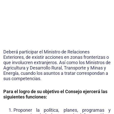
Deberá participar el Ministro de Relacio­nes
Exteriores, de existir acciones en zonas fronterizas o
que involucren extranjeros. Así como los Ministros de
Agricultura y Desarrollo Rural, Transporte y Minas y
Energía, cuando los asuntos a tratar correspondan a
sus competencias.
Para el logro de su objetivo el Consejo ejercerá las
siguientes fun­ciones:
Proponer la política, planes, programas y