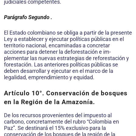
judicia­les competentes.
Parágrafo Segundo
.
El Estado colombiano se obliga a partir de la presente
Ley a establecer y ejecutar políticas públicas en el
territorio nacional, encaminadas a concretar
acciones para detener la deforestación e im­
plementar las nuevas estrategias de reforestación y
forestación. Las an­teriores políticas públicas se
deben desarrollar y ejecutar en el marco de la
legalidad, emprendimiento y equidad.
Artículo 10°.
Conservación de bosques
en la Región de la Amazonía.
De los recursos provenientes del impuesto al
carbono, concretamente del rubro “Colombia en
Paz”. Se destinará el 15% exclusivo para la
conservación de los bosques de la región de la