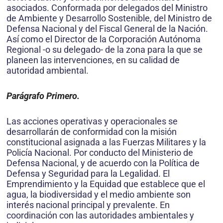
asociados. Conformada por delegados del Ministro
de Ambiente y Desarrollo Sostenible, del Ministro de
Defensa Nacional y del Fiscal General de la Nación.
Así como el Director de la Corporación Autó­noma
Regional -o su delegado- de la zona para la que se
planeen las intervenciones, en su calidad de
autoridad ambiental.
Parágrafo Primero.
Las acciones operativas y operacionales se
desarrolla­rán de conformidad con la misión
constitucional asignada a las Fuerzas Militares y la
Policía Nacional. Por conducto del Ministerio de
Defensa Nacional, y de acuerdo con la Política de
Defensa y Seguridad para la Legalidad. El
Emprendimiento y la Equidad que establece que el
agua, la biodiversidad y el medio ambiente son
interés nacional principal y prevalente. En
coordinación con las autoridades ambientales y