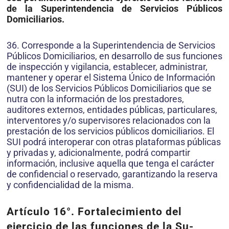
de la Superintendencia de Servicios Públicos
Domiciliarios.
36. Corresponde a la Superintendencia de Servicios
Públicos Do­miciliarios, en desarrollo de sus funciones
de inspección y vigilancia, establecer, administrar,
mantener y operar el Sis­tema Único de Información
(SUI) de los Servicios Públicos Domiciliarios que se
nutra con la información de los presta­dores,
auditores externos, entidades públicas, particulares,
in­terventores y/o supervisores relacionados con la
prestación de los servicios públicos domiciliarios. El
SUI podrá interoperar con otras plataformas públicas
y privadas y, adicionalmente, podrá compartir
información, inclusive aquella que tenga el carácter
de confidencial o reservado, garantizando la reserva
y confidencialidad de la misma.
Artículo 16
°.
Fortalecimiento del
ejercicio de las funciones de la Su­