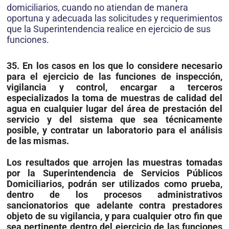
domiciliarios, cuando no atiendan de ma­nera
oportuna y adecuada las solicitudes y requerimientos
que la Superintendencia realice en ejercicio de sus
funciones.
35. En los casos en los que lo considere necesario
para el ejercicio de las funciones de inspección,
vigilancia y control, encargar a terceros
especializados la toma de muestras de calidad del
agua en cualquier lugar del área de prestación del
servicio y del sistema que sea técnicamente
posible, y contratar un laboratorio para el análisis
de las mismas.
Los resultados que arrojen las muestras tomadas
por la Superintendencia de Ser­vicios Públicos
Domiciliarios, podrán ser utilizados como prueba,
dentro de los procesos administrativos
sancionatorios que adelante contra prestadores
objeto de su vigilancia, y para cualquier otro fin que
sea pertinente dentro del ejercicio de las funciones