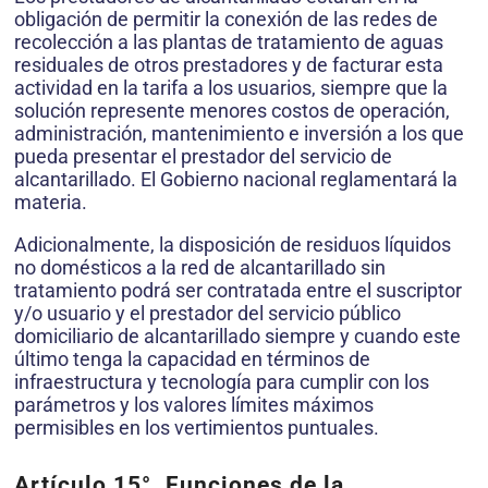
obligación de permitir la conexión de las redes de
recolección a las plantas de tratamiento de aguas
residuales de otros prestadores y de facturar esta
actividad en la tarifa a los usua­rios, siempre que la
solución represente menores costos de operación,
administración, mantenimiento e inversión a los que
pueda presentar el prestador del servicio de
alcantarillado. El Gobierno nacional regla­mentará la
materia.
Adicionalmente, la disposición de residuos líquidos
no domésticos a la red de alcantarillado sin
tratamiento podrá ser contratada entre el suscriptor
y/o usuario y el prestador del servicio público
domiciliario de alcantarillado siempre y cuando este
último tenga la capacidad en tér­minos de
infraestructura y tecnología para cumplir con los
parámetros y los valores límites máximos
permisibles en los vertimientos puntuales.
Artículo 15°.
Funciones de la