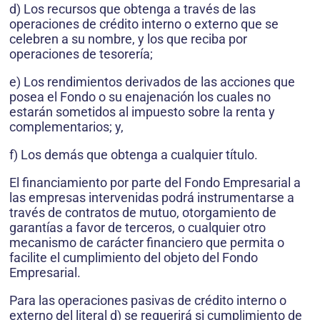
d) Los recursos que obtenga a través de las
operaciones de cré­dito interno o externo que se
celebren a su nombre, y los que reciba por
operaciones de tesorería;
e) Los rendimientos derivados de las acciones que
posea el Fon­do o su enajenación los cuales no
estarán sometidos al im­puesto sobre la renta y
complementarios; y,
f) Los demás que obtenga a cualquier título.
El financiamiento por parte del Fondo Empresarial a
las empresas intervenidas podrá instrumentarse a
través de contratos de mutuo, otor­gamiento de
garantías a favor de terceros, o cualquier otro
mecanismo de carácter financiero que permita o
facilite el cumplimiento del objeto del Fondo
Empresarial.
Para las operaciones pasivas de crédito interno o
externo del literal d) se requerirá si cumplimiento de