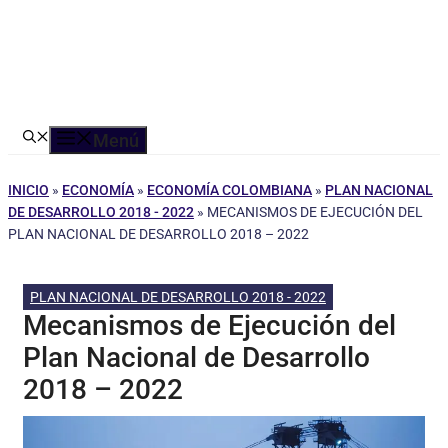
Menú
INICIO
»
ECONOMÍA
»
ECONOMÍA COLOMBIANA
»
PLAN NACIONAL
DE DESARROLLO 2018 - 2022
»
MECANISMOS DE EJECUCIÓN DEL
PLAN NACIONAL DE DESARROLLO 2018 – 2022
PLAN NACIONAL DE DESARROLLO 2018 - 2022
Mecanismos de Ejecución del
Plan Nacional de Desarrollo
2018 – 2022