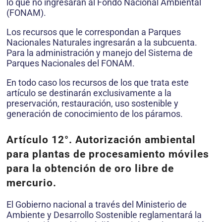
lo que no ingresarán al Fondo Nacional Ambiental
(FO­NAM).
Los recursos que le correspondan a Parques
Nacionales Naturales in­gresarán a la subcuenta.
Para la administración y manejo del Sistema de
Parques Nacionales del FONAM.
En todo caso los recursos de los que trata este
artículo se destinarán exclusivamente a la
preservación, restau­ración, uso sostenible y
generación de conocimiento de los páramos.
Artículo 12°.
Autorización ambiental
para plantas de procesamien­to móviles
para la obtención de oro libre de
mercurio.
El Gobierno nacional a través del Ministerio de
Ambiente y Desarrollo Sostenible reglamentará la