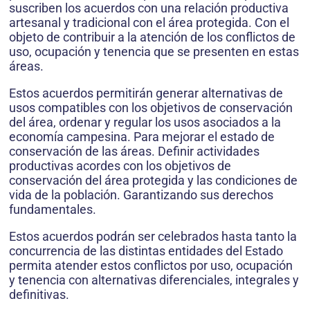
suscriben los acuerdos con una relación productiva
artesanal y tradicional con el área protegida. Con el
objeto de contribuir a la atención de los conflictos de
uso, ocupación y tenen­cia que se presenten en estas
áreas.
Estos acuerdos permitirán generar alternativas de
usos compatibles con los objetivos de conservación
del área, ordenar y regular los usos asociados a la
economía campesina. Para mejorar el estado de
conservación de las áreas. Definir actividades
productivas acordes con los objetivos de
conservación del área protegi­da y las condiciones de
vida de la población. Garantizando sus derechos
fundamentales.
Estos acuerdos podrán ser celebrados hasta tanto la
concurrencia de las distintas entidades del Estado
permita atender estos conflictos por uso, ocupación
y tenencia con alternativas diferenciales, integrales y
definitivas.