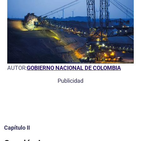
AUTOR:
GOBIERNO NACIONAL DE COLOMBIA
Publicidad
Capítulo II