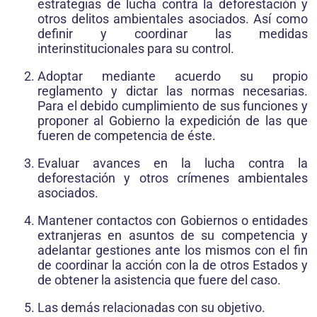
estrategias de lucha contra la deforestación y
otros delitos ambientales asociados. Así como
definir y coordinar las medidas
interinstitucionales para su control.
Adoptar mediante acuerdo su propio
reglamento y dictar las normas necesarias.
Para el debido cumplimiento de sus fun­ciones y
proponer al Gobierno la expedición de las que
fueren de competencia de éste.
Evaluar avances en la lucha contra la
deforestación y otros crímenes ambientales
asociados.
Mantener contactos con Gobiernos o entidades
extranjeras en asuntos de su competencia y
adelantar gestiones ante los mis­mos con el fin
de coordinar la acción con la de otros Estados y
de obtener la asistencia que fuere del caso.
Las demás relacionadas con su objetivo.