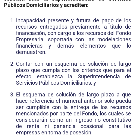
Públicos Domiciliarios y acrediten:
Incapacidad presente y futura de pago de los
recursos entre­gados previamente a título de
financiación, con cargo a los recursos del Fondo
Empresarial soportada con las modelacio­nes
financieras y demás elementos que lo
demuestren.
Contar con un esquema de solución de largo
plazo que cum­pla con los criterios que para el
efecto establezca la Superin­tendencia de
Servicios Públicos Domiciliarios, y
El esquema de solución de largo plazo a que
hace referencia el numeral anterior solo pueda
ser cumplible con la entrega de los recursos
mencionados por parte del Fondo, los cuales se
considerarán como un ingreso no constitutivo
de renta ni ganancia ocasional para las
empresas en toma de posesión.