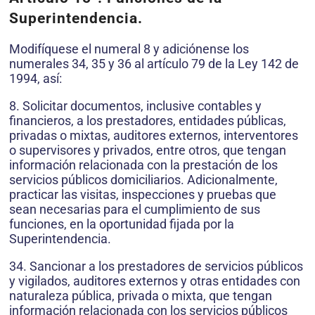
Superintendencia.
Modifíquese el nu­meral 8 y adiciónense los
numerales 34, 35 y 36 al artículo 79 de la Ley 142 de
1994, así:
8. Solicitar documentos, inclusive contables y
financieros, a los prestadores, entidades públicas,
privadas o mixtas, auditores externos, interventores
o supervisores y privados, entre otros, que tengan
información relacionada con la prestación de los
servicios públicos domiciliarios. Adicionalmente,
practicar las visitas, inspecciones y pruebas que
sean necesarias para el cumplimiento de sus
funciones, en la oportunidad fijada por la
Superintendencia.
34. Sancionar a los prestadores de servicios públicos
y vigilados, auditores externos y otras entidades con
naturaleza pública, privada o mixta, que tengan
información relacionada con los servicios públicos