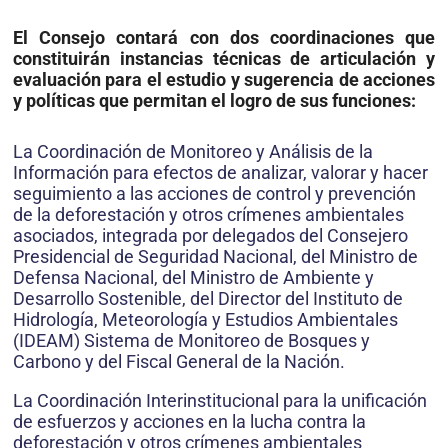
El Consejo contará con dos coordinaciones que
constituirán instan­cias técnicas de articulación y
evaluación para el estudio y sugerencia de acciones
y políticas que permitan el logro de sus funciones:
La Coordinación de Monitoreo y Análisis de la
Información para efectos de analizar, valorar y hacer
seguimiento a las acciones de control y prevención
de la deforestación y otros crímenes ambientales
asocia­dos, integrada por delegados del Consejero
Presidencial de Seguridad Nacional, del Ministro de
Defensa Nacional, del Ministro de Ambiente y
Desarrollo Sostenible, del Director del Instituto de
Hidrología, Me­teorología y Estudios Ambientales
(IDEAM) Sistema de Monitoreo de Bosques y
Carbono y del Fiscal General de la Nación.
La Coordinación Interinstitucional para la unificación
de esfuerzos y acciones en la lucha contra la
deforestación y otros crímenes ambien­tales