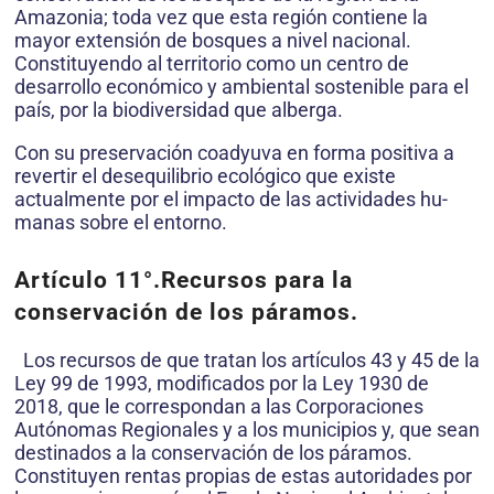
Amazonia; toda vez que esta región contiene la
mayor extensión de bosques a nivel nacional.
Constituyendo al territorio como un centro de
desarrollo económico y ambiental sostenible para el
país, por la biodiversidad que alberga.
Con su preservación coadyuva en forma positiva a
revertir el desequilibrio ecológico que existe
actualmente por el impacto de las actividades hu­
manas sobre el entorno.
Artículo 11°.
Recursos para la
conservación de los páramos.
Los recursos de que tratan los artículos 43 y 45 de la
Ley 99 de 1993, mo­dificados por la Ley 1930 de
2018, que le correspondan a las Corpora­ciones
Autónomas Regionales y a los municipios y, que sean
destinados a la conservación de los páramos.
Constituyen rentas propias de estas autoridades por