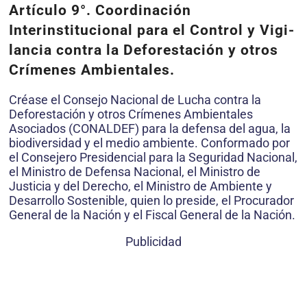
Artículo 9°.
Coordinación
Interinstitucional para el Control y Vigi­
lancia contra la Deforestación y otros
Crímenes Ambientales.
Créase el Consejo Nacional de Lucha contra la
Deforestación y otros Crímenes Ambientales
Asociados (CONALDEF) para la defensa del agua, la
biodi­versidad y el medio ambiente. Conformado por
el Consejero Presidencial para la Seguridad Nacional,
el Ministro de Defensa Nacional, el Ministro de
Justicia y del Derecho, el Ministro de Ambiente y
Desarro­llo Sostenible, quien lo preside, el Procurador
General de la Nación y el Fiscal General de la Nación.
Publicidad