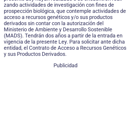
zando actividades de investigación con fines de
prospección biológica, que contemple actividades de
acceso a recursos genéticos y/o sus pro­ductos
derivados sin contar con la autorización del
Ministerio de Am­biente y Desarrollo Sostenible
(MADS). Tendrán dos años a partir de la entrada en
vigencia de la presente Ley. Para solicitar ante dicha
entidad, el Contrato de Acceso a Recursos Genéticos
y sus Productos Derivados.
Publicidad