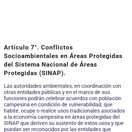
Artículo 7°.
Conflictos
Socioambientales en Áreas Protegidas
del Sistema Nacional de Áreas
Protegidas (SINAP).
Las autoridades am­bientales, en coordinación con
otras entidades públicas y en el marco de sus
funciones podrán celebrar acuerdos con población
campesina en condición de vulnerabilidad, que
habite, ocupe o realice usos tra­dicionales asociados
a la economía campesina en áreas protegidas del
SINAP que deriven su sustento de estos usos y que
puedan ser reco­nocidos por las entidades que