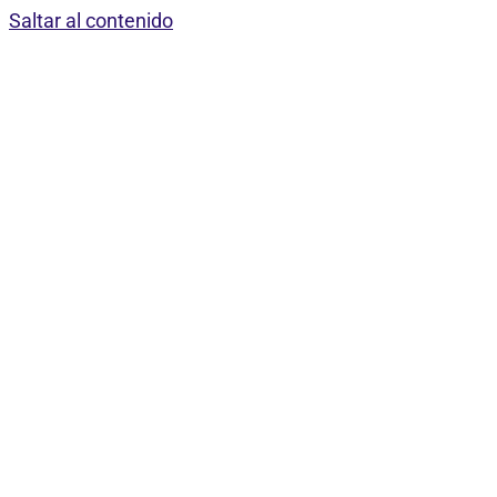
Saltar al contenido