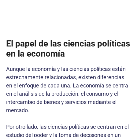
El papel de las ciencias políticas
en la economía
Aunque la economía y las ciencias políticas están
estrechamente relacionadas, existen diferencias
en el enfoque de cada una. La economía se centra
en el análisis de la producción, el consumo y el
intercambio de bienes y servicios mediante el
mercado.
Por otro lado, las ciencias políticas se centran en el
estudio del poder y la toma de decisiones en un