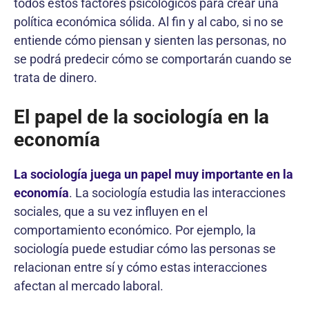
todos estos factores psicológicos para crear una
política económica sólida. Al fin y al cabo, si no se
entiende cómo piensan y sienten las personas, no
se podrá predecir cómo se comportarán cuando se
trata de dinero.
El papel de la sociología en la
economía
La sociología juega un papel muy importante en la
economía
. La sociología estudia las interacciones
sociales, que a su vez influyen en el
comportamiento económico. Por ejemplo, la
sociología puede estudiar cómo las personas se
relacionan entre sí y cómo estas interacciones
afectan al mercado laboral.