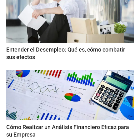
Entender el Desempleo: Qué es, cómo combatir
sus efectos
Cómo Realizar un Análisis Financiero Eficaz para
su Empresa