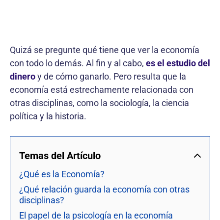
Quizá se pregunte qué tiene que ver la economía
con todo lo demás. Al fin y al cabo,
es el estudio del
dinero
y de cómo ganarlo. Pero resulta que la
economía está estrechamente relacionada con
otras disciplinas, como la sociología, la ciencia
política y la historia.
Temas del Artículo
¿Qué es la Economía?
¿Qué relación guarda la economía con otras
disciplinas?
El papel de la psicología en la economía