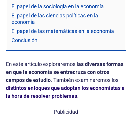
El papel de la sociología en la economía
El papel de las ciencias políticas en la
economía
El papel de las matemáticas en la economía
Conclusión
En este artículo exploraremos
las diversas formas
en que la economía se entrecruza con otros
campos de estudio
. También examinaremos los
distintos enfoques que adoptan los economistas a
la hora de resolver problemas
.
Publicidad