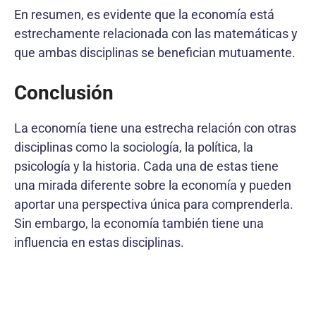
En resumen, es evidente que la economía está
estrechamente relacionada con las matemáticas y
que ambas disciplinas se benefician mutuamente.
Conclusión
La economía tiene una estrecha relación con otras
disciplinas como la sociología, la política, la
psicología y la historia. Cada una de estas tiene
una mirada diferente sobre la economía y pueden
aportar una perspectiva única para comprenderla.
Sin embargo, la economía también tiene una
influencia en estas disciplinas.