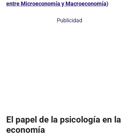
entre Microeconomía y Macroeconomía)
Publicidad
El papel de la psicología en la
economía