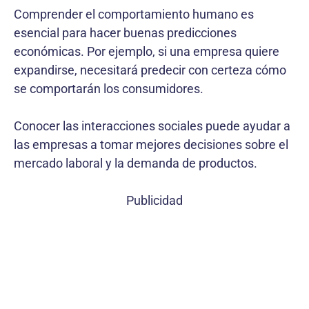
Comprender el comportamiento humano es
esencial para hacer buenas predicciones
económicas. Por ejemplo, si una empresa quiere
expandirse, necesitará predecir con certeza cómo
se comportarán los consumidores.
Conocer las interacciones sociales puede ayudar a
las empresas a tomar mejores decisiones sobre el
mercado laboral y la demanda de productos.
Publicidad