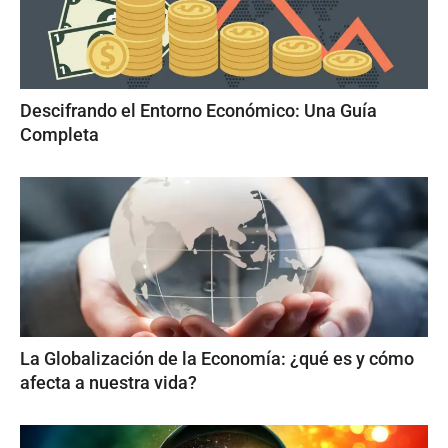
Descifrando el Entorno Económico: Una Guía
Completa
La Globalización de la Economía: ¿qué es y cómo
afecta a nuestra vida?