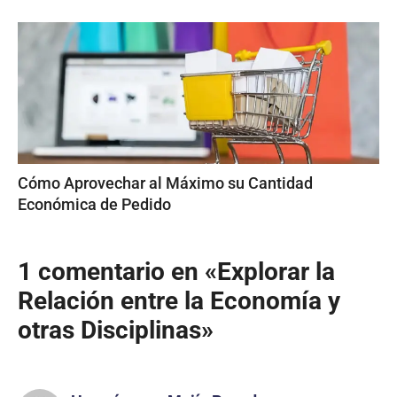
Cómo Aprovechar al Máximo su Cantidad
Económica de Pedido
1 comentario en «Explorar la
Relación entre la Economía y
otras Disciplinas»