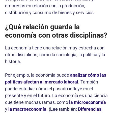
empresas en relación con la producción,
distribución y consumo de bienes y servicios.
¿Qué relación guarda la
economía con otras disciplinas?
La economía tiene una relación muy estrecha con
otras disciplinas, como la sociología, la política y la
historia.
Por ejemplo, la economía puede
analizar cómo las
políticas afectan al mercado laboral
. También
puede estudiar cómo el pasado influye en el
presente y en el futuro. La economía es una ciencia
que tiene muchas ramas, como
la microeconomía
y
la macroeconomía
.
(Lee también:
Diferencias