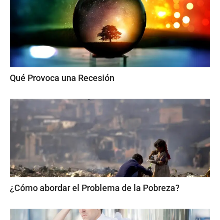
Qué Provoca una Recesión
¿Cómo abordar el Problema de la Pobreza?