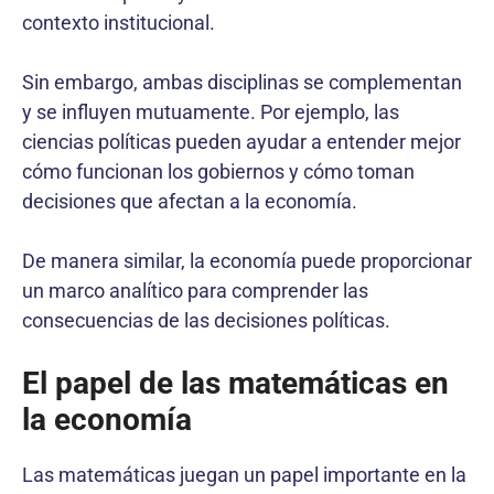
contexto institucional.
Sin embargo, ambas disciplinas se complementan
y se influyen mutuamente. Por ejemplo, las
ciencias políticas pueden ayudar a entender mejor
cómo funcionan los gobiernos y cómo toman
decisiones que afectan a la economía.
De manera similar, la economía puede proporcionar
un marco analítico para comprender las
consecuencias de las decisiones políticas.
El papel de las matemáticas en
la economía
Las matemáticas juegan un papel importante en la