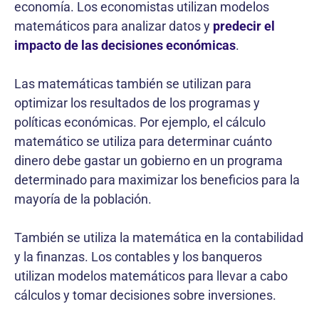
economía. Los economistas utilizan modelos
matemáticos para analizar datos y
predecir el
impacto de las decisiones económicas
.
Las matemáticas también se utilizan para
optimizar los resultados de los programas y
políticas económicas. Por ejemplo, el cálculo
matemático se utiliza para determinar cuánto
dinero debe gastar un gobierno en un programa
determinado para maximizar los beneficios para la
mayoría de la población.
También se utiliza la matemática en la contabilidad
y la finanzas. Los contables y los banqueros
utilizan modelos matemáticos para llevar a cabo
cálculos y tomar decisiones sobre inversiones.