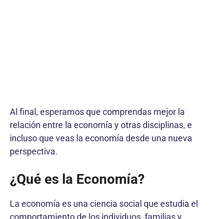
Al final, esperamos que comprendas mejor la
relación entre la economía y otras disciplinas, e
incluso que veas la economía desde una nueva
perspectiva.
¿Qué es la Economía?
La economía es una ciencia social que estudia el
comportamiento de los individuos, familias y