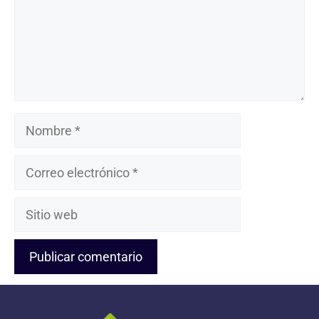
Nombre
Correo
electrónico
Sitio
web