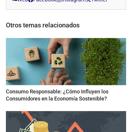
Otros temas relacionados
Consumo Responsable: ¿Cómo Influyen los
Consumidores en la Economía Sostenible?