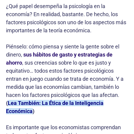
¿Qué papel desempeña la psicología en la
economía? En realidad, bastante. De hecho, los
factores psicológicos son uno de los aspectos más
importantes de la teoría económica.
Piénselo: cómo piensa y siente la gente sobre el
dinero,
sus hábitos de gasto y estrategias de
ahorro
, sus creencias sobre lo que es justo y
equitativo… todos estos factores psicológicos
entran en juego cuando se trata de economía. Y a
medida que las economías cambian, también lo
hacen los factores psicológicos que las afectan.
(
Lea También: La Ética de la Inteligencia
Económica
)
Es importante que los economistas comprendan