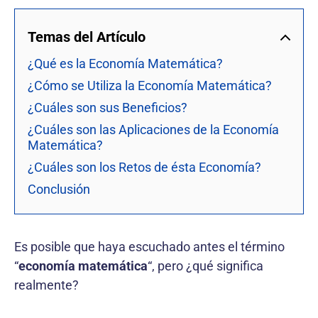
Temas del Artículo
¿Qué es la Economía Matemática?
¿Cómo se Utiliza la Economía Matemática?
¿Cuáles son sus Beneficios?
¿Cuáles son las Aplicaciones de la Economía
Matemática?
¿Cuáles son los Retos de ésta Economía?
Conclusión
Es posible que haya escuchado antes el término
“
economía matemática
“, pero ¿qué significa
realmente?