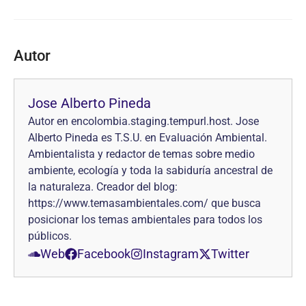
Autor
Jose Alberto Pineda
Autor en encolombia.staging.tempurl.host. Jose
Alberto Pineda es T.S.U. en Evaluación Ambiental.
Ambientalista y redactor de temas sobre medio
ambiente, ecología y toda la sabiduría ancestral de
la naturaleza. Creador del blog:
https://www.temasambientales.com/ que busca
posicionar los temas ambientales para todos los
públicos.
Web
Facebook
Instagram
Twitter