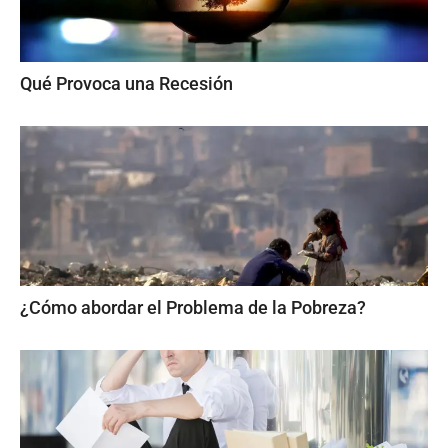
Qué Provoca una Recesión
¿Cómo abordar el Problema de la Pobreza?