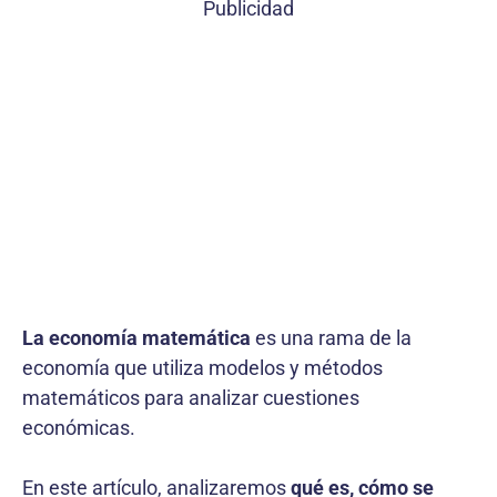
Publicidad
La economía matemática
es una rama de la
economía que utiliza modelos y métodos
matemáticos para analizar cuestiones
económicas.
En este artículo, analizaremos
qué es, cómo se