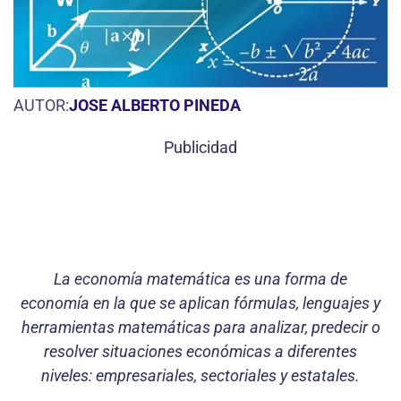
AUTOR:
JOSE ALBERTO PINEDA
Publicidad
La economía matemática es una forma de
economía en la que se aplican fórmulas, lenguajes y
herramientas matemáticas para analizar, predecir o
resolver situaciones económicas a diferentes
niveles: empresariales, sectoriales y estatales.