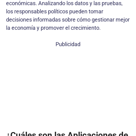
económicas. Analizando los datos y las pruebas,
los responsables políticos pueden tomar
decisiones informadas sobre cómo gestionar mejor
la economía y promover el crecimiento.
Publicidad
¿Cuáles son las Aplicaciones de