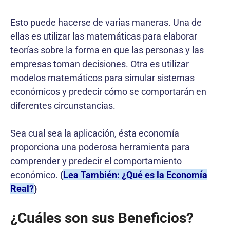
Esto puede hacerse de varias maneras. Una de
ellas es utilizar las matemáticas para elaborar
teorías sobre la forma en que las personas y las
empresas toman decisiones. Otra es utilizar
modelos matemáticos para simular sistemas
económicos y predecir cómo se comportarán en
diferentes circunstancias.
Sea cual sea la aplicación, ésta economía
proporciona una poderosa herramienta para
comprender y predecir el comportamiento
económico.
(
Lea También: ¿Qué es la Economía
Real?
)
¿Cuáles son sus Beneficios?