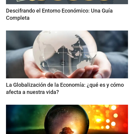
Descifrando el Entorno Económico: Una Guía
Completa
La Globalización de la Economía: ¿qué es y cómo
afecta a nuestra vida?