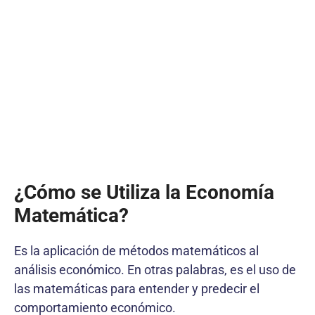
¿Cómo se Utiliza la Economía
Matemática?
Es la aplicación de métodos matemáticos al
análisis económico. En otras palabras, es el uso de
las matemáticas para entender y predecir el
comportamiento económico.