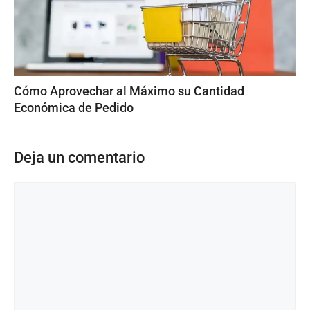
Cómo Aprovechar al Máximo su Cantidad
Económica de Pedido
Deja un comentario
Comentario