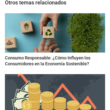
Otros temas relacionados
Consumo Responsable: ¿Cómo Influyen los
Consumidores en la Economía Sostenible?