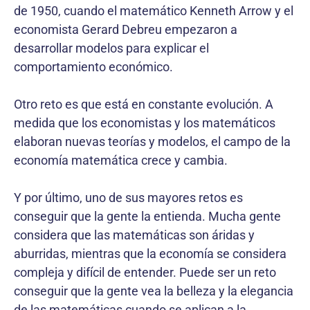
de 1950, cuando el matemático Kenneth Arrow y el
economista Gerard Debreu empezaron a
desarrollar modelos para explicar el
comportamiento económico.
Otro reto es que está en constante evolución. A
medida que los economistas y los matemáticos
elaboran nuevas teorías y modelos, el campo de la
economía matemática crece y cambia.
Y por último, uno de sus mayores retos es
conseguir que la gente la entienda. Mucha gente
considera que las matemáticas son áridas y
aburridas, mientras que la economía se considera
compleja y difícil de entender. Puede ser un reto
conseguir que la gente vea la belleza y la elegancia
de las matemáticas cuando se aplican a la