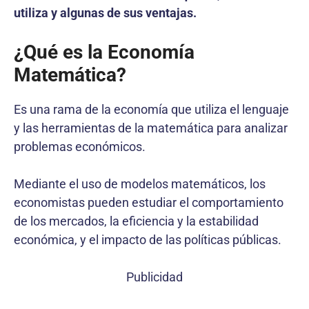
utiliza y algunas de sus ventajas.
¿Qué es la Economía
Matemática?
Es una rama de la economía que utiliza el lenguaje
y las herramientas de la matemática para analizar
problemas económicos.
Mediante el uso de modelos matemáticos, los
economistas pueden estudiar el comportamiento
de los mercados, la eficiencia y la estabilidad
económica, y el impacto de las políticas públicas.
Publicidad