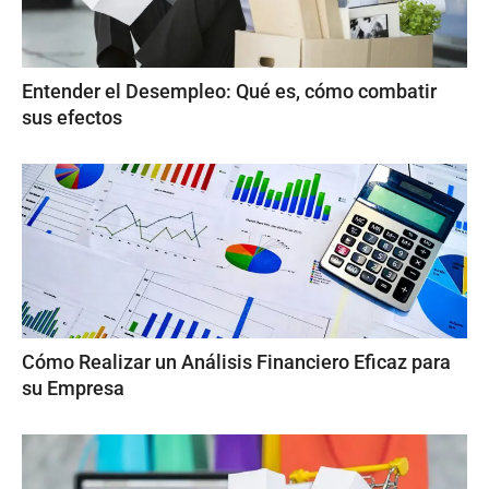
Entender el Desempleo: Qué es, cómo combatir
sus efectos
Cómo Realizar un Análisis Financiero Eficaz para
su Empresa