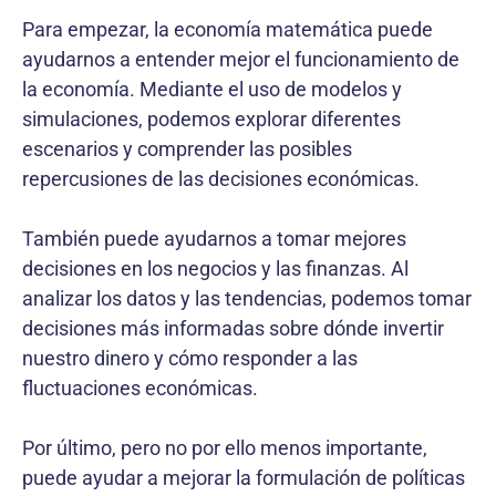
Para empezar, la economía matemática puede
ayudarnos a entender mejor el funcionamiento de
la economía. Mediante el uso de modelos y
simulaciones, podemos explorar diferentes
escenarios y comprender las posibles
repercusiones de las decisiones económicas.
También puede ayudarnos a tomar mejores
decisiones en los negocios y las finanzas. Al
analizar los datos y las tendencias, podemos tomar
decisiones más informadas sobre dónde invertir
nuestro dinero y cómo responder a las
fluctuaciones económicas.
Por último, pero no por ello menos importante,
puede ayudar a mejorar la formulación de políticas