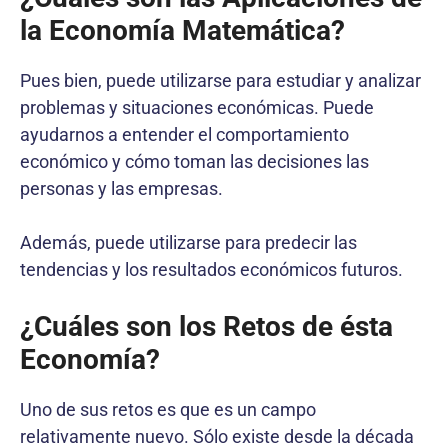
la Economía Matemática?
Pues bien, puede utilizarse para estudiar y analizar
problemas y situaciones económicas. Puede
ayudarnos a entender el comportamiento
económico y cómo toman las decisiones las
personas y las empresas.
Además, puede utilizarse para predecir las
tendencias y los resultados económicos futuros.
¿Cuáles son los Retos de ésta
Economía?
Uno de sus retos es que es un campo
relativamente nuevo. Sólo existe desde la década